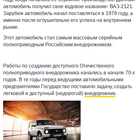
автомобиль получил свое кодовое название- ВАЗ-2121.
Зарубеж автомобиль начал поставляться в 1979 году, а
именно после оглушительно его успеха на внутреннем
рынке.
Этот автомобиль стал самым массовым серийным
полноприводным Российским внедорожником.
Работы по созданию доступного Отечественого
полноприводного внедорожника начались в начале 70-х
годов. В те годы перед ведущими автомобильными
предприятиями Государство поставило задачу, создать
легковой и доступный (недорогой)
внедорожник
.