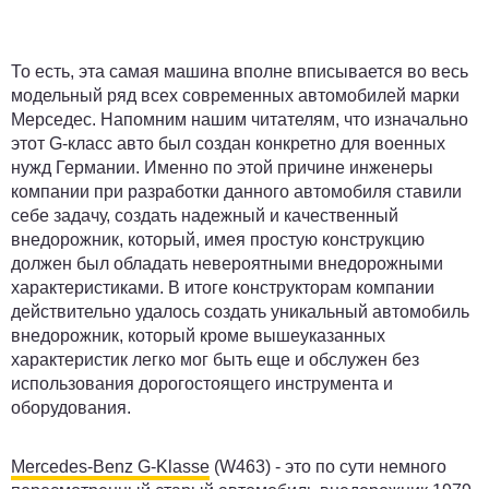
То есть, эта самая машина вполне вписывается во весь
модельный ряд всех современных автомобилей марки
Мерседес. Напомним нашим читателям, что изначально
этот G-класс авто был создан конкретно для военных
нужд Германии. Именно по этой причине инженеры
компании при разработки данного автомобиля ставили
себе задачу, создать надежный и качественный
внедорожник, который, имея простую конструкцию
должен был обладать невероятными внедорожными
характеристиками. В итоге конструкторам компании
действительно удалось создать уникальный автомобиль
внедорожник, который кроме вышеуказанных
характеристик легко мог быть еще и обслужен без
использования дорогостоящего инструмента и
оборудования.
Mercedes-Benz G-Klasse
(W463) - это по сути немного