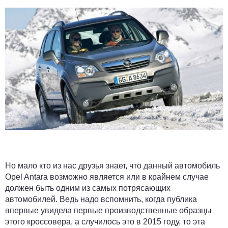
Но мало кто из нас друзья знает, что данный автомобиль
Opel Antara возможно является или в крайнем случае
должен быть одним из самых потрясающих
автомобилей. Ведь надо вспомнить, когда публика
впервые увидела первые производственные образцы
этого кроссовера, а случилось это в 2015 году, то эта