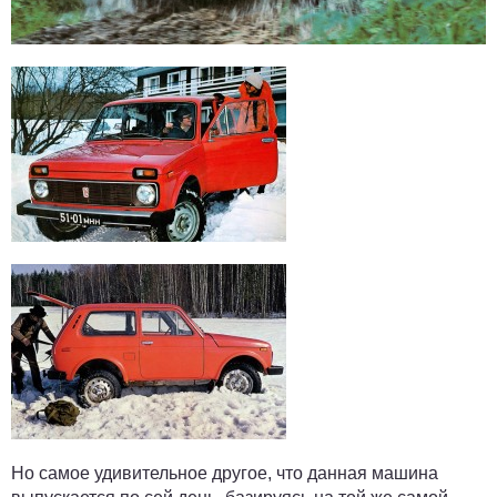
Но самое удивительное другое, что данная машина