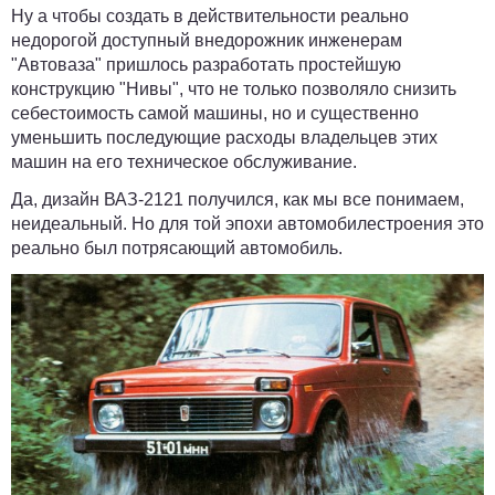
Ну а чтобы создать в действительности реально
недорогой доступный внедорожник инженерам
"Автоваза" пришлось разработать простейшую
конструкцию "Нивы", что не только позволяло снизить
себестоимость самой машины, но и существенно
уменьшить последующие расходы владельцев этих
машин на его техническое обслуживание.
Да, дизайн ВАЗ-2121 получился, как мы все понимаем,
неидеальный. Но для той эпохи автомобилестроения это
реально был потрясающий автомобиль.