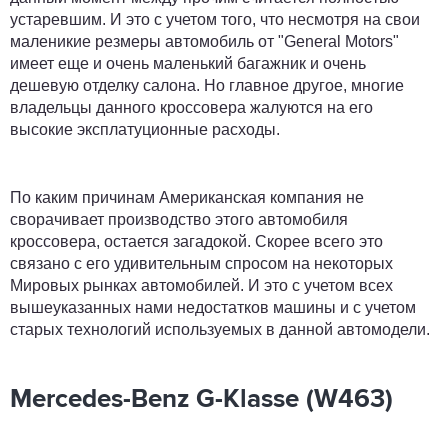
устаревшим. И это с учетом того, что несмотря на свои
маленикие резмеры автомобиль от "General Motors"
имеет еще и очень маленький багажник и очень
дешевую отделку салона. Но главное другое, многие
владельцы данного кроссовера жалуются на его
высокие эксплатуционные расходы.
По каким причинам Американская компания не
сворачивает производство этого автомобиля
кроссовера, остается загадокой. Скорее всего это
связано с его удивительным спросом на некоторых
Мировых рынках автомобилей. И это с учетом всех
вышеуказанных нами недостатков машины и с учетом
старых технологий используемых в данной автомодели.
Mercedes-Benz G-Klasse (W463)