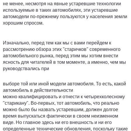
не менее, несмотря на явные устаревшие технологии
используемые в таких автомобилях, эти устаревшие
автомодели по-прежнему пользуются у населения земли
хорошим спросом.
Изначально, перед тем как мы с вами перейдем к
рассмотрению обзора этих "старичков" современного
автомобильного рынка, перед этим мы хотим внести
ясность для читателей в том моменте, а именно, чем мы
руководствались при
выборе той или иной модели автомобиля. То есть, какой
автомобиль в действительности
можно квалифицировать и отнести к четырехколесному
"старикану". Во-первых, тот автомобиль, что реально
можно было бы назвать устаревшим, должен долгое
время выпускаться фактически в своем неизменном
виде. Но главное здесь ни его внешность и ни его
определенные технические обновления, поскольку такие