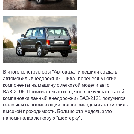
В итоге конструкторы "Автоваза" и решили создать
автомобиль внедорожник "Нива" перенеся многие
компоненты на машину с легковой модели авто
ВАЗ-2106. Примичательно и то, что в результате такой
компановки данный внедорожник ВАЗ-2121 получился
мало чем напоминающий полноприводный автомобиль
высокой проходимости. Больше эта модель авто
напоминалаа легковую "шестерку".