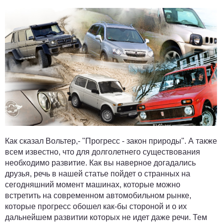
Как сказал Вольтер,- "Прогресс - закон природы". А также
всем известно, что для долголетнего существования
необходимо развитие. Как вы наверное догадались
друзья, речь в нашей статье пойдет о странных на
сегодняшний момент машинах, которые можно
встретить на современном автомобильном рынке,
которые прогресс обошел как-бы стороной и о их
дальнейшем развитии которых не идет даже речи. Тем