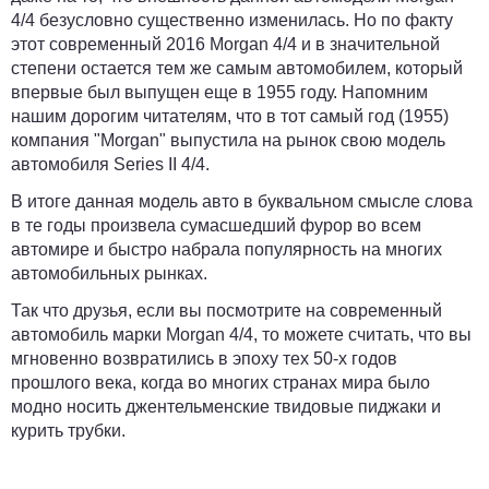
4/4 безусловно существенно изменилась. Но по факту
этот современный 2016 Morgan 4/4 и в значительной
степени остается тем же самым автомобилем, который
впервые был выпущен еще в 1955 году. Напомним
нашим дорогим читателям, что в тот самый год (1955)
компания "Morgan" выпустила на рынок свою модель
автомобиля Series II 4/4.
В итоге данная модель авто в буквальном смысле слова
в те годы произвела сумасшедший фурор во всем
автомире и быстро набрала популярность на многих
автомобильных рынках.
Так что друзья, если вы посмотрите на современный
автомобиль марки Morgan 4/4, то можете считать, что вы
мгновенно возвратились в эпоху тех 50-х годов
прошлого века, когда во многих странах мира было
модно носить джентельменские твидовые пиджаки и
курить трубки.