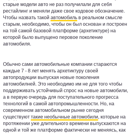
старые модели авто не раз получилали для себя
рестайлинг и меняли даже свое кодовое обозначение.
Чтобы назвать такой
автомобиль
в реальном смысле
старым, необходимо, чтобы он был основан и построен
на той самой базовой платформе (архетиктуре) на
которой было выпущено перовое поколение
автомобиля.
Обычно сами автомобильные компании стараются
каждые 7 - 8 лет менять архетиктуру своей
автопродукции выпуская новые поколения
автомобилней. Это необходимо им не для того чтобы
поддерживать устойчивый спрос на новые автомобили,
а в первую очередь для поступательного прогресса
технологий в самой автопромышленности. Но, на
современном автомобильном рынке сегодня
существуют
такие необычные автомобили
, которые на
протяжении уже длительного времени выпускаются на
одной и той же платформе фактически не меняясь, как