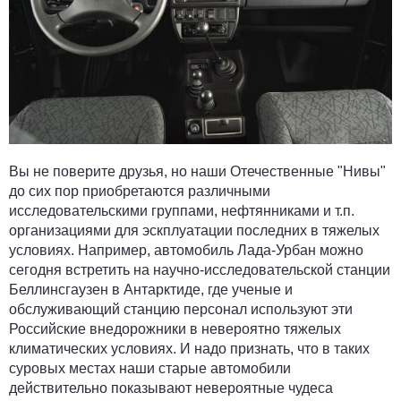
Вы не поверите друзья, но наши Отечественные "Нивы"
до сих пор приобретаются различными
исследовательскими группами, нефтянниками и т.п.
организациями для эскплуатации последних в тяжелых
условиях. Например, автомобиль Лада-Урбан можно
сегодня встретить на научно-исследовательской станции
Беллинсгаузен в Антарктиде, где ученые и
обслуживающий станцию персонал используют эти
Российские внедорожники в невероятно тяжелых
климатических условиях. И надо признать, что в таких
суровых местах наши старые автомобили
действительно показывают невероятные чудеса