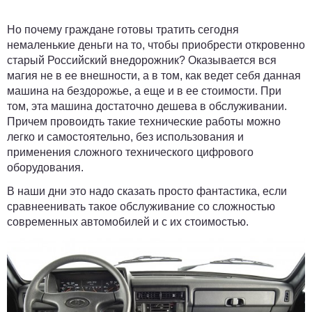
Но почему граждане готовы тратить сегодня
немаленькие деньги на то, чтобы приобрести откровенно
старый Российский внедорожник? Оказывается вся
магия не в ее внешности, а в том, как ведет себя данная
машина на бездорожье, а еще и в ее стоимости. При
том, эта машина достаточно дешева в обслуживании.
Причем провоидть такие технические работы можно
легко и самостоятельно, без использования и
применения сложного технического цифрового
оборудования.
В наши дни это надо сказать просто фантастика, если
сравнеенивать такое обслуживание со сложностью
современных автомобилей и с их стоимостью.