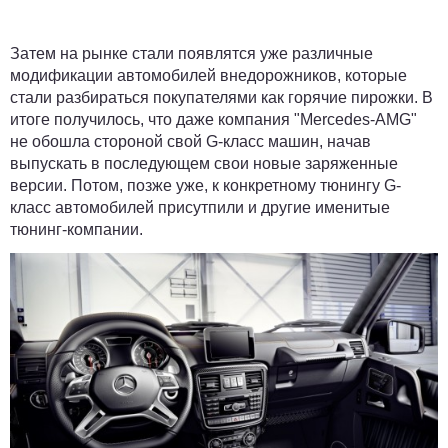
Затем на рынке стали появлятся уже различные
модификации автомобилей внедорожников, которые
стали разбираться покупателями как горячие пирожки. В
итоге получилось, что даже компания "Mercedes-AMG"
не обошла стороной свой G-класс машин, начав
выпускать в последующем свои новые заряженные
версии. Потом, позже уже, к конкретному тюнингу G-
класс автомобилей присутпили и другие именитые
тюнинг-компании.