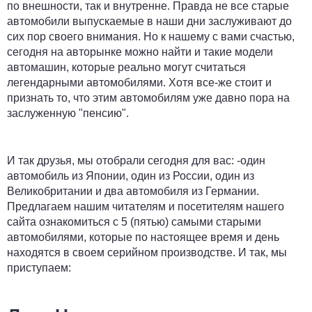
по внешности, так и внутренне. Правда не все старые
автомобили выпускаемые в наши дни заслуживают до
сих пор своего внимания. Но к нашему с вами счастью,
сегодня на авторынке можно найти и такие модели
автомашин, которые реально могут считаться
легендарными автомобилями. Хотя все-же стоит и
признать то, что этим автомобилям уже давно пора на
заслуженную "пенсию".
И так друзья, мы отобрали сегодня для вас: -один
автомобиль из Японии, один из России, один из
Великобритании и два автомобиля из Германии.
Предлагаем нашим читателям и посетителям нашего
сайта ознакомиться с 5 (пятью) самыми старыми
автомобилями, которые по настоящее время и день
находятся в своем серийном производстве. И так, мы
приступаем: