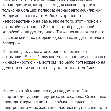
характеристики, которые сегодня можно встретить
только на больших полноразмерных автомобилях 4х4.
Например, шасси автомобиля закреплено
непосредственно на раме. Кроме того, этот Японский
автомобиль оснащен 2-х скоростной раздаточной
коробкой и вакуум-ступицей. Также немаловажен и его
высокий клиренс, который идеален даже для тяжелого
бездорожья.
И наконец-то, успех этого третьего поколения
автомашин
Suzuki
Jimny конечно же напрямую связан с
их надежностью и качеством, что было потверждено на
деле в течение долгого выпуска этого автомобиля.
Но есть в этой машине и один недостаток. Это
спартанские условия внутри самого салона. Оголенные
провода, открытые винты, необычные сиденья с
подогревом и море жесткого пластика внутри салона, то