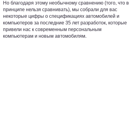
Но благодаря этому необычному сравнению (того, что в
принципе нельзя сравнивать), мы собрали для вас
некоторые цифры о спецификациях автомобилей и
компьютеров за последние 35 лет разработок, которые
привели нас к современным персональным
компьютерам и новым автомобилям.