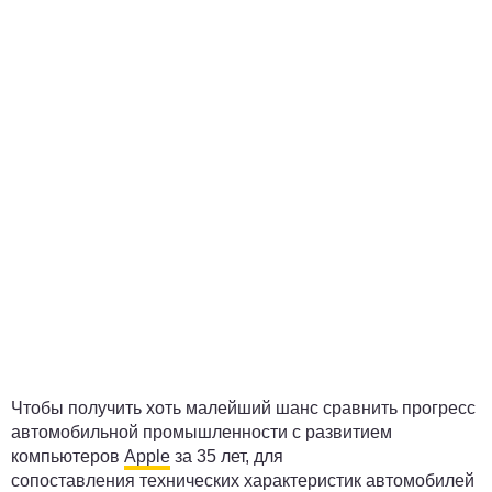
Чтобы получить хоть малейший шанс сравнить прогресс
автомобильной промышленности с развитием
компьютеров
Apple
за 35 лет, для
сопоставления технических характеристик автомобилей