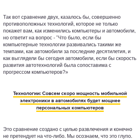
Так вот сравнение двух, казалось бы, совершенно
противоположных технологий, которое не только
покажет вам, как изменились компьютеры и автомобили,
но ответит на вопрос - "Что было, если бы
компьютерные технологии развивались такими же
темпами, как автомобили за последние десятилетия, и
как выглядели бы сегодня автомобили, если бы скорость
развития автотехнологий была сопоставима с
прогрессом компьютеров?»
Технологии: Совсем скоро мощность мобильной
электроники в автомобилях будет мощнее
персональных компьютеров
Это сравнение создано с целью развлечения и конечно
не претендует на что-либо. Мы осознаем, что это глупо.