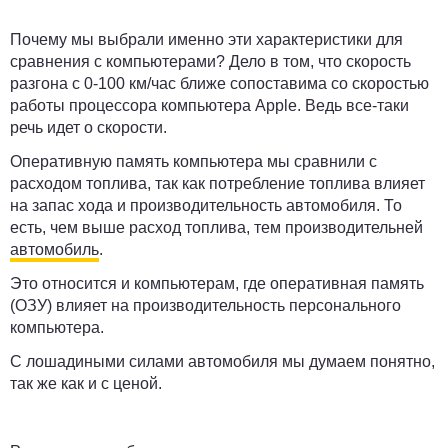
Почему мы выбрали именно эти характеристики для
сравнения с компьютерами? Дело в том, что скорость
разгона с 0-100 км/час ближе сопоставима со скоростью
работы процессора компьютера Apple. Ведь все-таки
речь идет о скорости.
Оперативную память компьютера мы сравнили с
расходом топлива, так как потребление топлива влияет
на запас хода и производительность автомобиля. То
есть, чем выше расход топлива, тем производительней
автомобиль
.
Это относится и компьютерам, где оперативная память
(ОЗУ) влияет на производительность персонального
компьютера.
С лошадиными силами автомобиля мы думаем понятно,
так же как и с ценой.