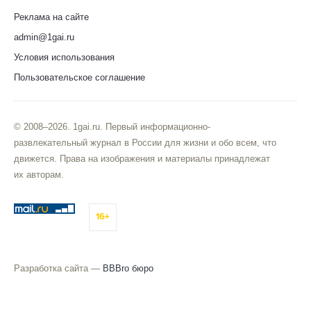
Реклама на сайте
admin@1gai.ru
Условия использования
Пользовательское соглашение
© 2008–2026. 1gai.ru. Первый информационно-
развлекательный журнал в России для жизни и обо всем, что
движется. Права на изображения и материалы принадлежат
их авторам.
16+
Разработка сайта —
BBBro бюро