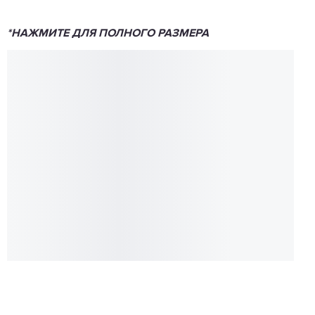
*НАЖМИТЕ ДЛЯ ПОЛНОГО РАЗМЕРА