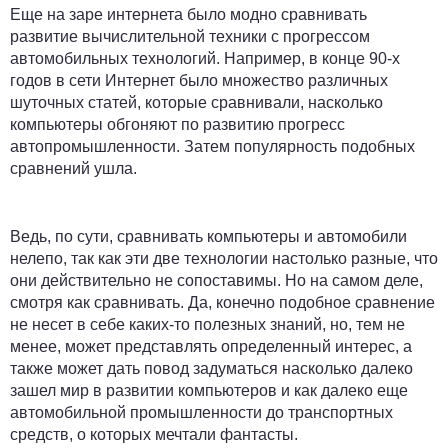
Еще на заре интернета было модно сравнивать
развитие вычислительной техники с прогрессом
автомобильных технологий. Например, в конце 90-х
годов в сети Интернет было множество различных
шуточных статей, которые сравнивали, насколько
компьютеры обгоняют по развитию прогресс
автопромышленности. Затем популярность подобных
сравнений ушла.
Ведь, по сути, сравнивать компьютеры и автомобили
нелепо, так как эти две технологии настолько разные, что
они действительно не сопоставимы. Но на самом деле,
смотря как сравнивать. Да, конечно подобное сравнение
не несет в себе каких-то полезных знаний, но, тем не
менее, может представлять определенный интерес, а
также может дать повод задуматься насколько далеко
зашел мир в развитии компьютеров и как далеко еще
автомобильной промышленности до транспортных
средств, о которых мечтали фантасты.