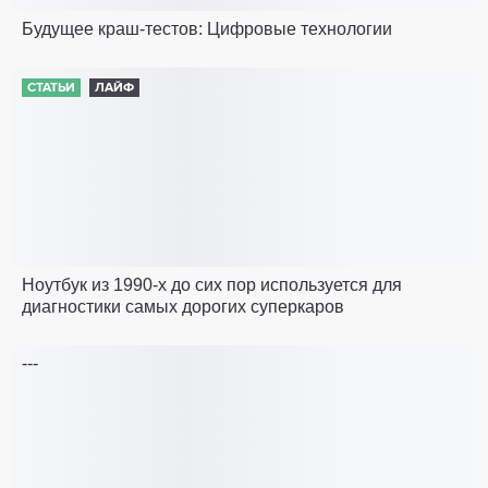
Будущее краш-тестов: Цифровые технологии
СТАТЬИ
ЛАЙФ
Ноутбук из 1990-х до сих пор используется для
диагностики самых дорогих суперкаров
---