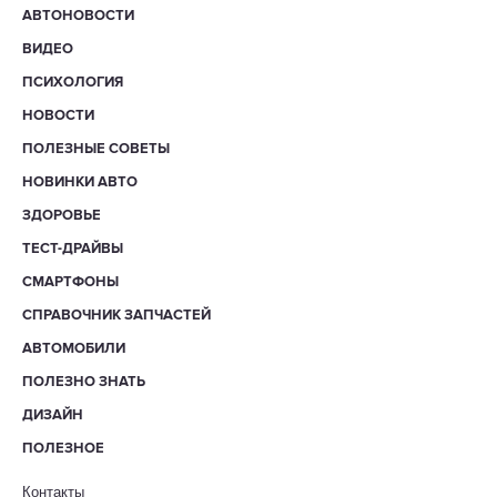
АВТОНОВОСТИ
ВИДЕО
ПСИХОЛОГИЯ
НОВОСТИ
ПОЛЕЗНЫЕ СОВЕТЫ
НОВИНКИ АВТО
ЗДОРОВЬЕ
ТЕСТ-ДРАЙВЫ
СМАРТФОНЫ
СПРАВОЧНИК ЗАПЧАСТЕЙ
АВТОМОБИЛИ
ПОЛЕЗНО ЗНАТЬ
ДИЗАЙН
ПОЛЕЗНОЕ
Контакты