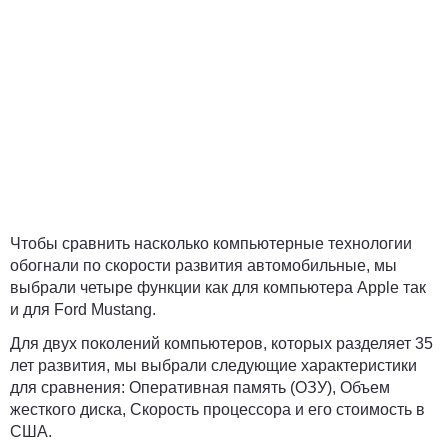
Чтобы сравнить насколько компьютерные технологии
обогнали по скорости развития автомобильные, мы
выбрали четыре функции как для компьютера Apple так
и для Ford Mustang.
Для двух поколений компьютеров, которых разделяет 35
лет развития, мы выбрали следующие характеристики
для сравнения: Оперативная память (ОЗУ), Объем
жесткого диска, Скорость процессора и его стоимость в
США.