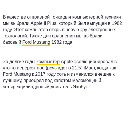
В качестве отправной точки для компьютерной техники
мы выбрали Apple II Plus, который был выпущен в 1982
году. Этот компьютер открыл новую эру электронных
технологий. Также для сравнения мы выбрали
базовый
Ford Mustang
1982 года.
За долгие годы
компьютер
Apple эволюционировал в
что-то невероятное (речь идет о 21.5" iMac), когда как
Ford Mustang к 2017 году хоть и изменился внешне к
лучшему, приобрел под капотом маломощный
четырехцилиндровый двигатель Экобуст.