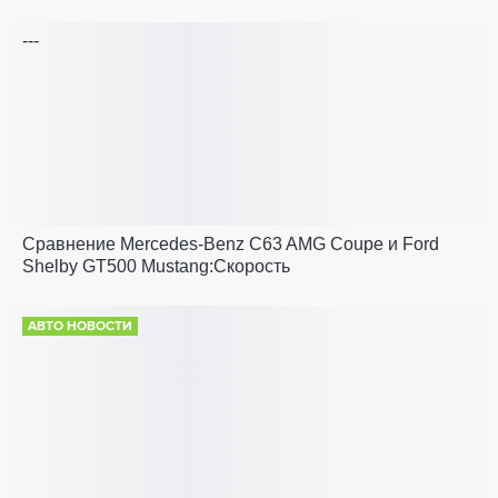
---
Сравнение Mercedes-Benz C63 AMG Coupe и Ford
Shelby GT500 Mustang:Скорость
АВТО НОВОСТИ