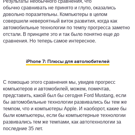
Результаты необычного сравнения, что
обычно сравнивать не принято и глупо, оказались
довольно поразительны. Компьютеры в целом
совершили невероятный виток развития, когда как
автомобильные технологии по темпу прогресса заметно
отстали. В принципе это и так было понятно еще до
сравнения. Но теперь самое интересное.
iPhone 7: Плюсы для автолюбителей
С помощью этого сравнения мы, увидев прогресс
компьютеров и автомобилей, можем, помечтав,
представить, какой был бы сегодня Ford Mustang, если
бы автомобильные технологии развивались бы тем же
темпом, что и компьютеры Apple. И наоборот, какие бы
были компьютеры, если бы компьютерные технологии
развивались тем же темпами, как автотехнологии за
последние 35 лет.