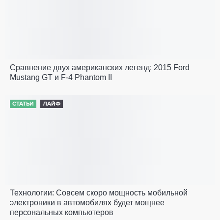
Сравнение двух американских легенд: 2015 Ford
Mustang GT и F-4 Phantom II
СТАТЬИ
ЛАЙФ
Технологии: Совсем скоро мощность мобильной
электроники в автомобилях будет мощнее
персональных компьютеров