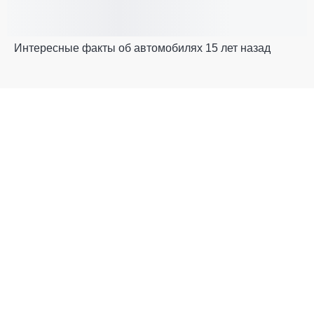
Интересные факты об автомобилях 15 лет назад