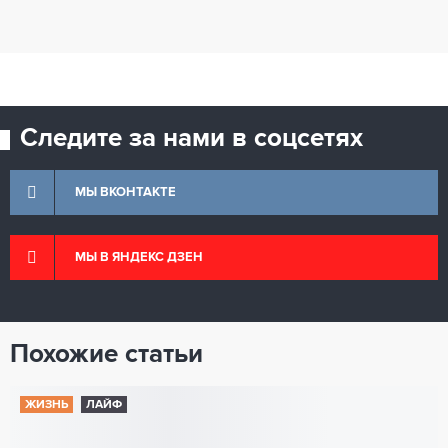
Следите за нами в соцсетях
МЫ ВКОНТАКТЕ
МЫ В ЯНДЕКС ДЗЕН
Похожие статьи
ЖИЗНЬ
ЛАЙФ