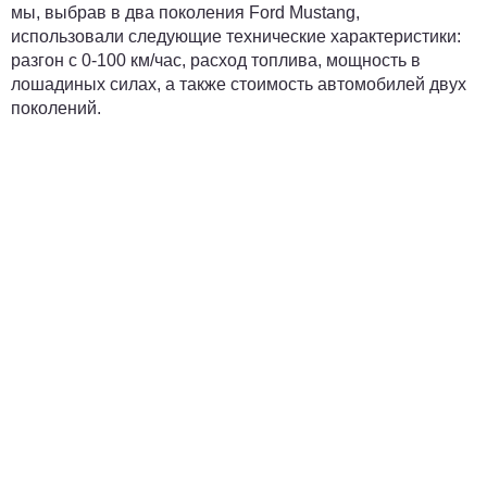
мы, выбрав в два поколения Ford Mustang,
использовали следующие технические характеристики:
разгон с 0-100 км/час, расход топлива, мощность в
лошадиных силах, а также стоимость автомобилей двух
поколений.