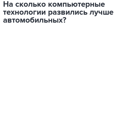
На сколько компьютерные
технологии развились лучше
автомобильных?