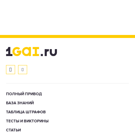
ПОЛНЫЙ ПРИВОД
БАЗА ЗНАНИЙ
ТАБЛИЦА ШТРАФОВ
ТЕСТЫ И ВИКТОРИНЫ
СТАТЬИ