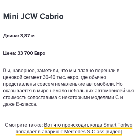
Mini JCW Cabrio
Длина: 3,87 м
Цена: 33 700 Евро
Вы, наверное, заметили, что мы плавно перешли в
ценовой сегмент 30-40 тыс. евро, где обычно
представлены совсем немаленькие автомобили. Но
оказывается в мире немало небольших автомобилей чья
стоимость сопоставима с некоторыми моделями С и
даже Е-класса.
Смотрите также:
Вот что происходит, когда Smart Fortwo
попадает в аварию с Mercedes S-Class [видео]