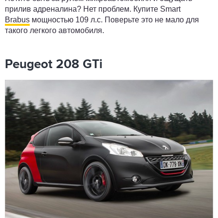
прилив адреналина? Нет проблем. Купите Smart
Brabus
мощностью 109 л.с. Поверьте это не мало для
такого легкого автомобиля.
Peugeot 208 GTi