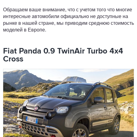
Обращаем ваше внимание, что с учетом того что многие
интересные автомобили официально не доступные на
рынке в нашей стране, мы приводим среднюю стоимость
моделей в Европе.
Fiat Panda 0.9 TwinAir Turbo 4x4
Cross