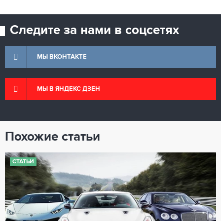
Следите за нами в соцсетях
МЫ ВКОНТАКТЕ
МЫ В ЯНДЕКС ДЗЕН
Похожие статьи
СТАТЬИ