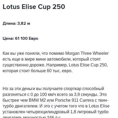
Lotus Elise Cup 250
Длина: 3,82 м
Цена: 61 100 Евро
Как вы уже поняли, что помимо Morgan Three Wheeler
есть еще в мире мини автомобили, который стоят
существенно дороже. Например, Lotus Elise Cup 250,
которая стоит больше 60 тыс. евро.
Но за эти деньги вы получаете спорткар способный
разгоняться с 0 до 100 км/ч всего за 3,9 секунды. Это
быстрее чем BMW M2 или Porsche 911 Carrera с твин-
турбо двигателем. И это с учетом того что в Lotus Elise
установлен четырехцилиндровый 1,8 литровый турбо
двигатель мощностью 246 л.с.