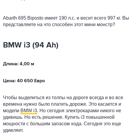
Abarth 695 Biposto имеет 190 л.с. и весит всего 997 кг. Вы
представляете на что способен этот мини монстр?
BMW i3 (94 Ah)
Длина: 4,00 м
Цена: 40 650 Евро
Чтобы выделиться из толпы на дороге всегда и во все
времена нужно было платить дороже. Это касается и
модели
BMW i3
. Но сегодня электрокарами никого не
удивишь. Но есть решение. Купить i3 повышенной
мощности с большим запасом хода. Сегодня это еще
удивляет.