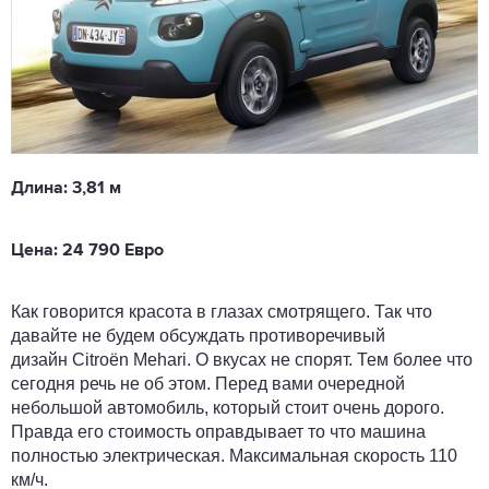
Длина: 3,81 м
Цена: 24 790 Евро
Как говорится красота в глазах смотрящего. Так что
давайте не будем обсуждать противоречивый
дизайн Citroën Mehari. О вкусах не спорят. Тем более что
сегодня речь не об этом. Перед вами очередной
небольшой автомобиль, который стоит очень дорого.
Правда его стоимость оправдывает то что машина
полностью электрическая. Максимальная скорость 110
км/ч.