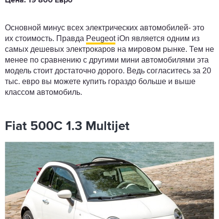
Цена: 19 800 Евро
Основной минус всех электрических автомобилей- это
их стоимость. Правда
Peugeot
iOn является одним из
самых дешевых электрокаров на мировом рынке. Тем не
менее по сравнению с другими мини автомобилями эта
модель стоит достаточно дорого. Ведь согласитесь за 20
тыс. евро вы можете купить гораздо больше и выше
классом автомобиль.
Fiat 500C 1.3 Multijet