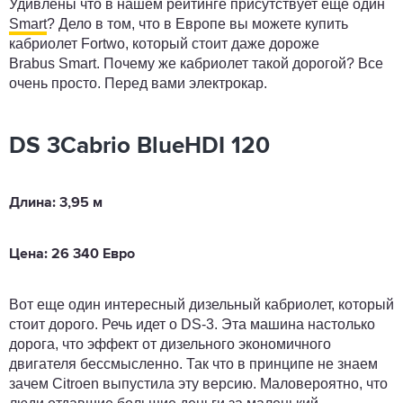
Удивлены что в нашем рейтинге присутствует еще один
Smart
? Дело в том, что в Европе вы можете купить
кабриолет Fortwo, который стоит даже дороже
Brabus Smart. Почему же кабриолет такой дорогой? Все
очень просто. Перед вами электрокар.
DS 3Cabrio BlueHDI 120
Длина: 3,95 м
Цена: 26 340 Евро
Вот еще один интересный дизельный кабриолет, который
стоит дорого. Речь идет о DS-3. Эта машина настолько
дорога, что эффект от дизельного экономичного
двигателя бессмысленно. Так что в принципе не знаем
зачем Citroen выпустила эту версию. Маловероятно, что