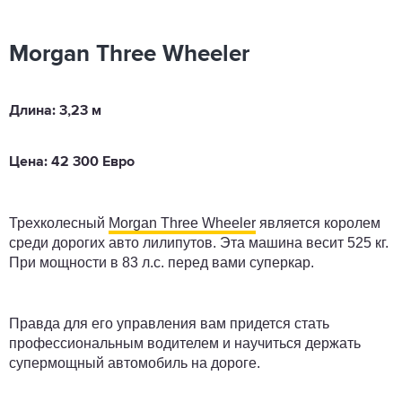
Morgan Three Wheeler
Длина: 3,23 м
Цена: 42 300 Евро
Трехколесный
Morgan Three Wheeler
является королем
среди дорогих авто лилипутов. Эта машина весит 525 кг.
При мощности в 83 л.с. перед вами суперкар.
Правда для его управления вам придется стать
профессиональным водителем и научиться держать
супермощный автомобиль на дороге.