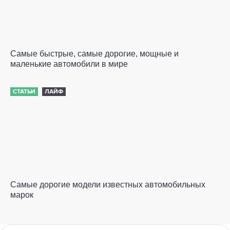
Самые быстрые, самые дорогие, мощные и
маленькие автомобили в мире
СТАТЬИ
ЛАЙФ
Самые дорогие модели известных автомобильных
марок