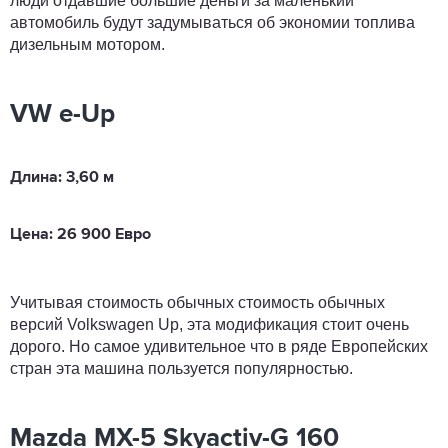
люди отдавшие большие деньги за маленький
автомобиль будут задумываться об экономии топлива
дизельным мотором.
VW e-Up
Длина: 3,60 м
Цена: 26
900 Евро
Учитывая стоимость обычных стоимость обычных
версий Volkswagen Up, эта модификация стоит очень
дорого. Но самое удивительное что в ряде Европейских
стран эта машина пользуется популярностью.
Mazda MX-5 Skyactiv-G 160