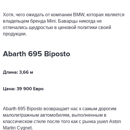
Хотя, чего ожидать от компании BMW, которая является
владельцем бренда Mini. Баварцы никогда не
отличались щедростью в ценовой политики своей
продукции.
Abarth 695 Biposto
Длина: 3,66 м
Цена: 39 900 Евро
Abarth 695 Biposto возвращает нас к самым дорогим
малолитражным автомобилям, выполненным в
классическом стиле после того как с рынка ушел Aston
Martin Cygnet.