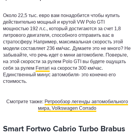
Около 22,5 тыс. евро вам понадобится чтобы купить
действительно мощный и крутой VW Polo GTI
мощностью 192 л.с., который достигаются за счет 1,8
литрового двигателя, способного отправить вас в
стратосферу. Например, максимальная скорость этой
модели составляет 236 км/час. Думаете это не много? Не
забывайте, что речь идет о мини автомобиле. Поверьте,
на этой скорости за рулем Polo GTI вы будете ощущать
себя за рулем
Ferrari
на скорости 300 км/час.
Единственный минус автомобиля- это конечно его
стоимость.
Смотрите также:
Ретрообзор легенды автомобильного
мира, Volkswagen Corrado
Smart Fortwo Cabrio Turbo Brabus