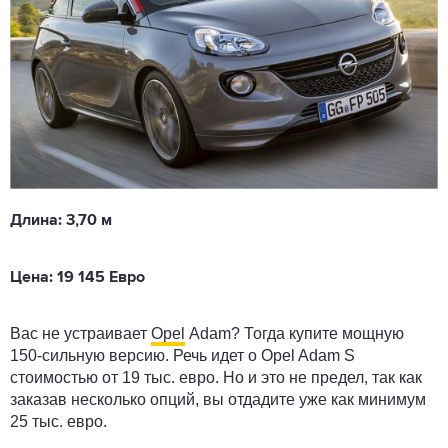
Длина: 3,70 м
Цена: 19 145 Евро
Вас не устраивает
Opel
Adam? Тогда купите мощную
150-сильную версию. Речь идет о Opel Adam S
стоимостью от 19 тыс. евро. Но и это не предел, так как
заказав несколько опций, вы отдадите уже как минимум
25 тыс. евро.