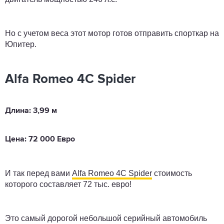
Но с учетом веса этот мотор готов отправить спорткар на
Юпитер.
Alfa Romeo 4C Spider
Длина: 3,99 м
Цена: 72 000 Евро
И так перед вами
Alfa Romeo 4C Spider
стоимость
которого составляет 72 тыс. евро!
Это самый дорогой небольшой серийный автомобиль