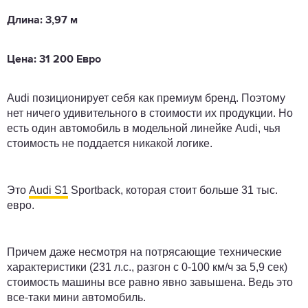
Длина: 3,97 м
Цена: 31 200 Евро
Audi позиционирует себя как премиум бренд. Поэтому
нет ничего удивительного в стоимости их продукции. Но
есть один автомобиль в модельной линейке Audi, чья
стоимость не поддается никакой логике.
Это
Audi S1
​​Sportback, которая стоит больше 31 тыс.
евро.
Причем даже несмотря на потрясающие технические
характеристики (231 л.с., разгон с 0-100 км/ч за 5,9 сек)
стоимость машины все равно явно завышена. Ведь это
все-таки мини автомобиль.