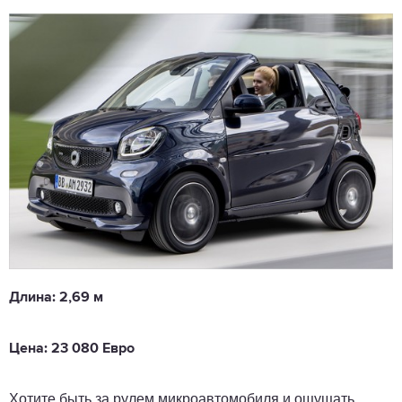
Длина: 2,69 м
Цена: 23 080 Евро
Хотите быть за рулем микроавтомобиля и ощущать