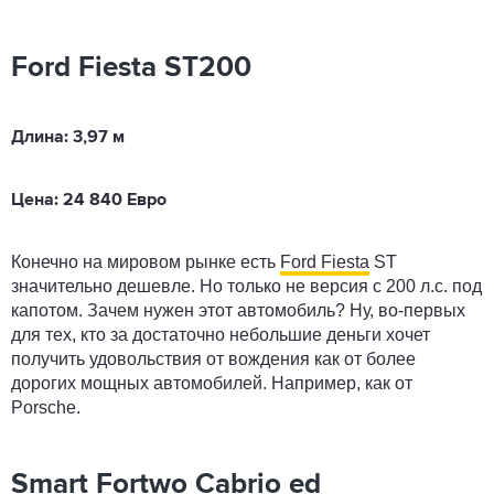
Ford Fiesta ST200
Длина: 3,97 м
Цена: 24 840 Евро
Конечно на мировом рынке есть
Ford Fiesta
ST
значительно дешевле. Но только не версия с 200 л.с. под
капотом. Зачем нужен этот автомобиль? Ну, во-первых
для тех, кто за достаточно небольшие деньги хочет
получить удовольствия от вождения как от более
дорогих мощных автомобилей. Например, как от
Porsche.
Smart Fortwo Cabrio ed