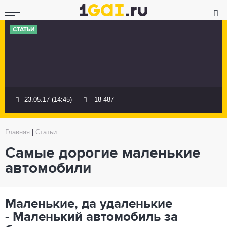
СТАТЬИ
23.05.17 (14:45)
18 487
Главная
|
Статьи
Самые дорогие маленькие
автомобили
Маленькие, да удаленькие
- Маленький автомобиль за