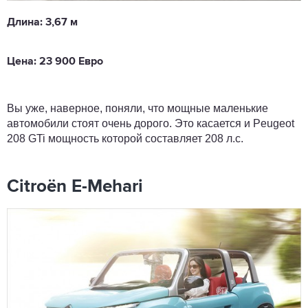
Длина: 3,67 м
Цена: 23 900 Евро
Вы уже, наверное, поняли, что мощные маленькие
автомобили стоят очень дорого. Это касается и Peugeot
208 GTi мощность которой составляет 208 л.с.
Citroën E-Mehari