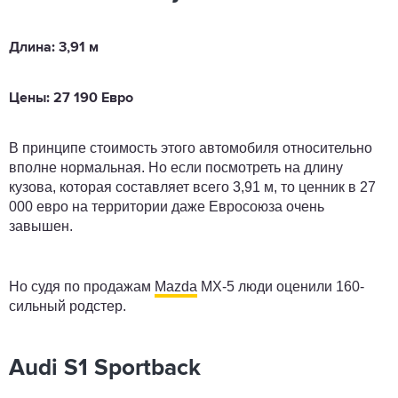
Длина: 3,91 м
Цены: 27 190 Евро
В принципе стоимость этого автомобиля относительно
вполне нормальная. Но если посмотреть на длину
кузова, которая составляет всего 3,91 м, то ценник в 27
000 евро на территории даже Евросоюза очень
завышен.
Но судя по продажам
Mazda
MX-5 люди оценили 160-
сильный родстер.
Audi S1 ​​Sportback