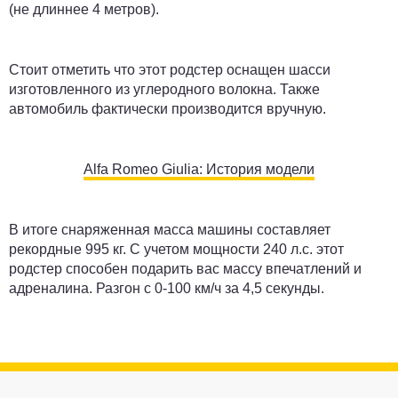
(не длиннее 4 метров).
Стоит отметить что этот родстер оснащен шасси
изготовленного из углеродного волокна. Также
автомобиль фактически производится вручную.
Alfa Romeo Giulia: История модели
В итоге снаряженная масса машины составляет
рекордные 995 кг. С учетом мощности 240 л.с. этот
родстер способен подарить вас массу впечатлений и
адреналина. Разгон с 0-100 км/ч за 4,5 секунды.