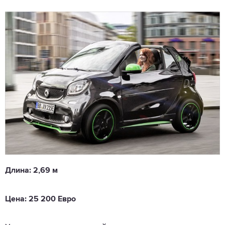
Длина: 2,69 м
Цена: 25 200 Евро