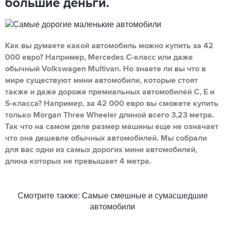
большие деньги.
Как вы думаете какой автомобиль можно купить за 42
000 евро? Например, Mercedes C-класс или даже
обычный Volkswagen Multivan. Но знаете ли вы что в
мире существуют мини автомобили, которые стоят
также и даже дороже премиальных автомобилей С, Е и
S-класса? Например, за 42 000 евро вы сможете купить
только Morgan Three Wheeler длиной всего 3,23 метра.
Так что на самом деле размер машины еще не означает
что она дешевле обычных автомобилей. Мы собрали
для вас одни из самых дорогих мини автомобилей,
длина которых не превышает 4 метра.
Смотрите также: Самые смешные и сумасшедшие
автомобили