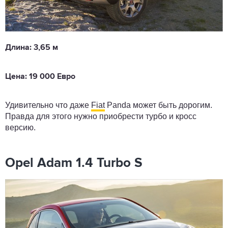
Длина: 3,65 м
Цена: 19 000 Евро
Удивительно что даже
Fiat
Panda может быть дорогим.
Правда для этого нужно приобрести турбо и кросс
версию.
Opel Adam 1.4 Turbo S