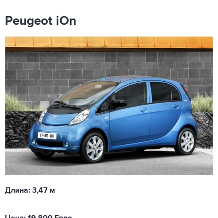
Peugeot iOn
Длина: 3,47 м