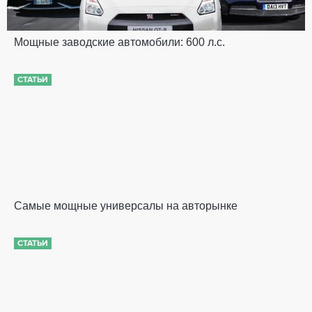
Мощные заводские автомобили: 600 л.с.
СТАТЬИ
Самые мощные универсалы на авторынке
СТАТЬИ