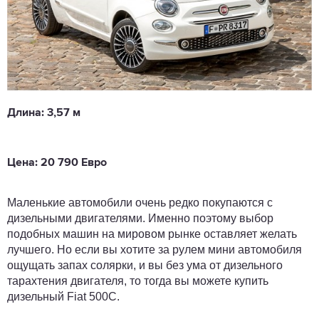
Длина:
3,57 м
Цена: 20 790 Евро
Маленькие автомобили очень редко покупаются с
дизельными двигателями. Именно поэтому выбор
подобных машин на мировом рынке оставляет желать
лучшего. Но если вы хотите за рулем мини автомобиля
ощущать запах солярки, и вы без ума от дизельного
тарахтения двигателя, то тогда вы можете купить
дизельный Fiat 500C.