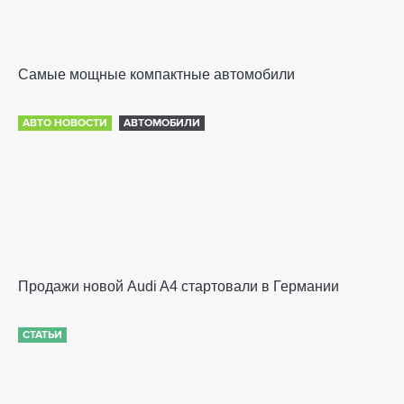
Самые мощные компактные автомобили
АВТО НОВОСТИ
АВТОМОБИЛИ
Продажи новой Audi A4 стартовали в Германии
СТАТЬИ