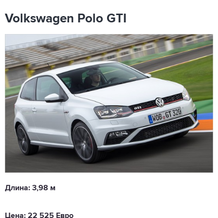
Volkswagen Polo GTI
Длина: 3,98 м
Цена: 22 525 Евро