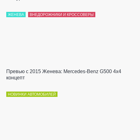
ЖЕНЕВА
ВНЕДОРОЖНИКИ И КРОССОВЕРЫ
Превью с 2015 Женева: Mercedes-Benz G500 4x4
концепт
НОВИНКИ АВТОМОБИЛЕЙ