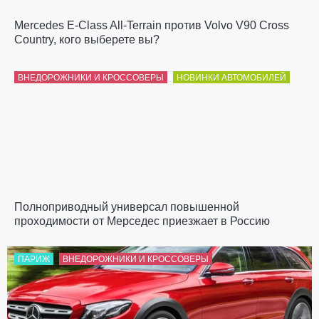
Mercedes E-Class All-Terrain против Volvo V90 Cross
Country, кого выберете вы?
ВНЕДОРОЖНИКИ И КРОССОВЕРЫ
НОВИНКИ АВТОМОБИЛЕЙ
Полноприводный универсал повышенной
проходимости от Мерседес приезжает в Россию
ПАРИЖ
ВНЕДОРОЖНИКИ И КРОССОВЕРЫ