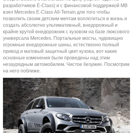
разработчиков E-Class) и с финансовой поддержкой MB
взял Mercedes E-Class All-Terrain для того чтобы
позволить своим детским мечтам воплотиться в жизнь и
создать абсолютно ультимативный, внедорожный и
крайне крутой внедорожник с кузовом на базе люксового
универсала Mercedes. Портальные мосты, чудовищно
огромные внедорожные шины, естественно полный
привод и матовый защитный цвет кузова, вот какие
основные изменения были проведены над этим
незаурядным автомобилем. Чистое безумие. Посмотрим
на него поближе.