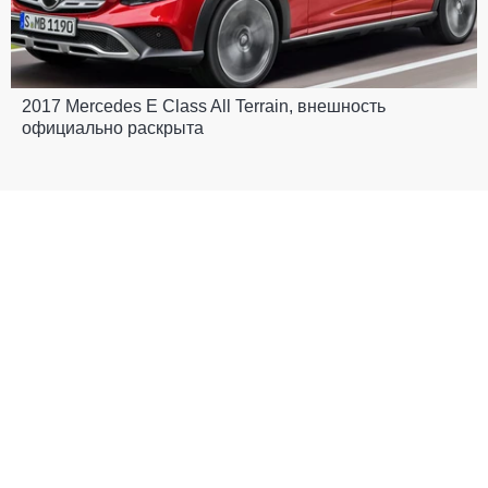
2017 Mercedes E Class All Terrain, внешность
официально раскрыта