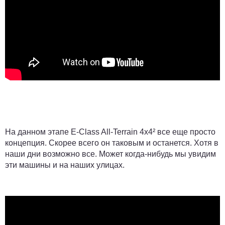
На данном этапе E-Class All-Terrain 4x4² все еще просто
концепция. Скорее всего он таковым и останется. Хотя в
наши дни возможно все. Может когда-нибудь мы увидим
эти машины и на наших улицах.