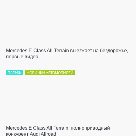
Mercedes E-Class All-Terrain выезжает на бездорожье,
первые видео
ПАРИЖ
НОВИНКИ АВТОМОБИЛЕЙ
Mercedes E Class All Terrain, полноприводный
конкурент Audi Allroad