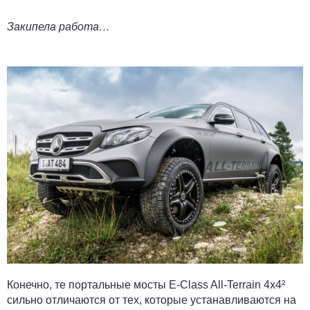
Закипела работа…
Конечно, те портальные мосты E-Class All-Terrain 4x4²
сильно отличаются от тех, которые устанавливаются на