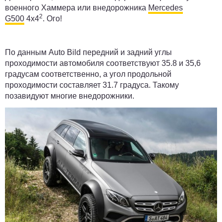
военного Хаммера или внедорожника
Mercedes
2
G500
4x4
. Ого!
По данным Auto Bild передний и задний углы
проходимости автомобиля соответствуют 35.8 и 35,6
градусам соответственно, а угол продольной
проходимости составляет 31.7 градуса. Такому
позавидуют многие внедорожники.