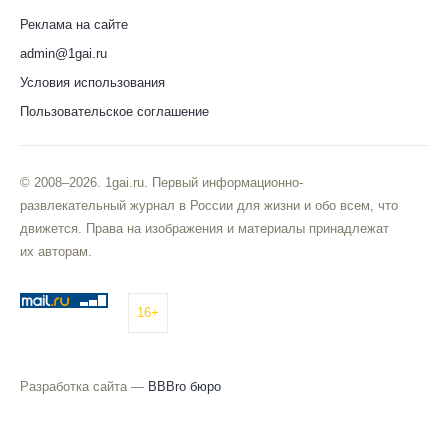
Реклама на сайте
admin@1gai.ru
Условия использования
Пользовательское соглашение
© 2008–2026. 1gai.ru. Первый информационно-
развлекательный журнал в России для жизни и обо всем, что
движется. Права на изображения и материалы принадлежат
их авторам.
16+
Разработка сайта —
BBBro бюро