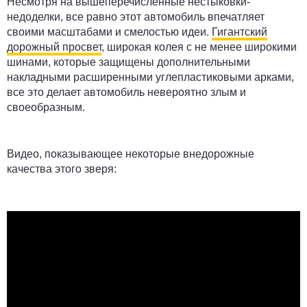
Несмотря на вышеперечисленные нестыковки-
недоделки, все равно этот автомобиль впечатляет
своими масштабами и смелостью идеи.
Гигантский
дорожный просвет
, широкая колея с не менее широкими
шинами, которые защищены дополнительными
накладными расширенными углепластиковыми арками,
все это делает автомобиль невероятно злым и
своеобразным.
Видео, показывающее некоторые внедорожные
качества этого зверя: