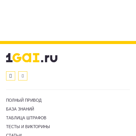
ПОЛНЫЙ ПРИВОД
БАЗА ЗНАНИЙ
ТАБЛИЦА ШТРАФОВ
ТЕСТЫ И ВИКТОРИНЫ
СТАТЬИ