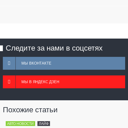
Следите за нами в соцсетях
МЫ ВКОНТАКТЕ
МЫ В ЯНДЕКС ДЗЕН
Похожие статьи
АВТО НОВОСТИ
ЛАЙФ