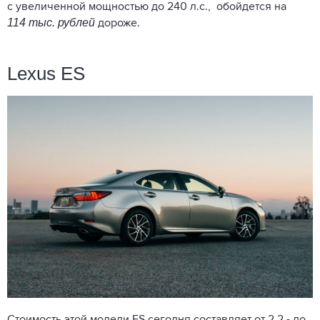
с увеличенной мощностью до 240 л.с., обойдется на
114 тыс. рублей
дороже.
Lexus ES