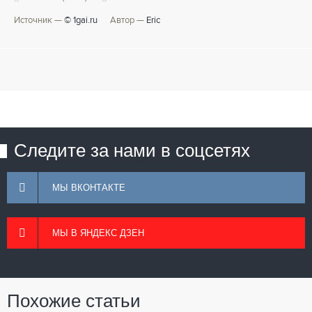
Источник —
© 1gai.ru
Автор —
Eric
Следите за нами в соцсетях
МЫ ВКОНТАКТЕ
МЫ В ЯНДЕКС ДЗЕН
Похожие статьи