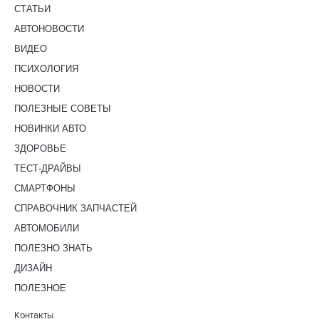
СТАТЬИ
АВТОНОВОСТИ
ВИДЕО
ПСИХОЛОГИЯ
НОВОСТИ
ПОЛЕЗНЫЕ СОВЕТЫ
НОВИНКИ АВТО
ЗДОРОВЬЕ
ТЕСТ-ДРАЙВЫ
СМАРТФОНЫ
СПРАВОЧНИК ЗАПЧАСТЕЙ
АВТОМОБИЛИ
ПОЛЕЗНО ЗНАТЬ
ДИЗАЙН
ПОЛЕЗНОЕ
Контакты