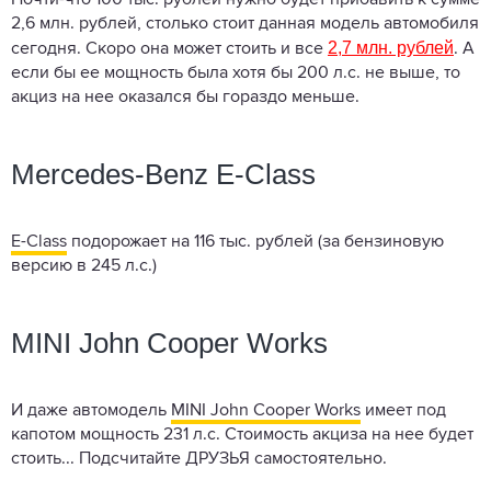
2,6 млн. рублей, столько стоит данная модель автомобиля
2,7 млн. рублей
сегодня. Скоро она может стоить и все
. А
если бы ее мощность была хотя бы 200 л.с. не выше, то
акциз на нее оказался бы гораздо меньше.
Mercedes-Benz E-Class
E-Class
подорожает на 116 тыс. рублей (за бензиновую
версию в 245 л.с.)
MINI John Cooper Works
И даже автомодель
MINI John Cooper Works
имеет под
капотом мощность 231 л.с. Стоимость акциза на нее будет
стоить... Подсчитайте ДРУЗЬЯ самостоятельно.