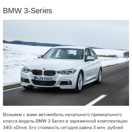
BMW 3-Series
Возьмем с вами автомобиль начального премиального
класса модель BMW 3-Series в заряженной комплектации
340i xDrive. Его стоимость сегодня равна 3 млн. рублей