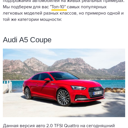
подорожания автомобилей на живых реальных примерах.
Мы подберем для вас "
Топ-10"
самых популярных
легковых моделей разных классов, но примерно одной и
той же категории мощности:
Audi A5 Coupe
Данная версия авто 2.0 TFSI Quattro на сегодняшний