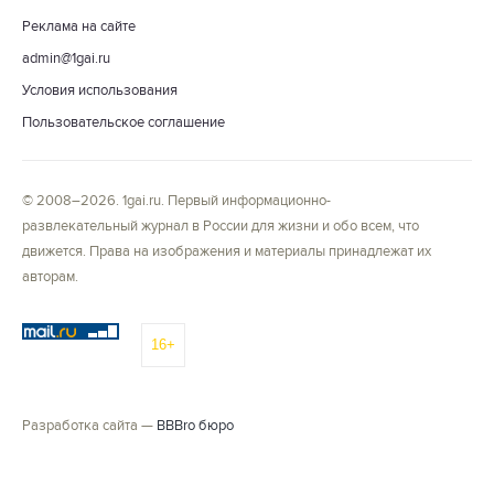
Реклама на сайте
admin@1gai.ru
Условия использования
Пользовательское соглашение
© 2008–2026. 1gai.ru. Первый информационно-
развлекательный журнал в России для жизни и обо всем, что
движется. Права на изображения и материалы принадлежат их
авторам.
16+
Разработка сайта —
BBBro бюро