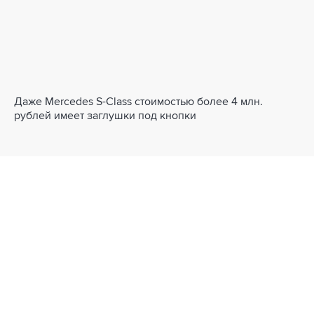
Даже Mercedes S-Class стоимостью более 4 млн.
рублей имеет заглушки под кнопки