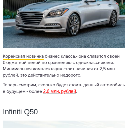
Корейская новинка
бизнес класса,- она славится своей
бюджетной ценой по сравнению с одноклассниками.
Минимальная комплектация стоит начиная от 2,5 млн.
рублей, это действительно недорого.
Теперь смотрим, сколько будет стоить данный автомобиль
2,6 млн. рублей
в будущем,- более
.
Infiniti Q50