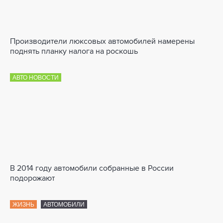
Производители люксовых автомобилей намерены
поднять планку налога на роскошь
АВТО НОВОСТИ
В 2014 году автомобили собранные в России
подорожают
ЖИЗНЬ
АВТОМОБИЛИ