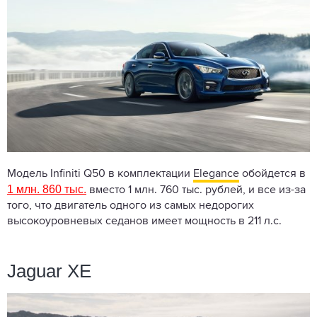
Модель Infiniti Q50 в комплектации
Elegance
обойдется в
1 млн. 860 тыс.
вместо 1 млн. 760 тыс. рублей, и все из-за
того, что двигатель одного из самых недорогих
высокоуровневых седанов имеет мощность в 211 л.с.
Jaguar XE