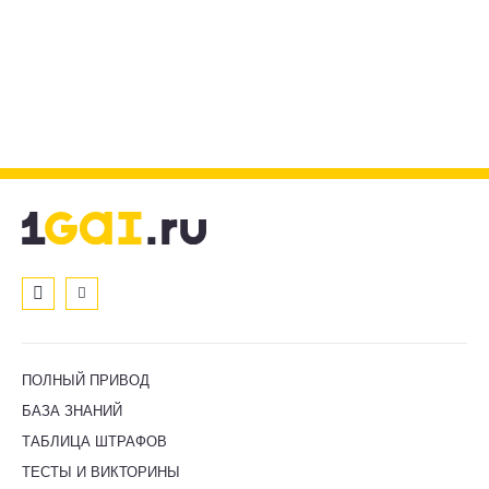
ПОЛНЫЙ ПРИВОД
БАЗА ЗНАНИЙ
ТАБЛИЦА ШТРАФОВ
ТЕСТЫ И ВИКТОРИНЫ