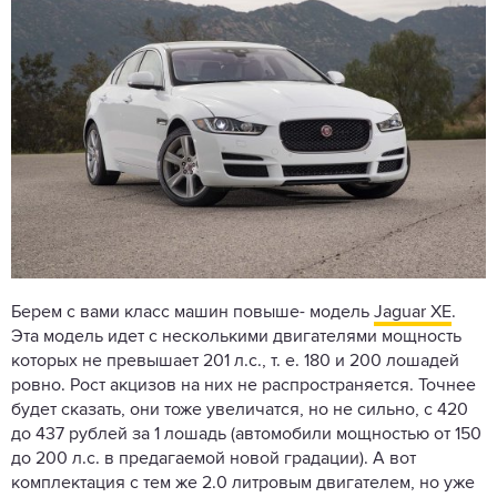
Берем с вами класс машин повыше- модель
Jaguar XE
.
Эта модель идет с несколькими двигателями мощность
которых не превышает 201 л.с., т. е. 180 и 200 лошадей
ровно. Рост акцизов на них не распространяется. Точнее
будет сказать, они тоже увеличатся, но не сильно, с 420
до 437 рублей за 1 лошадь (автомобили мощностью от 150
до 200 л.с. в предагаемой новой градации). А вот
комплектация с тем же 2.0 литровым двигателем, но уже