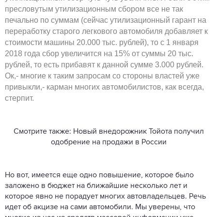
пресловутым утилизационным сбором все не так
печально по суммам (сейчас утилизационный гарант на
переработку старого легкового автомобиля добавляет к
стоимости машины 20.000 тыс. рублей), то с 1 января
2018 года сбор увеличится на 15% от суммы 20 тыс.
рублей, то есть прибавят к данной сумме 3.000 рублей.
Ок,- многие к таким запросам со стороны властей уже
привыкли,- карман многих автомобилистов, как всегда,
стерпит.
Смотрите также: Новый внедорожник Тойота получил
одобрение на продажи в России
Но вот, имеется еще одно повышение, которое было
заложено в бюджет на ближайшие несколько лет и
которое явно не порадует многих автовладельцев. Речь
идет об акцизе на сами автомобили. Мы уверены, что