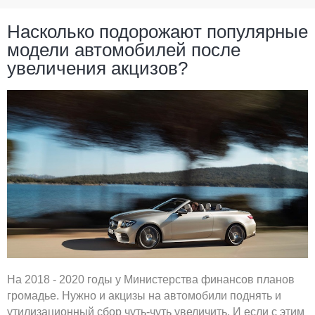
Насколько подорожают популярные
модели автомобилей после
увеличения акцизов?
На 2018 - 2020 годы у Министерства финансов планов
громадье. Нужно и акцизы на автомобили поднять и
утилизационный cбор чуть-чуть увеличить. И если с этим