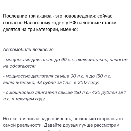
Последние три акциза,- это нововведения; сейчас
согласно Налоговому кодексу РФ налоговые ставки
делятся на три категории, именно:
Автомобили легковые-
- мощностью двигателя до 90 л.с. включительно, налогом
не облагаются;
- мощностью двигателя свыше 90 л.с. и до 150 л.с.
включительно, 43 рубля за 1 л.с. в 2017 году;
- с мощностью двигателя свыше 150 л.с.- 420 рублей за 1
л.с. в текущем году.
Но все эти числа надо признать, несколько оторваны от
самой реальности. Давайте друзья лучше рассмотрим