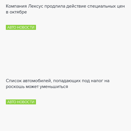
Компания Лексус продлила действие специальных цен
в октябре
АВТО НОВОСТИ
Список автомобилей, попадающих под налог на
роскошь может уменьшиться
АВТО НОВОСТИ