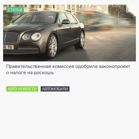
СТАТЬИ
Правительственная комиссия одобрила законопроект
о налоге на роскошь
АВТО НОВОСТИ
АВТОМОБИЛИ