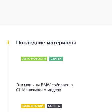
Последние материалы
АВТО НОВОСТИ
СТАТЬИ
Эти машины BMW собирают в
США: называем модели
БАЗА ЗНАНИЙ
СОВЕТЫ