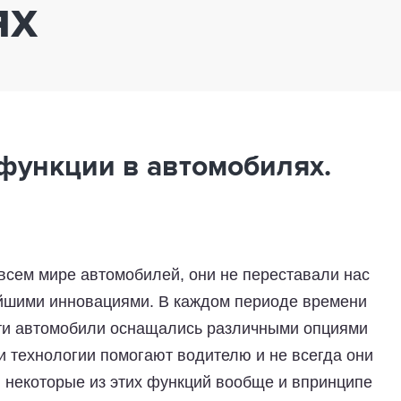
ях
функции в автомобилях.
всем мире автомобилей, они не переставали нас
ейшими инновациями. В каждом периоде времени
ти автомобили оснащались различными опциями
и технологии помогают водителю и не всегда они
, некоторые из этих функций вообще и впринципе