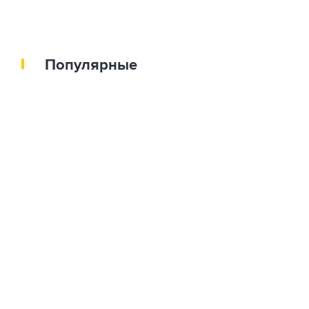
Популярные