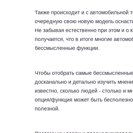
Также происходит и с автомобильной 
очередную свою новую модель оснаст
Не забывая естественно при этом и о 
получается, что в итоге многие автом
бессмысленные функции.
Чтобы отобрать самые бессмысленные
досканально и детально изучить мнени
известно, сколько людей - столько и м
опция/функция может быть бесполезной
полезной.