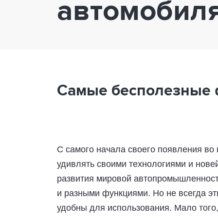
автомобил
Самые бесполезные 
С самого начала своего появления во 
удивлять своими технологиями и нов
развития мировой автопромышленнос
и разными функциями. Но не всегда эт
удобны для использования. Мало того