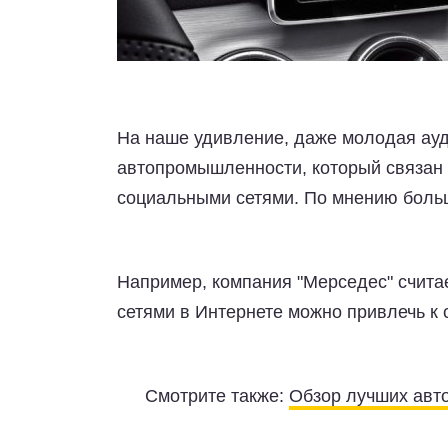
На наше удивление, даже молодая ауди
автопромышленности, который связан 
социальными сетями. По мнению больш
Например, компания "Мерседес" счита
сетями в Интернете можно привлечь к
Смотрите также:
Обзор лучших авт