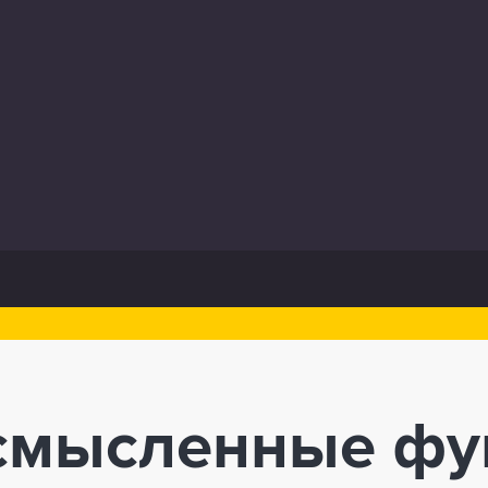
смысленные фу