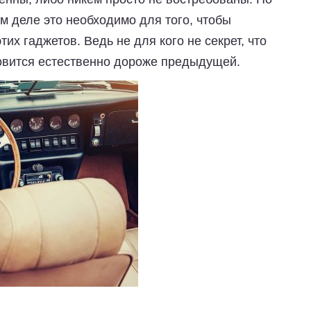
ом деле это необходимо для того, чтобы
их гаджетов. Ведь не для кого не секрет, что
овится естественно дороже предыдущей.