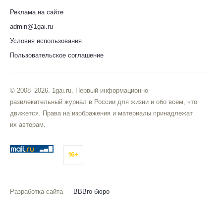
Реклама на сайте
admin@1gai.ru
Условия использования
Пользовательское соглашение
© 2008–2026. 1gai.ru. Первый информационно-
развлекательный журнал в России для жизни и обо всем, что
движется. Права на изображения и материалы принадлежат
их авторам.
16+
Разработка сайта —
BBBro бюро