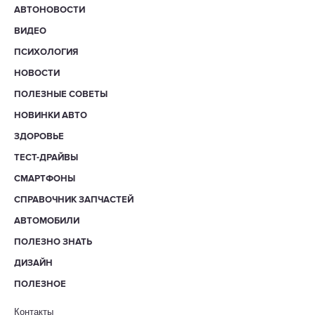
АВТОНОВОСТИ
ВИДЕО
ПСИХОЛОГИЯ
НОВОСТИ
ПОЛЕЗНЫЕ СОВЕТЫ
НОВИНКИ АВТО
ЗДОРОВЬЕ
ТЕСТ-ДРАЙВЫ
СМАРТФОНЫ
СПРАВОЧНИК ЗАПЧАСТЕЙ
АВТОМОБИЛИ
ПОЛЕЗНО ЗНАТЬ
ДИЗАЙН
ПОЛЕЗНОЕ
Контакты