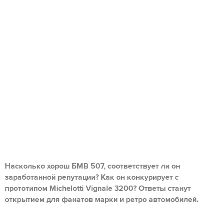
Насколько хорош БМВ 507, соответствует ли он
заработанной репутации? Как он конкурирует с
прототипом Michelotti Vignale 3200? Ответы станут
открытием для фанатов марки и ретро автомобилей.