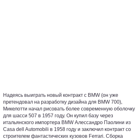
Надеясь выиграть новый контракт с BMW (он уже
претендовал на разработку дизайна для BMW 700),
Микелотти начал рисовать более современную оболочку
для шасси 507 в 1957 году. Он купил базу через
итальянского импортера BMW Алессандро Паолини из
Casa dell Automobili в 1958 году и заключил контракт со
строителем фантастических кузовов Ferrari. Сборка