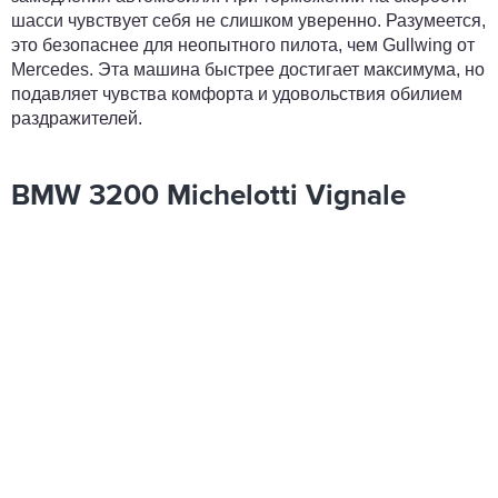
шасси чувствует себя не слишком уверенно. Разумеется,
это безопаснее для неопытного пилота, чем Gullwing от
Mercedes. Эта машина быстрее достигает максимума, но
подавляет чувства комфорта и удовольствия обилием
раздражителей.
BMW 3200 Michelotti Vignale