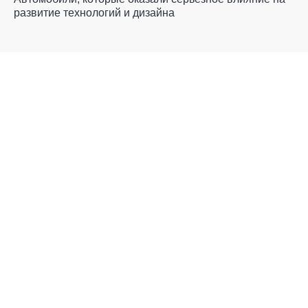
развитие технологий и дизайна