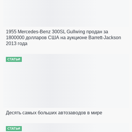
1955 Mercedes-Benz 300SL Gullwing продан за
1800000 долларов США на аукционе Barrett-Jackson
2013 года
СТАТЬИ
Десять самых больших автозаводов в мире
СТАТЬИ