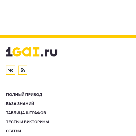
ПОЛНЫЙ ПРИВОД
БАЗА ЗНАНИЙ
ТАБЛИЦА ШТРАФОВ
ТЕСТЫ И ВИКТОРИНЫ
СТАТЬИ