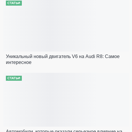
СТАТЬИ
Уникальный новый двигатель V6 на Audi R8: Самое
интересное
СТАТЬИ
Автомобили, которые оказали серьезное влияние на