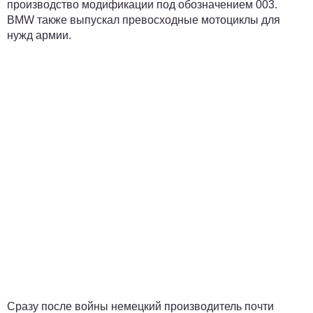
производство модификации под обозначением 003.
BMW также выпускал превосходные мотоциклы для
нужд армии.
Сразу после войны немецкий производитель почти