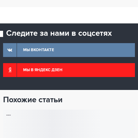
Следите за нами в соцсетях
МЫ ВКОНТАКТЕ
МЫ В ЯНДЕКС ДЗЕН
Похожие статьи
---