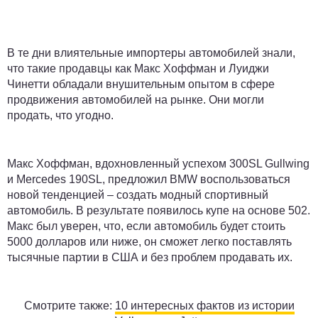
В те дни влиятельные импортеры автомобилей знали,
что такие продавцы как Макс Хоффман и Луиджи
Чинетти обладали внушительным опытом в сфере
продвижения автомобилей на рынке. Они могли
продать, что угодно.
Макс Хоффман, вдохновленный успехом 300SL Gullwing
и Mercedes 190SL, предложил BMW воспользоваться
новой тенденцией – создать модный спортивный
автомобиль. В результате появилось купе на основе 502.
Макс был уверен, что, если автомобиль будет стоить
5000 долларов или ниже, он сможет легко поставлять
тысячные партии в США и без проблем продавать их.
Смотрите также:
10 интересных фактов из истории