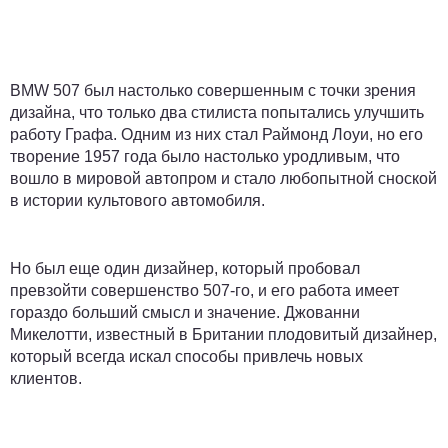
BMW 507 был настолько совершенным с точки зрения
дизайна, что только два стилиста попытались улучшить
работу Графа. Одним из них стал Раймонд Лоуи, но его
творение 1957 года было настолько уродливым, что
вошло в мировой автопром и стало любопытной сноской
в истории культового автомобиля.
Но был еще один дизайнер, который пробовал
превзойти совершенство 507-го, и его работа имеет
гораздо больший смысл и значение. Джованни
Микелотти, известный в Британии плодовитый дизайнер,
который всегда искал способы привлечь новых
клиентов.