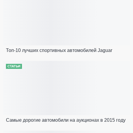
Топ-10 лучших спортивных автомобилей Jaguar
СТАТЬИ
Самые дорогие автомобили на аукционах в 2015 году