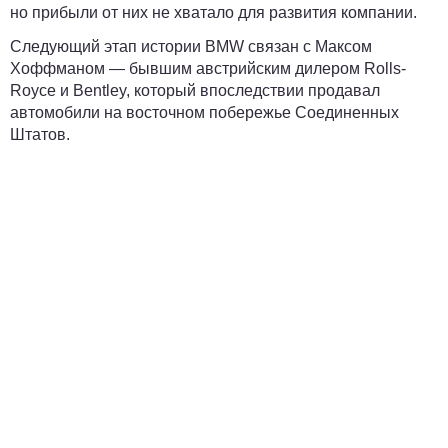
но прибыли от них не хватало для развития компании.
Следующий этап истории BMW связан с Максом
Хоффманом — бывшим австрийским дилером Rolls-
Royce и Bentley, который впоследствии продавал
автомобили на восточном побережье Соединенных
Штатов.