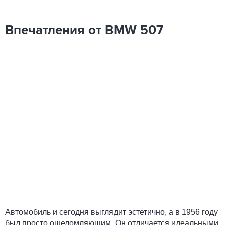
Впечатления от BMW 507
Автомобиль и сегодня выглядит эстетично, а в 1956 году
был просто ошеломляющим. Он отличается идеальными