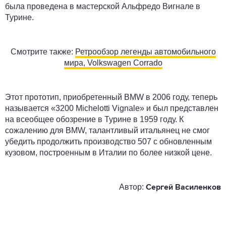
была проведена в мастерской Альфредо Вигнале в
Турине.
Смотрите также:
Ретрообзор легенды автомобильного
мира, Volkswagen Corrado
Этот прототип, приобретенный BMW в 2006 году, теперь
называется «3200 Michelotti Vignale» и был представлен
на всеобщее обозрение в Турине в 1959 году. К
сожалению для BMW, талантливый итальянец не смог
убедить продолжить производство 507 с обновленным
кузовом, построенным в Италии по более низкой цене.
Автор:
Сергей Василенков