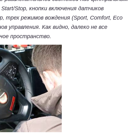
Start/Stop, кнопки включения датчиков
 трех режимов вождения (Sport, Comfort, Eco
ов управления. Как видно, далеко не все
ное пространство.