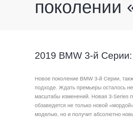
поколении 
2019 BMW 3-й Серии:
Новое поколение BMW 3-й Серии
, так
подходе. Ждать премьеры осталось не
масштабы изменений. Новая 3-
Series
обзаведется не только новой «мордой»,
моделью, но и получит абсолютно новы