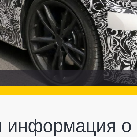
я информация о