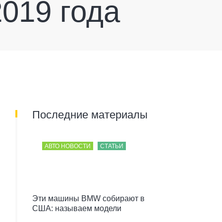
019 года
Последние материалы
АВТО НОВОСТИ
СТАТЬИ
Эти машины BMW собирают в
США: называем модели