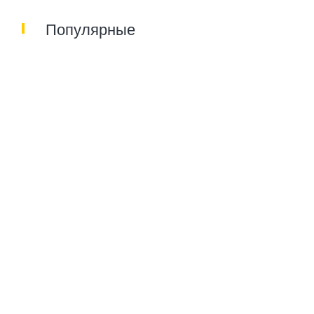
Популярные