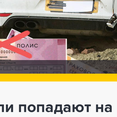
ли попадают на 