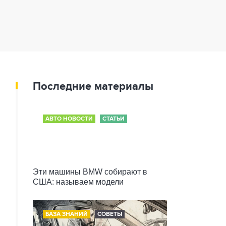
Последние материалы
АВТО НОВОСТИ
СТАТЬИ
Эти машины BMW собирают в
США: называем модели
БАЗА ЗНАНИЙ
СОВЕТЫ