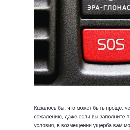
Казалось бы, что может быть проще, ч
сожалению, даже если вы заполните 
условия, в возмещении ущерба вам мож