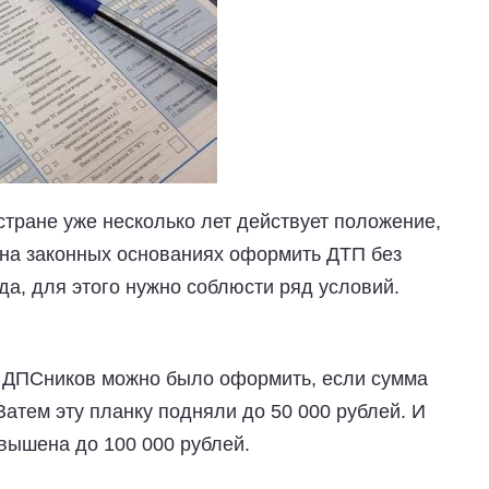
 стране уже несколько лет действует положение,
 на законных основаниях оформить ДТП без
а, для этого нужно соблюсти ряд условий.
з ДПСников можно было оформить, если сумма
атем эту планку подняли до 50 000 рублей. И
вышена до 100 000 рублей.