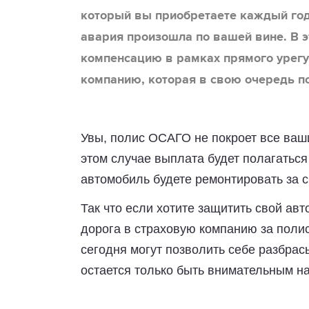
который вы приобретаете каждый год
авария произошла по вашей вине. В э
компенсацию в рамках прямого урег
компанию, которая в свою очередь п
Увы, полис ОСАГО не покроет все ваши
этом случае выплата будет полагаться
автомобиль будете ремонтировать за с
Так что если хотите защитить свой ав
дорога в страховую компанию за поли
сегодня могут позволить себе разбра
остается только быть внимательным на