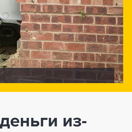
деньги из-