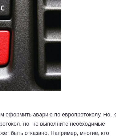
ем оформить аварию по европротоколу. Но, к
протокол, но не выполните необходимые
ет быть отказано. Например, многие, кто