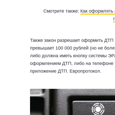
Смотрите также:
Как оформлять 
Также закон разрешает оформить ДТП 
превышает 100 000 рублей (но не более
либо должна иметь кнопку системы Э
оформлением ДТП, либо на телефоне 
приложение ДТП. Европротокол.