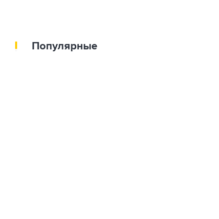
Популярные