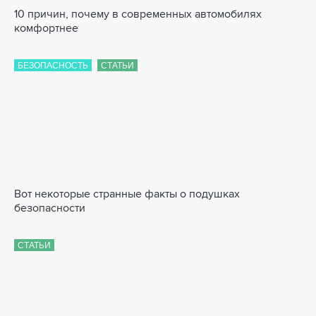
10 причин, почему в современных автомобилях
комфортнее
БЕЗОПАСНОСТЬ
СТАТЬИ
Вот некоторые странные факты о подушках
безопасности
СТАТЬИ