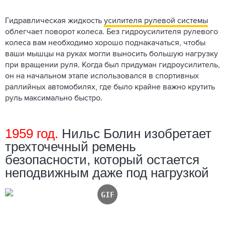
Гидравлическая жидкость
усилителя рулевой системы
облегчает поворот колеса. Без гидроусилителя рулевого
колеса вам необходимо хорошо поднакачаться, чтобы
ваши мышцы на руках могли выносить большую нагрузку
при вращении руля. Когда был придуман гидроусилитель,
он на начальном этапе использовался в спортивных
раллийных автомобилях, где было крайне важно крутить
руль максимально быстро.
1959 год.
Нильс Болин изобретает
трехточечный ремень
безопасности, который остается
неподвижным даже под нагрузкой