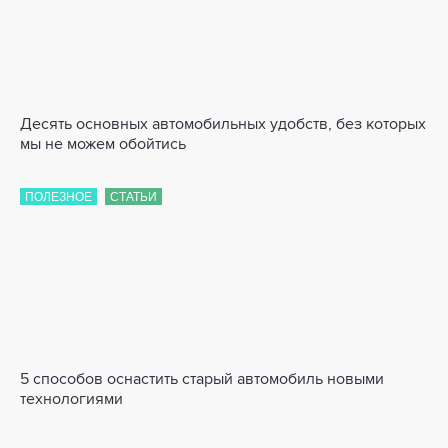
Десять основных автомобильных удобств, без которых
мы не можем обойтись
ПОЛЕЗНОЕ
СТАТЬИ
5 способов оснастить старый автомобиль новыми
технологиями