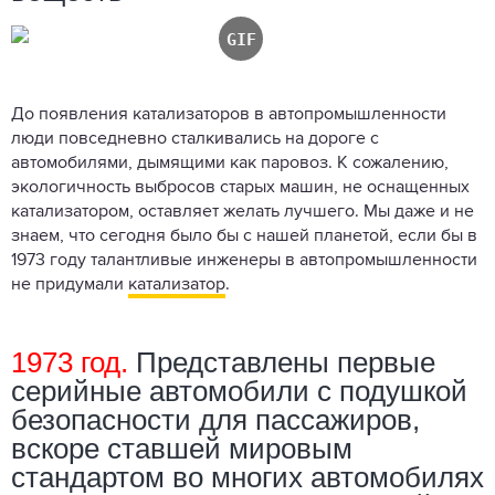
До появления катализаторов в автопромышленности
люди повседневно сталкивались на дороге с
автомобилями, дымящими как паровоз. К сожалению,
экологичность выбросов старых машин, не оснащенных
катализатором, оставляет желать лучшего. Мы даже и не
знаем, что сегодня было бы с нашей планетой, если бы в
1973 году талантливые инженеры в автопромышленности
не придумали
катализатор
.
1973 год.
Представлены первые
серийные автомобили с подушкой
безопасности для пассажиров,
вскоре ставшей мировым
стандартом во многих автомобилях