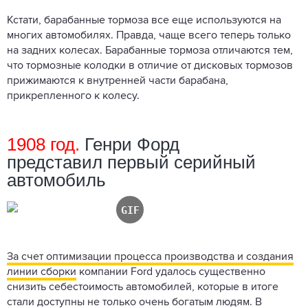
Кстати, барабанные тормоза все еще используются на
многих автомобилях. Правда, чаще всего теперь только
на задних колесах. Барабанные тормоза отличаются тем,
что тормозные колодки в отличие от дисковых тормозов
прижимаются к внутренней части барабана,
прикрепленного к колесу.
1908 год.
Генри Форд
представил первый серийный
автомобиль
За счет оптимизации процесса производства и создания
линии сборки
компании Ford удалось существенно
снизить себестоимость автомобилей, которые в итоге
стали доступны не только очень богатым людям. В