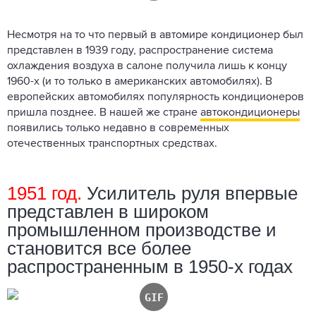
Несмотря на то что первый в автомире кондиционер был
представлен в 1939 году, распространение система
охлаждения воздуха в салоне получила лишь к концу
1960-х (и то только в американских автомобилях). В
европейских автомобилях популярность кондиционеров
пришла позднее. В нашей же стране
автокондиционеры
появились только недавно в современных
отечественных транспортных средствах.
1951 год.
Усилитель руля впервые
представлен в широком
промышленном производстве и
становится все более
распространенным в 1950-х годах