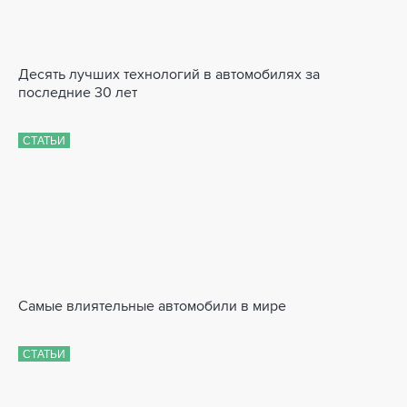
Десять лучших технологий в автомобилях за
последние 30 лет
СТАТЬИ
Самые влиятельные автомобили в мире
СТАТЬИ