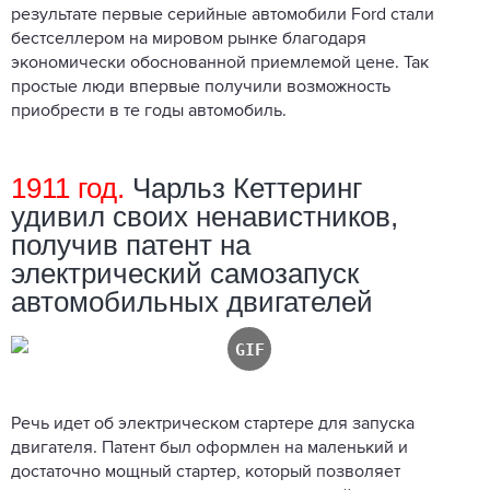
результате первые серийные автомобили Ford стали
бестселлером на мировом рынке благодаря
экономически обоснованной приемлемой цене. Так
простые люди впервые получили возможность
приобрести в те годы автомобиль.
1911 год.
Чарльз Кеттеринг
удивил своих ненавистников,
получив патент на
электрический самозапуск
автомобильных двигателей
Речь идет об электрическом стартере для запуска
двигателя. Патент был оформлен на маленький и
достаточно мощный стартер, который позволяет