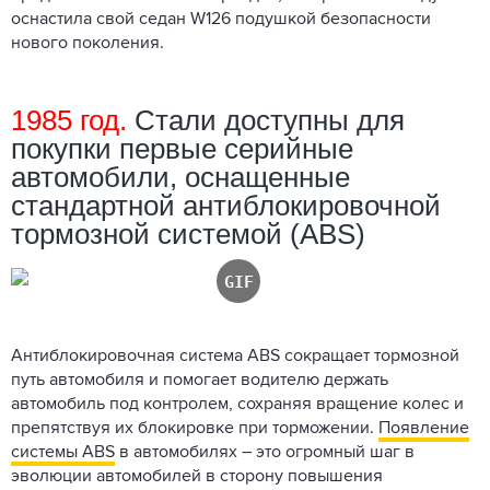
оснастила свой седан W126 подушкой безопасности
нового поколения.
1985 год.
Стали доступны для
покупки первые серийные
автомобили, оснащенные
стандартной антиблокировочной
тормозной системой (ABS)
Антиблокировочная система ABS сокращает тормозной
путь автомобиля и помогает водителю держать
автомобиль под контролем, сохраняя вращение колес и
препятствуя их блокировке при торможении.
Появление
системы ABS
в автомобилях – это огромный шаг в
эволюции автомобилей в сторону повышения