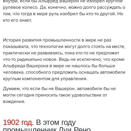
внутри, если бы Альфред Вашерон не изобрел круглое
рулевое колесо. Да, конечно, можно долго рассуждать о
том, что тогда в мире руль изобрел бы кто-то другой. Но
кто его знает.
История развития промышленности в мире не раз
показывала, что технологии могут долго стоять на месте,
практически не развиваясь, пока кто-то не предложит
что-то радикально новое. Ведь не исключено, что кроме
Альфреда Вашерона в мире не нашлось бы больше
человека, способного предложить оснащать автомобили
круглым компонентом для управления.
Думаем, что если бы не Вашерон, автомобили бы не
могли сегодня приносить такое удовольствие от
вождения.
1902 год.
В этом году
промышленник Луи Рено