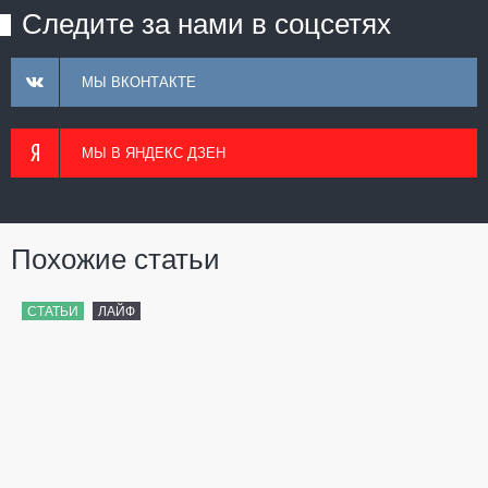
Следите за нами в соцсетях
МЫ ВКОНТАКТЕ
МЫ В ЯНДЕКС ДЗЕН
Похожие статьи
СТАТЬИ
ЛАЙФ