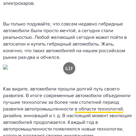
электрокаров.
Вы только подумайте, что совсем недавно гибридные
автомобили были просто мечтой, а сегодня стали
реальностью. Любой желающий сегодня может пойти в
автосалон и купить гибридный автомобиль. Жаль,
конечно, что таких автомобилей на нашем российском
рынке раз-два и обчелся.
Как видите, автомобили прошли долгий путь своего
развития. В итоге современные автомобили объединили
лучшие технологии за более чем столетний период
развития автопромышленности
в области технологий
,
дизайна, инноваций и т. д. В настоящий момент эволюция
автомобилей продолжается. Каждый год в
автопромышленности появляются новые технологии,
которые поражают своими инновациями.