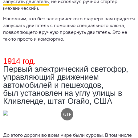
запустить двигатель
, не используя ручной стартер
(механический).
Напомним, что без электрического стартера вам придется
запускать двигатель с помощью специального ключа,
позволяющего вручную провернуть двигатель. Это не
так-то просто и комфортно.
1914 год.
Первый электрический светофор,
управляющий движением
автомобилей и пешеходов,
был установлен на углу улицы в
Кливленде, штат Огайо, США
До этого дороги во всем мире были суровы. В том числе