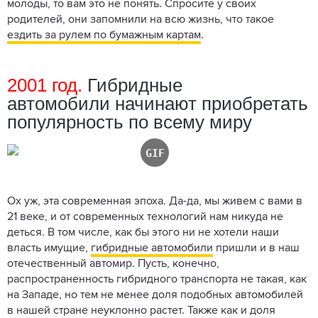
молоды, то вам это не понять. Спросите у своих
родителей, они запомнили на всю жизнь, что такое
ездить за рулем по бумажным картам
.
2001 год.
Гибридные
автомобили начинают приобретать
популярность по всему миру
Ох уж, эта современная эпоха. Да-да, мы живем с вами в
21 веке, и от современных технологий нам никуда не
деться. В том числе, как бы этого ни не хотели наши
власть имущие,
гибридные автомобили
пришли и в наш
отечественный автомир. Пусть, конечно,
распространенность гибридного транспорта не такая, как
на Западе, но тем не менее доля подобных автомобилей
в нашей стране неуклонно растет. Также как и доля