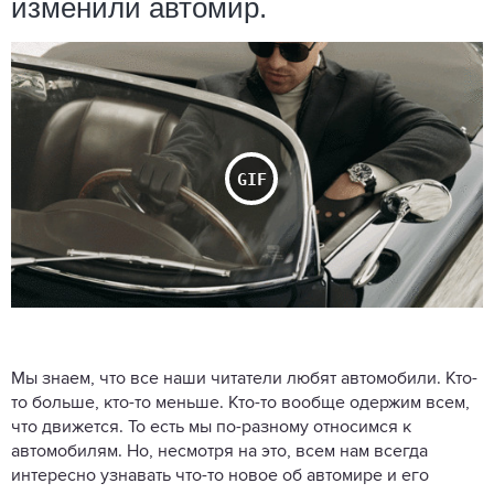
изменили автомир.
Мы знаем, что все наши читатели любят автомобили. Кто-
то больше, кто-то меньше. Кто-то вообще одержим всем,
что движется. То есть мы по-разному относимся к
автомобилям. Но, несмотря на это, всем нам всегда
интересно узнавать что-то новое об автомире и его