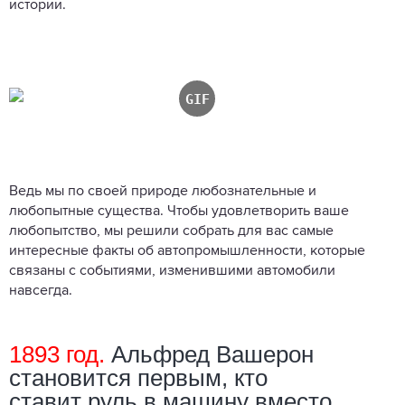
истории.
Ведь мы по своей природе любознательные и
любопытные существа. Чтобы удовлетворить ваше
любопытство, мы решили собрать для вас самые
интересные факты об автопромышленности, которые
связаны с событиями, изменившими автомобили
навсегда.
1893 год.
Альфред Вашерон
становится первым, кто
ставит руль в машину вместо