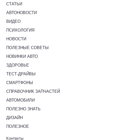
СТАТЬИ
АВТОНОВОСТИ
ВИДЕО
ПСИХОЛОГИЯ
НОВОСТИ
ПОЛЕЗНЫЕ СОВЕТЫ
НОВИНКИ АВТО
ЗДОРОВЬЕ
ТЕСТ-ДРАЙВЫ
СМАРТФОНЫ
СПРАВОЧНИК ЗАПЧАСТЕЙ
АВТОМОБИЛИ
ПОЛЕЗНО ЗНАТЬ
ДИЗАЙН
ПОЛЕЗНОЕ
Контакты