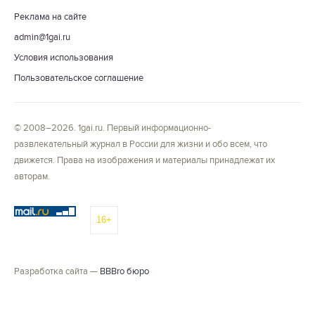
Реклама на сайте
admin@1gai.ru
Условия использования
Пользовательское соглашение
© 2008–2026. 1gai.ru. Первый информационно-
развлекательный журнал в России для жизни и обо всем, что
движется. Права на изображения и материалы принадлежат их
авторам.
16+
Разработка сайта —
BBBro бюро