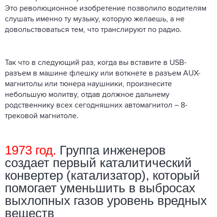
Это революционное изобретение позволило водителям
слушать именно ту музыку, которую желаешь, а не
довольствоваться тем, что транслируют по радио.
Так что в следующий раз, когда вы вставите в USB-
разъем в машине флешку или воткнете в разъем AUX-
магнитолы или тюнера наушники, произнесите
небольшую молитву, отдав должное дальнему
родственнику всех сегодняшних автомагнитол – 8-
трековой магнитоле.
1973 год.
Группа инженеров
создает первый каталитический
конвертер (катализатор), который
помогает уменьшить в выбросах
выхлопных газов уровень вредных
веществ