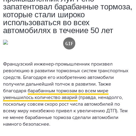
запатентовал барабанные тормоза,
которые стали широко
использоваться во всех
автомобилях в течение 50 лет
Французский инженер-промышленник произвел
революцию в развитии тормозных систем транспортных
средств. Благодаря его изобретению автомобили
получили дальнейший толчок в развитии. Также
благодаря
барабанным тормозам во всем мире
уменьшилось количество аварий
(правда, ненадолго,
поскольку совсем скоро рост числа автомобилей по
всему миру неизбежно привел к увеличению ДТП). Тем
не менее барабанные тормоза сделали автомобили
намного безопаснее.