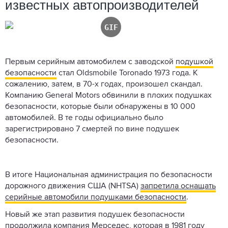
известных автопроизводителей
Первым серийным автомобилем с заводской
подушкой
безопасности
стал Oldsmobile Toronado 1973 года. К
сожалению, затем, в 70-х годах, произошел скандал.
Компанию General Motors обвинили в плохих подушках
безопасности, которые были обнаружены в 10 000
автомобилей. В те годы официально было
зарегистрировано 7 смертей по вине подушек
безопасности.
В итоге Национальная администрация по безопасности
дорожного движения США (NHTSA)
запретила оснащать
серийные автомобили подушками безопасности
.
Новый же этап развития подушек безопасности
продолжила компания Мерседес, которая в 1981 году