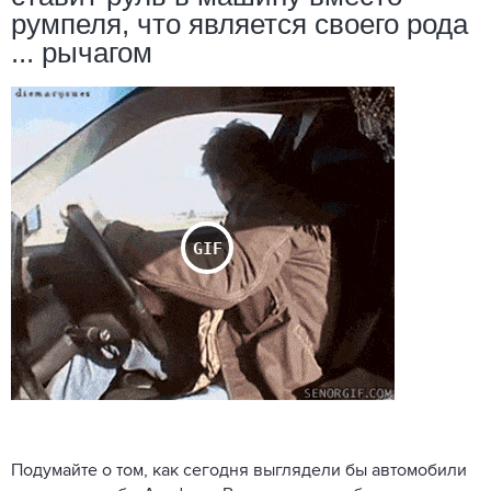
румпеля, что является своего рода
... рычагом
Подумайте о том, как сегодня выглядели бы автомобили