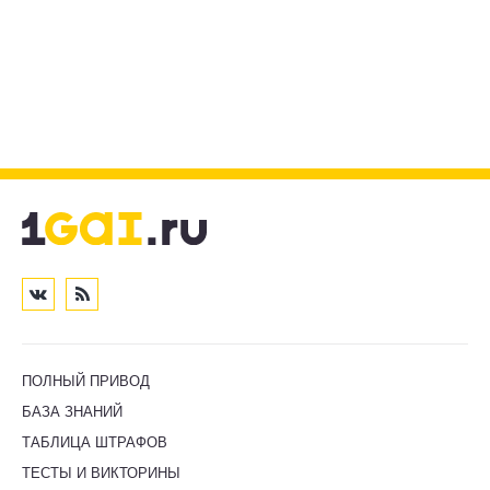
ПОЛНЫЙ ПРИВОД
БАЗА ЗНАНИЙ
ТАБЛИЦА ШТРАФОВ
ТЕСТЫ И ВИКТОРИНЫ