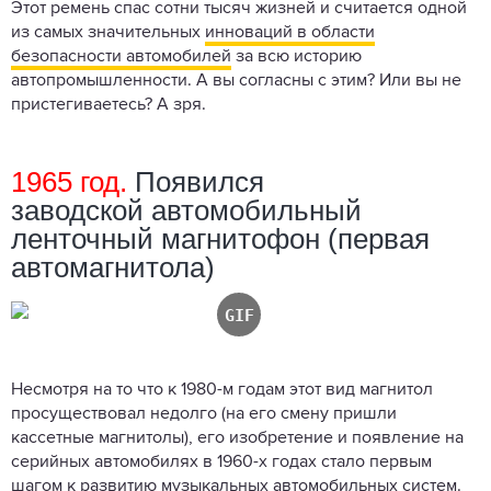
Этот ремень спас сотни тысяч жизней и считается одной
из самых значительных
инноваций в области
безопасности автомобилей
за всю историю
автопромышленности. А вы согласны с этим? Или вы не
пристегиваетесь? А зря.
1965 год.
Появился
заводской автомобильный
ленточный магнитофон (первая
автомагнитола)
Несмотря на то что к 1980-м годам этот вид магнитол
просуществовал недолго (на его смену пришли
кассетные магнитолы), его изобретение и появление на
серийных автомобилях в 1960-х годах стало первым
шагом к развитию музыкальных автомобильных систем.