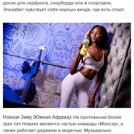
доске для серфинга, сноуборде или в спортзале,
Элизабет чувствует себя хорошо везде, где есть спорт.
Новази Зиму (Южная Африка):
На протяжении более
трех лет Новази является частью команды «Монстр», а
также работает диджеем и моделью. Музыкально