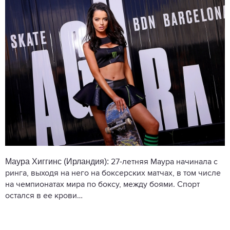
Маура Хиггинс (Ирландия):
27-летняя Маура начинала с
ринга, выходя на него на боксерских матчах, в том числе
на чемпионатах мира по боксу, между боями. Спорт
остался в ее крови…