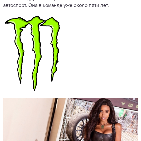
автоспорт. Она в команде уже около пяти лет.