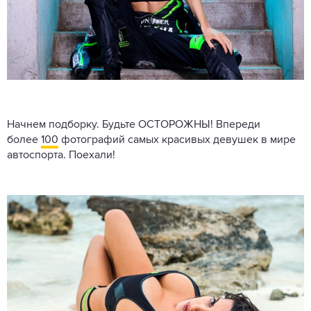
Начнем подборку. Будьте ОСТОРОЖНЫ! Впереди
более
100
фотографий самых красивых девушек в мире
автоспорта. Поехали!