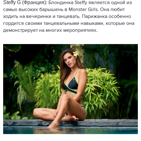
Steffy G (Франция):
Блондинка Steffy является одной из
самых высоких барышень в Monster Girls. Она любит
ходить на вечеринки и танцевать. Парижанка особенно
гордится своими танцевальными навыками, которые она
демонстрирует на многих мероприятиях.