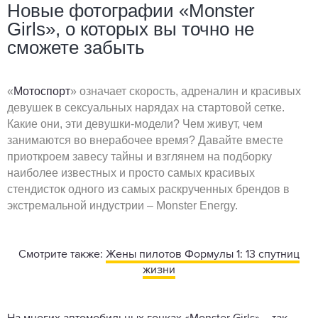
Новые фотографии «Monster
Girls», о которых вы точно не
сможете забыть
«
Мотоспорт
» означает скорость, адреналин и красивых
девушек в сексуальных нарядах на стартовой сетке.
Какие они, эти девушки-модели? Чем живут, чем
занимаются во внерабочее время? Давайте вместе
приоткроем завесу тайны и взглянем на подборку
наиболее известных и просто самых красивых
стендисток одного из самых раскрученных брендов в
экстремальной индустрии – Monster Energy.
Смотрите также:
Жены пилотов Формулы 1: 13 спутниц
жизни