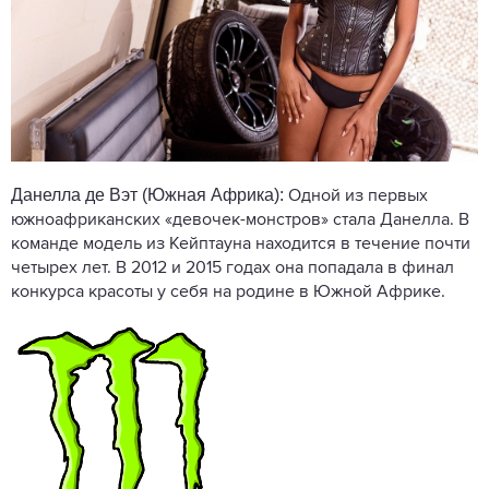
Данелла де Вэт (Южная Африка):
Одной из первых
южноафриканских «девочек-монстров» стала Данелла. В
команде модель из Кейптауна находится в течение почти
четырех лет. В 2012 и 2015 годах она попадала в финал
конкурса красоты у себя на родине в Южной Африке.