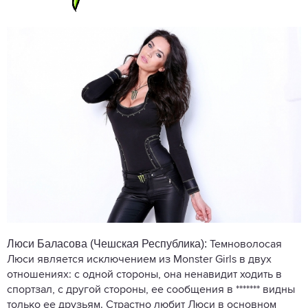
Люси Баласова (Чешская Республика):
Темноволосая
Люси является исключением из Monster Girls в двух
отношениях: с одной стороны, она ненавидит ходить в
спортзал, с другой стороны, ее сообщения в ******* видны
только ее друзьям. Страстно любит Люси в основном