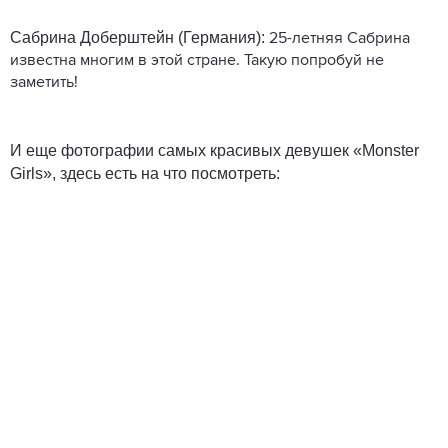
Сабрина Доберштейн (Германия):
25-летняя Сабрина
известна многим в этой стране. Такую попробуй не
заметить!
И еще фотографии самых красивых девушек «Monster
Girls», здесь есть на что посмотреть: