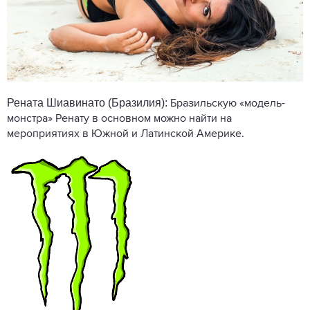
Рената Шиавинато (Бразилия):
Бразильскую «модель-
монстра» Ренату в основном можно найти на
мероприятиях в Южной и Латинской Америке.