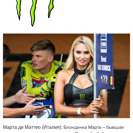
Марта ди Маттео (Италия):
Блондинка Марта – бывшая