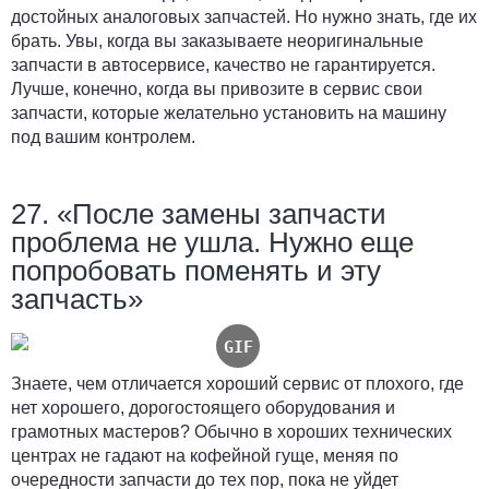
достойных аналоговых запчастей. Но нужно знать, где их
брать. Увы, когда вы заказываете неоригинальные
запчасти в автосервисе, качество не гарантируется.
Лучше, конечно, когда вы привозите в сервис свои
запчасти, которые желательно установить на машину
под вашим контролем.
27. «После замены запчасти
проблема не ушла. Нужно еще
попробовать поменять и эту
запчасть»
Знаете, чем отличается хороший сервис от плохого, где
нет хорошего, дорогостоящего оборудования и
грамотных мастеров? Обычно в хороших технических
центрах не гадают на кофейной гуще, меняя по
очередности запчасти до тех пор, пока не уйдет