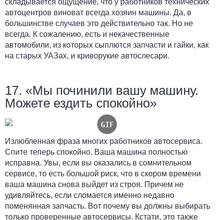
складывается ощущение, что у работников технических
автоцентров виноват всегда хозяин машины. Да, в
большинстве случаев это действительно так. Но не
всегда. К сожалению, есть и некачественные
автомобили, из которых сыплются запчасти и гайки, как
на старых УАЗах, и криворукие автослесари.
17. «Мы починили вашу машину.
Можете ездить спокойно»
Излюбленная фраза многих работников автосервиса.
Спите теперь спокойно. Ваша машина полностью
исправна. Увы, если вы оказались в сомнительном
сервисе, то есть большой риск, что в скором времени
ваша машина снова выйдет из строя. Причем не
удивляйтесь, если сломается именно недавно
поменянная запчасть. Вот почему вы должны выбирать
только проверенные автосервисы. Кстати, это также