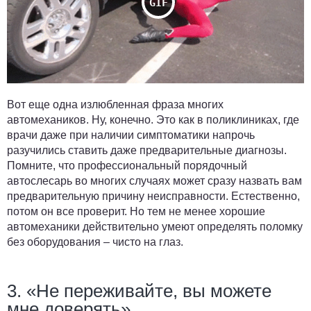
Вот еще одна излюбленная фраза многих
автомехаников. Ну, конечно. Это как в поликлиниках, где
врачи даже при наличии симптоматики напрочь
разучились ставить даже предварительные диагнозы.
Помните, что профессиональный порядочный
автослесарь во многих случаях может сразу назвать вам
предварительную причину неисправности. Естественно,
потом он все проверит. Но тем не менее хорошие
автомеханики действительно умеют определять поломку
без оборудования – чисто на глаз.
3. «Не переживайте, вы можете
мне доверять»