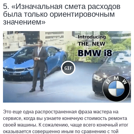
5. «Изначальная смета расходов
была только ориентировочным
значением»
Это еще одна распространенная фраза мастера на
сервисе, когда вы узнаете конечную стоимость ремонта
своей машины. К сожалению, чаще всего конечный итог
оказывается совершенно иным по сравнению с той