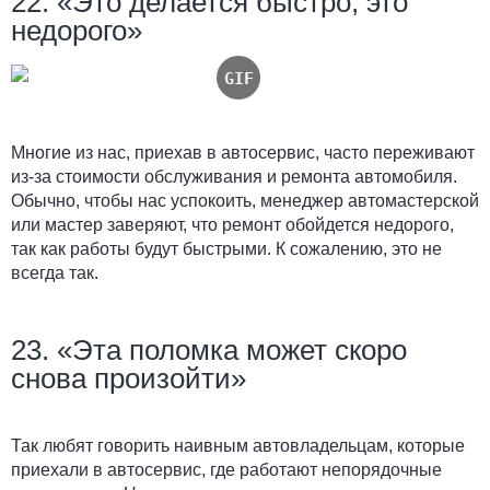
22. «Это делается быстро, это
недорого»
Многие из нас, приехав в автосервис, часто переживают
из-за стоимости обслуживания и ремонта автомобиля.
Обычно, чтобы нас успокоить, менеджер автомастерской
или мастер заверяют, что ремонт обойдется недорого,
так как работы будут быстрыми. К сожалению, это не
всегда так.
23. «Эта поломка может скоро
снова произойти»
Так любят говорить наивным автовладельцам, которые
приехали в автосервис, где работают непорядочные