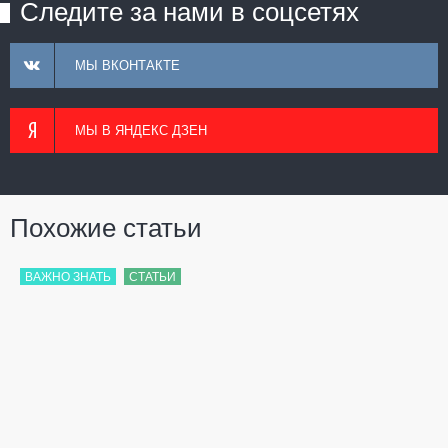
Следите за нами в соцсетях
МЫ ВКОНТАКТЕ
МЫ В ЯНДЕКС ДЗЕН
Похожие статьи
ВАЖНО ЗНАТЬ
СТАТЬИ