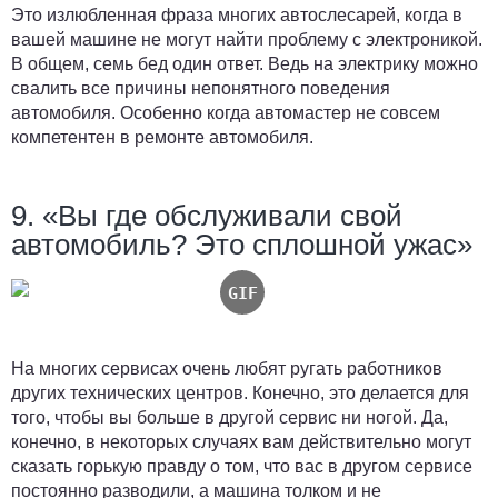
Это излюбленная фраза многих автослесарей, когда в
вашей машине не могут найти проблему с электроникой.
В общем, семь бед один ответ. Ведь на электрику можно
свалить все причины непонятного поведения
автомобиля. Особенно когда автомастер не совсем
компетентен в ремонте автомобиля.
9. «Вы где обслуживали свой
автомобиль? Это сплошной ужас»
На многих сервисах очень любят ругать работников
других технических центров. Конечно, это делается для
того, чтобы вы больше в другой сервис ни ногой. Да,
конечно, в некоторых случаях вам действительно могут
сказать горькую правду о том, что вас в другом сервисе
постоянно разводили, а машина толком и не