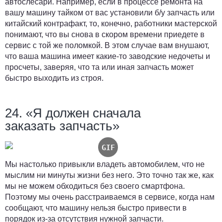
автослесари. Например, если в процессе ремонта на
вашу машину тайком от вас установили б/у запчасть или
китайский контрафакт, то, конечно, работники мастерской
понимают, что вы снова в скором времени приедете в
сервис с той же поломкой. В этом случае вам внушают,
что ваша машина имеет какие-то заводские недочеты и
просчеты, заверяя, что та или иная запчасть может
быстро выходить из строя.
24. «Я должен сначала
заказать запчасть»
Мы настолько привыкли владеть автомобилем, что не
мыслим ни минуты жизни без него. Это точно так же, как
мы не можем обходиться без своего смартфона.
Поэтому мы очень расстраиваемся в сервисе, когда нам
сообщают, что машину нельзя быстро привести в
порядок из-за отсутствия нужной запчасти.