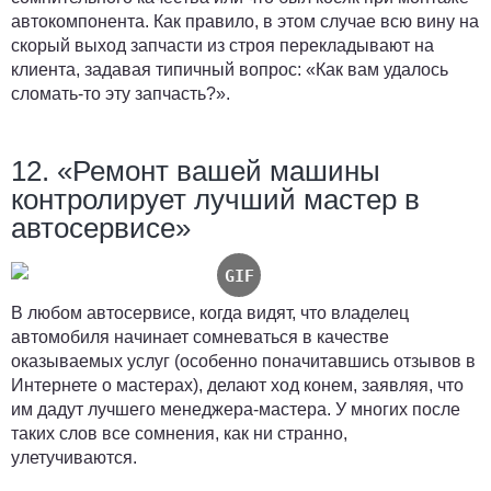
автокомпонента. Как правило, в этом случае всю вину на
скорый выход запчасти из строя перекладывают на
клиента, задавая типичный вопрос: «Как вам удалось
сломать-то эту запчасть?».
12. «Ремонт вашей машины
контролирует лучший мастер в
автосервисе»
В любом автосервисе, когда видят, что владелец
автомобиля начинает сомневаться в качестве
оказываемых услуг (особенно поначитавшись отзывов в
Интернете о мастерах), делают ход конем, заявляя, что
им дадут лучшего менеджера-мастера. У многих после
таких слов все сомнения, как ни странно,
улетучиваются.