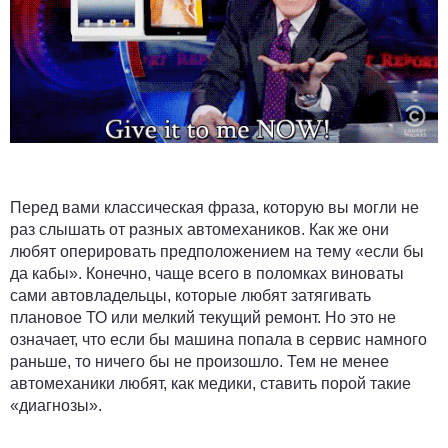
Перед вами классическая фраза, которую вы могли не
раз слышать от разных автомехаников. Как же они
любят оперировать предположением на тему «если бы
да кабы». Конечно, чаще всего в поломках виноваты
сами автовладельцы, которые любят затягивать
плановое ТО или мелкий текущий ремонт. Но это не
означает, что если бы машина попала в сервис намного
раньше, то ничего бы не произошло. Тем не менее
автомеханики любят, как медики, ставить порой такие
«диагнозы».