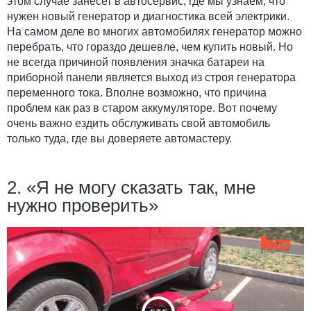
этом случае занесет в автосервис, где мы узнаем, что
нужен новый генератор и диагностика всей электрики.
На самом деле во многих автомобилях генератор можно
перебрать, что гораздо дешевле, чем купить новый. Но
не всегда причиной появления значка батареи на
приборной панели является выход из строя генератора
переменного тока. Вполне возможно, что причина
проблем как раз в старом аккумуляторе. Вот почему
очень важно ездить обслуживать свой автомобиль
только туда, где вы доверяете автомастеру.
2. «Я не могу сказать так, мне
нужно проверить»