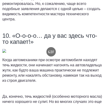
ремонтировалась. Но, к сожалению, чаще всего
подобные заявления делаются с одной целью – создать
видимость компетентности мастера технического
центра.
10. «О-о-о-о… да у вас здесь что-
то капает!»
Когда автомеханики при осмотре автомобиля находят
течь жидкости, они начинают нагонять на автовладельца
жути, как будто ваша машина практически не подлежит
ремонту, или накалять обстановку, намекая так на выход
из строя двигателя.
Да, конечно, течь жидкостей (особенно моторного масла)
ничего хорошего не сулит. Но во многих случаях это еще