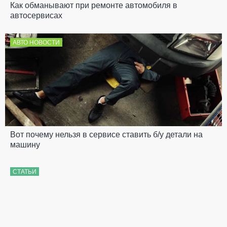
Как обманывают при ремонте автомобиля в
автосервисах
АВТО НОВОСТИ
Вот почему нельзя в сервисе ставить б/у детали на
машину
СТАТЬИ