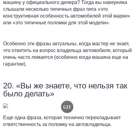
машину у официального дилера? Тогда вы наверняка
слышали несколько типичных фраз типа «это
конструктивная особенность автомобилей этой марки»
или «это типичные поломки для этой модели».
Особенно эти фразы актуальны, когда мастер не знает,
что ответить на вопрос владельца автомобиля, который
очень часто ломается (особенно когда машина еще на
гарантии).
20. «Вы же знаете, что нельзя так
было делать»
Еще одна фраза, которая технично перекладывает
ответственность за поломку на автовладельца.