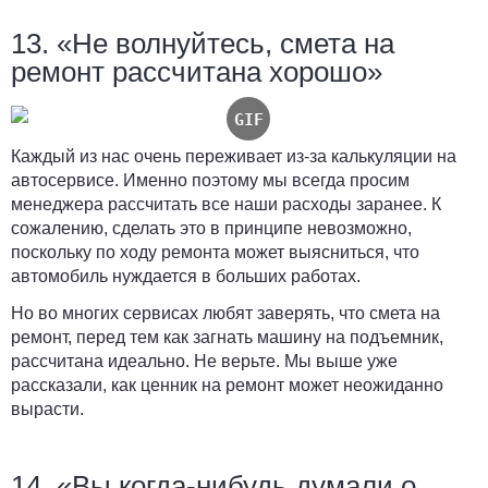
13. «Не волнуйтесь, смета на
ремонт рассчитана хорошо»
Каждый из нас очень переживает из-за калькуляции на
автосервисе. Именно поэтому мы всегда просим
менеджера рассчитать все наши расходы заранее. К
сожалению, сделать это в принципе невозможно,
поскольку по ходу ремонта может выясниться, что
автомобиль нуждается в больших работах.
Но во многих сервисах любят заверять, что смета на
ремонт, перед тем как загнать машину на подъемник,
рассчитана идеально. Не верьте. Мы выше уже
рассказали, как ценник на ремонт может неожиданно
вырасти.
14. «Вы когда-нибудь думали о