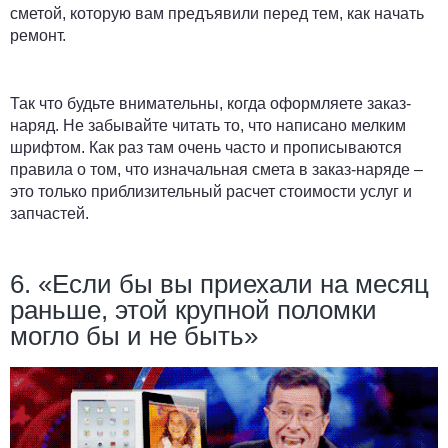
сметой, которую вам предъявили перед тем, как начать
ремонт.
Так что будьте внимательны, когда оформляете заказ-
наряд. Не забывайте читать то, что написано мелким
шрифтом. Как раз там очень часто и прописываются
правила о том, что изначальная смета в заказ-наряде –
это только приблизительный расчет стоимости услуг и
запчастей.
6. «Если бы вы приехали на месяц
раньше, этой крупной поломки
могло бы и не быть»