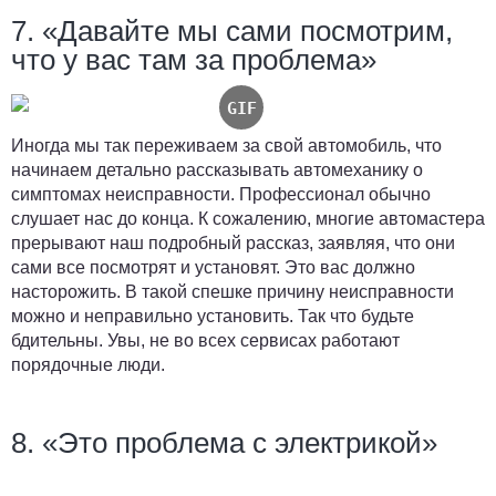
7. «Давайте мы сами посмотрим,
что у вас там за проблема»
Иногда мы так переживаем за свой автомобиль, что
начинаем детально рассказывать автомеханику о
симптомах неисправности. Профессионал обычно
слушает нас до конца. К сожалению, многие автомастера
прерывают наш подробный рассказ, заявляя, что они
сами все посмотрят и установят. Это вас должно
насторожить. В такой спешке причину неисправности
можно и неправильно установить. Так что будьте
бдительны. Увы, не во всех сервисах работают
порядочные люди.
8. «Это проблема с электрикой»