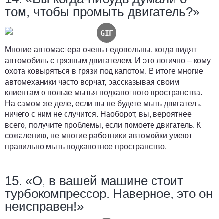
том, чтобы промыть двигатель?»
Многие автомастера очень недовольны, когда видят
автомобиль с грязным двигателем. И это логично – кому
охота ковыряться в грязи под капотом. В итоге многие
автомеханики часто ворчат, рассказывая своим
клиентам о пользе мытья подкапотного пространства.
На самом же деле, если вы не будете мыть двигатель,
ничего с ним не случится. Наоборот, вы, вероятнее
всего, получите проблемы, если помоете двигатель. К
сожалению, не многие работники автомойки умеют
правильно мыть подкапотное пространство.
15. «О, в вашей машине стоит
турбокомпрессор. Наверное, это он
неисправен!»