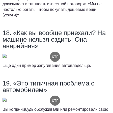
доказывает истинность известной поговорки «Мы не
настолько богаты, чтобы покупать дешевые вещи
(услуги)».
18. «Как вы вообще приехали? На
машине нельзя ездить! Она
аварийная»
Еще один пример запугивания автовладельца.
19. «Это типичная проблема с
автомобилем»
Вы когда-нибудь обслуживали или ремонтировали свою