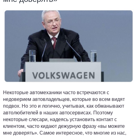
Некоторые автомеханики часто встречаются с
недоверием автовладельцев, которые во всем видят
подвох. Но это и логично, учитывая, как обманывают
автолюбителей в наших автосервисах. Поэтому
некоторые слесари, надеясь установить контакт с
клиентом, часто кидают дежурную фразу «вы можете
мне доверять». Самое интересное, что многие из нас,