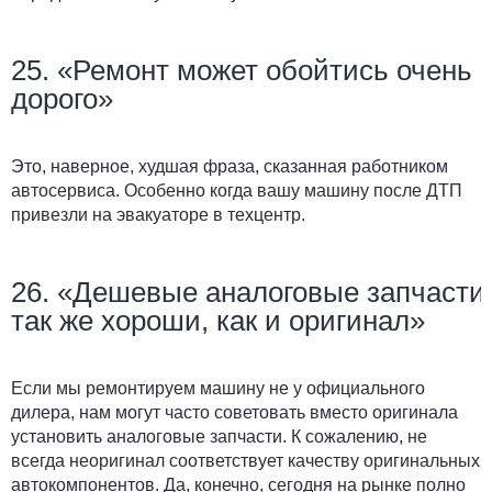
25. «Ремонт может обойтись очень
дорого»
Это, наверное, худшая фраза, сказанная работником
автосервиса. Особенно когда вашу машину после ДТП
привезли на эвакуаторе в техцентр.
26. «Дешевые аналоговые запчасти
так же хороши, как и оригинал»
Если мы ремонтируем машину не у официального
дилера, нам могут часто советовать вместо оригинала
установить аналоговые запчасти. К сожалению, не
всегда неоригинал соответствует качеству оригинальных
автокомпонентов. Да, конечно, сегодня на рынке полно