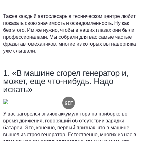
Также каждый автослесарь в техническом центре любит
показать свою значимость и осведомленность. Ну как
без этого. Им же нужно, чтобы в наших глазах они были
профессионалами. Мы собрали для вас самые частые
фразы автомехаников, многие из которых вы наверняка
уже слышали.
1. «В машине сгорел генератор и,
может, еще что-нибудь. Надо
искать»
У вас загорелся значок аккумулятора на приборке во
время движения, говорящий об отсутствии зарядки
батареи. Это, конечно, первый признак, что в машине
вышел из строя генератор. Естественно, многих из нас в