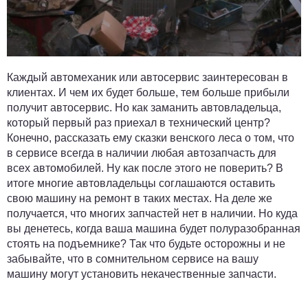
Каждый автомеханик или автосервис заинтересован в
клиентах. И чем их будет больше, тем больше прибыли
получит автосервис. Но как заманить автовладельца,
который первый раз приехал в технический центр?
Конечно, рассказать ему сказки венского леса о том, что
в сервисе всегда в наличии любая автозапчасть для
всех автомобилей. Ну как после этого не поверить? В
итоге многие автовладельцы соглашаются оставить
свою машину на ремонт в таких местах. На деле же
получается, что многих запчастей нет в наличии. Но куда
вы денетесь, когда ваша машина будет полуразобранная
стоять на подъемнике? Так что будьте осторожны и не
забывайте, что в сомнительном сервисе на вашу
машину могут установить некачественные запчасти.