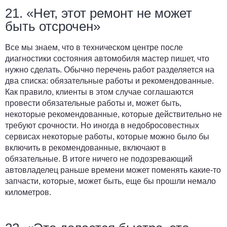
21. «Нет, этот ремонт не может
быть отсрочен»
Все мы знаем, что в техническом центре после
диагностики состояния автомобиля мастер пишет, что
нужно сделать. Обычно перечень работ разделяется на
два списка: обязательные работы и рекомендованные.
Как правило, клиенты в этом случае соглашаются
провести обязательные работы и, может быть,
некоторые рекомендованные, которые действительно не
требуют срочности. Но иногда в недобросовестных
сервисах некоторые работы, которые можно было бы
включить в рекомендованные, включают в
обязательные. В итоге ничего не подозревающий
автовладелец раньше времени может поменять какие-то
запчасти, которые, может быть, еще бы прошли немало
километров.