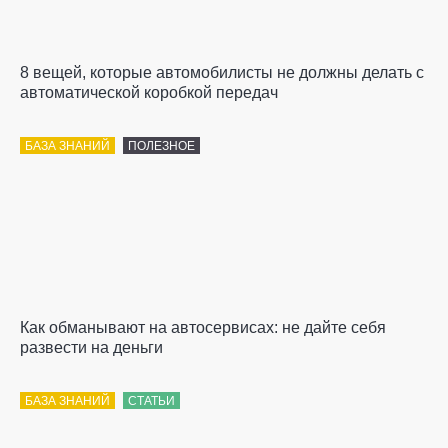
8 вещей, которые автомобилисты не должны делать с
автоматической коробкой передач
БАЗА ЗНАНИЙ
ПОЛЕЗНОЕ
Как обманывают на автосервисах: не дайте себя
развести на деньги
БАЗА ЗНАНИЙ
СТАТЬИ