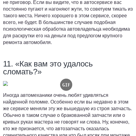
не приговор. Если вы видите, что в автосервисе вас
постоянно пугают и нагоняют жути, то советуем тикать из
такого места. Ничего хорошего в этом сервисе, скорее
всего, не будет. В большинстве случаев подобная
психологическая обработка автовладельца необходима
для раскрутки его на деньги под предлогом крупного
ремонта автомобиля.
11. «Как вам это удалось
сломать?»
Иногда автомеханики очень любят удивляться
найденной поломке. Особенно если вы недавно в этом
же сервисе меняли эту же вышедшую из строя запчасть.
Обычно в таком случае о бракованной запчасти или о
кривых руках мастера не говорят ни слова. Ну, конечно,
кто же признается, что автозапчасть оказалась
сомнительного качества или что был косяк при монтаже