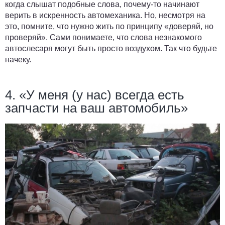
когда слышат подобные слова, почему-то начинают
верить в искренность автомеханика. Но, несмотря на
это, помните, что нужно жить по принципу «доверяй, но
проверяй». Сами понимаете, что слова незнакомого
автослесаря могут быть просто воздухом. Так что будьте
начеку.
4. «У меня (у нас) всегда есть
запчасти на ваш автомобиль»