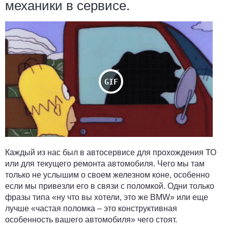
механики в сервисе.
Каждый из нас был в автосервисе для прохождения ТО
или для текущего ремонта автомобиля. Чего мы там
только не услышим о своем железном коне, особенно
если мы привезли его в связи с поломкой. Одни только
фразы типа «ну что вы хотели, это же BMW» или еще
лучше «частая поломка – это конструктивная
особенность вашего автомобиля» чего стоят.