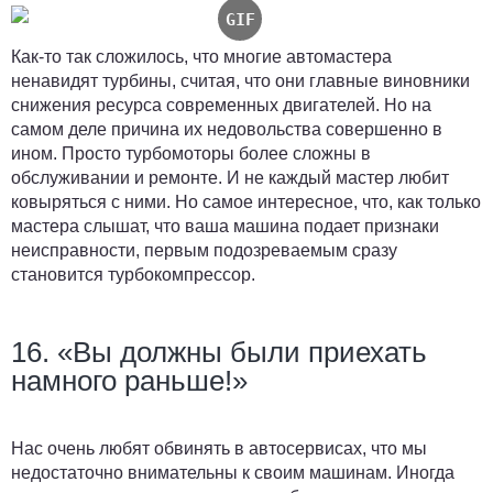
Как-то так сложилось, что многие автомастера
ненавидят турбины, считая, что они главные виновники
снижения ресурса современных двигателей. Но на
самом деле причина их недовольства совершенно в
ином. Просто турбомоторы более сложны в
обслуживании и ремонте. И не каждый мастер любит
ковыряться с ними. Но самое интересное, что, как только
мастера слышат, что ваша машина подает признаки
неисправности, первым подозреваемым сразу
становится турбокомпрессор.
16. «Вы должны были приехать
намного раньше!»
Нас очень любят обвинять в автосервисах, что мы
недостаточно внимательны к своим машинам. Иногда