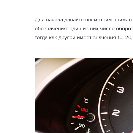
Для начала давайте посмотрим внимате
обозначения: один из них число оборотов
тогда как другой имеет значения 10, 20, 