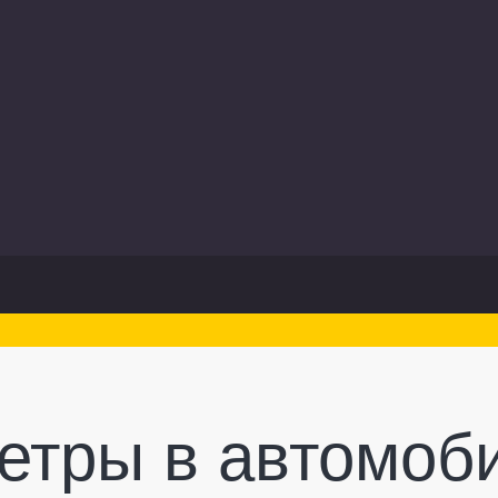
етры в автомоб