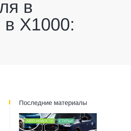
ля в
 в Х1000:
Последние материалы
АВТО НОВОСТИ
СТАТЬИ