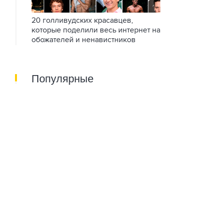
20 голливудских красавцев,
которые поделили весь интернет на
обожателей и ненавистников
Популярные