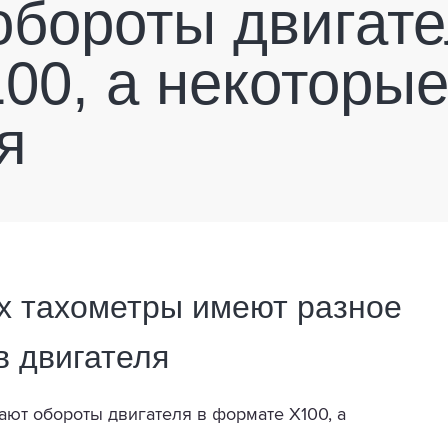
обороты двигате
00, а некоторые
я
х тахометры имеют разное
в двигателя