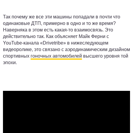
Так почему же все эти машины попадали в почти что
одинаковые ДТП, примерно в одно и то же время?
Наверняка в этом есть какая-то взаимосвязь.
Это
действительно так. Как объясняет Майк Ферни с
YouTube-канала «Drivetribe» в нижеследующем
видеоролике, это связано с аэродинамическим дизайном
спортивных
гоночных автомобилей
высшего уровня той
эпохи.