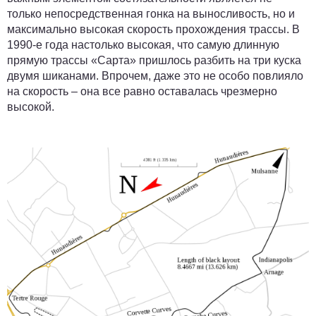
только непосредственная гонка на выносливость, но и
максимально высокая скорость прохождения трассы. В
1990-е года настолько высокая, что самую длинную
прямую трассы «Сарта» пришлось разбить на три куска
двумя шиканами. Впрочем, даже это не особо повлияло
на скорость – она все равно оставалась чрезмерно
высокой.