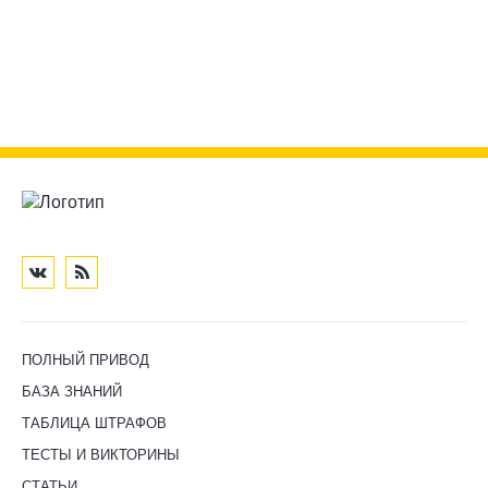
ПОЛНЫЙ ПРИВОД
БАЗА ЗНАНИЙ
ТАБЛИЦА ШТРАФОВ
ТЕСТЫ И ВИКТОРИНЫ
СТАТЬИ