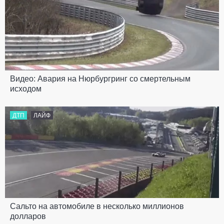
Видео: Авария на Нюрбургринг со смертельным
исходом
ДТП
ЛАЙФ
Сальто на автомобиле в несколько миллионов
долларов