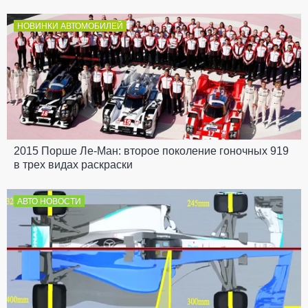
НОВИНКИ АВТОМОБИЛЕЙ
2015 Порше Ле-Ман: второе поколение гоночных 919
в трех видах раскраски
АВТО НОВОСТИ