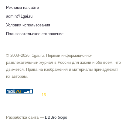
Реклама на сайте
admin@1gai.ru
Условия использования
Пользовательское соглашение
© 2008–2026. 1gai.ru. Первый информационно-
развлекательный журнал в России для жизни и обо всем, что
движется. Права на изображения и материалы принадлежат
их авторам.
16+
Разработка сайта —
BBBro бюро