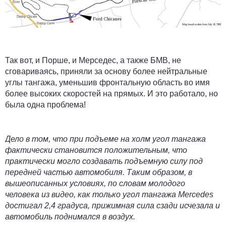
Так вот, и Порше, и Мерседес, а также БМВ, не
сговариваясь, приняли за основу более нейтральные
углы тангажа, уменьшив фронтальную область во имя
более высоких скоростей на прямых. И это работало, но
была одна проблема!
Дело в том, что при подъеме на холм угол тангажа
фактически становится положительным, что
практически могло создавать подъемную силу под
передней частью автомобиля. Таким образом, в
вышеописанных условиях, по словам молодого
человека из видео, как только угол тангажа Mercedes
достигал 2,4 градуса, прижимная сила сзади исчезала и
автомобиль поднимался в воздух.