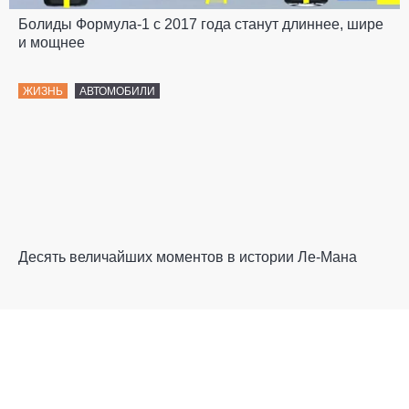
Болиды Формула-1 с 2017 года станут длиннее, шире
и мощнее
ЖИЗНЬ
АВТОМОБИЛИ
Десять величайших моментов в истории Ле-Мана