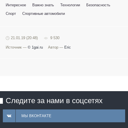
Интересное
Важно знать
Технологии
Безопасность
Спорт
Спортивные автомобили
21.01.19 (20:48)
9 530
Источник —
© 1gai.ru
Автор —
Eric
Следите за нами в соцсетях
МЫ ВКОНТАКТЕ