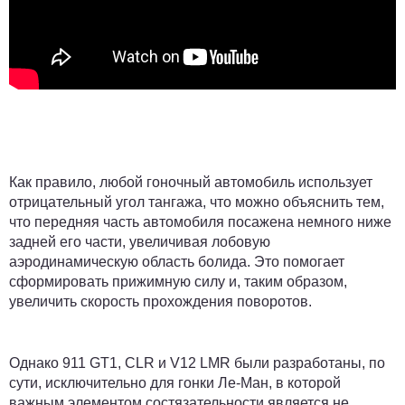
Как правило, любой гоночный автомобиль использует
отрицательный угол тангажа, что можно объяснить тем,
что передняя часть автомобиля посажена немного ниже
задней его части, увеличивая лобовую
аэродинамическую область болида. Это помогает
сформировать прижимную силу и, таким образом,
увеличить скорость прохождения поворотов.
Однако 911 GT1, CLR и V12 LMR были разработаны, по
сути, исключительно для гонки Ле-Ман, в которой
важным элементом состязательности является не