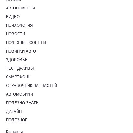
АВТОНОВОСТИ
ВИДЕО
ПСИХОЛОГИЯ
НОВОСТИ
ПОЛЕЗНЫЕ СОВЕТЫ
НОВИНКИ АВТО
ЗДОРОВЬЕ
ТЕСТ-ДРАЙВЫ
СМАРТФОНЫ
СПРАВОЧНИК ЗАПЧАСТЕЙ
АВТОМОБИЛИ
ПОЛЕЗНО ЗНАТЬ
ДИЗАЙН
ПОЛЕЗНОЕ
Контакты