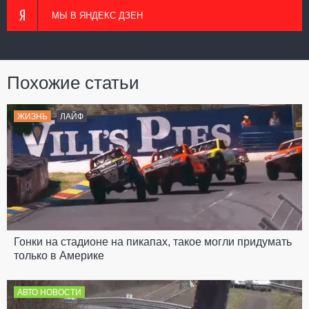
МЫ В ЯНДЕКС ДЗЕН
Похожие статьи
ЖИЗНЬ
ЛАЙФ
Гонки на стадионе на пикапах, такое могли придумать
только в Америке
АВТО НОВОСТИ