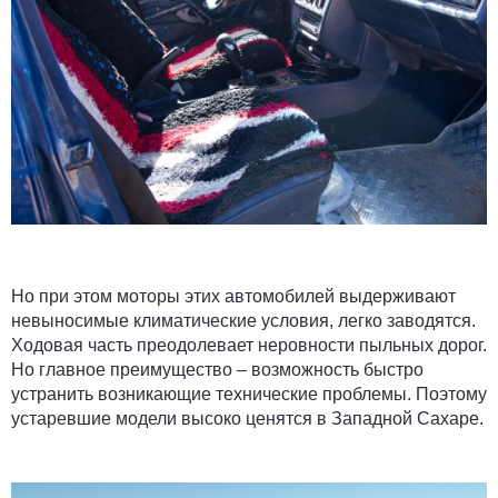
Но при этом моторы этих автомобилей выдерживают
невыносимые климатические условия, легко заводятся.
Ходовая часть преодолевает неровности пыльных дорог.
Но главное преимущество – возможность быстро
устранить возникающие технические проблемы. Поэтому
устаревшие модели высоко ценятся в Западной Сахаре.