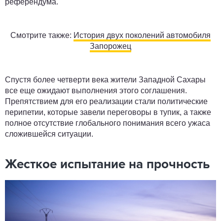
референдума.
Смотрите также:
История двух поколений автомобиля
Запорожец
Спустя более четверти века жители Западной Сахары
все еще ожидают выполнения этого соглашения.
Препятствием для его реализации стали политические
перипетии, которые завели переговоры в тупик, а также
полное отсутствие глобального понимания всего ужаса
сложившейся ситуации.
Жесткое испытание на прочность