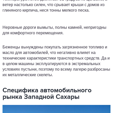
ветер настолько силен, что срывает крыши с домов из
глиняного кирпича, неся тонны мелкого песка.
Неровные дороги вымыты, полны камней, непригодны
для комфортного перемещения.
Беженцы вынуждены покупать загрязненное топливо и
масло для автомобилей, что негативно влияет на
технические характеристики транспортных средств. Да и
в целом машины эксплуатируются в экстремальных
условиях пустыни, поэтому по всему лагерю разбросаны
их металлические скелеты.
Специфика автомобильного
рынка Западной Сахары