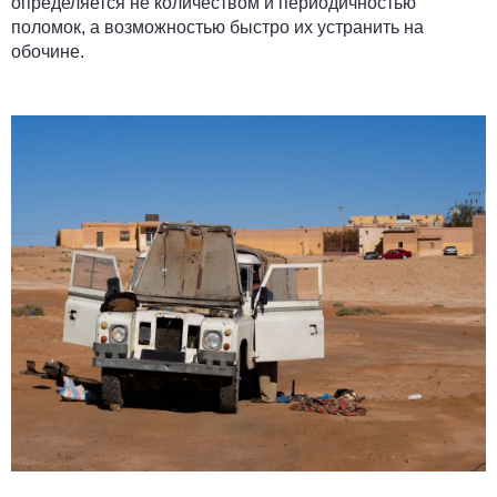
определяется не количеством и периодичностью
поломок, а возможностью быстро их устранить на
обочине.