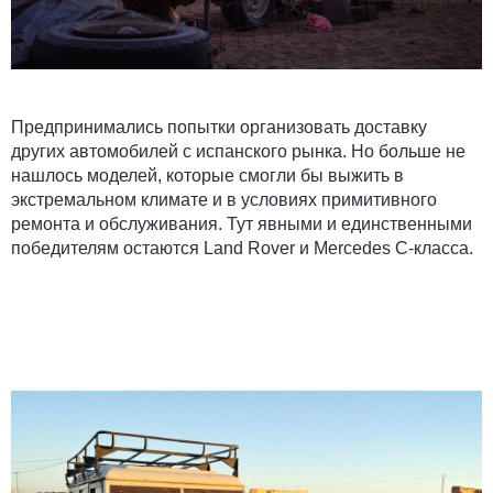
Предпринимались попытки организовать доставку
других автомобилей с испанского рынка. Но больше не
нашлось моделей, которые смогли бы выжить в
экстремальном климате и в условиях примитивного
ремонта и обслуживания. Тут явными и единственными
победителям остаются Land Rover и Mercedes C-класса.