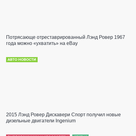
Потрясающе отреставрированный Лэнд Ровер 1967
года можно «ухватить» на eBay
АВТО НОВОСТИ
2015 Лэнд Ровер Дискавери Спорт получил новые
дизельные двигатели Ingenium