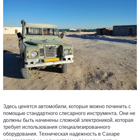
Здесь ценятся автомобили, которые можно починить с
помощью стандартного слесарного инструмента. Они не
должны быть начинены сложной электроникой, которая
требует использования специализированного
оборудования. Техническая надежность в Сахаре