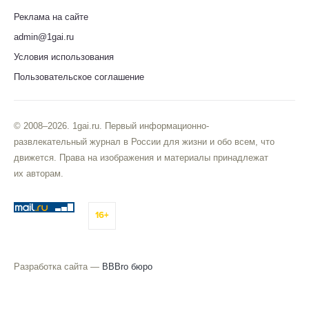
Реклама на сайте
admin@1gai.ru
Условия использования
Пользовательское соглашение
© 2008–2026. 1gai.ru. Первый информационно-
развлекательный журнал в России для жизни и обо всем, что
движется. Права на изображения и материалы принадлежат
их авторам.
16+
Разработка сайта —
BBBro бюро