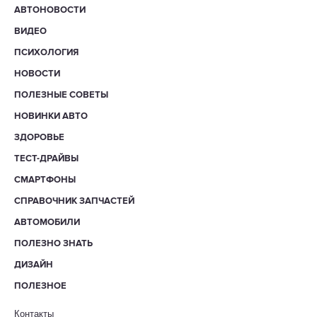
АВТОНОВОСТИ
ВИДЕО
ПСИХОЛОГИЯ
НОВОСТИ
ПОЛЕЗНЫЕ СОВЕТЫ
НОВИНКИ АВТО
ЗДОРОВЬЕ
ТЕСТ-ДРАЙВЫ
СМАРТФОНЫ
СПРАВОЧНИК ЗАПЧАСТЕЙ
АВТОМОБИЛИ
ПОЛЕЗНО ЗНАТЬ
ДИЗАЙН
ПОЛЕЗНОЕ
Контакты