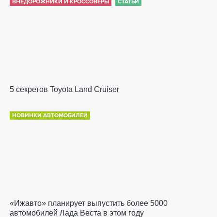
ВНЕДОРОЖНИКИ И КРОССОВЕРЫ
СТАТЬИ
5 секретов Toyota Land Cruiser
НОВИНКИ АВТОМОБИЛЕЙ
«Ижавто» планирует выпустить более 5000
автомобилей Лада Веста в этом году