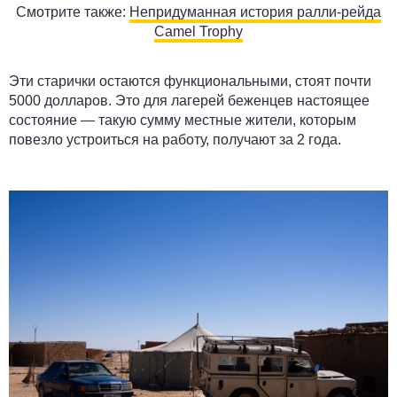
Смотрите также:
Непридуманная история ралли-рейда
Camel Trophy
Эти старички остаются функциональными, стоят почти
5000 долларов. Это для лагерей беженцев настоящее
состояние — такую сумму местные жители, которым
повезло устроиться на работу, получают за 2 года.