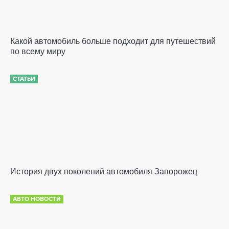
Какой автомобиль больше подходит для путешествий
по всему миру
СТАТЬИ
История двух поколений автомобиля Запорожец
АВТО НОВОСТИ