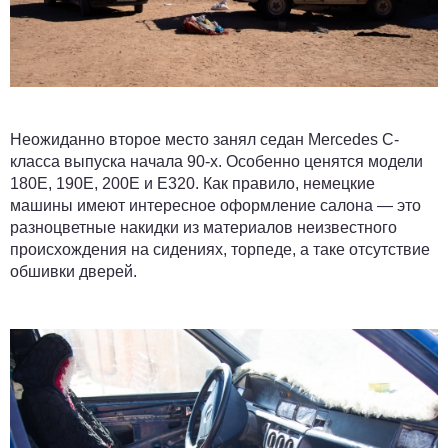
Неожиданно второе место занял седан Mercedes C-
класса выпуска начала 90-х. Особенно ценятся модели
180E, 190E, 200E и E320. Как правило, немецкие
машины имеют интересное оформление салона — это
разноцветные накидки из материалов неизвестного
происхождения на сидениях, торпеде, а таке отсутствие
обшивки дверей.