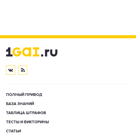
ПОЛНЫЙ ПРИВОД
БАЗА ЗНАНИЙ
ТАБЛИЦА ШТРАФОВ
ТЕСТЫ И ВИКТОРИНЫ
СТАТЬИ