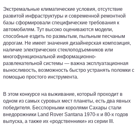
Экстремальные климатические условия, отсутствие
развитой инфраструктуры и современной ремонтной
базы сформировали специфические требования к
автомобилям. Тут высоко оцениваются модели,
способные ездить по размытым, пыльным песчаным
дорогам. Не имеет значения дизайнерская композиция,
наличие электрических стеклоподъемников или
многофункциональной информационно-
развлекательной системы — важна эксплуатационная
выносливость, возможность быстро устранять поломки с
помощью простого инструмента.
В этом конкурсе на выживание, который проходит в
одном из самых суровых мест планеты, есть два явных
победителя. Бесспорными королями Сахары стали
внедорожники Land Rover Santana 1970-х и 80-х годов
выпуска, а также их «родственники» из серии III.