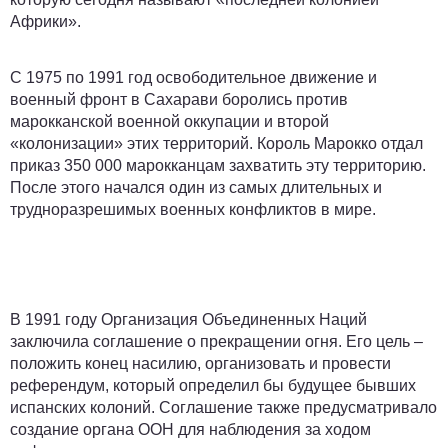
Африки».
С 1975 по 1991 год освободительное движение и
военный фронт в Сахарави боролись против
марокканской военной оккупации и второй
«колонизации» этих территорий. Король Марокко отдал
приказ 350 000 марокканцам захватить эту территорию.
После этого начался один из самых длительных и
трудноразрешимых военных конфликтов в мире.
В 1991 году Организация Объединенных Наций
заключила соглашение о прекращении огня. Его цель –
положить конец насилию, организовать и провести
референдум, который определил бы будущее бывших
испанских колоний. Соглашение также предусматривало
создание органа ООН для наблюдения за ходом