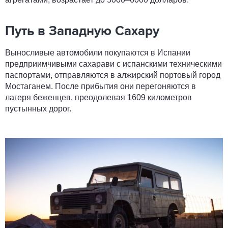
Путь в Западную Сахару
Выносливые автомобили покупаются в Испании
предприимчивыми сахарави с испанскими техническими
паспортами, отправляются в алжирский портовый город
Мостаганем. После прибытия они перегоняются в
лагеря беженцев, преодолевая 1609 километров
пустынных дорог.