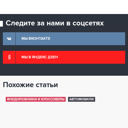
Следите за нами в соцсетях
МЫ ВКОНТАКТЕ
МЫ В ЯНДЕКС ДЗЕН
Похожие статьи
ВНЕДОРОЖНИКИ И КРОССОВЕРЫ
АВТОМОБИЛИ