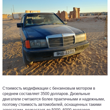
Стоимость модификации с бензиновым мотором в
среднем составляет 3500 долларов. Дизельные
двигатели считаются более практичными и надежными,
поэтому стоимость автомобилей, оснащенных такими
агрегатами, возрастает до 5000–6000 долларов.