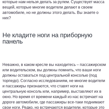
которые нам нельзя делать за рулем. Существует масса
вещей, которые многие водители делают в своем
автомобиле, но не должны этого делать. Вы знаете о
них?
Не кладите ноги на приборную
панель
Неважно, в каком кресле вы находитесь – пассажирском
или водительском, вы должны помнить, что ваши ноги
должны оставаться под центральной консолью (под
торпедо). Согласно исследованиям, не многие водители
и пассажиры признаются, что ставят ноги на
центральную консоль или, например, выставляют их в
окно. Но время от времени каждый из нас встречает на
дороге автомобили, где пассажиры все-таки поднимают
свои ноги. Редко, но встречаются водители, которые это