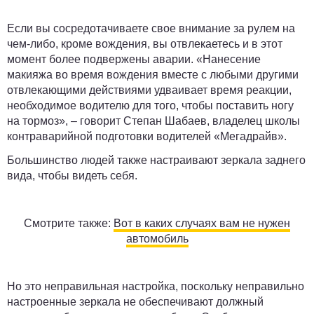
Если вы сосредотачиваете свое внимание за рулем на
чем-либо, кроме вождения, вы отвлекаетесь и в этот
момент более подвержены аварии. «Нанесение
макияжа во время вождения вместе с любыми другими
отвлекающими действиями удваивает время реакции,
необходимое водителю для того, чтобы поставить ногу
на тормоз», – говорит Степан Шабаев, владелец школы
контраварийной подготовки водителей «Мегадрайв».
Большинство людей также настраивают зеркала заднего
вида, чтобы видеть себя.
Смотрите также:
Вот в каких случаях вам не нужен
автомобиль
Но это неправильная настройка, поскольку неправильно
настроенные зеркала не обеспечивают должный