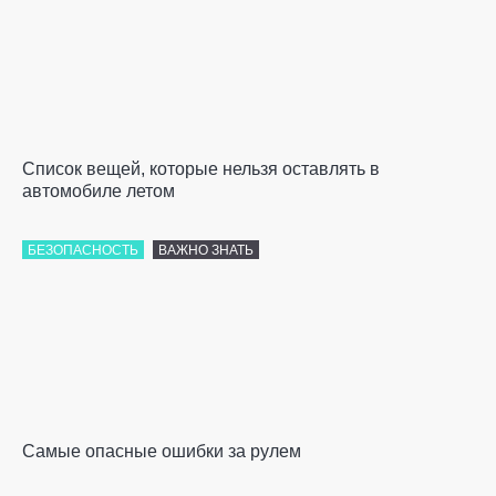
Список вещей, которые нельзя оставлять в
автомобиле летом
БЕЗОПАСНОСТЬ
ВАЖНО ЗНАТЬ
Самые опасные ошибки за рулем