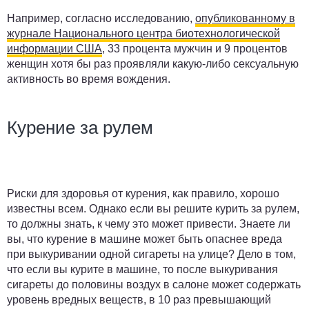
Например, согласно исследованию,
опубликованному в
журнале Национального центра биотехнологической
информации США
, 33 процента мужчин и 9 процентов
женщин хотя бы раз проявляли какую-либо сексуальную
активность во время вождения.
Курение за рулем
Риски для здоровья от курения, как правило, хорошо
известны всем. Однако если вы решите курить за рулем,
то должны знать, к чему это может привести. Знаете ли
вы, что курение в машине может быть опаснее вреда
при выкуривании одной сигареты на улице? Дело в том,
что если вы курите в машине, то после выкуривания
сигареты до половины воздух в салоне может содержать
уровень вредных веществ, в 10 раз превышающий