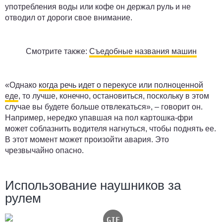
употребления воды или кофе он держал руль и не
отводил от дороги свое внимание.
Смотрите также:
Съедобные названия машин
«Однако
когда речь идет о перекусе или полноценной
еде
, то лучше, конечно, остановиться, поскольку в этом
случае вы будете больше отвлекаться», – говорит он.
Например, нередко упавшая на пол картошка-фри
может соблазнить водителя нагнуться, чтобы поднять ее.
В этот момент может произойти авария. Это
чрезвычайно опасно.
Использование наушников за
рулем