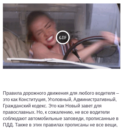
Правила дорожного движения для любого водителя –
это как Конституция, Уголовный, Административный,
Гражданский кодекс. Это как Новый завет для
православных. Но, к сожалению, не все водители
соблюдают автомобильные заповеди, прописанные в
ПДД. Также в этих правилах прописаны не все вещи,