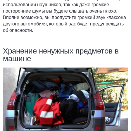
использовании наушников, так как даже громкие
посторонние шумы вы будете слышать очень плохо.
Вполне возможно, вы пропустите громкий звук клаксона
другого автомобиля, который вас будет предупреждать
об опасности.
Хранение ненужных предметов в
машине