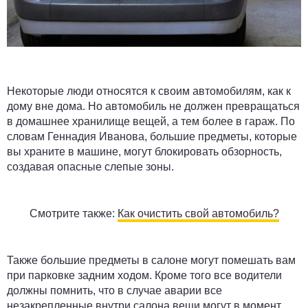
Некоторые люди относятся к своим автомобилям, как к
дому вне дома. Но автомобиль не должен превращаться
в домашнее хранилище вещей, а тем более в гараж. По
словам Геннадия Иванова, большие предметы, которые
вы храните в машине, могут блокировать обзорность,
создавая опасные слепые зоны.
Смотрите также:
Как очистить свой автомобиль?
Также большие предметы в салоне могут помешать вам
при парковке задним ходом. Кроме того все водители
должны помнить, что в случае аварии все
незакрепленные внутри салона вещи могут
в момент