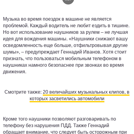
Музыка во время поездок в машине не является
проблемой. Каждый водитель не любит ездить в тишине.
Но вот использование наушников за рулем – не лучшая
идея для вождения машины. «Наушники снижают вашу
осведомленность еще больше, отфильтровывая другие
шумы», – предупреждает Геннадий Иванов. Хотя стоит
признать, что пользоваться мобильным телефоном в
наушниках намного безопаснее при звонках во время
движения.
Смотрите также:
20 величайших музыкальных клипов, в
которых засветились автомобили
Кроме того наушники позволяют разговаривать по
телефону без нарушения ПДД. Также Геннадий
обращает внимание, что следует быть осторожным при