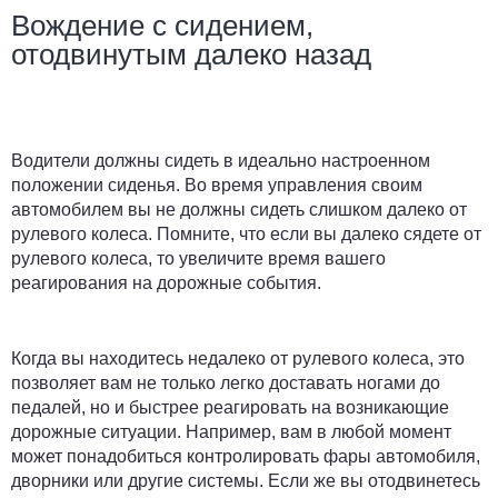
Вождение с сидением,
отодвинутым далеко назад
Водители должны сидеть в идеально настроенном
положении сиденья. Во время управления своим
автомобилем вы не должны сидеть слишком далеко от
рулевого колеса. Помните, что если вы далеко сядете от
рулевого колеса, то увеличите время вашего
реагирования на дорожные события.
Когда вы находитесь недалеко от рулевого колеса, это
позволяет вам не только легко доставать ногами до
педалей, но и быстрее реагировать на возникающие
дорожные ситуации. Например, вам в любой момент
может понадобиться контролировать фары автомобиля,
дворники или другие системы. Если же вы отодвинетесь