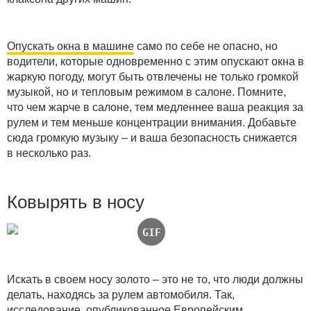
Опускать окна в машине
само по себе не опасно, но
водители, которые одновременно с этим опускают окна в
жаркую погоду, могут быть отвлечены не только громкой
музыкой, но и тепловым режимом в салоне. Помните,
что чем жарче в салоне, тем медленнее ваша реакция за
рулем и тем меньше концентрации внимания. Добавьте
сюда громкую музыку – и ваша безопасность снижается
в несколько раз.
Ковырять в носу
Искать в своем носу золото – это не то, что люди должны
делать, находясь за рулем автомобиля. Так,
исследование, опубликованное
Европейским