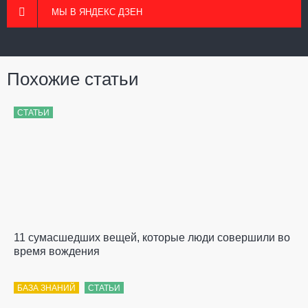
МЫ В ЯНДЕКС ДЗЕН
Похожие статьи
СТАТЬИ
11 сумасшедших вещей, которые люди совершили во
время вождения
БАЗА ЗНАНИЙ
СТАТЬИ