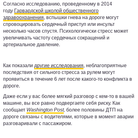
Согласно исследованию, проведенному в 2014
году
Гарвардской школой общественного
здравоохранения
, вспышки гнева на дороге могут
спровоцировать сердечный приступ или инсульт
несколько часов спустя. Психологически стресс может
увеличивать частоту сердечных сокращений и
артериальное давление.
Как показали
другие исследования
,
неблагоприятные
последствия от сильного стресса за рулем могут
проявиться в течение 6 лет после какого-то конфликта в
дороге.
Даже если у вас более мягкий разговор с кем-то в вашей
машине, вы все равно подвергаете себя риску. Как
сообщает
Washington Post
,
более половины ДТП на
дороге связаны с водителями, которые в момент аварии
разговаривали с пассажиром.