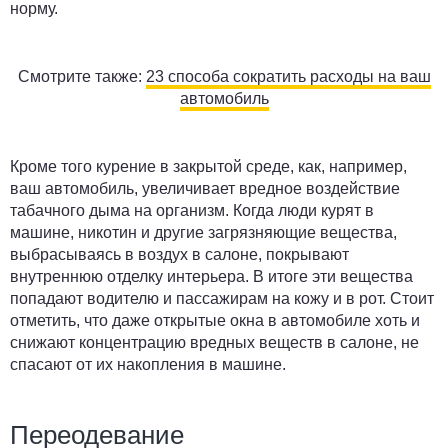
норму.
Смотрите также:
23 способа сократить расходы на ваш
автомобиль
Кроме того курение в закрытой среде, как, например,
ваш автомобиль, увеличивает вредное воздействие
табачного дыма на организм. Когда люди курят в
машине, никотин и другие загрязняющие вещества,
выбрасываясь в воздух в салоне, покрывают
внутреннюю отделку интерьера. В итоге эти вещества
попадают водителю и пассажирам на кожу и в рот. Стоит
отметить, что даже открытые окна в автомобиле хоть и
снижают концентрацию вредных веществ в салоне, не
спасают от их накопления в машине.
Переодевание