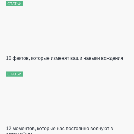
СТАТЬИ
10 фактов, которые изменят ваши навыки вождения
СТАТЬИ
12 моментов, которые нас постоянно волнуют в