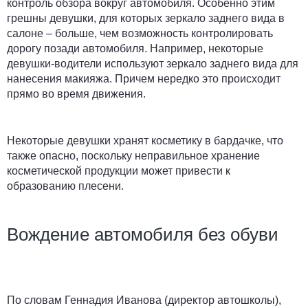
контроль обзора вокруг автомобиля. Особенно этим
грешны девушки, для которых зеркало заднего вида в
салоне – больше, чем возможность контролировать
дорогу позади автомобиля. Например, некоторые
девушки-водители используют зеркало заднего вида для
нанесения макияжа. Причем нередко это происходит
прямо во время движения.
Некоторые девушки хранят косметику в бардачке, что
также опасно, поскольку неправильное хранение
косметической продукции может привести к
образованию плесени.
Вождение автомобиля без обуви
По словам Геннадия Иванова (директор автошколы),