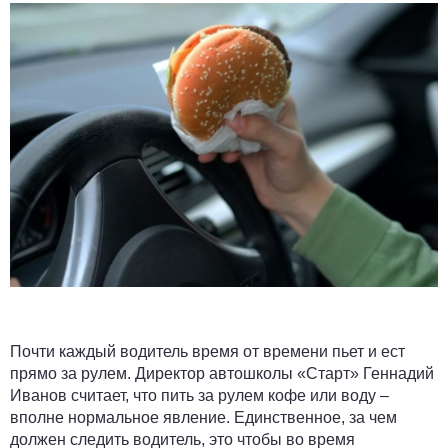
Почти каждый водитель время от времени пьет и ест
прямо за рулем. Директор автошколы «Старт» Геннадий
Иванов считает, что пить за рулем кофе или воду –
вполне нормальное явление. Единственное, за чем
должен следить водитель, это чтобы во время