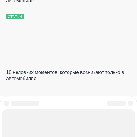
автомобиле
СТАТЬИ
18 неловких моментов, которые возникают только в
автомобилях