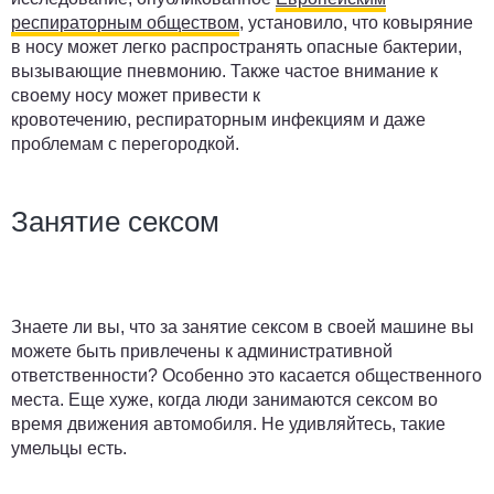
респираторным обществом
,
установило, что ковыряние
в носу может легко распространять опасные бактерии,
вызывающие пневмонию. Также частое внимание к
своему носу может привести к
кровотечению, респираторным инфекциям и даже
проблемам с перегородкой.
Занятие сексом
Знаете ли вы, что за занятие сексом в своей машине вы
можете быть привлечены к административной
ответственности? Особенно это касается общественного
места. Еще хуже, когда люди занимаются сексом во
время движения автомобиля. Не удивляйтесь, такие
умельцы есть.