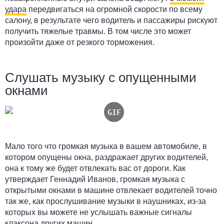
удара
передвигаться на огромной скорости по всему
салону, в результате чего водитель и пассажиры рискуют
получить тяжелые травмы. В том числе это может
произойти даже от резкого торможения.
Слушать музыку с опущенными
окнами
Мало того что громкая музыка в вашем автомобиле, в
котором опущены окна, раздражает других водителей,
она к тому же будет отвлекать вас от дороги. Как
утверждает Геннадий Иванов, громкая музыка с
открытыми окнами в машине отвлекает водителей точно
так же, как прослушивание музыки в наушниках, из-за
которых вы можете не услышать важные сигналы
клаксона других машин.