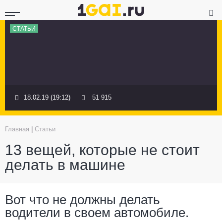
СТАТЬИ
18.02.19 (19:12)
51 915
Главная
|
Статьи
13 вещей, которые не стоит
делать в машине
Вот что не должны делать
водители в своем автомобиле.