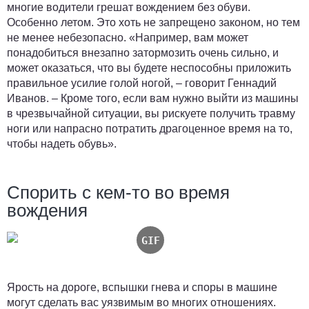
многие водители грешат вождением без обуви.
Особенно летом. Это хоть не запрещено законом, но тем
не менее небезопасно. «Например, вам может
понадобиться внезапно затормозить очень сильно, и
может оказаться, что вы будете неспособны приложить
правильное усилие голой ногой, – говорит Геннадий
Иванов. – Кроме того, если вам нужно выйти из машины
в чрезвычайной ситуации, вы рискуете получить травму
ноги или напрасно потратить драгоценное время на то,
чтобы надеть обувь».
Спорить с кем-то во время
вождения
Ярость на дороге, вспышки гнева и споры в машине
могут сделать вас уязвимым во многих отношениях.