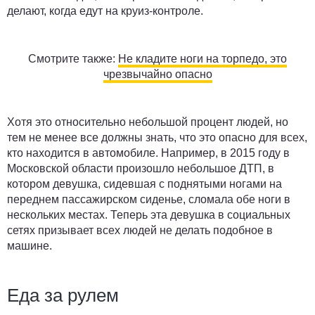
делают, когда едут на круиз-контроле.
Смотрите также:
Не кладите ноги на торпедо, это
чрезвычайно опасно
Хотя это относительно небольшой процент людей, но
тем не менее все должны знать, что это опасно для всех,
кто находится в автомобиле. Например, в 2015 году в
Московской области произошло небольшое ДТП, в
котором девушка, сидевшая с поднятыми ногами на
переднем пассажирском сиденье, сломала обе ноги в
нескольких местах. Теперь эта девушка в социальных
сетях призывает всех людей не делать подобное в
машине.
Еда за рулем