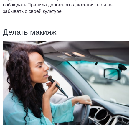
соблюдать Правила дорожного движения, но и не
забывать о своей культуре.
Делать макияж