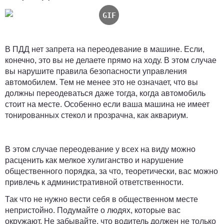
В ПДД нет запрета на переодевание в машине. Если,
конечно, это вы не делаете прямо на ходу. В этом случае
вы нарушите правила безопасности управления
автомобилем. Тем не менее это не означает, что вы
должны переодеваться даже тогда, когда автомобиль
стоит на месте. Особенно если ваша машина не имеет
тонированных стекол и прозрачна, как аквариум.
В этом случае переодевание у всех на виду можно
расценить как мелкое хулиганство и нарушение
общественного порядка, за что, теоретически, вас можно
привлечь к административной ответственности.
Так что не нужно вести себя в общественном месте
непристойно. Подумайте о людях, которые вас
окружают. Не забывайте, что водитель должен не только