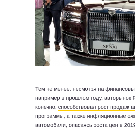
Тем не менее, несмотря на финансовы
например в прошлом году, авторынок 
конечно,
способствовал рост продаж 
программы, а также инфляционные ожи
автомобили, опасаясь роста цен в 201