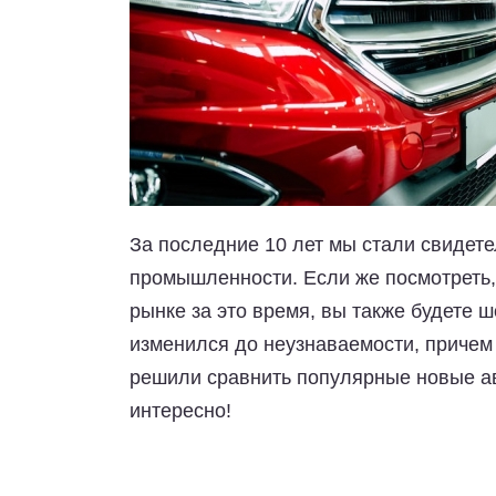
За последние 10 лет мы стали свиде
промышленности. Если же посмотреть,
рынке за это время, вы также будете 
изменился до неузнаваемости, причем 
решили сравнить популярные новые ав
интересно!