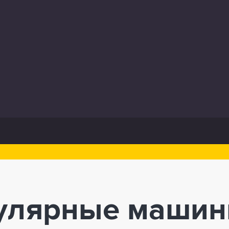
улярные машины