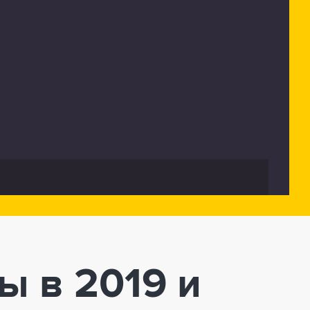
 в 2019 и