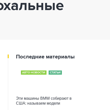
похальные
Последние материалы
АВТО НОВОСТИ
СТАТЬИ
Эти машины BMW собирают в
США: называем модели