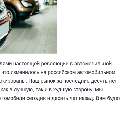
телями настоящей революции в автомобильной
 что изменилось на российском автомобильном
шокированы. Наш рынок за последние десять лет
как в лучшую, так и в худшую сторону. Мы
томобили сегодня и десять лет назад. Вам будет