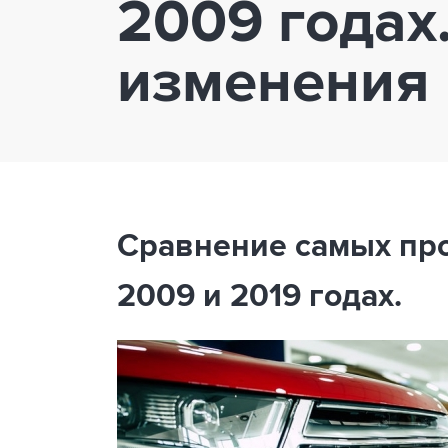
2009 годах
изменения
Сравнение самых пр
2009 и 2019 годах.