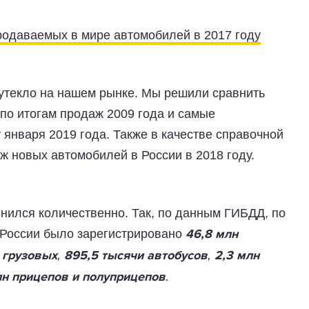
родаваемых в мире автомобилей в 2017 году
утекло на нашем рынке. Мы решили сравнить
о итогам продаж 2009 года и самые
января 2019 года. Также в качестве справочной
 новых автомобилей в России в 2018 году.
нился количественно. Так, по данным ГИБДД, по
 России было зарегистрировано
46,8 млн
,
,
 грузовых
895,5 тысячи автобусов
2,3 млн
.
лн прицепов и полуприцепов