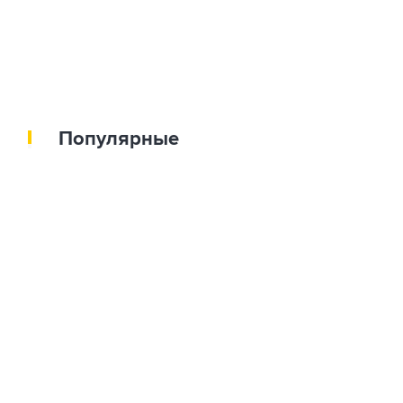
Популярные