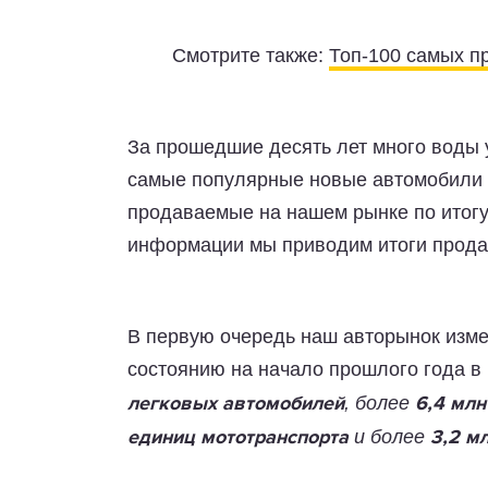
Смотрите также:
Топ-100 самых п
За прошедшие десять лет много воды 
самые популярные новые автомобили п
продаваемые на нашем рынке по итогу 
информации мы приводим итоги продаж
В первую очередь наш авторынок изме
состоянию на начало прошлого года в
, более
легковых автомобилей
6,4 млн
и более
единиц мототранспорта
3,2 м