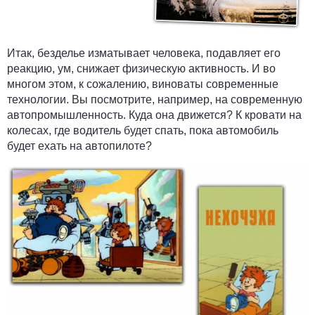
Итак, безделье изматывает человека, подавляет его
реакцию, ум, снижает физическую активность. И во
многом этом, к сожалению, виноваты современные
технологии. Вы посмотрите, например, на современную
автопромышленность. Куда она движется? К кровати на
колесах, где водитель будет спать, пока автомобиль
будет ехать на автопилоте?