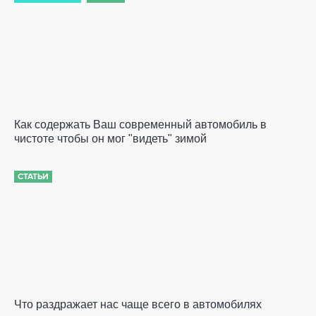
Как содержать Ваш современный автомобиль в
чистоте чтобы он мог "видеть" зимой
СТАТЬИ
Что раздражает нас чаще всего в автомобилях