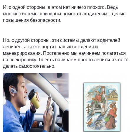
И, с одной стороны, в этом нет ничего плохого. Ведь
многие системы призваны помогать водителям с целью
повышения безопасности.
Но, с другой стороны, эти системы делают водителей
ленивее, а также портят навык вождения и
маневрирования. Постепенно мы начинаем полагаться
на электронику. То есть начинаем просто лениться что-то
делать самостоятельно.