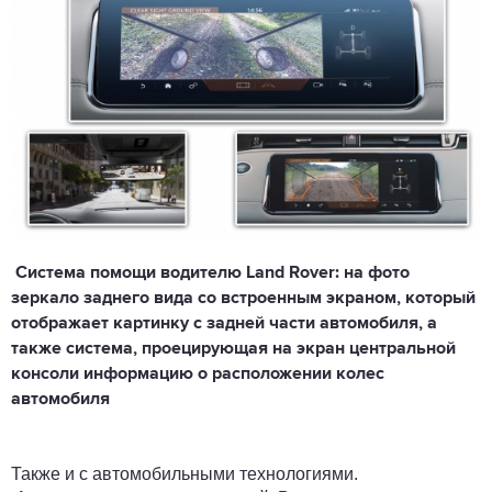
Система помощи водителю Land Rover: на фото
зеркало заднего вида со встроенным экраном, который
отображает картинку с задней части автомобиля, а
также система, проецирующая на экран центральной
консоли информацию о расположении колес
автомобиля
Также и с автомобильными технологиями.