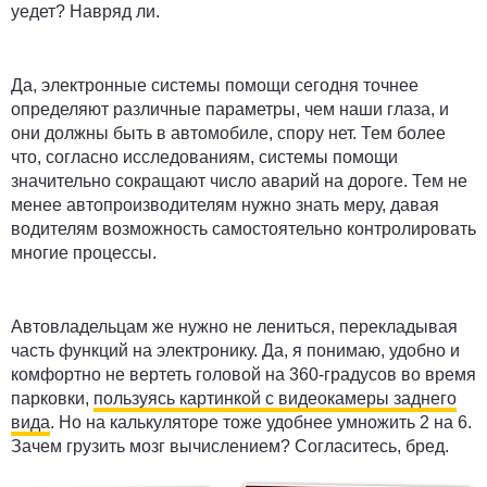
уедет? Навряд ли.
Да, электронные системы помощи сегодня точнее
определяют различные параметры, чем наши глаза, и
они должны быть в автомобиле, спору нет. Тем более
что, согласно исследованиям, системы помощи
значительно сокращают число аварий на дороге. Тем не
менее автопроизводителям нужно знать меру, давая
водителям возможность самостоятельно контролировать
многие процессы.
Автовладельцам же нужно не лениться, перекладывая
часть функций на электронику. Да, я понимаю, удобно и
комфортно не вертеть головой на 360-градусов во время
парковки,
пользуясь картинкой с видеокамеры заднего
вида
. Но на калькуляторе тоже удобнее умножить 2 на 6.
Зачем грузить мозг вычислением? Согласитесь, бред.