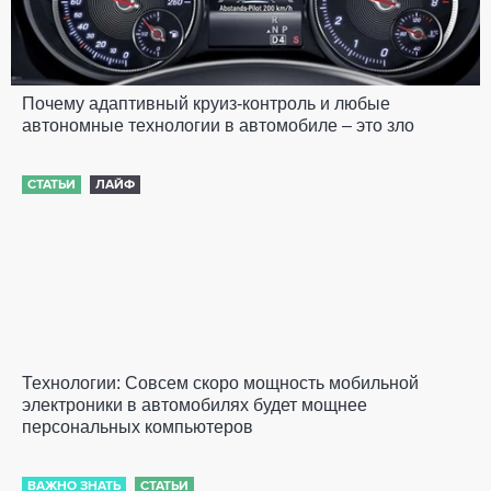
Почему адаптивный круиз-контроль и любые
автономные технологии в автомобиле – это зло
СТАТЬИ
ЛАЙФ
Технологии: Совсем скоро мощность мобильной
электроники в автомобилях будет мощнее
персональных компьютеров
ВАЖНО ЗНАТЬ
СТАТЬИ