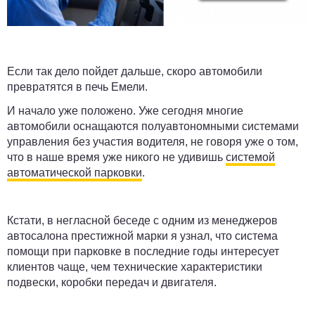
Если так дело пойдет дальше, скоро автомобили
превратятся в печь Емели.
И начало уже положено. Уже сегодня многие
автомобили оснащаются полуавтономными системами
управления без участия водителя, не говоря уже о том,
что в наше время уже никого не удивишь
системой
автоматической парковки
.
Кстати, в негласной беседе с одним из менеджеров
автосалона престижной марки я узнал, что система
помощи при парковке в последние годы интересует
клиентов чаще, чем технические характеристики
подвески, коробки передач и двигателя.