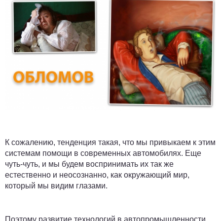
К сожалению, тенденция такая, что мы привыкаем к этим
системам помощи в современных автомобилях. Еще
чуть-чуть, и мы будем воспринимать их так же
естественно и неосознанно, как окружающий мир,
который мы видим глазами.
Поэтому развитие технологий в автопромышленности