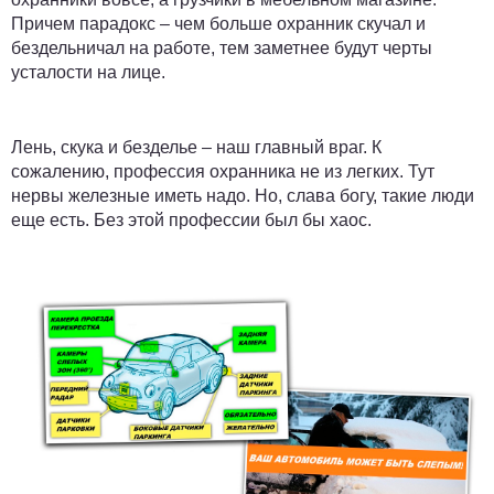
Причем парадокс – чем больше охранник скучал и
бездельничал на работе, тем заметнее будут черты
усталости на лице.
Лень, скука и безделье – наш главный враг. К
сожалению, профессия охранника не из легких. Тут
нервы железные иметь надо. Но, слава богу, такие люди
еще есть. Без этой профессии был бы хаос.