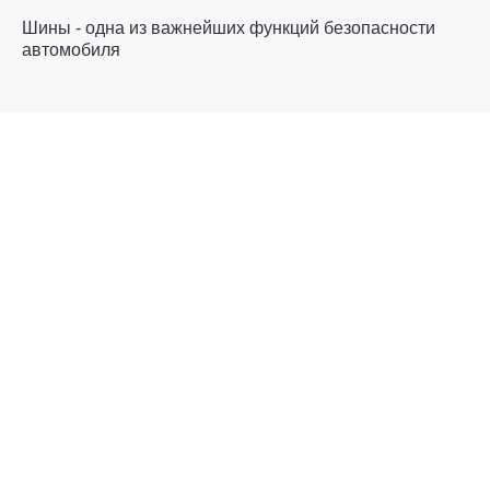
Шины - одна из важнейших функций безопасности
автомобиля