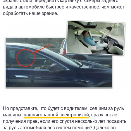
экраны стали передавать картинку с камеры заднего
вида в автомобиле быстрее и качественнее, чем может
обработать наше зрение.
Но представьте, что будет с водителем, севшим за руль
машины,
нашпигованной электроникой
, сразу после
получения прав, если его спустя несколько лет посадить
за руль автомобиля без систем помощи? Далеко он