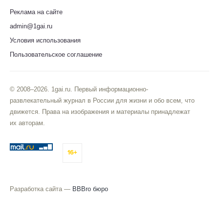
Реклама на сайте
admin@1gai.ru
Условия использования
Пользовательское соглашение
© 2008–2026. 1gai.ru. Первый информационно-
развлекательный журнал в России для жизни и обо всем, что
движется. Права на изображения и материалы принадлежат
их авторам.
16+
Разработка сайта —
BBBro бюро