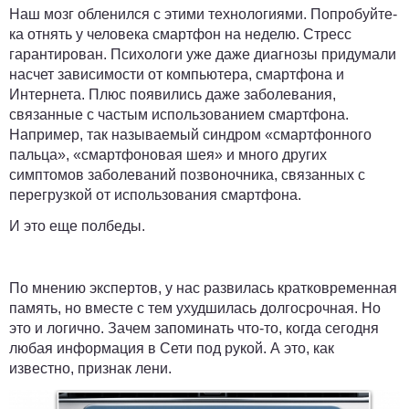
Наш мозг обленился с этими технологиями. Попробуйте-
ка отнять у человека смартфон на неделю. Стресс
гарантирован. Психологи уже даже диагнозы придумали
насчет зависимости от компьютера, смартфона и
Интернета. Плюс появились даже заболевания,
связанные с частым использованием смартфона.
Например, так называемый синдром «смартфонного
пальца», «смартфоновая шея» и много других
симптомов заболеваний позвоночника, связанных с
перегрузкой от использования смартфона.
И это еще полбеды.
По мнению экспертов, у нас развилась кратковременная
память, но вместе с тем ухудшилась долгосрочная. Но
это и логично. Зачем запоминать что-то, когда сегодня
любая информация в Сети под рукой. А это, как
известно, признак лени.