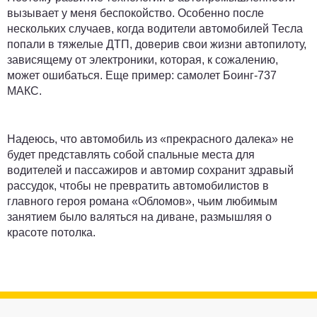
вызывает у меня беспокойство. Особенно после
нескольких случаев, когда водители автомобилей Тесла
попали в тяжелые ДТП, доверив свои жизни автопилоту,
зависящему от электроники, которая, к сожалению,
может ошибаться. Еще пример: самолет Боинг-737
МАКС.
Надеюсь, что автомобиль из «прекрасного далека» не
будет представлять собой спальные места для
водителей и пассажиров и автомир сохранит здравый
рассудок, чтобы не превратить автомобилистов в
главного героя романа «Обломов», чьим любимым
занятием было валяться на диване, размышляя о
красоте потолка.