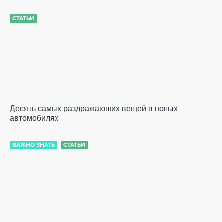
СТАТЬИ
Десять самых раздражающих вещей в новых
автомобилях
ВАЖНО ЗНАТЬ
СТАТЬИ