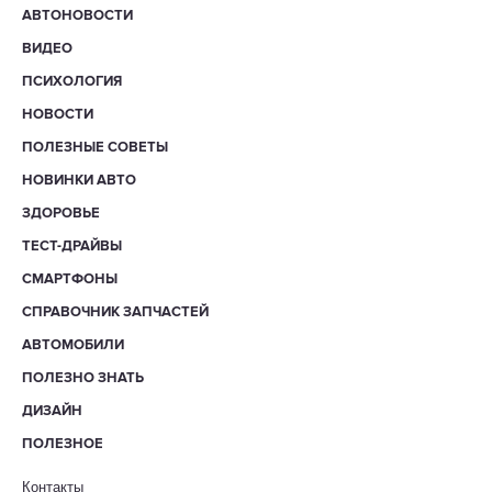
АВТОНОВОСТИ
ВИДЕО
ПСИХОЛОГИЯ
НОВОСТИ
ПОЛЕЗНЫЕ СОВЕТЫ
НОВИНКИ АВТО
ЗДОРОВЬЕ
ТЕСТ-ДРАЙВЫ
СМАРТФОНЫ
СПРАВОЧНИК ЗАПЧАСТЕЙ
АВТОМОБИЛИ
ПОЛЕЗНО ЗНАТЬ
ДИЗАЙН
ПОЛЕЗНОЕ
Контакты