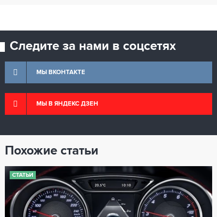
Следите за нами в соцсетях
МЫ ВКОНТАКТЕ
МЫ В ЯНДЕКС ДЗЕН
Похожие статьи
СТАТЬИ