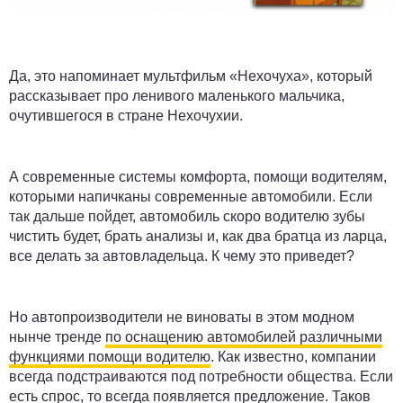
Да, это напоминает мультфильм «Нехочуха», который
рассказывает про ленивого маленького мальчика,
очутившегося в стране Нехочухии.
А современные системы комфорта, помощи водителям,
которыми напичканы современные автомобили. Если
так дальше пойдет, автомобиль скоро водителю зубы
чистить будет, брать анализы и, как два братца из ларца,
все делать за автовладельца. К чему это приведет?
Но автопроизводители не виноваты в этом модном
нынче тренде
по оснащению автомобилей различными
функциями помощи водителю
. Как известно, компании
всегда подстраиваются под потребности общества. Если
есть спрос, то всегда появляется предложение. Таков