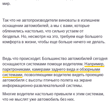
мир.
Так что не автопроизводители виноваты в излишнем
оснащении автомобилей, а мы с вами, которые
обленились настолько, что сильно устаем от
безделья. Но, несмотря на это, требуем еще большего
комфорта в жизни, чтобы еще больше ничего не делать.
Ведь что происходит. Большинство автомобилей сегодня
оснащаются системами помощи водителям.
Например,
парктрониками, камерами заднего вида и обзорными
системами
, позволяющими водителю видеть проекцию
автомобиля с высоты птичьего полета на экране
информационно-развлекательной системы.
Многие водители настолько привыкли к этим системам,
что не мыслят уже автомобиль без них.