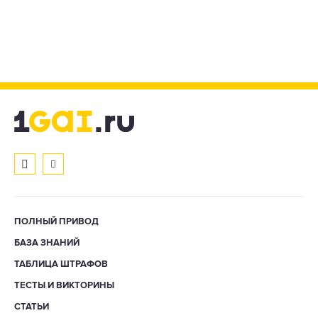
ПОЛНЫЙ ПРИВОД
БАЗА ЗНАНИЙ
ТАБЛИЦА ШТРАФОВ
ТЕСТЫ И ВИКТОРИНЫ
СТАТЬИ