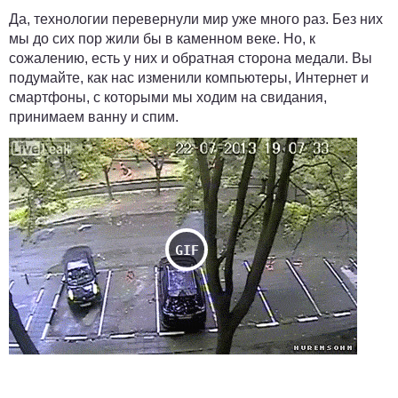
Да, технологии перевернули мир уже много раз. Без них
мы до сих пор жили бы в каменном веке. Но, к
сожалению, есть у них и обратная сторона медали. Вы
подумайте, как нас изменили компьютеры, Интернет и
смартфоны, с которыми мы ходим на свидания,
принимаем ванну и спим.