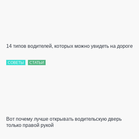
14 типов водителей, которых можно увидеть на дороге
СОВЕТЫ
СТАТЬИ
Вот почему лучше открывать водительскую дверь
только правой рукой