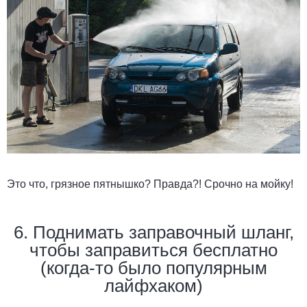
Это что, грязное пятнышко? Правда?! Срочно на мойку!
6. Поднимать заправочный шланг,
чтобы заправиться бесплатно
(когда-то было популярным
лайфхаком)