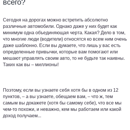
всего?
Сегодня на дорогах можно встретить абсолютно
различные автомобили. Однако даже у них будет как
минимум одна объединяющая черта. Какая? Дело в том,
что многие люди (водители) относятся ко всем ним очень
даже шаблонно. Если вы думаете, что лишь у вас есть
определенные привычки, которые вам помогают или
мешают управлять своим авто, то не будьте так наивны.
Таких как вы – миллионы!
Поэтому, если вы узнаете себя хотя бы в одном из 12
пунктов, – а вы узнаете, обещаем вам, – что ж, тем
самым вы докажете (хотя бы самому себе), что все мы
чем-то похожи, и неважно, кем мы работаем или какой
доход получаем...