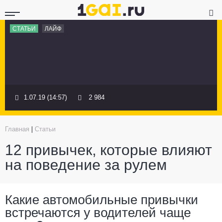
СТАТЬИ
ЛАЙФ
1.07.19 (14:57)
2 984
Главная
|
Статьи
12 привычек, которые влияют
на поведение за рулем
Какие автомобильные привычки
встречаются у водителей чаще