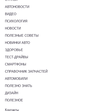
АВТОНОВОСТИ
ВИДЕО
ПСИХОЛОГИЯ
НОВОСТИ
ПОЛЕЗНЫЕ СОВЕТЫ
НОВИНКИ АВТО
ЗДОРОВЬЕ
ТЕСТ-ДРАЙВЫ
СМАРТФОНЫ
СПРАВОЧНИК ЗАПЧАСТЕЙ
АВТОМОБИЛИ
ПОЛЕЗНО ЗНАТЬ
ДИЗАЙН
ПОЛЕЗНОЕ
Контакты