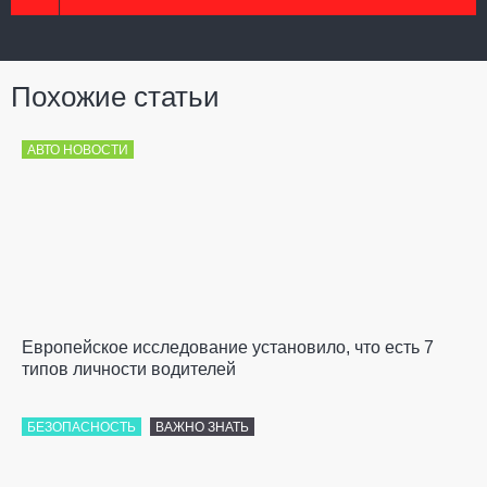
Похожие статьи
АВТО НОВОСТИ
Европейское исследование установило, что есть 7
типов личности водителей
БЕЗОПАСНОСТЬ
ВАЖНО ЗНАТЬ