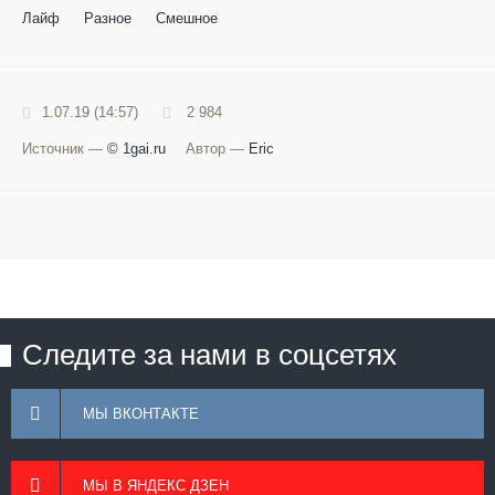
Лайф
Разное
Смешное
1.07.19 (14:57)
2 984
Источник —
© 1gai.ru
Автор —
Eric
Следите за нами в соцсетях
МЫ ВКОНТАКТЕ
МЫ В ЯНДЕКС ДЗЕН