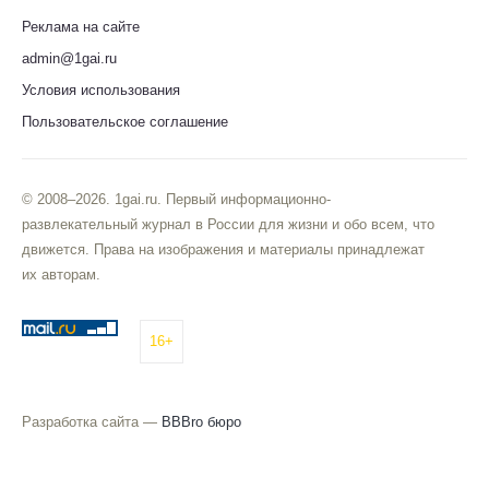
Реклама на сайте
admin@1gai.ru
Условия использования
Пользовательское соглашение
© 2008–2026. 1gai.ru. Первый информационно-
развлекательный журнал в России для жизни и обо всем, что
движется. Права на изображения и материалы принадлежат
их авторам.
16+
Разработка сайта —
BBBro бюро