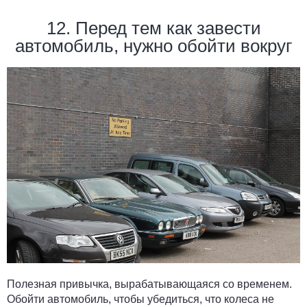
12. Перед тем как завести
автомобиль, нужно обойти вокруг
Полезная привычка, вырабатывающаяся со временем.
Обойти автомобиль, чтобы убедиться, что колеса не