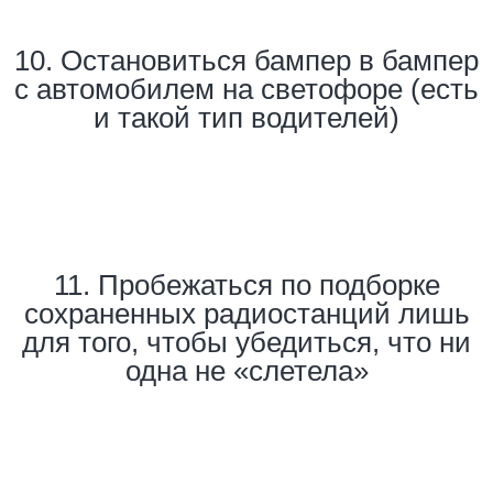
10. Остановиться бампер в бампер
с автомобилем на светофоре (есть
и такой тип водителей)
11. Пробежаться по подборке
сохраненных радиостанций лишь
для того, чтобы убедиться, что ни
одна не «слетела»