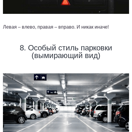
Левая – влево, правая – вправо. И никак иначе!
8. Особый стиль парковки
(вымирающий вид)