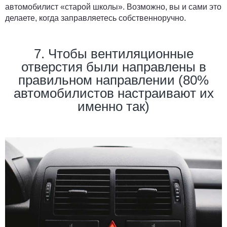
автомобилист «старой школы». Возможно, вы и сами это
делаете, когда заправляетесь собственноручно.
7. Чтобы вентиляционные
отверстия были направлены в
правильном направлении (80%
автомобилистов настраивают их
именно так)