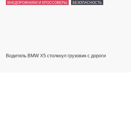
ВНЕДОРОЖНИКИ И КРОССОВЕРЫ
БЕЗОПАСНОСТЬ
Водитель BMW X5 столкнул грузовик с дороги