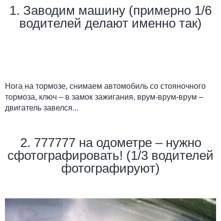
1. Заводим машину (примерно 1/6
водителей делают именно так)
Нога на тормозе, снимаем автомобиль со стояночного
тормоза, ключ – в замок зажигания, врум-врум-врум –
двигатель завелся...
2. 777777 на одометре – нужно
сфотографировать! (1/3 водителей
фотографируют)