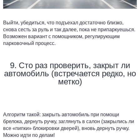
Выйти, убедиться, что подъехал достаточно близко,
снова сесть за руль и так далее, пока не припаркуешься.
Возможен вариант с помощником, регулирующим
парковочный процесс.
9. Сто раз проверить, закрыт ли
автомобиль (встречается редко, но
метко)
Алгоритм такой: закрыть автомобиль при помощи
брелока, дернуть ручку, заглянуть в салон (закрылись ли
все «пипки» блокировки дверей), вновь дернуть ручку.
Можно идти по делам!