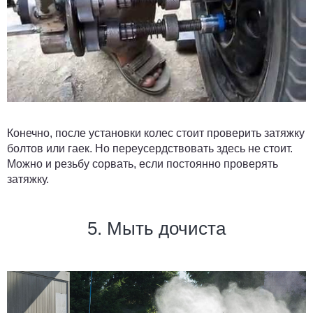
Конечно, после установки колес стоит проверить затяжку
болтов или гаек. Но переусердствовать здесь не стоит.
Можно и резьбу сорвать, если постоянно проверять
затяжку.
5. Мыть дочиста