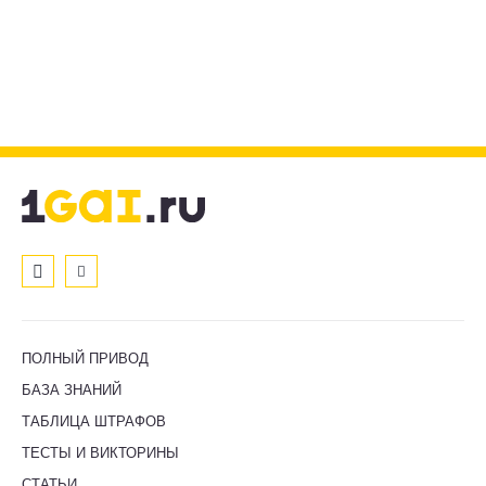
ПОЛНЫЙ ПРИВОД
БАЗА ЗНАНИЙ
ТАБЛИЦА ШТРАФОВ
ТЕСТЫ И ВИКТОРИНЫ
СТАТЬИ