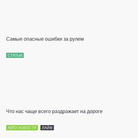
Самые опасные ошибки за рулем
СТАТЬИ
Что нас чаще всего раздражает на дороге
АВТО НОВОСТИ
ЛАЙФ