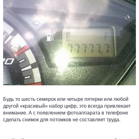
Будь то шесть семерок или четыре пятерки или любой
другой «красивый» набор цифр, это всегда привлекает
внимание. А с появлением фотоаппарата в телефоне
сделать снимок для потомков не составляет труда.