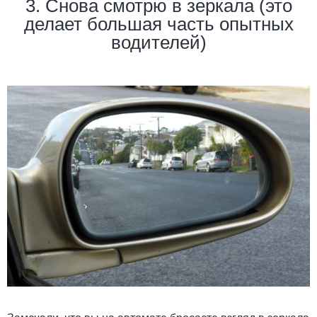
3. Снова смотрю в зеркала (это
делает большая часть опытных
водителей)