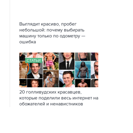
Выглядит красиво, пробег
небольшой: почему выбирать
машину только по одометру —
ошибка
СТАТЬИ
20 голливудских красавцев,
которые поделили весь интернет на
обожателей и ненавистников