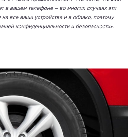
ет в вашем телефоне – во многих случаях эти
а все ваши устройства и в облако, поэтому
ашей конфиденциальности и безопасности»
.