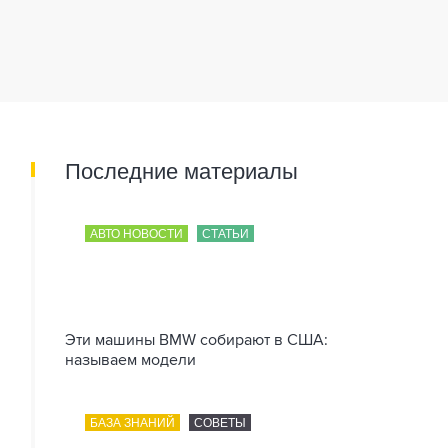
Последние материалы
АВТО НОВОСТИ
СТАТЬИ
Эти машины BMW собирают в США:
называем модели
БАЗА ЗНАНИЙ
СОВЕТЫ