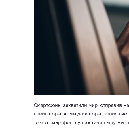
Смартфоны захватили мир, отправив н
навигаторы, коммуникаторы, записные
то что смартфоны упростили нашу жизн