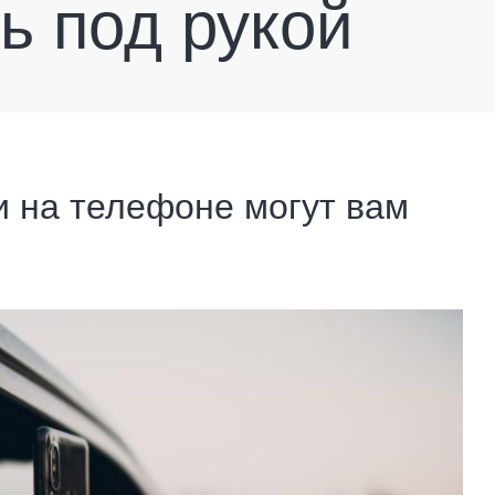
ь под рукой
и на телефоне могут вам