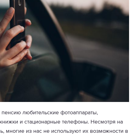
а пенсию любительские фотоаппараты,
 книжки и стационарные телефоны. Несмотря на
ь, многие из нас не используют их возможности в