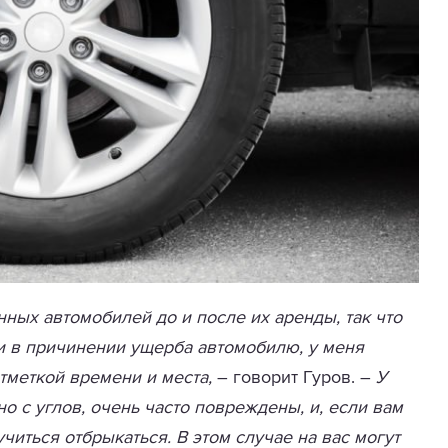
ных автомобилей до и после их аренды, так что
и в причинении ущерба автомобилю, у меня
тметкой времени и места,
– говорит Гуров. –
У
 с углов, очень часто повреждены, и, если вам
читься отбрыкаться. В этом случае на вас могут