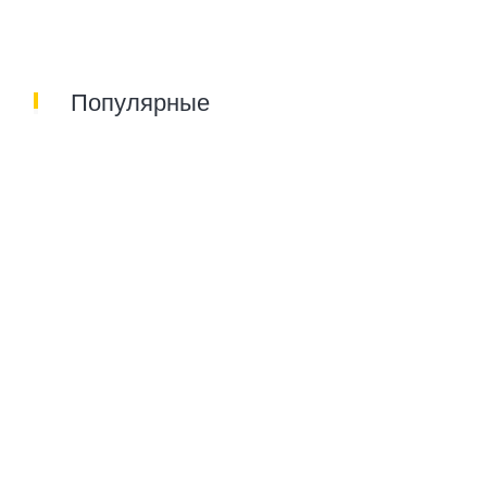
Популярные