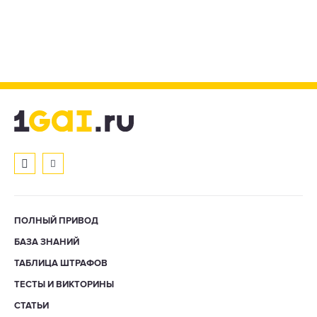
ПОЛНЫЙ ПРИВОД
БАЗА ЗНАНИЙ
ТАБЛИЦА ШТРАФОВ
ТЕСТЫ И ВИКТОРИНЫ
СТАТЬИ