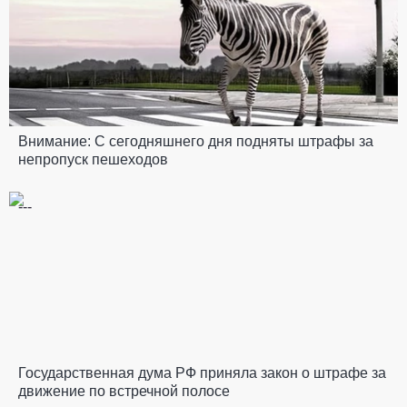
Внимание: С сегодняшнего дня подняты штрафы за
непропуск пешеходов
---
Государственная дума РФ приняла закон о штрафе за
движение по встречной полосе