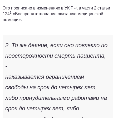
Это прописано в изменениях в УК РФ, в части 2 статьи
1
124
«Воспрепятствование оказанию медицинской
помощи»:
2. То же деяние, если оно повлекло по
неосторожности смерть пациента,
-
наказывается ограничением
свободы на срок до четырех лет,
либо принудительными работами на
срок до четырех лет, либо