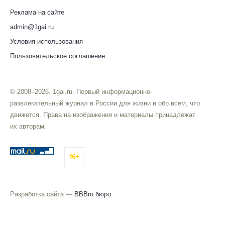
Реклама на сайте
admin@1gai.ru
Условия использования
Пользовательское соглашение
© 2008–2026. 1gai.ru. Первый информационно-
развлекательный журнал в России для жизни и обо всем, что
движется. Права на изображения и материалы принадлежат
их авторам.
16+
Разработка сайта —
BBBro бюро