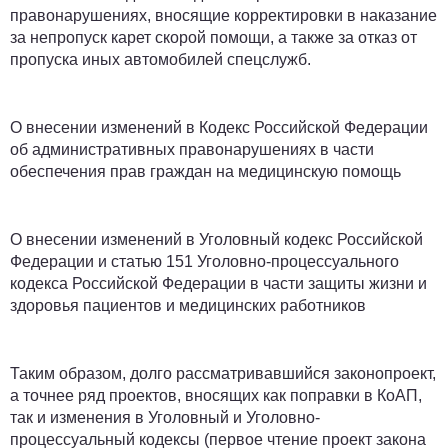
правонарушениях, вносящие корректировки в наказание
за непропуск карет скорой помощи, а также за отказ от
пропуска иных автомобилей спецслужб.
О внесении изменений в Кодекс Российской Федерации
об административных правонарушениях в части
обеспечения прав граждан на медицинскую помощь
О внесении изменений в Уголовный кодекс Российской
Федерации и статью 151 Уголовно-процессуального
кодекса Российской Федерации в части защиты жизни и
здоровья пациентов и медицинских работников
Таким образом, долго рассматривавшийся законопроект,
а точнее ряд проектов, вносящих как поправки в КоАП,
так и изменения в Уголовный и Уголовно-
процессуальный кодексы (первое чтение проект закона