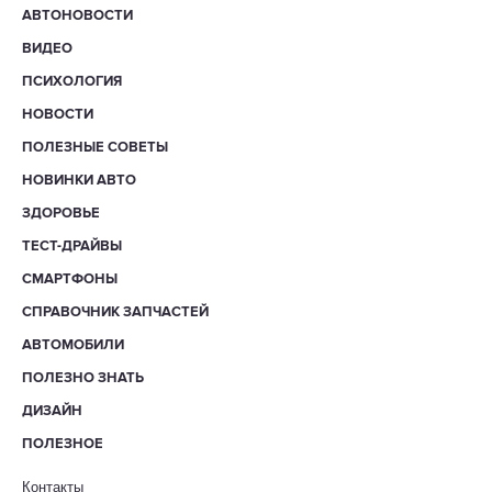
АВТОНОВОСТИ
ВИДЕО
ПСИХОЛОГИЯ
НОВОСТИ
ПОЛЕЗНЫЕ СОВЕТЫ
НОВИНКИ АВТО
ЗДОРОВЬЕ
ТЕСТ-ДРАЙВЫ
СМАРТФОНЫ
СПРАВОЧНИК ЗАПЧАСТЕЙ
АВТОМОБИЛИ
ПОЛЕЗНО ЗНАТЬ
ДИЗАЙН
ПОЛЕЗНОЕ
Контакты