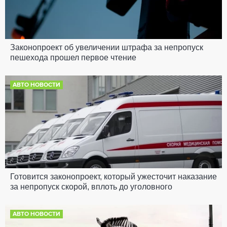
Законопроект об увеличении штрафа за непропуск
пешехода прошел первое чтение
АВТО НОВОСТИ
Готовится законопроект, который ужесточит наказание
за непропуск скорой, вплоть до уголовного
АВТО НОВОСТИ