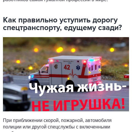
Как правильно уступить дорогу
спецтранспорту, едущему сзади?
При приближении скорой, пожарной, автомобиля
полиции или другой спецслужбы с включенными