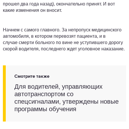
прошел два года назад), окончательно принят. И вот
какие изменения он вносит.
Начнем с самого главного. За непропуск медицинского
автомобиля, в котором перевозят пациента, и в
случае смерти больного по вине не уступившего дорогу
скорой водителя, последнего ждет уголовное наказание.
Смотрите также
Для водителей, управляющих
автотранспортом со
спецсигналами, утверждены новые
программы обучения