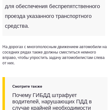
для обеспечения беспрепятственного
проезда указанного транспортного
средства.
На дорогах с многополосным движением автомобили на
соседних рядах также должны сместиться немного
вправо, чтобы упростить задачу автомобилистам слева
от них.
Смотрите также
Почему ГИБДД штрафует
водителей, нарушающих ПДД в
случае крайней необходимости