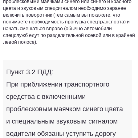
проблесковыми маячками синего или синего и красного
цвета и звуковым спецсигналом необходимо заранее
включить поворотник (тем самым вы покажете, что
понимаете необходимость пропуска спецтранспорта) и
начать смещаться вправо (обычно автомобили
спецслужб едут по разделительной осевой или в крайней
левой полосе).
Пункт 3.2 ПДД:
При приближении транспортного
средства с включенными
проблесковым маячком синего цвета
и специальным звуковым сигналом
водители обязаны уступить дорогу