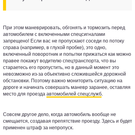
При этом маневрировать, обгонять и тормозить перед
автомобилем с включенными спецсигналами
запрещено! Если вас не пропускают соседи по потоку
справа (например, в глухой пробке), это одно,
включенный поворотник и попытки прижаться как можно
правее покажут водителю спецтранспорта, что вы
стараетесь его пропустить, но в данный момент это
невозможно из-за объективно сложившейся дорожной
обстановки. Поэтому важно мониторить ситуацию на
дороге и начинать совершать маневр заранее, оставляя
место для проезда
автомобилей спецслужб
.
Совсем другое дело, когда автомобиль вообще не
смещается, создавая препятствие проезду. Здесь и будет
применен штраф за непропуск.