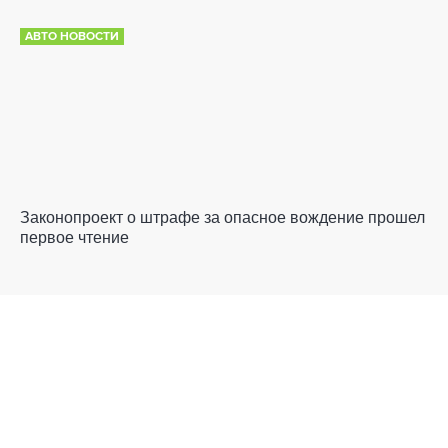
АВТО НОВОСТИ
Законопроект о штрафе за опасное вождение прошел
первое чтение