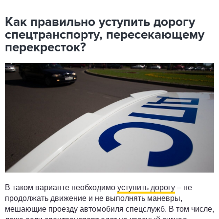
Как правильно уступить дорогу
спецтранспорту, пересекающему
перекресток?
В таком варианте необходимо
уступить дорогу
– не
продолжать движение и не выполнять маневры,
мешающие проезду автомобиля спецслужб. В том числе,