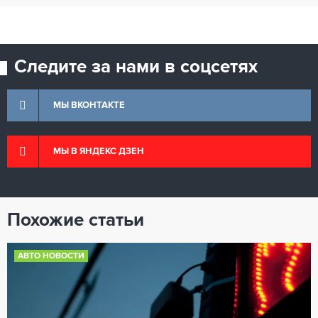
Следите за нами в соцсетях
МЫ ВКОНТАКТЕ
МЫ В ЯНДЕКС ДЗЕН
Похожие статьи
АВТО НОВОСТИ