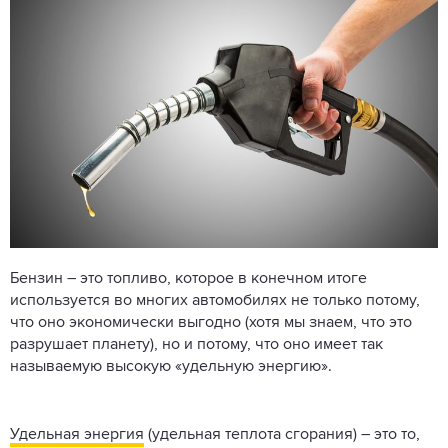
Бензин – это топливо, которое в конечном итоге
используется во многих автомобилях не только потому,
что оно экономически выгодно (хотя мы знаем, что это
разрушает планету), но и потому, что оно имеет так
называемую высокую «удельную энергию».
Удельная энергия
(удельная теплота сгорания) – это то,