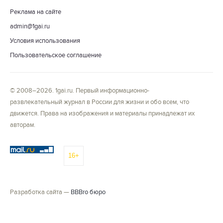
Реклама на сайте
admin@1gai.ru
Условия использования
Пользовательское соглашение
© 2008–2026. 1gai.ru. Первый информационно-
развлекательный журнал в России для жизни и обо всем, что
движется. Права на изображения и материалы принадлежат их
авторам.
16+
Разработка сайта —
BBBro бюро