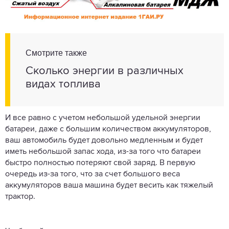
Смотрите также
Сколько энергии в различных
видах топлива
И все равно с учетом небольшой удельной энергии
батареи, даже с большим количеством аккумуляторов,
ваш автомобиль будет довольно медленным и будет
иметь небольшой запас хода, из-за того что батареи
быстро полностью потеряют свой заряд. В первую
очередь из-за того, что за счет большого веса
аккумуляторов ваша машина будет весить как тяжелый
трактор.