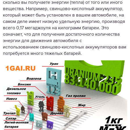
сколько вы получаете энергии (тепла) от того или иного
вещества. Например, свинцово-кислотный аккумулятор,
который может быть установлен в вашем автомобиле, на
самом деле имеет низкую удельную энергию, производя
всего 0,17 мегаджоуля на килограмм батареи. Это
означает, что для получения достаточного количества
энергии для движения автомобиля с
использованием свинцово-кислотных аккумуляторов вам
потребуется много тяжелых батарей.