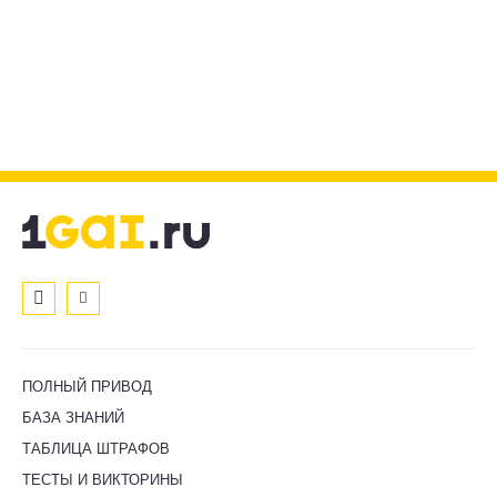
ПОЛНЫЙ ПРИВОД
БАЗА ЗНАНИЙ
ТАБЛИЦА ШТРАФОВ
ТЕСТЫ И ВИКТОРИНЫ