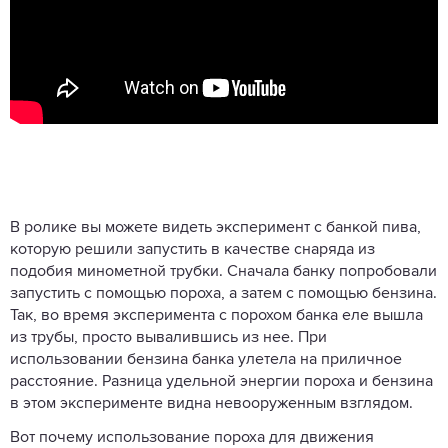
В ролике вы можете видеть эксперимент с банкой пива,
которую решили запустить в качестве снаряда из
подобия минометной трубки. Сначала банку попробовали
запустить с помощью пороха, а затем с помощью бензина.
Так, во время эксперимента с порохом банка еле вышла
из трубы, просто вывалившись из нее. При
использовании бензина банка улетела на приличное
расстояние. Разница удельной энергии пороха и бензина
в этом эксперименте видна невооруженным взглядом.
Вот почему использование пороха для движения