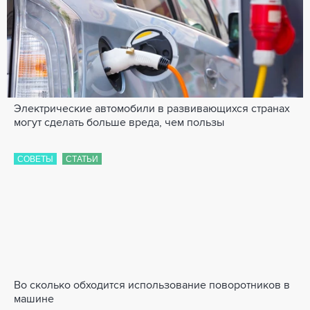
Электрические автомобили в развивающихся странах
могут сделать больше вреда, чем пользы
СОВЕТЫ
СТАТЬИ
Во сколько обходится использование поворотников в
машине