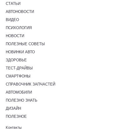
СТАТЬИ
АВТОНОВОСТИ
ВИДЕО
ПСИХОЛОГИЯ
НОВОСТИ
ПОЛЕЗНЫЕ СОВЕТЫ
НОВИНКИ АВТО
ЗДОРОВЬЕ
ТЕСТ-ДРАЙВЫ
СМАРТФОНЫ
СПРАВОЧНИК ЗАПЧАСТЕЙ
АВТОМОБИЛИ
ПОЛЕЗНО ЗНАТЬ
ДИЗАЙН
ПОЛЕЗНОЕ
Контакты