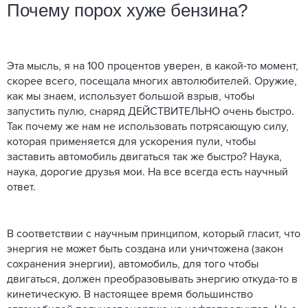
Почему порох хуже бензина?
Эта мысль, я на 100 процентов уверен, в какой-то момент,
скорее всего, посещала многих автолюбителей. Оружие,
как мы знаем, использует большой взрыв, чтобы
запустить пулю, снаряд ДЕЙСТВИТЕЛЬНО очень быстро.
Так почему же нам не использовать потрясающую силу,
которая применяется для ускорения пули, чтобы
заставить автомобиль двигаться так же быстро? Наука,
наука, дорогие друзья мои. На все всегда есть научный
ответ.
В соответствии с научным принципом, который гласит, что
энергия не может быть создана или уничтожена (закон
сохранения энергии), автомобиль, для того чтобы
двигаться, должен преобразовывать энергию откуда-то в
кинетическую. В настоящее время большинство