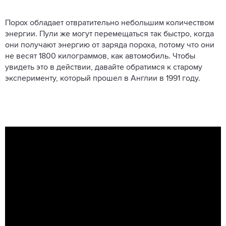
Порох обладает отвратительно небольшим количеством
энергии. Пули же могут перемещаться так быстро, когда
они получают энергию от заряда пороха, потому что они
не весят 1800 килограммов, как автомобиль. Чтобы
увидеть это в действии, давайте обратимся к старому
эксперименту, который прошел в Англии в 1991 году.