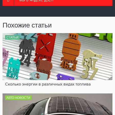
МЫ В ЯНДЕКС ДЗЕН
Похожие статьи
СТАТЬИ
Сколько энергии в различных видах топлива
АВТО НОВОСТИ