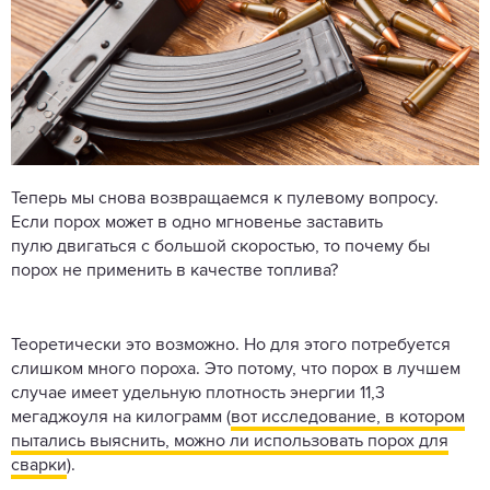
Теперь мы снова возвращаемся к пулевому вопросу.
Если порох может в одно мгновенье заставить
пулю двигаться с большой скоростью, то почему бы
порох не применить в качестве топлива?
Теоретически это возможно. Но для этого потребуется
слишком много пороха. Это потому, что порох в лучшем
случае имеет удельную плотность энергии 11,3
мегаджоуля на килограмм (
вот исследование, в котором
пытались выяснить, можно ли использовать порох для
сварки
).