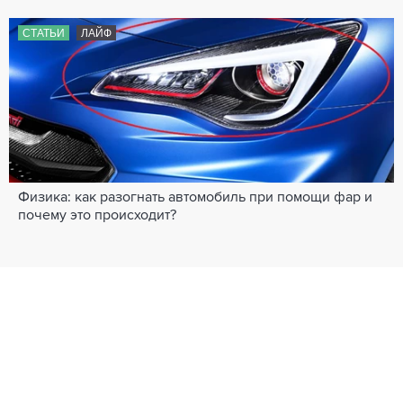
СТАТЬИ
ЛАЙФ
Физика: как разогнать автомобиль при помощи фар и
почему это происходит?