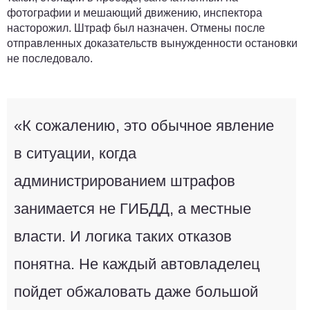
фотографии и мешающий движению, инспектора
насторожил. Штраф был назначен. Отмены после
отправленных доказательств вынужденности остановки
не последовало.
«К сожалению, это обычное явление
в ситуации, когда
администрированием штрафов
занимается не ГИБДД, а местные
власти. И логика таких отказов
понятна. Не каждый автовладелец
пойдет обжаловать даже большой