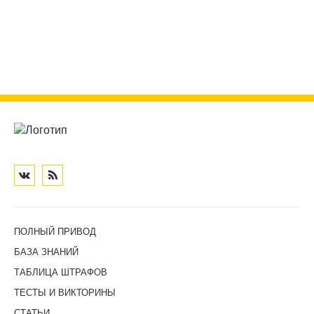
ПОЛНЫЙ ПРИВОД
БАЗА ЗНАНИЙ
ТАБЛИЦА ШТРАФОВ
ТЕСТЫ И ВИКТОРИНЫ
СТАТЬИ