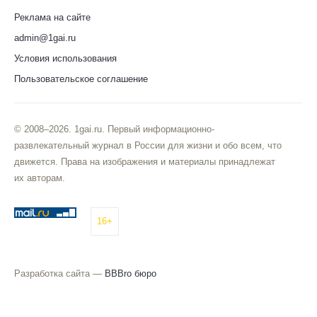
Реклама на сайте
admin@1gai.ru
Условия использования
Пользовательское соглашение
© 2008–2026. 1gai.ru. Первый информационно-
развлекательный журнал в России для жизни и обо всем, что
движется. Права на изображения и материалы принадлежат
их авторам.
16+
Разработка сайта —
BBBro бюро