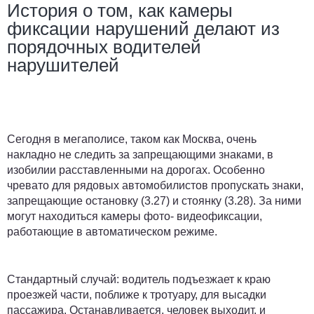
История о том, как камеры
фиксации нарушений делают из
порядочных водителей
нарушителей
Сегодня в мегаполисе, таком как Москва, очень
накладно не следить за запрещающими знаками, в
изобилии расставленными на дорогах. Особенно
чревато для рядовых автомобилистов пропускать знаки,
запрещающие остановку (3.27) и стоянку (3.28). За ними
могут находиться камеры фото- видеофиксации,
работающие в автоматическом режиме.
Стандартный случай:
водитель подъезжает к краю
проезжей части, поближе к тротуару, для высадки
пассажира. Останавливается, человек выходит, и