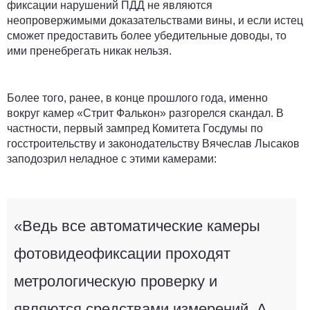
фиксации нарушений ПДД не являются
неопровержимыми доказательствами вины, и если истец
сможет предоставить более убедительные доводы, то
ими пренебрегать никак нельзя.
Более того, ранее, в конце прошлого года, именно
вокруг камер «Стрит Фалькон» разгорелся скандал. В
частности, первый зампред Комитета Госдумы по
госстроительству и законодательству Вячеслав Лысаков
заподозрил неладное с этими камерами:
«Ведь все автоматические камеры
фотовидеофиксации проходят
метрологическую проверку и
являются средствами измерений. А