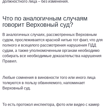
должностного лица – без изменения.
Что по аналогичным случаям
говорит Верховный суд?
В аналогичных случаях, рассмотренных Верховным
судом, прослеживается красной нитью тот факт, что для
полного и всецелого рассмотрения нарушения ПДД
судам, а также уполномоченным органам необходимо
собирать все необходимые доказательства нарушения
Правил.
Любые сомнения в виновности того или иного лица
толкуются в пользу обвиняемого, напоминает
Верховный суд.
То есть протокол инспектора, фото или видео с камер