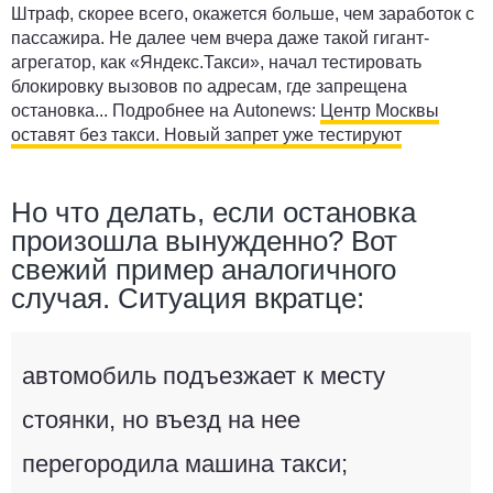
Штраф, скорее всего, окажется больше, чем заработок с
пассажира. Не далее чем вчера даже такой гигант-
агрегатор, как «Яндекс.Такси», начал тестировать
блокировку вызовов по адресам, где запрещена
остановка... Подробнее на Autonews:
Центр Москвы
оставят без такси. Новый запрет уже тестируют
Но что делать, если остановка
произошла вынужденно? Вот
свежий пример аналогичного
случая. Ситуация вкратце:
автомобиль подъезжает к месту
стоянки, но въезд на нее
перегородила машина такси;