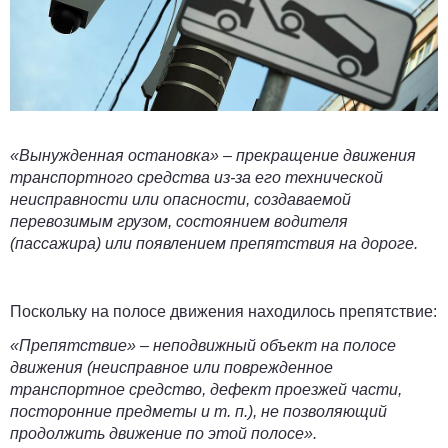
«Вынужденная остановка»
– прекращение движения
транспортного средства из-за его технической
неисправности или опасности, создаваемой
перевозимым грузом, состоянием водителя
(пассажира) или появлением препятствия на дороге.
Поскольку на полосе движения находилось препятствие:
«Препятствие»
– неподвижный объект на полосе
движения (неисправное или поврежденное
транспортное средство, дефект проезжей части,
посторонние предметы и т. п.), не позволяющий
продолжить движение по этой полосе».