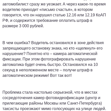
автомобилист сразу же уезжает. А через какое-то время
водителю приходит «письмо счастья», в котором
говорится, что он нарушил статью 12.16 или 12.19 КоАП
РФ, и содержится требование оплатить штраф в
размере 3 000 рублей.
В чем ошибка? Водитель остановился в зоне действия
запрещающего остановку знака, но кто «щелкнул» его
нарушение? Понятно кто – камера автоматической
фиксации. При этом фотографировать нарушение
автоматика будет очень быстро. Остановился на 10
секунд в неположенном месте – получи штраф в
автоматическом режиме! Вот так вот!
Проблема стала настолько серьезной, что в местах
сосредоточения камер фотовидеофиксации (центр и
прилегающие районы Москвы или Санкт-Петербурга)
таксисты проезжают мимо голосующих на улице людей.