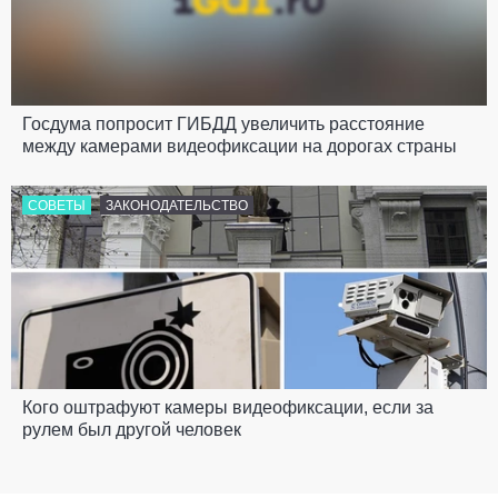
Госдума попросит ГИБДД увеличить расстояние
между камерами видеофиксации на дорогах страны
СОВЕТЫ
ЗАКОНОДАТЕЛЬСТВО
Кого оштрафуют камеры видеофиксации, если за
рулем был другой человек