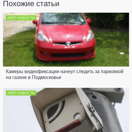
Похожие статьи
АВТО НОВОСТИ
Камеры видеофиксации начнут следить за парковкой
на газоне в Подмосковье
АВТО НОВОСТИ