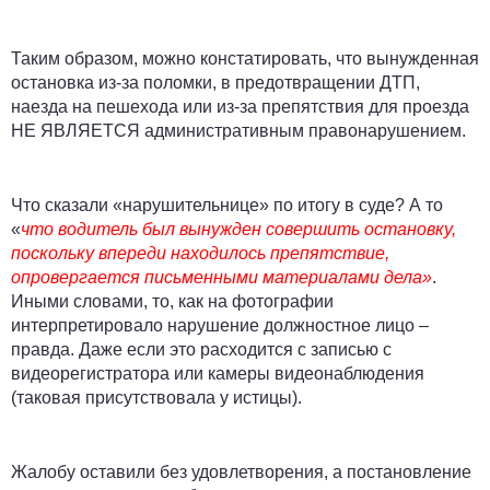
Таким образом, можно констатировать, что вынужденная
остановка из-за поломки, в предотвращении ДТП,
наезда на пешехода или из-за препятствия для проезда
НЕ ЯВЛЯЕТСЯ административным правонарушением.
Что сказали «нарушительнице» по итогу в суде? А то
«
что водитель был вынужден совершить остановку,
поскольку впереди находилось препятствие,
опровергается письменными материалами дела»
.
Иными словами, то, как на фотографии
интерпретировало нарушение должностное лицо –
правда. Даже если это расходится с записью с
видеорегистратора или камеры видеонаблюдения
(таковая присутствовала у истицы).
Жалобу оставили без удовлетворения, а постановление