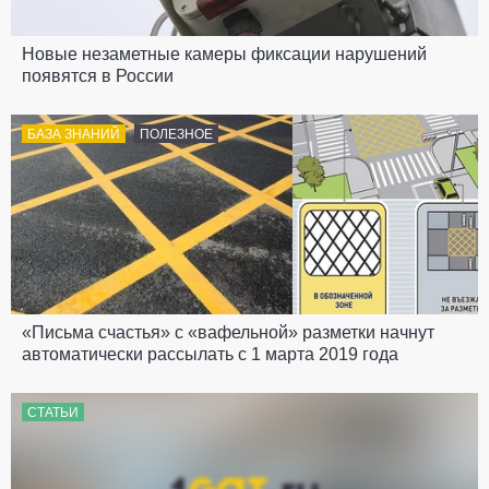
Новые незаметные камеры фиксации нарушений
появятся в России
БАЗА ЗНАНИЙ
ПОЛЕЗНОЕ
«Письма счастья» с «вафельной» разметки начнут
автоматически рассылать с 1 марта 2019 года
СТАТЬИ