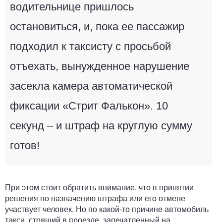
водительнице пришлось
остановиться, и, пока ее пассажир
подходил к таксисту с просьбой
отъехать, вынужденное нарушение
засекла камера автоматической
фиксации «Стрит Фалькон». 10
секунд – и штраф на круглую сумму
готов!
При этом стоит обратить внимание, что в принятии
решения по назначению штрафа или его отмене
участвует человек. Но по какой-то причине автомобиль
такси, стоящий в проезде, запечатленный на