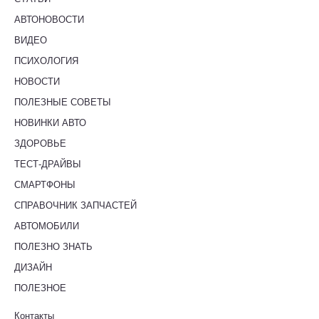
АВТОНОВОСТИ
ВИДЕО
ПСИХОЛОГИЯ
НОВОСТИ
ПОЛЕЗНЫЕ СОВЕТЫ
НОВИНКИ АВТО
ЗДОРОВЬЕ
ТЕСТ-ДРАЙВЫ
СМАРТФОНЫ
СПРАВОЧНИК ЗАПЧАСТЕЙ
АВТОМОБИЛИ
ПОЛЕЗНО ЗНАТЬ
ДИЗАЙН
ПОЛЕЗНОЕ
Контакты