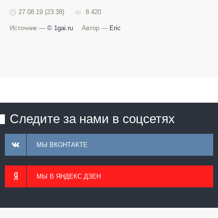
27.08.19 (23:38)
8 420
Источник —
© 1gai.ru
Автор —
Eric
Следите за нами в соцсетях
МЫ ВКОНТАКТЕ
МЫ В ЯНДЕКС ДЗЕН