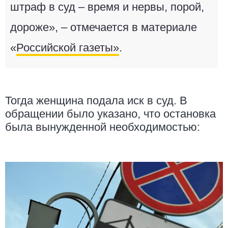
штраф в суд – время и нервы, порой,
дороже», – отмечается в материале
«
Российской газеты»
.
Тогда женщина подала иск в суд. В
обращении было указано, что остановка
была вынужденной необходимостью: