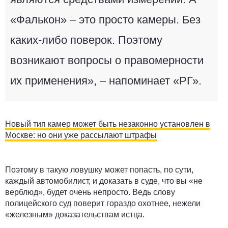
«Фалькон» – это просто камеры. Без
каких-либо поверок. Поэтому
возникают вопросы о правомерности
их применения», – напоминает «РГ».
Новый тип камер может быть незаконно установлен в
Москве: но они уже рассылают штрафы
Поэтому в такую ловушку может попасть, по сути,
каждый автомобилист, и доказать в суде, что вы «не
верблюд», будет очень непросто. Ведь слову
полицейского суд поверит гораздо охотнее, нежели
«железным» доказательствам истца.