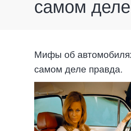
самом деле
Мифы об автомобилях
самом деле правда.