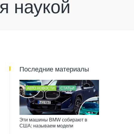
я наукой
Последние материалы
АВТО НОВОСТИ
СТАТЬИ
Эти машины BMW собирают в
США: называем модели