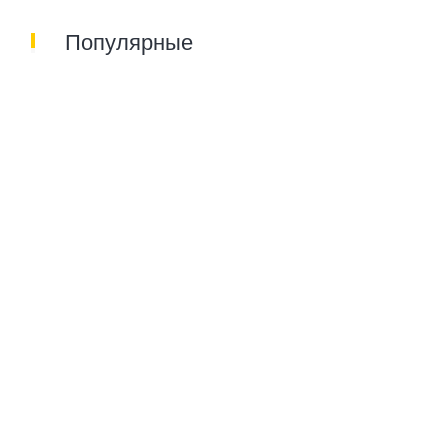
Популярные