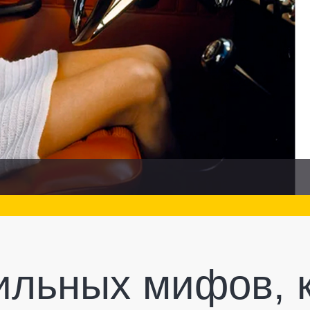
ильных мифов, 