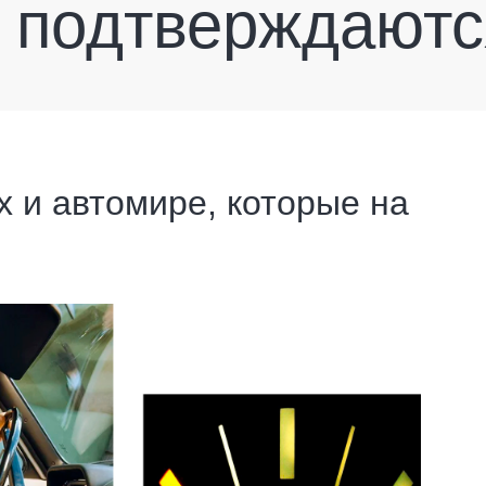
 подтверждаютс
 и автомире, которые на