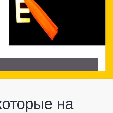
которые на