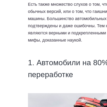
Есть также множество слухов о том, 
обычных версий, или о том, что гаиш
машины. Большинство автомобильных 
подтверждены и даже ошибочны. Тем 
являются верными и подкрепленными р
мифы, доказанные наукой.
1. Автомобили на 80
переработке