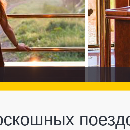
оскошных поезд