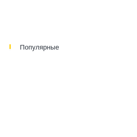
Популярные