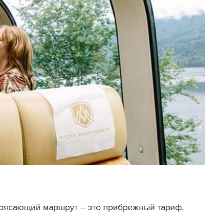
рясающий маршрут – это прибрежный тариф,