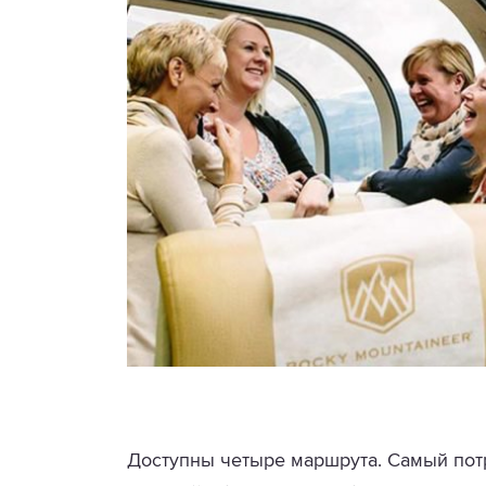
Доступны четыре маршрута. Самый пот