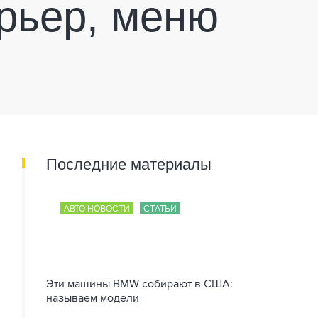
ерьер, меню
Последние материалы
АВТО НОВОСТИ
СТАТЬИ
Эти машины BMW собирают в США:
называем модели