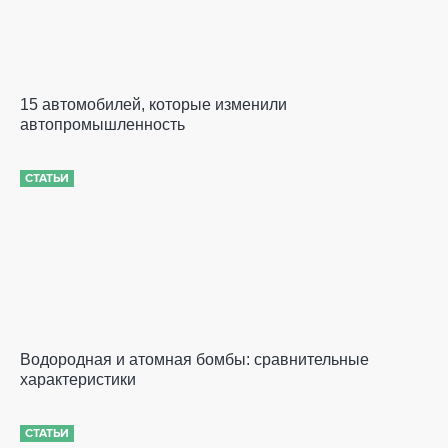
15 автомобилей, которые изменили
автопромышленность
СТАТЬИ
Водородная и атомная бомбы: сравнительные
характеристики
СТАТЬИ