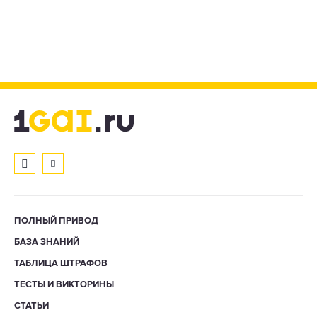
ПОЛНЫЙ ПРИВОД
БАЗА ЗНАНИЙ
ТАБЛИЦА ШТРАФОВ
ТЕСТЫ И ВИКТОРИНЫ
СТАТЬИ