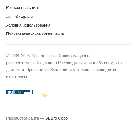
Реклама на сайте
admin@1gai.ru
Условия использования
Пользовательское соглашение
© 2008–2026. 1gai.ru. Первый информационно-
развлекательный журнал в России для жизни и обо всем, что
движется. Права на изображения и материалы принадлежат
их авторам.
16+
Разработка сайта —
BBBro бюро