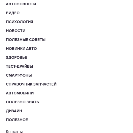
АВТОНОВОСТИ
ВИДЕО
ПСИХОЛОГИЯ
НОВОСТИ
ПОЛЕЗНЫЕ СОВЕТЫ
НОВИНКИ АВТО
ЗДОРОВЬЕ
ТЕСТ-ДРАЙВЫ
СМАРТФОНЫ
СПРАВОЧНИК ЗАПЧАСТЕЙ
АВТОМОБИЛИ
ПОЛЕЗНО ЗНАТЬ
ДИЗАЙН
ПОЛЕЗНОЕ
Контакты