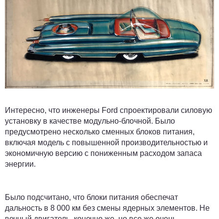
Интересно, что инженеры Ford спроектировали силовую
установку в качестве модульно-блочной. Было
предусмотрено несколько сменных блоков питания,
включая модель с повышенной производительностью и
экономичную версию с пониженным расходом запаса
энергии.
Было подсчитано, что блоки питания обеспечат
дальность в 8 000 км без смены ядерных элементов. Не
вечный двигатель, конечно же, но все же очень