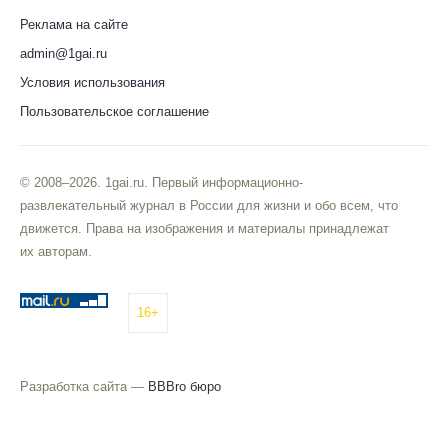
Реклама на сайте
admin@1gai.ru
Условия использования
Пользовательское соглашение
© 2008–2026. 1gai.ru. Первый информационно-
развлекательный журнал в России для жизни и обо всем, что
движется. Права на изображения и материалы принадлежат
их авторам.
16+
Разработка сайта —
BBBro бюро