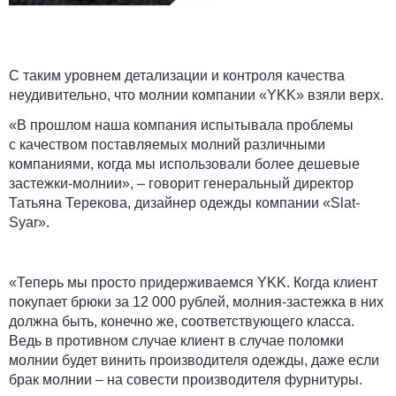
С таким уровнем детализации и контроля качества
неудивительно, что молнии компании «YKK» взяли верх.
«В прошлом наша компания испытывала проблемы
с качеством поставляемых молний различными
компаниями, когда мы использовали более дешевые
застежки-молнии», – говорит генеральный директор
Татьяна Терекова, дизайнер одежды компании «Slat-
Syar».
«Теперь мы просто придерживаемся YKK. Когда клиент
покупает брюки за 12 000 рублей, молния-застежка в них
должна быть, конечно же, соответствующего класса.
Ведь в противном случае клиент в случае поломки
молнии будет винить производителя одежды, даже если
брак молнии – на совести производителя фурнитуры.