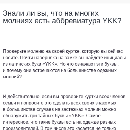
Знали ли вы, что на многих
молниях есть аббревиатура YKK?
Проверьте молнию на своей куртке, которую вы сейчас
носите. Почти наверняка на замке вы найдете инициалы
из латинских букв «YKK». Но что означают эти буквы,
и почему они встречаются на большинстве одежных
молний?
И действительно, если вы проверите куртки всех членов
семьи и попросите это сделать всех своих знакомых,
в большинстве случаев на застежках молнии можно
обнаружить три тайных буквы «YKK». Самое
интересное, что такие буквы есть на одежде разных
производителей. В том числе это касается не только