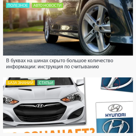
ПОЛЕЗНОЕ
АВТО НОВОСТИ
В буквах на шинах скрыто большое количество
информации: инструкция по считыванию
БАЗА ЗНАНИЙ
СТАТЬИ