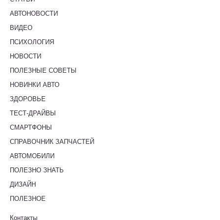
АВТОНОВОСТИ
ВИДЕО
ПСИХОЛОГИЯ
НОВОСТИ
ПОЛЕЗНЫЕ СОВЕТЫ
НОВИНКИ АВТО
ЗДОРОВЬЕ
ТЕСТ-ДРАЙВЫ
СМАРТФОНЫ
СПРАВОЧНИК ЗАПЧАСТЕЙ
АВТОМОБИЛИ
ПОЛЕЗНО ЗНАТЬ
ДИЗАЙН
ПОЛЕЗНОЕ
Контакты