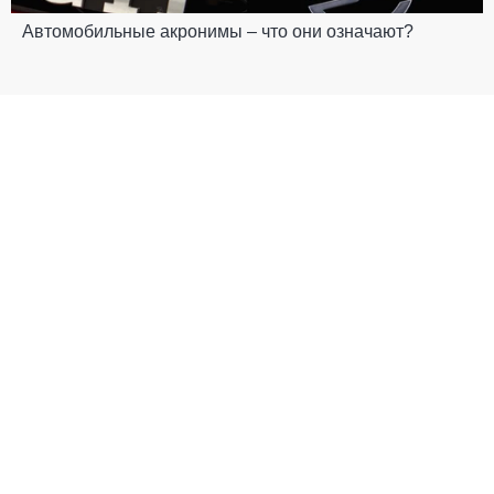
Автомобильные акронимы – что они означают?