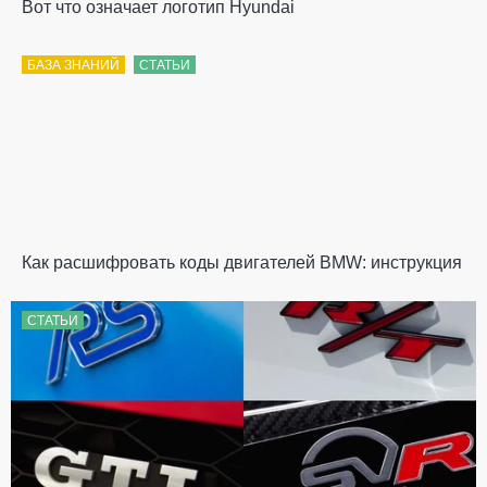
Вот что означает логотип Hyundai
БАЗА ЗНАНИЙ
СТАТЬИ
Как расшифровать коды двигателей BMW: инструкция
СТАТЬИ