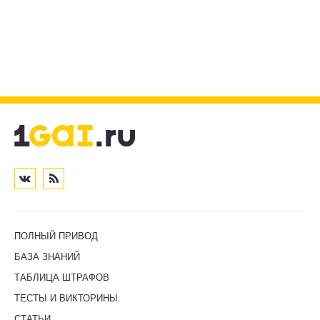
ПОЛНЫЙ ПРИВОД
БАЗА ЗНАНИЙ
ТАБЛИЦА ШТРАФОВ
ТЕСТЫ И ВИКТОРИНЫ
СТАТЬИ