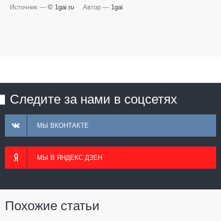
Источник —
© 1gai.ru
Автор —
1gai
Следите за нами в соцсетях
МЫ ВКОНТАКТЕ
МЫ В ЯНДЕКС ДЗЕН
Похожие статьи