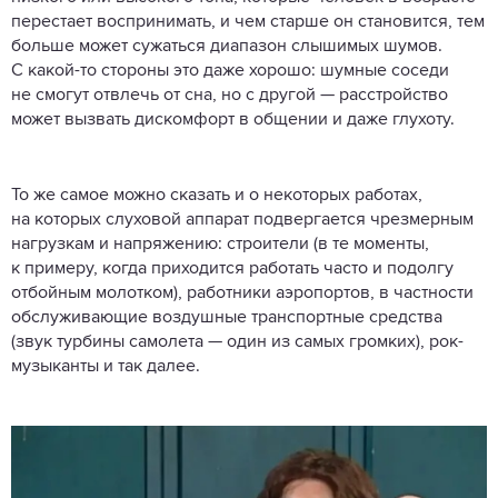
перестает воспринимать, и чем старше он становится, тем
больше может сужаться диапазон слышимых шумов.
С какой-то стороны это даже хорошо: шумные соседи
не смогут отвлечь от сна, но с другой — расстройство
может вызвать дискомфорт в общении и даже глухоту.
То же самое можно сказать и о некоторых работах,
на которых слуховой аппарат подвергается чрезмерным
нагрузкам и напряжению: строители (в те моменты,
к примеру, когда приходится работать часто и подолгу
отбойным молотком), работники аэропортов, в частности
обслуживающие воздушные транспортные средства
(звук турбины самолета — один из самых громких), рок-
музыканты и так далее.