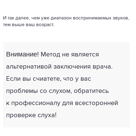
И так далее, чем уже диапазон воспринимаемых звуков,
тем выше ваш возраст.
Внимание!
Метод не является
альтернативой заключения врача.
Если вы счиатете, что у вас
проблемы со слухом, обратитесь
к профессионалу для всесторонней
проверке слуха!