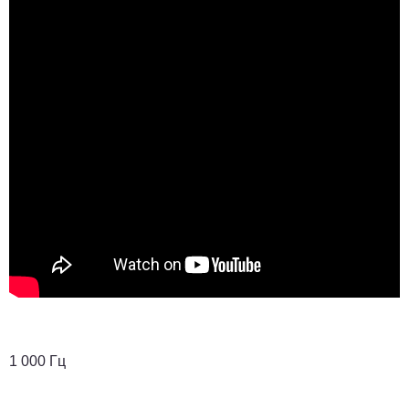
1 000 Гц