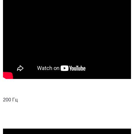
200 Гц