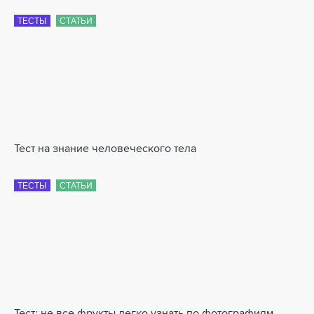
ТЕСТЫ
СТАТЬИ
Тест на знание человеческого тела
ТЕСТЫ
СТАТЬИ