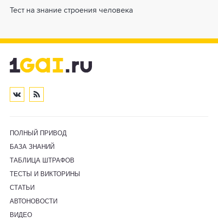
Тест на знание строения человека
ПОЛНЫЙ ПРИВОД
БАЗА ЗНАНИЙ
ТАБЛИЦА ШТРАФОВ
ТЕСТЫ И ВИКТОРИНЫ
СТАТЬИ
АВТОНОВОСТИ
ВИДЕО