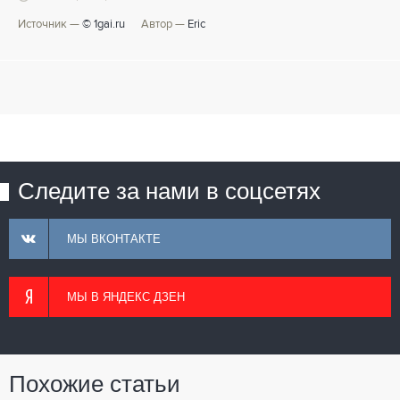
Источник —
© 1gai.ru
Автор —
Eric
Следите за нами в соцсетях
МЫ ВКОНТАКТЕ
МЫ В ЯНДЕКС ДЗЕН
Похожие статьи