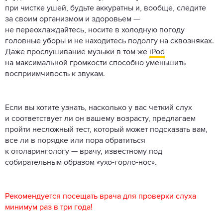
при чистке ушей, будьте аккуратны и, вообще, следите
за своим организмом и здоровьем —
не переохлаждайтесь, носите в холодную погоду
головные уборы и не находитесь подолгу на сквозняках.
Даже прослушивание музыки в том же
iPod
на максимальной громкости способно уменьшить
восприимчивость к звукам.
Если вы хотите узнать, насколько у вас четкий слух
и соответствует ли он вашему возрасту, предлагаем
пройти несложный тест, который может подсказать вам,
все ли в порядке или пора обратиться
к отоларингологу — врачу, известному под
собирательным образом «ухо-горло-нос».
Рекомендуется посещать врача для проверки слуха
минимум раз в три года!