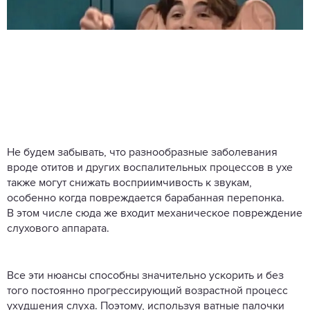
Не будем забывать, что разнообразные заболевания
вроде отитов и других воспалительных процессов в ухе
также могут снижать восприимчивость к звукам,
особенно когда повреждается барабанная перепонка.
В этом числе сюда же входит механическое повреждение
слухового аппарата.
Все эти нюансы способны значительно ускорить и без
того постоянно прогрессирующий возрастной процесс
ухудшения слуха. Поэтому, используя ватные палочки