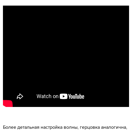
Более детальная настройка волны, герцовка аналогична,