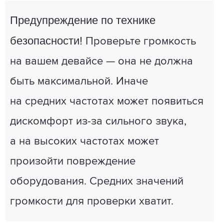
Предупреждение по технике
безопасности!
Проверьте громкость
на вашем девайсе — она не должна
быть максимальной. Иначе
на средних частотах может появиться
дискомфорт из-за сильного звука,
а на высоких частотах может
произойти повреждение
оборудования. Средних значений
громкости для проверки хватит.