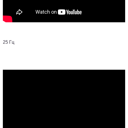
25 Гц