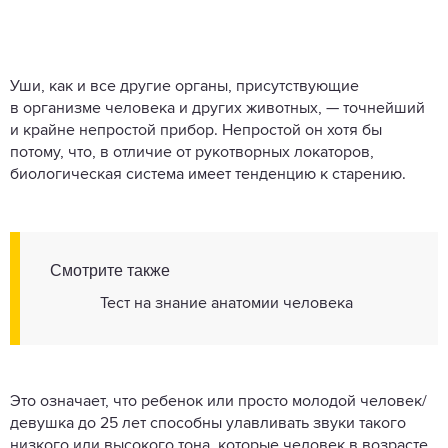
Уши, как и все другие органы, присутствующие
в организме человека и других животных, — точнейший
и крайне непростой прибор. Непростой он хотя бы
потому, что, в отличие от рукотворных локаторов,
биологическая система имеет тенденцию к старению.
Смотрите также
Тест на знание анатомии человека
Это означает, что ребенок или просто молодой человек/
девушка до 25 лет способны улавливать звуки такого
низкого или высокого тона, которые человек в возрасте