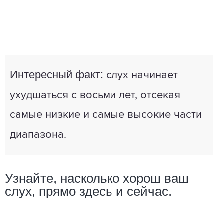
Интересный факт:
слух начинает
ухудшаться с восьми лет, отсекая
самые низкие и самые высокие части
диапазона.
Узнайте, насколько хорош ваш
слух, прямо здесь и сейчас.