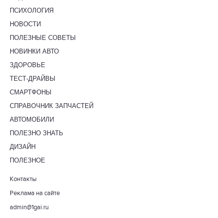
ПСИХОЛОГИЯ
НОВОСТИ
ПОЛЕЗНЫЕ СОВЕТЫ
НОВИНКИ АВТО
ЗДОРОВЬЕ
ТЕСТ-ДРАЙВЫ
СМАРТФОНЫ
СПРАВОЧНИК ЗАПЧАСТЕЙ
АВТОМОБИЛИ
ПОЛЕЗНО ЗНАТЬ
ДИЗАЙН
ПОЛЕЗНОЕ
Контакты
Реклама на сайте
admin@1gai.ru