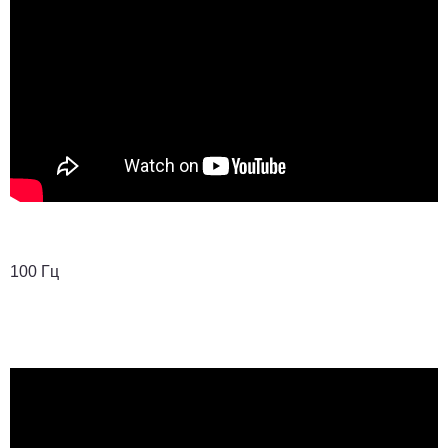
100 Гц