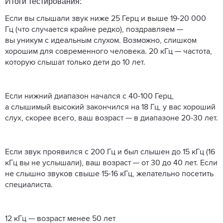
Итоги тестирования:
Если вы слышали звук ниже 25 Герц и выше 19-20 000
Гц (что случается крайне редко), поздравляем —
вы уникум с идеальным слухом. Возможно, слишком
хорошим для современного человека. 20 кГц — частота,
которую слышат только дети до 10 лет.
Если нижний диапазон начался с 40-100 Герц,
а слышимый высокий закончился на 18 Гц, у вас хороший
слух, скорее всего, ваш возраст — в диапазоне 20-30 лет.
Если звук проявился с 200 Гц и был слышен до 15 кГц (16
кГц вы не услышали), ваш возраст — от 30 до 40 лет. Если
не слышно звуков свыше 15-16 кГц, желательно посетить
специалиста.
12 кГц — возраст менее 50 лет