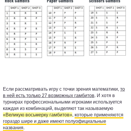
Если рассматривать игру с точки зрения математики,
то
в ней есть только 27 возможных гамбитов
. И хотя в
турнирах профессиональными игроками используется
каждая из комбинаций, выделяют так называемую
«Великую восьмерку гамбитов»
,
которые применяются
гораздо шире и даже имеют полуофициальные
названия
.