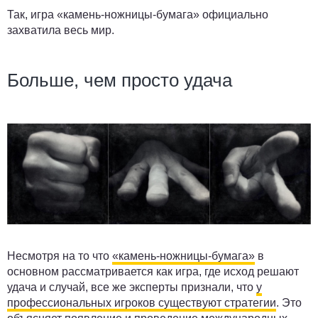
Так, игра «камень-ножницы-бумага» официально
захватила весь мир.
Больше, чем просто удача
Несмотря на то что
«камень-ножницы-бумага»
в
основном рассматривается как игра, где исход решают
удача и случай, все же эксперты признали, что
у
профессиональных игроков существуют стратегии
. Это