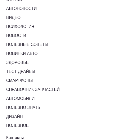
АВТОНОВОСТИ
ВИДЕО
ПСИХОЛОГИЯ
НОВОСТИ
ПОЛЕЗНЫЕ СОВЕТЫ
НОВИНКИ АВТО
ЗДОРОВЬЕ
ТЕСТ-ДРАЙВЫ
СМАРТФОНЫ
СПРАВОЧНИК ЗАПЧАСТЕЙ
АВТОМОБИЛИ
ПОЛЕЗНО ЗНАТЬ
ДИЗАЙН
ПОЛЕЗНОЕ
Контакты