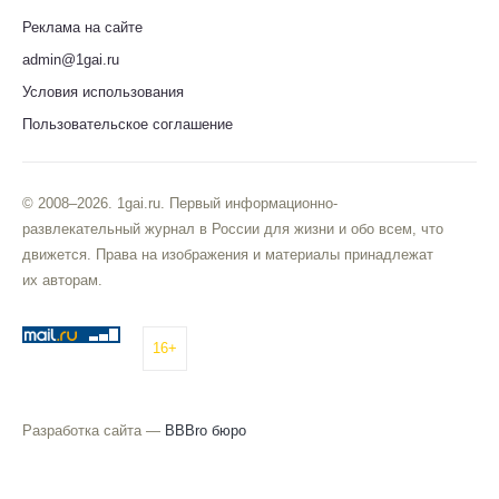
Реклама на сайте
admin@1gai.ru
Условия использования
Пользовательское соглашение
© 2008–2026. 1gai.ru. Первый информационно-
развлекательный журнал в России для жизни и обо всем, что
движется. Права на изображения и материалы принадлежат
их авторам.
16+
Разработка сайта —
BBBro бюро