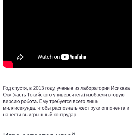
Год спустя, в 2013 году, ученые из лаборатории Исикава
Оку (часть Токийского университета) изобрели вторую
версию робота. Ему требуется всего лишь
миллисекунда, чтобы распознать жест руки оппонента и
нанести выигрышный контрудар.