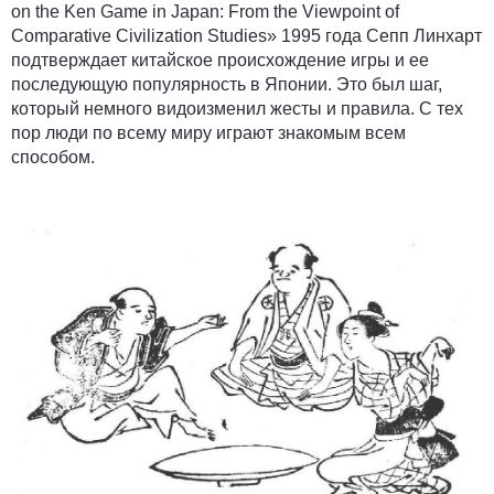
on the Ken Game in Japan: From the Viewpoint of
Comparative Civilization Studies» 1995 года Сепп Линхарт
подтверждает китайское происхождение игры и ее
последующую популярность в Японии. Это был шаг,
который немного видоизменил жесты и правила. С тех
пор люди по всему миру играют знакомым всем
способом.