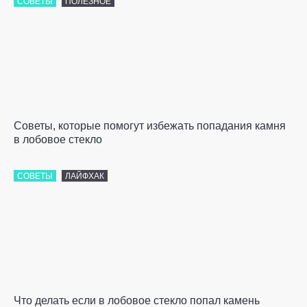
СОВЕТЫ
ПОЛЕЗНОЕ
Советы, которые помогут избежать попадания камня
в лобовое стекло
СОВЕТЫ
ЛАЙФХАК
Что делать если в лобовое стекло попал камень