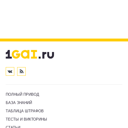
ПОЛНЫЙ ПРИВОД
БАЗА ЗНАНИЙ
ТАБЛИЦА ШТРАФОВ
ТЕСТЫ И ВИКТОРИНЫ
СТАТЬИ