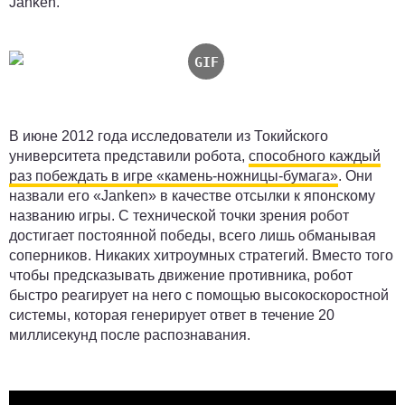
Janken.
В июне 2012 года исследователи из Токийского
университета представили робота,
способного каждый
раз побеждать в игре «камень-ножницы-бумага»
. Они
назвали его «Janken» в качестве отсылки к японскому
названию игры. С технической точки зрения робот
достигает постоянной победы, всего лишь обманывая
соперников. Никаких хитроумных стратегий. Вместо того
чтобы предсказывать движение противника, робот
быстро реагирует на него с помощью высокоскоростной
системы, которая генерирует ответ в течение 20
миллисекунд после распознавания.