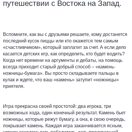
путешествии с Востока на Запад.
Вспомните, как вы с друзьями решаете, кому достанется
последний кусок пиццы или кто окажется тем самым
«счастливчиком», который заплатит за счет. А если дело
касается детских игр, как определить, кто будет водить?
Когда нет времени на аргументы и дебаты, на помощь
всегда приходит старый добрый способ – «камень-
ножницы-бумага». Вы просто складываете пальцы в
кулак и ждете, что ваш «камень» затупит «ножницы»
приятеля.
Игра прекрасна своей простотой: два игрока, три
возможных хода, один конечный результат. Камень бьет
ножницы, которые режут бумагу, а она, в свою очередь,
покрывает камень. Каждая игра заканчивается ясным,