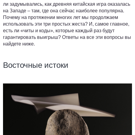
ли задумывались, как древняя китайская игра оказалась
на Западе – там, где она сейчас наиболее популярна.
Почему на протяжении многих лет мы продолжаем
использовать эти три простых жеста? И, самое главное,
есть ли «читы и коды», которые каждый раз будут
гарантировать выигрыш? Ответы на все эти вопросы вы
найдете ниже.
Восточные истоки