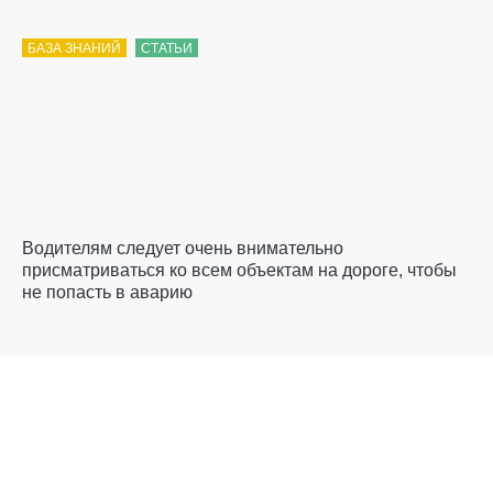
БАЗА ЗНАНИЙ
СТАТЬИ
Водителям следует очень внимательно
присматриваться ко всем объектам на дороге, чтобы
не попасть в аварию