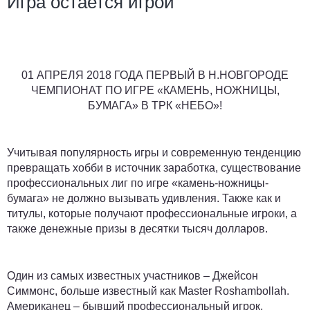
Игра остается игрой
01 АПРЕЛЯ 2018 ГОДА ПЕРВЫЙ В Н.НОВГОРОДЕ
ЧЕМПИОНАТ ПО ИГРЕ «КАМЕНЬ, НОЖНИЦЫ,
БУМАГА» В ТРК «НЕБО»!
Учитывая популярность игры и современную тенденцию
превращать хобби в источник заработка, существование
профессиональных лиг по игре «камень-ножницы-
бумага» не должно вызывать удивления. Также как и
титулы, которые получают профессиональные игроки, а
также денежные призы в десятки тысяч долларов.
Один из самых известных участников – Джейсон
Симмонс, больше известный как Master Roshambollah.
Американец – бывший профессиональный игрок,