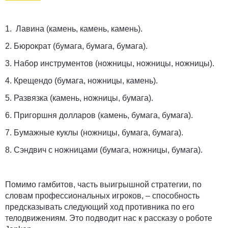
1. Лавина (камень, камень, камень).
2. Бюрократ (бумага, бумага, бумага).
3. Набор инструментов (ножницы, ножницы, ножницы).
4. Крещендо (бумага, ножницы, камень).
5. Развязка (камень, ножницы, бумага).
6. Пригоршня долларов (камень, бумага, бумага).
7. Бумажные куклы (ножницы, бумага, бумага).
8. Сэндвич с ножницами (бумага, ножницы, бумага).
Помимо гамбитов, часть выигрышной стратегии, по
словам профессиональных игроков, – способность
предсказывать следующий ход противника по его
телодвижениям. Это подводит нас к рассказу о роботе