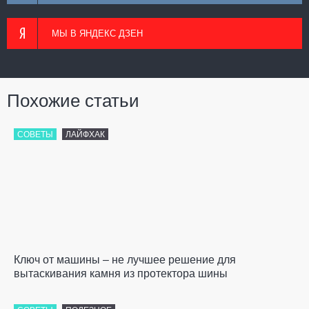
МЫ В ЯНДЕКС ДЗЕН
Похожие статьи
СОВЕТЫ
ЛАЙФХАК
Ключ от машины – не лучшее решение для
вытаскивания камня из протектора шины