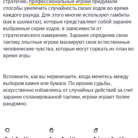
стратегию,
профессиональные игроки
придумали
способы увеличить случайность своих ходов во время
каждого раунда. Для этого многие используют гамбиты
(как в шахматах), которые представляют собой заранее
выбранные серии ходов, в зависимости от
стратегического намерения.
Заранее определив свою
тактику, опытные игроки маскируют свои естественные
человеческие чувства, которые могут сорвать их план во
время игры.
Вспомните, как вы нервничаете, когда мечетесь между
выбором камня или бумаги. По иронии судьбы,
искусственно избавляясь от случайных действий за счет
заранее спланированной тактики, игроки играют более
рандомно.