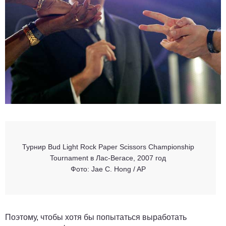
Турнир Bud Light Rock Paper Scissors Championship
Tournament в Лас-Вегасе, 2007 год
Фото: Jae C. Hong / AP
Поэтому, чтобы хотя бы попытаться выработать