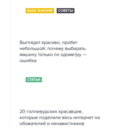
БАЗА ЗНАНИЙ
СОВЕТЫ
Выглядит красиво, пробег
небольшой: почему выбирать
машину только по одометру —
ошибка
СТАТЬИ
20 голливудских красавцев,
которые поделили весь интернет на
обожателей и ненавистников