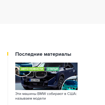
Последние материалы
АВТО НОВОСТИ
СТАТЬИ
Эти машины BMW собирают в США:
называем модели