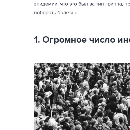
эпидемии, что это был за тип гриппа, п
побороть болезнь...
1. Огромное число 