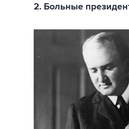
2. Больные президе