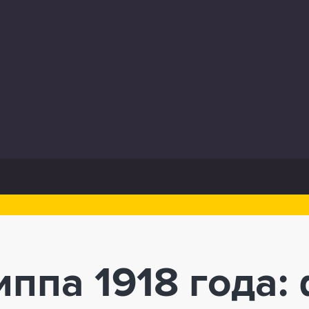
иппа 1918 года: