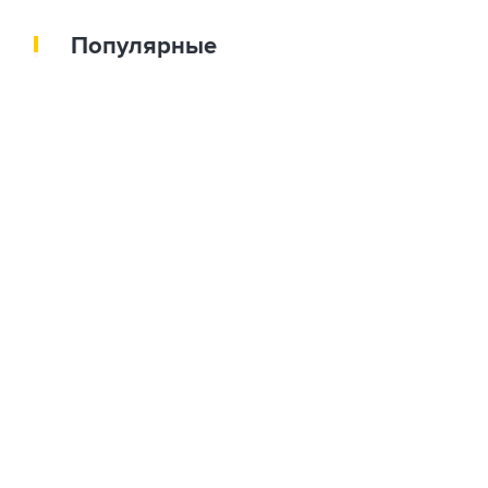
Популярные