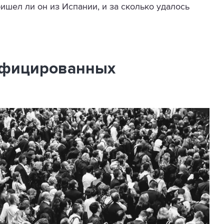
ришел ли он из Испании, и за сколько удалось
инфицированных