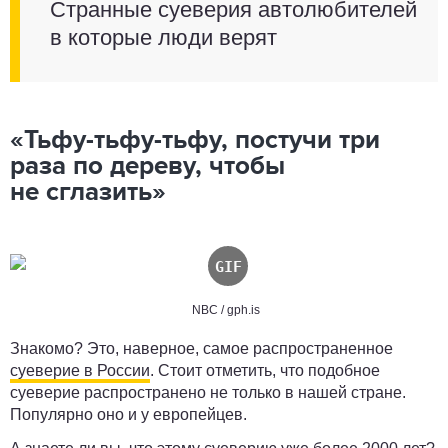
Странные суеверия автолюбителей
в которые люди верят
«Тьфу-тьфу-тьфу, постучи три
раза по дереву, чтобы
не сглазить»
NBC / gph.is
Знакомо? Это, наверное, самое распространенное
суеверие в России
. Стоит отметить, что подобное
суеверие распространено не только в нашей стране.
Популярно оно и у европейцев.