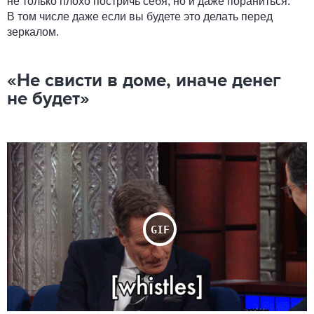
не только плохо постричь себя, но и даже пораниться.
В том числе даже если вы будете это делать перед
зеркалом.
«Не свисти в доме, иначе денег
не будет»