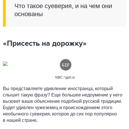
Что такое суеверия, и на чем они
основаны
«Присесть на дорожку»
NBC / gph.is
Вы представляете удивление иностранца, который
слышит такую фразу? Еще большее недоумение у него
вызовет ваше объяснение подобной русской традиции.
Будет удивлен чужеземец и происхождением этого
необычного суеверия, которое до сих пор популярно
в нашей стране.