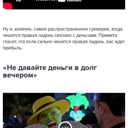
Ну и, конечно, самое распространенное суеверие, когда
чешется правая ладонь связано с деньгами. Примета
гласит, что если сильно чешется правая ладонь, вас ждет
прибыль.
«Не давайте деньги в долг
вечером»