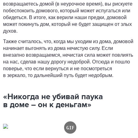
возвращаетесь домой (в неурочное время), вы рискуете
побеспокоить домового, который может испугаться или
обидеться. В итоге, как верили наши предки, домовой
может покинуть дом, который не будет защищен от злых
духов.
Также считалось, что, когда мы уходим из дома, домовой
начинает выгонять из дома нечистую силу. Если
внезапно возвращаемся, нечистая сила может повлиять
на нас, сделав нашу дорогу недоброй. Отсюда и пошло
поверье, что если вернуться и не посмотреться
в зеркало, то дальнейший путь будет недобрым.
«Никогда не убивай паука
в доме – он к деньгам»