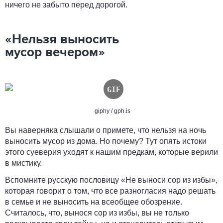
ничего не забыто перед дорогой.
«Нельзя выносить
мусор вечером»
giphy / gph.is
Вы наверняка слышали о примете, что нельзя на ночь
выносить мусор из дома. Но почему? Тут опять истоки
этого суеверия уходят к нашим предкам, которые верили
в мистику.
Вспомните русскую пословицу «Не выноси сор из избы»,
которая говорит о том, что все разногласия надо решать
в семье и не выносить на всеобщее обозрение.
Считалось, что, вынося сор из избы, вы не только