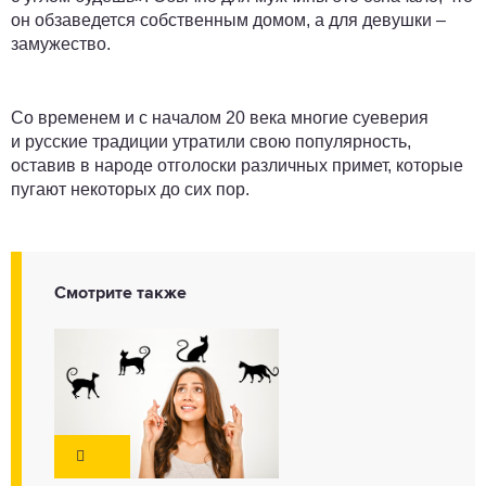
он обзаведется собственным домом, а для девушки –
замужество.
Со временем и с началом 20 века многие суеверия
и русские традиции утратили свою популярность,
оставив в народе отголоски различных примет, которые
пугают некоторых до сих пор.
Смотрите также