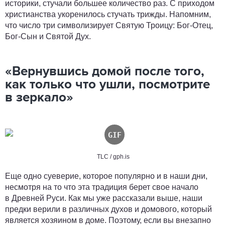
историки, стучали большее количество раз. С приходом
христианства укоренилось стучать трижды. Напомним,
что число три символизирует Святую Троицу: Бог-Отец,
Бог-Сын и Святой Дух.
«Вернувшись домой после того,
как только что ушли, посмотрите
в зеркало»
TLC / gph.is
Еще одно суеверие, которое популярно и в наши дни,
несмотря на то что эта традиция берет свое начало
в Древней Руси. Как мы уже рассказали выше, наши
предки верили в различных духов и домового, который
является хозяином в доме. Поэтому, если вы внезапно