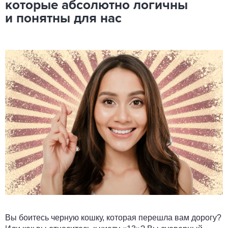
которые абсолютно логичны
и понятны для нас
Вы боитесь черную кошку, которая перешла вам дорогу?