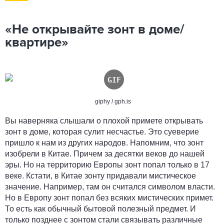
«Не открывайте зонт в доме/
квартире»
giphy / gph.is
Вы наверняка слышали о плохой примете открывать
зонт в доме, которая сулит несчастье. Это суеверие
пришло к нам из других народов. Напомним, что зонт
изобрели в Китае. Причем за десятки веков до нашей
эры. Но на территорию Европы зонт попал только в 17
веке. Кстати, в Китае зонту придавали мистическое
значение. Например, там он считался символом власти.
Но в Европу зонт попал без всяких мистических примет.
То есть как обычный бытовой полезный предмет. И
только позднее с зонтом стали связывать различные