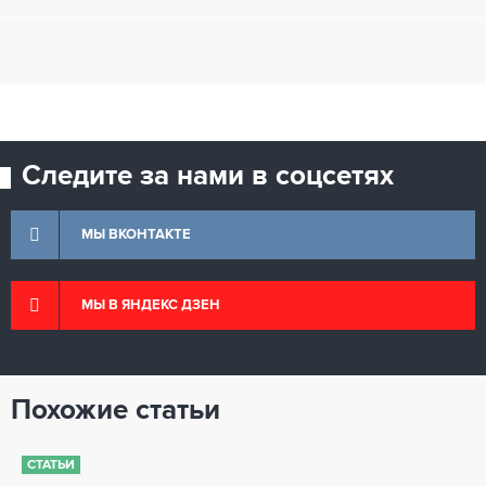
Следите за нами в соцсетях
МЫ ВКОНТАКТЕ
МЫ В ЯНДЕКС ДЗЕН
Похожие статьи
СТАТЬИ