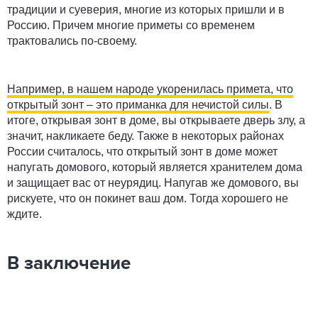
традиции и суеверия, многие из которых пришли и в
Россию. Причем многие приметы со временем
трактовались по-своему.
Например, в нашем народе укоренилась примета, что
открытый зонт – это приманка для нечистой силы
. В
итоге, открывая зонт в доме, вы открываете дверь злу, а
значит, накликаете беду. Также в некоторых районах
России считалось, что открытый зонт в доме может
напугать домового, который является хранителем дома
и защищает вас от неурядиц. Напугав же домового, вы
рискуете, что он покинет ваш дом. Тогда хорошего не
ждите.
В заключение