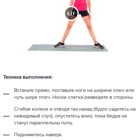
Техника выполнения:
Встаньте прямо, поставьте ноги на ширине плеч или
чуть шире плеч. Носки слегка разведите в стороны.
Сгибая колени и отводя таз назад (будто садитесь на
невидимый стул), опуститесь вниз, пока бедра не
станут параллельны полу.
Поднимитесь наверх.