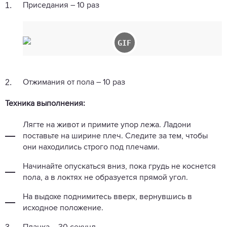
1.
Приседания – 10 раз
2.
Отжимания от пола – 10 раз
Техника выполнения:
Лягте на живот и примите упор лежа. Ладони
поставьте на ширине плеч. Следите за тем, чтобы
они находились строго под плечами.
Начинайте опускаться вниз, пока грудь не коснется
пола, а в локтях не образуется прямой угол.
На выдохе поднимитесь вверх, вернувшись в
исходное положение.