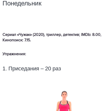
Понедельник
Сериал «Чужак» (2020), триллер, детектив; IMDb: 8.00,
Кинопоиск: 7.15.
Упражнения:
1. Приседания – 20 раз