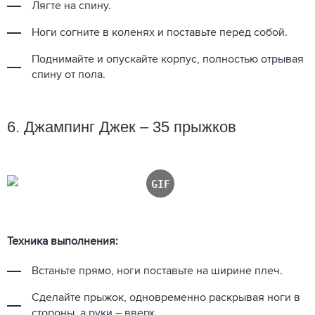
Лягте на спину.
Ноги согните в коленях и поставьте перед собой.
Поднимайте и опускайте корпус, полностью отрывая
спину от пола.
6. Джампинг Джек – 35 прыжков
Техника выполнения:
Встаньте прямо, ноги поставьте на ширине плеч.
Сделайте прыжок, одновременно раскрывая ноги в
стороны, а руки – вверх.