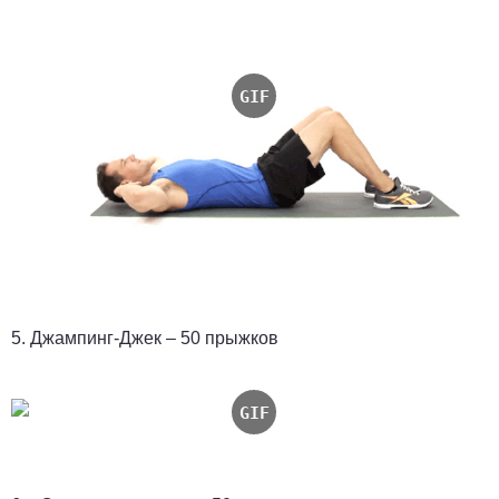
5. Джампинг-Джек – 50 прыжков