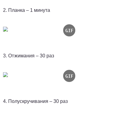
2. Планка – 1 минута
3. Отжимания – 30 раз
4. Полускручивания – 30 раз