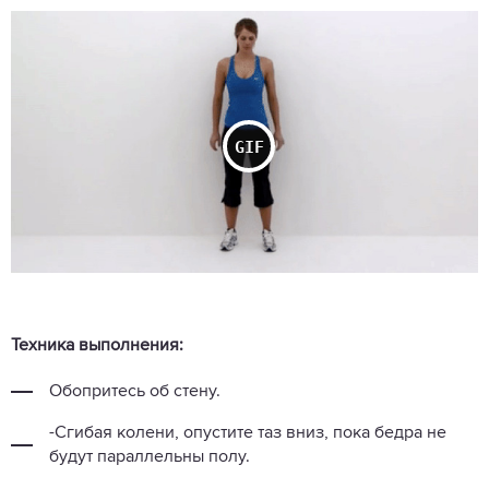
Техника выполнения:
Обопритесь об стену.
-Сгибая колени, опустите таз вниз, пока бедра не
будут параллельны полу.