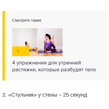
Смотрите также
4 упражнения для утренней
растяжки, которые разбудят тело
2. «Стульчик» у стены – 25 секунд