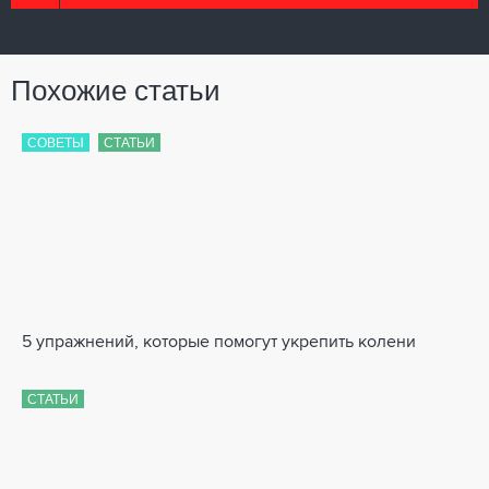
Похожие статьи
СОВЕТЫ
СТАТЬИ
5 упражнений, которые помогут укрепить колени
СТАТЬИ