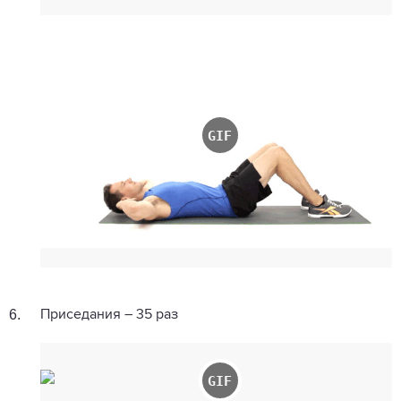
6.
Приседания – 35 раз