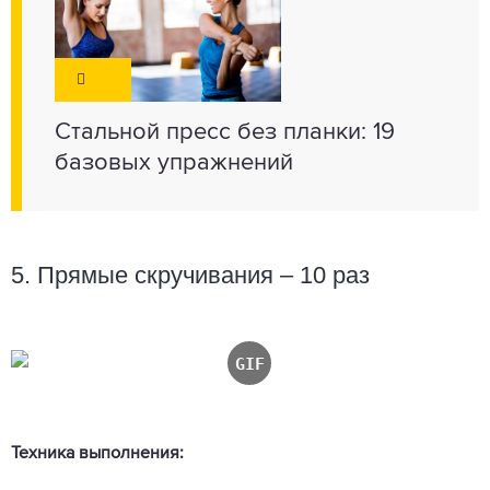
Стальной пресс без планки: 19
базовых упражнений
5. Прямые скручивания – 10 раз
Техника выполнения: