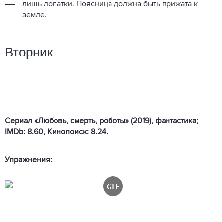
лишь лопатки. Поясница должна быть прижата к
земле.
Вторник
Сериал «Любовь, смерть, роботы» (2019), фантастика;
IMDb: 8.60, Кинопоиск: 8.24.
Упражнения: