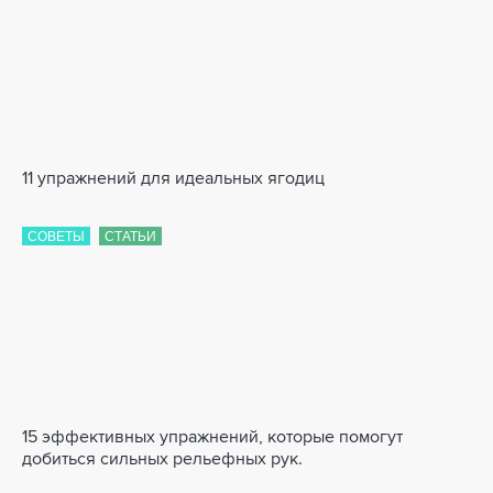
11 упражнений для идеальных ягодиц
СОВЕТЫ
СТАТЬИ
15 эффективных упражнений, которые помогут
добиться сильных рельефных рук.