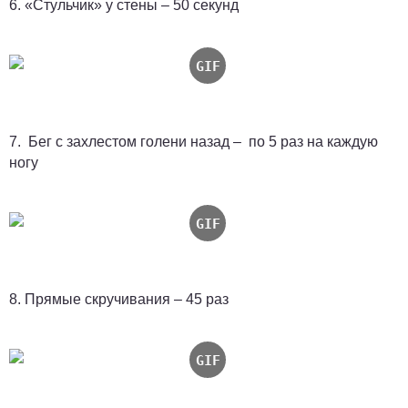
6. «Стульчик» у стены – 50 секунд
7. Бег с захлестом голени назад – по 5 раз на каждую
ногу
8. Прямые скручивания – 45 раз