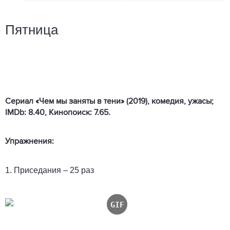
Пятница
Сериал «Чем мы заняты в тени» (2019), комедия, ужасы;
IMDb: 8.40, Кинопоиск: 7.65.
Упражнения:
1. Приседания – 25 раз