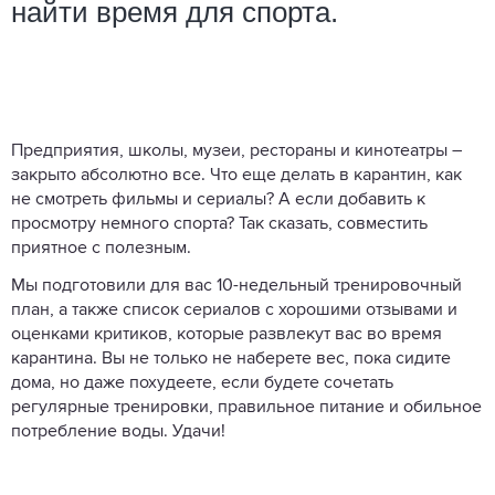
найти время для спорта.
Предприятия, школы, музеи, рестораны и кинотеатры –
закрыто абсолютно все. Что еще делать в карантин, как
не смотреть фильмы и сериалы? А если добавить к
просмотру немного спорта? Так сказать, совместить
приятное с полезным.
Мы подготовили для вас 10-недельный тренировочный
план, а также список сериалов с хорошими отзывами и
оценками критиков, которые развлекут вас во время
карантина. Вы не только не наберете вес, пока сидите
дома, но даже похудеете, если будете сочетать
регулярные тренировки, правильное питание и обильное
потребление воды. Удачи!