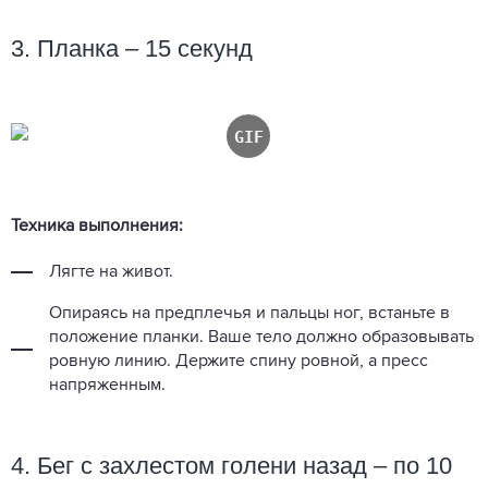
3. Планка – 15 секунд
Техника выполнения:
Лягте на живот.
Опираясь на предплечья и пальцы ног, встаньте в
положение планки. Ваше тело должно образовывать
ровную линию. Держите спину ровной, а пресс
напряженным.
4. Бег с захлестом голени назад – по 10