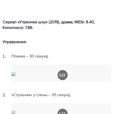
Сериал «Утреннее шоу» (2019), драма; IMDb: 8.40,
Кинопоиск: 7.88.
Упражнения:
1.
Планка – 30 секунд
2.
«Стульчик» у стены – 35 секунд