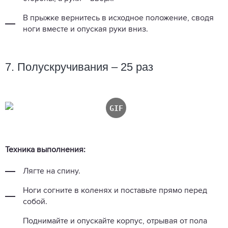
В прыжке вернитесь в исходное положение, сводя
ноги вместе и опуская руки вниз.
7. Полускручивания – 25 раз
Техника выполнения:
Лягте на спину.
Ноги согните в коленях и поставьте прямо перед
собой.
Поднимайте и опускайте корпус, отрывая от пола