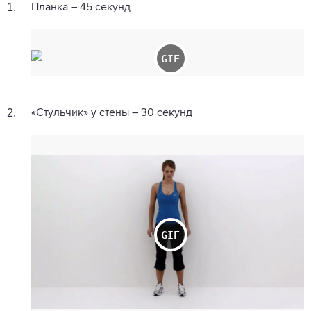
1.
Планка – 45 секунд
2.
«Стульчик» у стены – 30 секунд