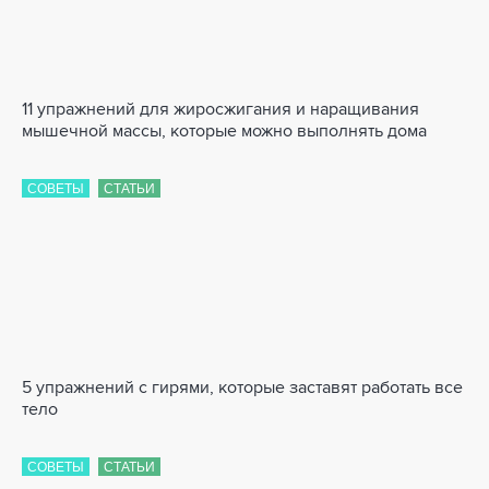
11 упражнений для жиросжигания и наращивания
мышечной массы, которые можно выполнять дома
СОВЕТЫ
СТАТЬИ
5 упражнений с гирями, которые заставят работать все
тело
СОВЕТЫ
СТАТЬИ