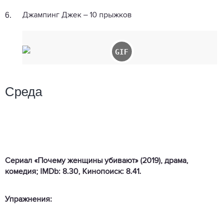
6.
Джампинг Джек – 10 прыжков
Среда
Сериал «Почему женщины убивают» (2019), драма,
комедия; IMDb: 8.30, Кинопоиск: 8.41.
Упражнения: