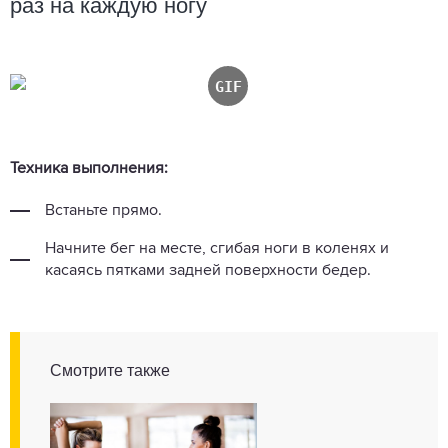
раз на каждую ногу
Техника выполнения:
Встаньте прямо.
Начните бег на месте, сгибая ноги в коленях и
касаясь пятками задней поверхности бедер.
Смотрите также