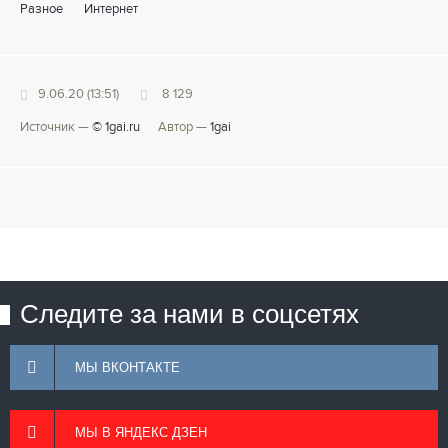
Разное
Интернет
9.06.20 (13:51)
8 129
Источник —
© 1gai.ru
Автор —
1gai
Следите за нами в соцсетях
МЫ ВКОНТАКТЕ
МЫ В ЯНДЕКС ДЗЕН