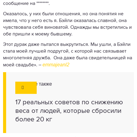
сообщение на ********.
Оказалось, у них были отношения, но она понятия не
имела, что у него есть я. Бэйли оказалась славной, она
чувствовала себя виноватой. Однажды мы встретились и
обе пришли к моему бывшему.
Этот дурак даже пытался выкрутиться. Мы ушли, а Бэйли
стала моей лучшей подругой, с которой нас связывает
многолетняя дружба. Она даже была свидетельницей на
emmajeanl2
моей свадьбе». –
Смотрите также
17 реальных советов по снижению
веса от людей, которые сбросили
более 20 кг