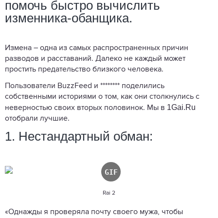
помочь быстро вычислить
изменника-обанщика.
Измена – одна из самых распространенных причин
разводов и расставаний. Далеко не каждый может
простить предательство близкого человека.
Пользователи BuzzFeed и ******** поделились
собственными историями о том, как они столкнулись с
1Gai.Ru
неверностью своих вторых половинок. Мы в
отобрали лучшие.
1. Нестандартный обман:
Rai 2
«Однажды я проверяла почту своего мужа, чтобы