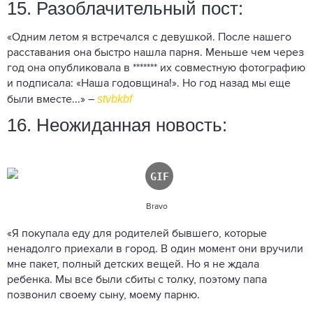
15. Разоблачительный пост:
«Одним летом я встречался с девушкой. После нашего
расставания она быстро нашла парня. Меньше чем через
год она опубликовала в ******* их совместную фотографию
и подписала: «Наша годовщина!». Но год назад мы еще
stvbkbf
были вместе...» –
16. Неожиданная новость:
Bravo
«Я покупала еду для родителей бывшего, которые
ненадолго приехали в город. В один момент они вручили
мне пакет, полный детских вещей. Но я не ждала
ребенка. Мы все были сбиты с толку, поэтому папа
позвонил своему сыну, моему парню.