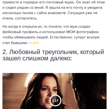
привести в порядок его почтовый ящик. Он знал об этом
и сидел рядом со мной. Я зашла на его почту и увидела
несколько писем с сайта знакомств. Ситуация уже не
очень, согласитесь.
Но когда я открыла их, то поняла, что муж создал
фейковый профиль и использовал МОИ фотографии,
чтобы обманывать людей. Естественно, супруг вскоре
grin
стал бывшим». –
2. Любовный треугольник, который
зашел слишком далеко: