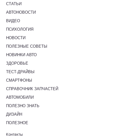
СТАТЬИ
АВТОНОВОСТИ
ВИДЕО
ПСИХОЛОГИЯ
НОВОСТИ
ПОЛЕЗНЫЕ СОВЕТЫ
НОВИНКИ АВТО
ЗДОРОВЬЕ
ТЕСТ-ДРАЙВЫ
СМАРТФОНЫ
СПРАВОЧНИК ЗАПЧАСТЕЙ
АВТОМОБИЛИ
ПОЛЕЗНО ЗНАТЬ
ДИЗАЙН
ПОЛЕЗНОЕ
Контакты