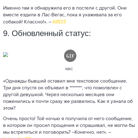
Именно там я обнаружила его в постели с другой. Они
вместе ездили в Лас-Вегас, пока я ухаживала за его
ktl819
собакой! Классно!». –
9. Обновленный статус:
NBC
«Однажды бывший оставил мне текстовое сообщение.
Три дня спустя он объявил в ********, что помолвлен с
другой девушкой. Через несколько месяцев они
поженились и почти сразу же развелись. Как я узнала об
этом?
Очень просто! Той ночью я получила от него сообщение,
в котором он просил прощения и спрашивал, не могли бы
мы встретиться и поговорить? –Конечно, нет». –