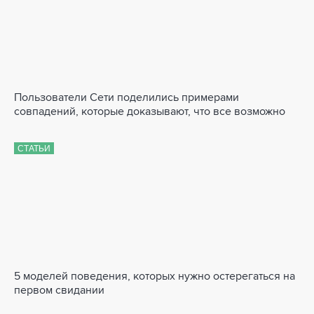
Пользователи Сети поделились примерами
совпадений, которые доказывают, что все возможно
СТАТЬИ
5 моделей поведения, которых нужно остерегаться на
первом свидании