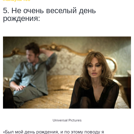
5. Не очень веселый день
рождения:
Universal Pictures
«Был мой день рождения, и по этому поводу я