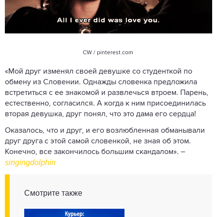
CW / pinterest.com
«Мой друг изменял своей девушке со студенткой по
обмену из Словении. Однажды словенка предложила
встретиться с ее знакомой и развлечься втроем. Парень,
естественно, согласился. А когда к ним присоединилась
вторая девушка, друг понял, что это дама его сердца!
Оказалось, что и друг, и его возлюбленная обманывали
друг друга с этой самой словенкой, не зная об этом.
Конечно, все закончилось большим скандалом». –
singingdolphin
Смотрите также