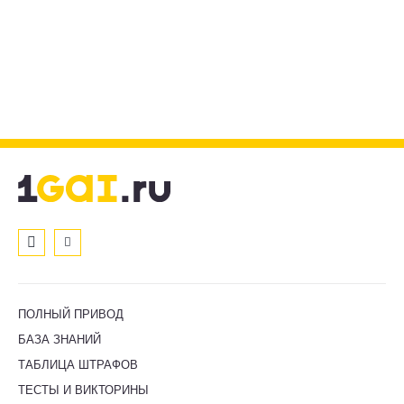
ПОЛНЫЙ ПРИВОД
БАЗА ЗНАНИЙ
ТАБЛИЦА ШТРАФОВ
ТЕСТЫ И ВИКТОРИНЫ