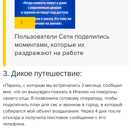
Пользователи Сети поделились
моментами, которые их
раздражают на работе
3. Дикое путешествие:
«Парень, с которым мы встречались 3 месяца, сообщил
мне, что он вынужден поехать в Италию на похороны
своего отца. Я позвонила сотовому оператору, чтобы
подключить план для смс и звонков в город, в который
собирался мой объект воздыхания. Через 4 дня после
отъезда я получила текстовое сообщение с его
телефона.