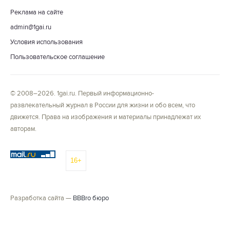
Реклама на сайте
admin@1gai.ru
Условия использования
Пользовательское соглашение
© 2008–2026. 1gai.ru. Первый информационно-
развлекательный журнал в России для жизни и обо всем, что
движется. Права на изображения и материалы принадлежат их
авторам.
16+
Разработка сайта —
BBBro бюро