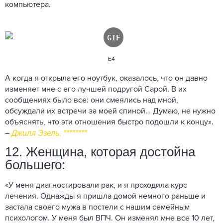
компьютера.
E4
А когда я открыла его ноутбук, оказалось, что он давно
изменяет мне с его лучшей подругой Сарой. В их
сообщениях было все: они смеялись над мной,
обсуждали их встречи за моей спиной… Думаю, не нужно
объяснять, что эти отношения быстро подошли к концу».
Джилл Эзель, ********
–
12. Женщина, которая достойна
большего:
«У меня диагностировали рак, и я проходила курс
лечения. Однажды я пришла домой немного раньше и
застала своего мужа в постели с нашим семейным
психологом. У меня был ВПЧ. Он изменял мне все 10 лет,