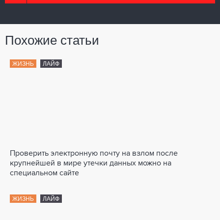
Похожие статьи
ЖИЗНЬ
ЛАЙФ
Проверить электронную почту на взлом после
крупнейшей в мире утечки данных можно на
специальном сайте
ЖИЗНЬ
ЛАЙФ