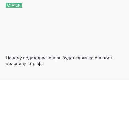
СТАТЬИ
Почему водителям теперь будет сложнее оплатить
половину штрафа