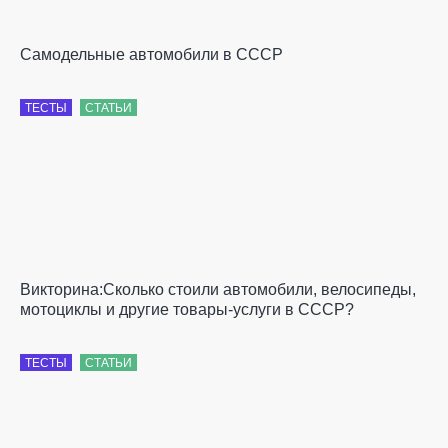
Самодельные автомобили в СССР
ТЕСТЫ
СТАТЬИ
Викторина:Сколько стоили автомобили, велосипеды,
мотоциклы и другие товары-услуги в СССР?
ТЕСТЫ
СТАТЬИ