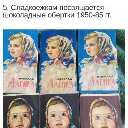
5. Сладкоежкам посвящается –
шоколадные обертки 1950-85 гг.