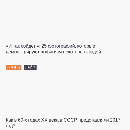
«И так сойдет!»: 25 фотографий, которые
демонстрируют пофигизм некоторых людей
ЖИЗНЬ
ЛАЙФ
Как в 60-х годах XX века в СССР представляли 2017
год?