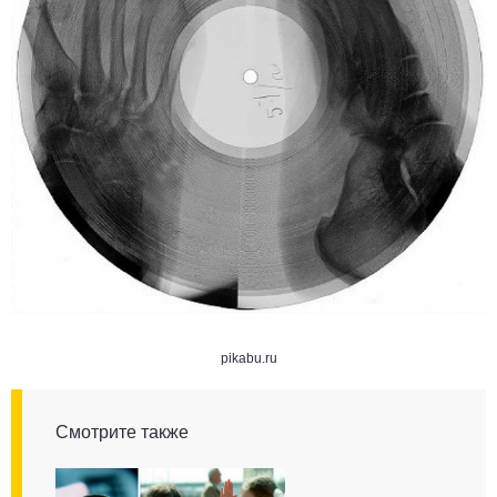
pikabu.ru
Смотрите также