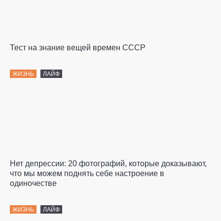
Тест на знание вещей времен СССР
ЖИЗНЬ
ЛАЙФ
Нет депрессии: 20 фотографий, которые доказывают,
что мы можем поднять себе настроение в
одиночестве
ЖИЗНЬ
ЛАЙФ