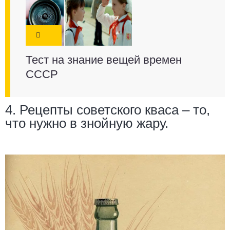
Тест на знание вещей времен
СССР
4. Рецепты советского кваса – то,
что нужно в знойную жару.