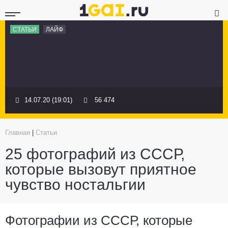
СТАТЬИ
ЛАЙФ
14.07.20 (19:01)
56 474
Главная
|
Статьи
25 фотографий из СССР,
которые вызовут приятное
чувство ностальгии
Фотографии из СССР, которые