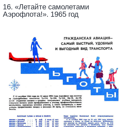
16. «Летайте самолетами
Аэрофлота!». 1965 год