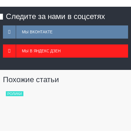
Следите за нами в соцсетях
МЫ ВКОНТАКТЕ
МЫ В ЯНДЕКС ДЗЕН
Похожие статьи
РОЛИКИ