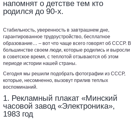
напомнят о детстве тем кто
родился до 90-х.
Стабильность, уверенность в завтрашнем дне,
гарантированное трудоустройство, бесплатное
образование… – вот что чаще всего говорят об СССР. В
большинстве своем люди, которые родились и выросли
в советское время, с теплотой отзываются об этом
периоде истории нашей страны.
Сегодня мы решили подобрать фотографии из СССР,
которые, несомненно, вызовут прилив теплых
воспоминаний.
1. Рекламный плакат «Минский
часовой завод «Электроника»,
1983 год