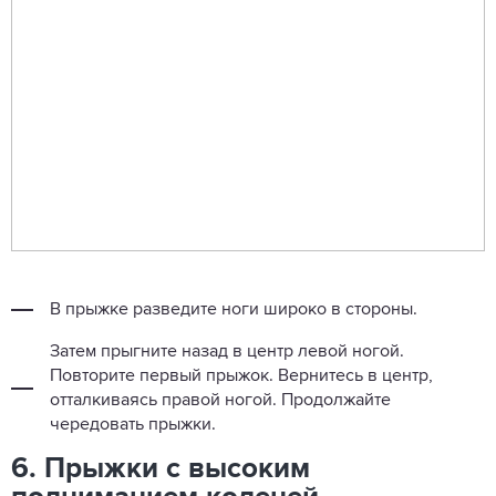
В прыжке разведите ноги широко в стороны.
Затем прыгните назад в центр левой ногой.
Повторите первый прыжок. Вернитесь в центр,
отталкиваясь правой ногой. Продолжайте
чередовать прыжки.
6. Прыжки с высоким