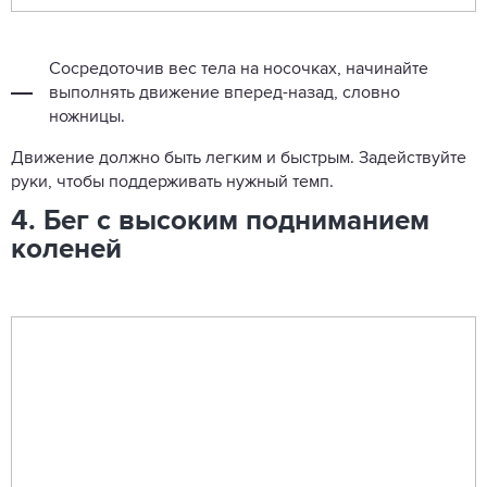
Сосредоточив вес тела на носочках, начинайте
выполнять движение вперед-назад, словно
ножницы.
Движение должно быть легким и быстрым. Задействуйте
руки, чтобы поддерживать нужный темп.
4. Бег с высоким подниманием
коленей