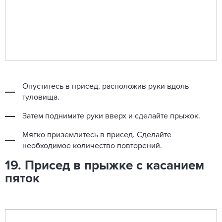
Опуститесь в присед, расположив руки вдоль
туловища.
Затем поднимите руки вверх и сделайте прыжок.
Мягко приземлитесь в присед. Сделайте
необходимое количество повторений.
19. Присед в прыжке с касанием
пяток