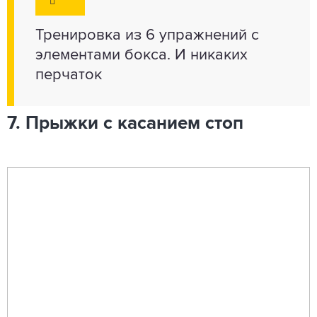
Тренировка из 6 упражнений с
элементами бокса. И никаких
перчаток
7. Прыжки с касанием стоп