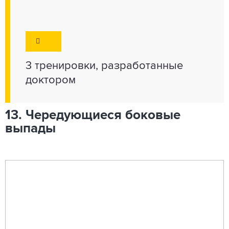
3 тренировки, разработанные
доктором
13. Чередующиеся боковые
выпады