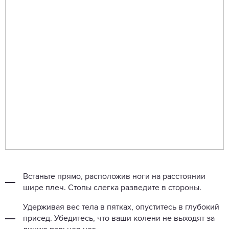
Встаньте прямо, расположив ноги на расстоянии
шире плеч. Стопы слегка разведите в стороны.
Удерживая вес тела в пятках, опуститесь в глубокий
присед. Убедитесь, что ваши колени не выходят за