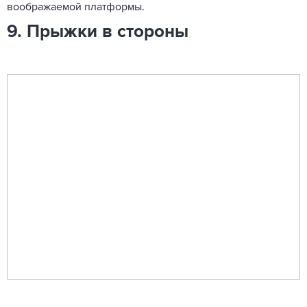
воображаемой платформы.
9. Прыжки в стороны