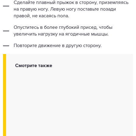
Сделайте плавный прыжок в сторону, приземляясь
на правую ногу. Левую ногу поставьте позади
правой, не касаясь пола.
Опуститесь в более глубокий присед, чтобы
увеличить нагрузку на ягодичные мышцы.
Повторите движение в другую сторону.
Смотрите также