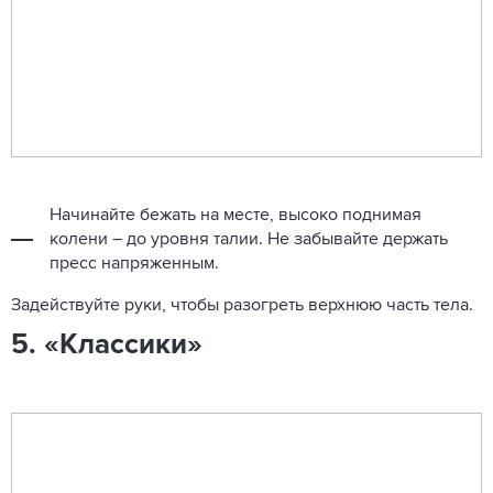
Начинайте бежать на месте, высоко поднимая
колени – до уровня талии. Не забывайте держать
пресс напряженным.
Задействуйте руки, чтобы разогреть верхнюю часть тела.
5. «Классики»