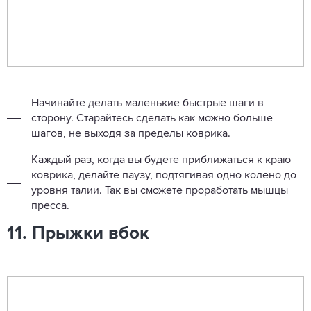
Начинайте делать маленькие быстрые шаги в
сторону. Старайтесь сделать как можно больше
шагов, не выходя за пределы коврика.
Каждый раз, когда вы будете приближаться к краю
коврика, делайте паузу, подтягивая одно колено до
уровня талии. Так вы сможете проработать мышцы
пресса.
11. Прыжки вбок