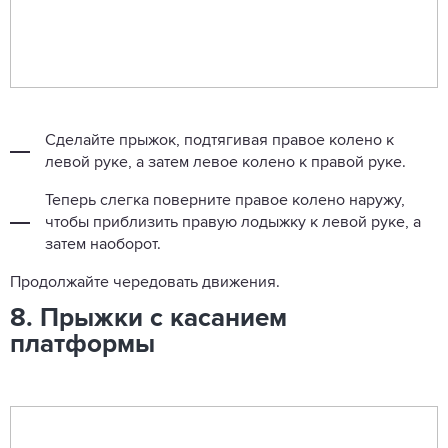
Сделайте прыжок, подтягивая правое колено к
левой руке, а затем левое колено к правой руке.
Теперь слегка поверните правое колено наружу,
чтобы приблизить правую лодыжку к левой руке, а
затем наоборот.
Продолжайте чередовать движения.
8. Прыжки с касанием
платформы