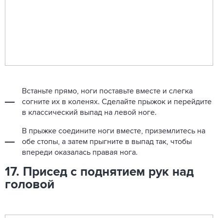
Встаньте прямо, ноги поставьте вместе и слегка
согните их в коленях. Сделайте прыжок и перейдите
в классический выпад на левой ноге.
В прыжке соедините ноги вместе, приземлитесь на
обе стопы, а затем прыгните в выпад так, чтобы
впереди оказалась правая нога.
17. Присед с поднятием рук над
головой