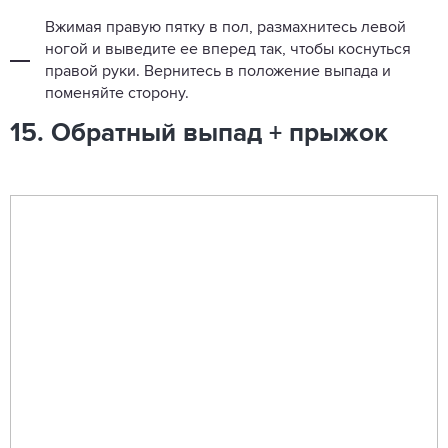
Вжимая правую пятку в пол, размахнитесь левой
ногой и выведите ее вперед так, чтобы коснуться
правой руки. Вернитесь в положение выпада и
поменяйте сторону.
15. Обратный выпад + прыжок