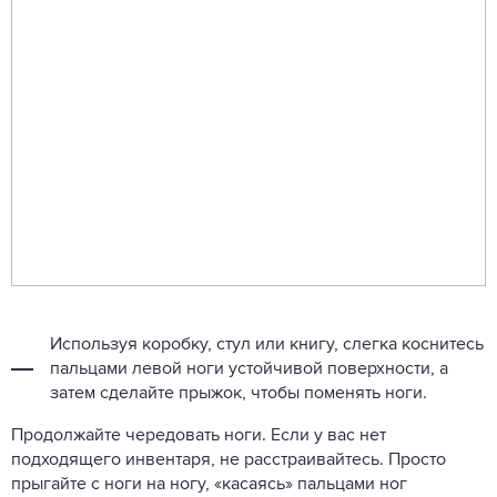
Используя коробку, стул или книгу, слегка коснитесь
пальцами левой ноги устойчивой поверхности, а
затем сделайте прыжок, чтобы поменять ноги.
Продолжайте чередовать ноги. Если у вас нет
подходящего инвентаря, не расстраивайтесь. Просто
прыгайте с ноги на ногу, «касаясь» пальцами ног