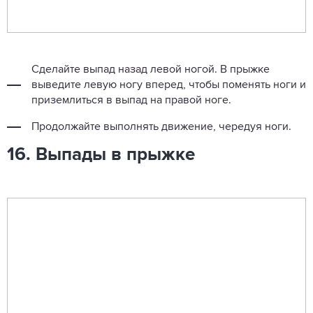
Сделайте выпад назад левой ногой. В прыжке
выведите левую ногу вперед, чтобы поменять ноги и
приземлиться в выпад на правой ноге.
Продолжайте выполнять движение, чередуя ноги.
16. Выпады в прыжке