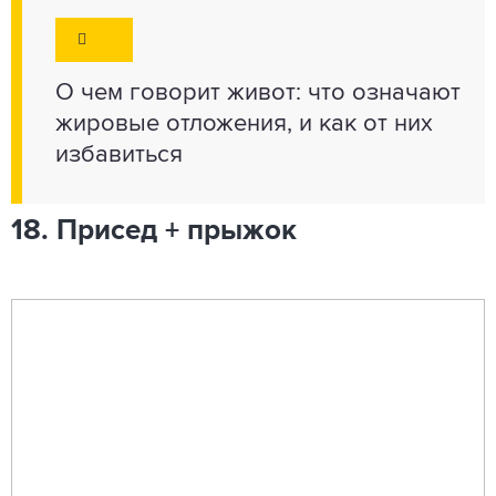
О чем говорит живот: что означают
жировые отложения, и как от них
избавиться
18. Присед + прыжок