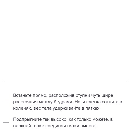
Встаньте прямо, расположив ступни чуть шире
расстояния между бедрами. Ноги слегка согните в
коленях, вес тела удерживайте в пятках.
Подпрыгните так высоко, как только можете, в
верхней точке соединяя пятки вместе.