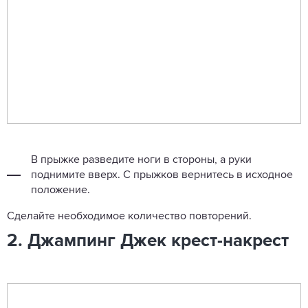
В прыжке разведите ноги в стороны, а руки
поднимите вверх. С прыжков вернитесь в исходное
положение.
Сделайте необходимое количество повторений.
2. Джампинг Джек крест-накрест