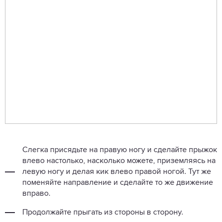
Слегка присядьте на правую ногу и сделайте прыжок
влево настолько, насколько можете, приземляясь на
левую ногу и делая кик влево правой ногой. Тут же
поменяйте направление и сделайте то же движение
вправо.
Продолжайте прыгать из стороны в сторону.