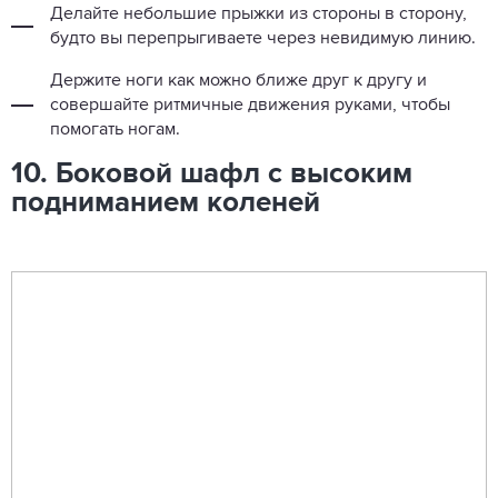
Делайте небольшие прыжки из стороны в сторону,
будто вы перепрыгиваете через невидимую линию.
Держите ноги как можно ближе друг к другу и
совершайте ритмичные движения руками, чтобы
помогать ногам.
10. Боковой шафл с высоким
подниманием коленей