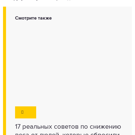
Смотрите также
17 реальных советов по снижению