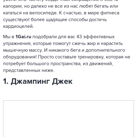
калории, но далеко не все из нас любят бегать или
кататься на велосипеде. К счастью, в мире фитнеса
существуют более щадящие способы достичь
кардиоцелей.
Мы в
1Gai.ru
подобрали для вас 43 эффективных
упражнения, которые помогут сжечь жир и нарастить
мышечную массу. И никакого бега и дополнительного
оборудования! Просто составьте тренировку, которая не
потребует большого пространства, из движений,
представленных ниже.
1. Джампинг Джек