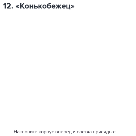
12. «Конькобежец»
Наклоните корпус вперед и слегка присядьте.