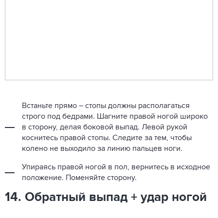
Встаньте прямо – стопы должны располагаться
строго под бедрами. Шагните правой ногой широко
в сторону, делая боковой выпад. Левой рукой
коснитесь правой стопы. Следите за тем, чтобы
колено не выходило за линию пальцев ноги.
Упираясь правой ногой в пол, вернитесь в исходное
положение. Поменяйте сторону.
14. Обратный выпад + удар ногой