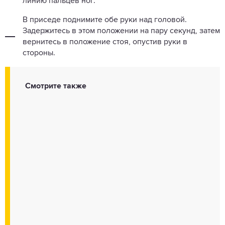
линию пальцев ног.
В приседе поднимите обе руки над головой.
Задержитесь в этом положении на пару секунд, затем
вернитесь в положение стоя, опустив руки в
стороны.
Смотрите также