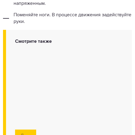
напряженным.
Поменяйте ноги. В процессе движения задействуйте
руки.
Смотрите также