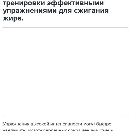
тренировки эффективными
упражнениями для сжигания
жира.
Упражнения высокой интенсивности могут быстро
увеличить частоту сердечных сокращений и сжечь