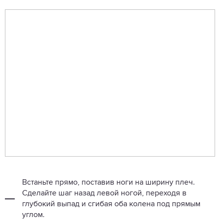
Встаньте прямо, поставив ноги на ширину плеч.
Сделайте шаг назад левой ногой, переходя в
глубокий выпад и сгибая оба колена под прямым
углом.