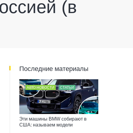
оссией (в
Последние материалы
АВТО НОВОСТИ
СТАТЬИ
Эти машины BMW собирают в
США: называем модели