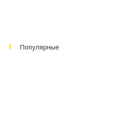
Популярные