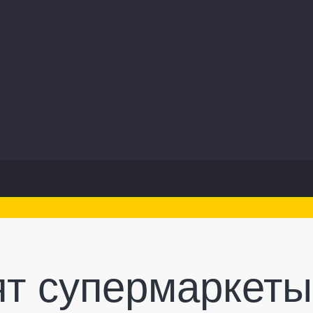
ят супермаркеты