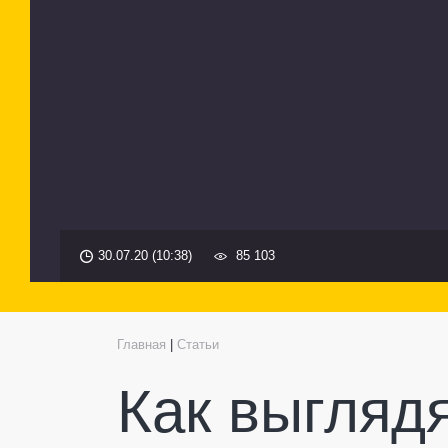
30.07.20 (10:38)
85 103
Главная
|
Статьи
Как выгляд