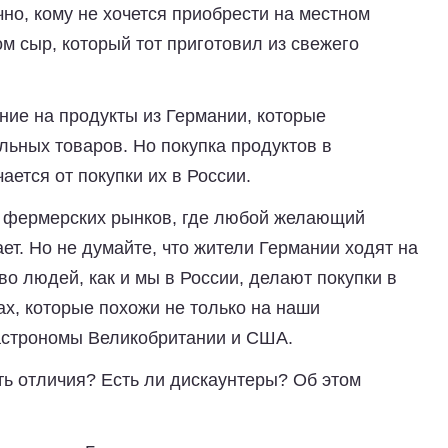
но, кому не хочется приобрести на местном
м сыр, который тот приготовил из свежего
ие на продукты из Германии, которые
льных товаров. Но покупка продуктов в
ается от покупки их в России.
во фермерских рынков, где любой желающий
ет. Но не думайте, что жители Германии ходят на
во людей, как и мы в России, делают покупки в
х, которые похожи не только на наши
гастрономы Великобритании и США.
ть отличия? Есть ли дискаунтеры? Об этом