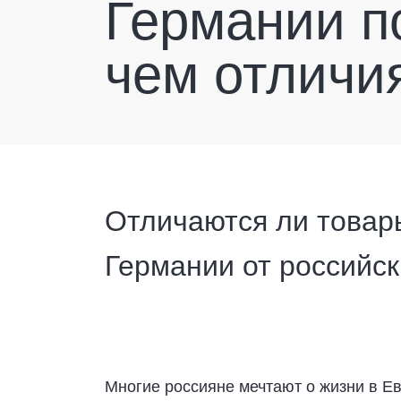
Германии п
чем отличия
Отличаются ли товар
Германии от российск
Многие россияне мечтают о жизни в Ев