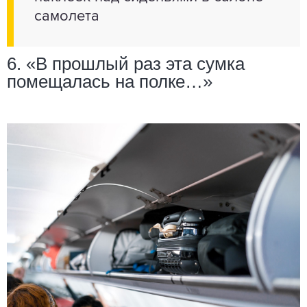
самолета
6. «В прошлый раз эта сумка
помещалась на полке…»