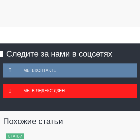
Следите за нами в соцсетях
МЫ ВКОНТАКТЕ
МЫ В ЯНДЕКС ДЗЕН
Похожие статьи
СТАТЬИ