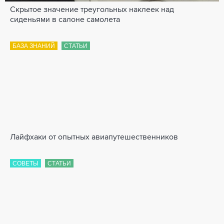
Скрытое значение треугольных наклеек над
сиденьями в салоне самолета
БАЗА ЗНАНИЙ
СТАТЬИ
Лайфхаки от опытных авиапутешественников
СОВЕТЫ
СТАТЬИ