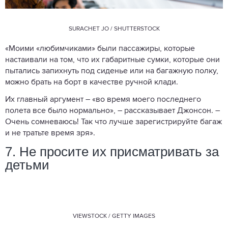
SURACHET JO / SHUTTERSTOCK
«Моими «любимчиками» были пассажиры, которые
настаивали на том, что их габаритные сумки, которые они
пытались запихнуть под сиденье или на багажную полку,
можно брать на борт в качестве ручной клади.
Их главный аргумент – «во время моего последнего
полета все было нормально», – рассказывает Джонсон. –
Очень сомневаюсь! Так что лучше зарегистрируйте багаж
и не тратьте время зря».
7. Не просите их присматривать за
детьми
VIEWSTOCK / GETTY IMAGES