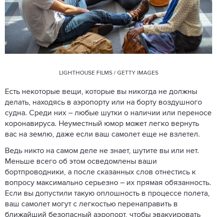
LIGHTHOUSE FILMS / GETTY IMAGES
Есть некоторые вещи, которые вы никогда не должны
делать, находясь в аэропорту или на борту воздушного
судна. Среди них – любые шутки о наличии или переносе
коронавируса. Неуместный юмор может легко вернуть
вас на землю, даже если ваш самолет еще не взлетел.
Ведь никто на самом деле не знает, шутите вы или нет.
Меньше всего об этом осведомлены ваши
бортпроводники, а после сказанных слов отнестись к
вопросу максимально серьезно – их прямая обязанность.
Если вы допустили такую оплошность в процессе полета,
ваш самолет могут с легкостью перенаправить в
ближайший безопасный аэропорт, чтобы эвакуировать