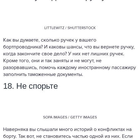
LITTLEWITZ / SHUTTERSTOCK
Как вы думаете, сколько ручек у вашего
бортпроводника? И каковы шансы, что вы вернете ручку,
когда закончите свое дело? У них нет лишних ручек.
Кроме того, они и так заняты и не могут, не
разорвавшись, помочь каждому иностранному пассажиру
заполнить таможенные документы.
18. Не спорьте
SOPA IMAGES / GETTY IMAGES
Наверняка вы слышали много историй о конфликтах на
борту. Так вот, не становитесь частью одной из них. Если