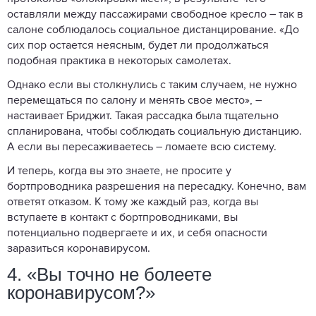
оставляли между пассажирами свободное кресло – так в
салоне соблюдалось социальное дистанцирование. «До
сих пор остается неясным, будет ли продолжаться
подобная практика в некоторых самолетах.
Однако если вы столкнулись с таким случаем, не нужно
перемещаться по салону и менять свое место», –
настаивает Бриджит. Такая рассадка была тщательно
спланирована, чтобы соблюдать социальную дистанцию.
А если вы пересаживаетесь – ломаете всю систему.
И теперь, когда вы это знаете, не просите у
бортпроводника разрешения на пересадку. Конечно, вам
ответят отказом. К тому же каждый раз, когда вы
вступаете в контакт с бортпроводниками, вы
потенциально подвергаете и их, и себя опасности
заразиться коронавирусом.
4. «Вы точно не болеете
коронавирусом?»