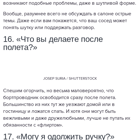
возникают подобные проблемы, даже в шутливой форме.
Вообще, разумнее всего не обсуждать в салоне острые
темы. Даже если вам покажется, что ваш сосед может
понять шутку или поддержать разговор.
16. «Что вы делаете после
полета?»
JOSEP SURIA / SHUTTERSTOCK
Спешим огорчить, но весьма маловероятно, что
бортпроводник освободится сразу после полета.
Большинство из них тут же уезжают домой или в
гостиницу и ложатся спать. И хотя они могут быть
вежливыми и даже дружелюбными, лучше не путать их
обязанности с «флиртом».
17. «Могу я одолжить ручку?»