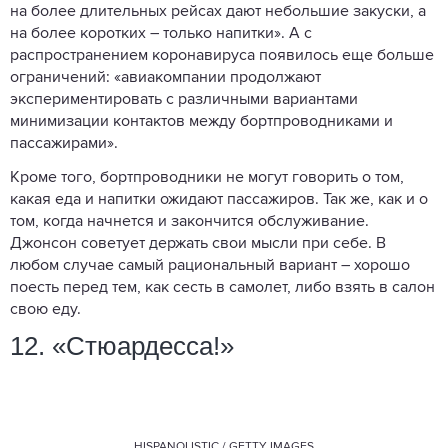
на более длительных рейсах дают небольшие закуски, а
на более коротких – только напитки». А с
распространением коронавируса появилось еще больше
ограничений: «авиакомпании продолжают
экспериментировать с различными вариантами
минимизации контактов между бортпроводниками и
пассажирами».
Кроме того, бортпроводники не могут говорить о том,
какая еда и напитки ожидают пассажиров. Так же, как и о
том, когда начнется и закончится обслуживание.
Джонсон советует держать свои мысли при себе. В
любом случае самый рациональный вариант – хорошо
поесть перед тем, как сесть в самолет, либо взять в салон
свою еду.
12. «Стюардесса!»
HISPANOLISTIC / GETTY IMAGES