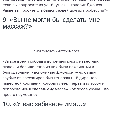
если вы попросите их улыбнуться, – говорит Джонсон. –
Разве вы просите улыбаться людей других профессий?».
9. «Вы не могли бы сделать мне
массаж?»
ANDREYPOPOV / GETTY IMAGES
«За все время работы я встречала много известных
людей, и большинство из них были вежливыми и
благодарными, - вспоминает Джонсон, – но самым
грубым из пассажиров был генеральный директор
известной компании, который летел первым классом и
попросил меня сделать ему массаж ног после ужина. Это
просто неуместно».
10. «У вас забавное имя…»