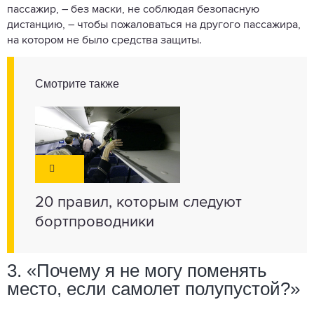
пассажир, – без маски, не соблюдая безопасную
дистанцию, – чтобы пожаловаться на другого пассажира,
на котором не было средства защиты.
Смотрите также
20 правил, которым следуют
бортпроводники
3. «Почему я не могу поменять
место, если самолет полупустой?»