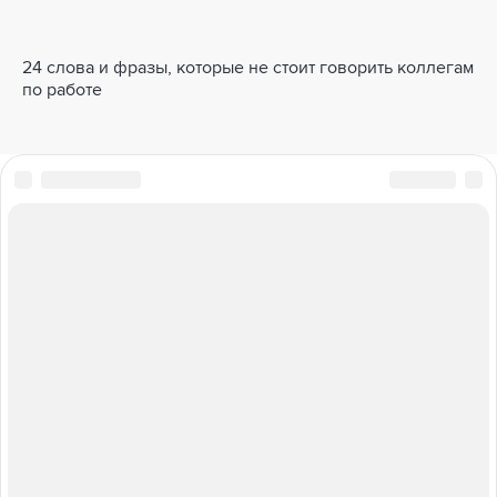
24 слова и фразы, которые не стоит говорить коллегам
по работе