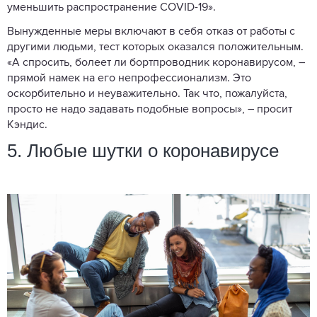
уменьшить распространение COVID-19».
Вынужденные меры включают в себя отказ от работы с
другими людьми, тест которых оказался положительным.
«А спросить, болеет ли бортпроводник коронавирусом, –
прямой намек на его непрофессионализм. Это
оскорбительно и неуважительно. Так что, пожалуйста,
просто не надо задавать подобные вопросы», – просит
Кэндис.
5. Любые шутки о коронавирусе