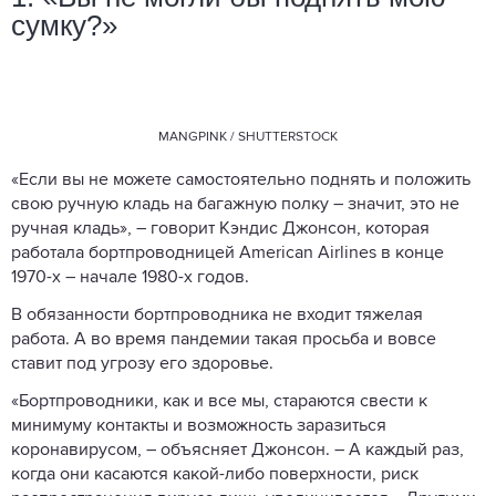
сумку?»
MANGPINK / SHUTTERSTOCK
«Если вы не можете самостоятельно поднять и положить
свою ручную кладь на багажную полку – значит, это не
ручная кладь», – говорит Кэндис Джонсон, которая
работала бортпроводницей American Airlines в конце
1970-х – начале 1980-х годов.
В обязанности бортпроводника не входит тяжелая
работа. А во время пандемии такая просьба и вовсе
ставит под угрозу его здоровье.
«Бортпроводники, как и все мы, стараются свести к
минимуму контакты и возможность заразиться
коронавирусом, – объясняет Джонсон. – А каждый раз,
когда они касаются какой-либо поверхности, риск