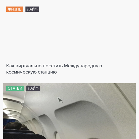
ЖИЗНЬ
ЛАЙФ
Как виртуально посетить Международную
космическую станцию
СТАТЬИ
ЛАЙФ