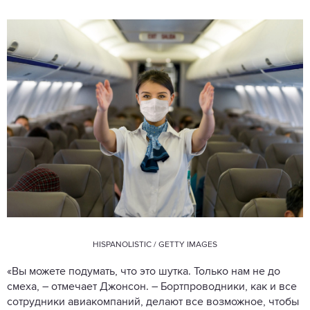
HISPANOLISTIC / GETTY IMAGES
«Вы можете подумать, что это шутка. Только нам не до
смеха, – отмечает Джонсон. – Бортпроводники, как и все
сотрудники авиакомпаний, делают все возможное, чтобы