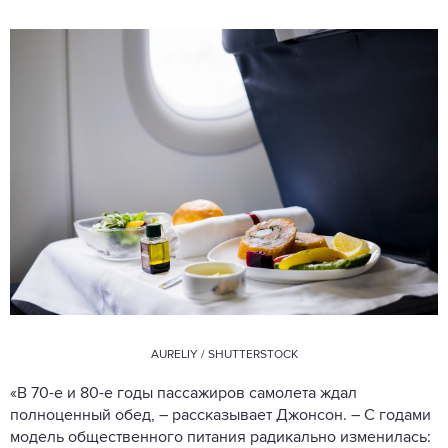
AURELIY / SHUTTERSTOCK
«В 70-е и 80-е годы пассажиров самолета ждал
полноценный обед, – рассказывает Джонсон. – С годами
модель общественного питания радикально изменилась: