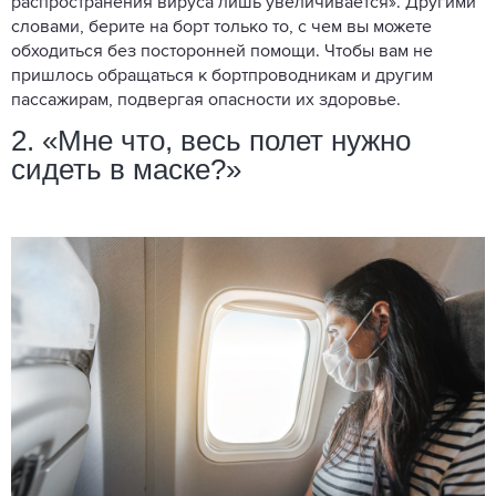
распространения вируса лишь увеличивается». Другими
словами, берите на борт только то, с чем вы можете
обходиться без посторонней помощи. Чтобы вам не
пришлось обращаться к бортпроводникам и другим
пассажирам, подвергая опасности их здоровье.
2. «Мне что, весь полет нужно
сидеть в маске?»