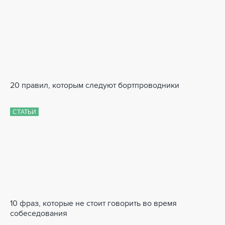
20 правил, которым следуют бортпроводники
СТАТЬИ
10 фраз, которые не стоит говорить во время
собеседования