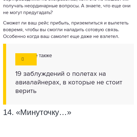
получать неординарные вопросы. А знаете, что еще они
не могут предугадать?
Сможет ли ваш рейс прибыть, приземлиться и вылететь
вовремя, чтобы вы смогли наладить сотовую связь.
Особенно когда ваш самолет еще даже не взлетел.
Смотрите также
19 заблуждений о полетах на
авиалайнерах, в которые не стоит
верить
14. «Минуточку…»