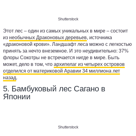
Shutterstock
Этот лес – один из самых уникальных в мире – состоит
из
необычных Драконовых деревьев
, источника
«драконовой крови». Ландшафт леса можно с легкостью
принять за нечто внеземное. И это неудивительно: 37%
флоры Сокотры не встречается нигде в мире. Быть
может, дело в том, что
архипелаг из четырех островов
отделился от материковой Аравии 34 миллиона лет
назад
.
5. Бамбуковый лес Сагано в
Японии
Shutterstock