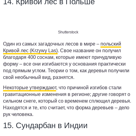
14. Кривой лес в Польше
Shutterstock
Один из самых загадочных лесов в мире –
польский
Кривой лес (Krzywy Las)
. Свое название он получил
благодаря 400 соснам, которые имеют причудливую
форму – все они изгибаются у основания практически
под прямым углом. Теории о том, как деревья получили
свой необычный вид, разнятся.
Некоторые утверждают
, что причиной изгибов стали
гравитационные изменения в регионе; другие говорят о
сильном снеге, который со временем сплющил деревья.
Находятся и те, кто считает, что форма деревьев – дело
рук человека.
15. Сундарбан в Индии