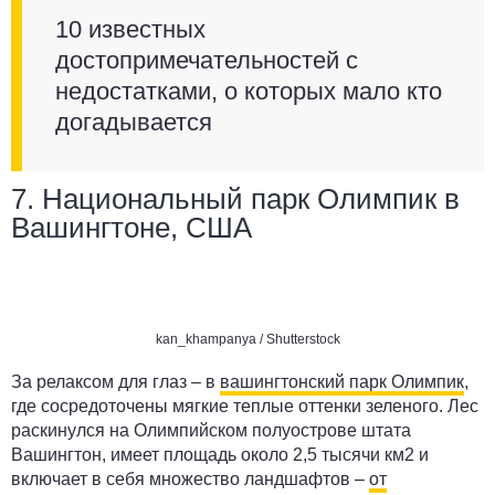
10 известных
достопримечательностей с
недостатками, о которых мало кто
догадывается
7. Национальный парк Олимпик в
Вашингтоне, США
kan_khampanya / Shutterstock
За релаксом для глаз – в
вашингтонский парк Олимпик
,
где сосредоточены мягкие теплые оттенки зеленого. Лес
раскинулся на Олимпийском полуострове штата
Вашингтон, имеет площадь около 2,5 тысячи км2 и
включает в себя множество ландшафтов –
от