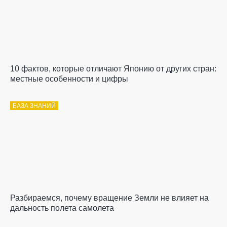
10 фактов, которые отличают Японию от других стран:
местные особенности и цифры
БАЗА ЗНАНИЙ
Разбираемся, почему вращение Земли не влияет на
дальность полета самолета