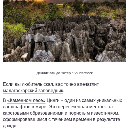
Деннис ван де Уотер / Shutterstock
Если вы любитель скал, вас точно впечатлит
мадагаскарский заповедник
.
В
«Каменном лесе»
Цинги – один из самых уникальных
ландшафтов в мире. Это пересеченная местность с
карстовыми образованиями и пористым известняком,
сформировавшимся с течением времени в результате
дождя.