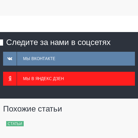
Следите за нами в соцсетях
МЫ ВКОНТАКТЕ
МЫ В ЯНДЕКС ДЗЕН
Похожие статьи
СТАТЬИ