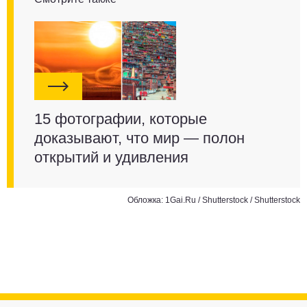
15 фотографии, которые
доказывают, что мир — полон
открытий и удивления
Обложка: 1Gai.Ru / Shutterstock / Shutterstock