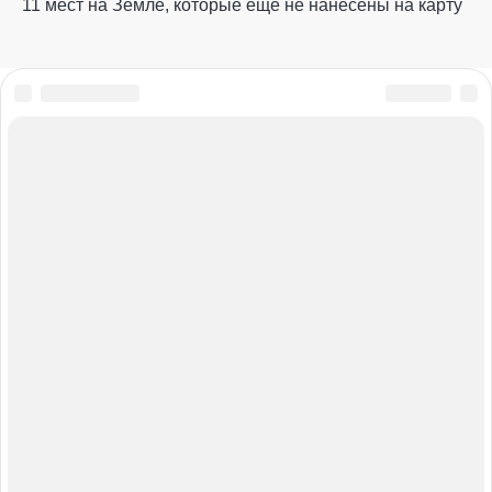
11 мест на Земле, которые еще не нанесены на карту