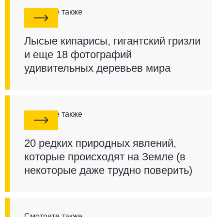
Смотрите также
Лысые кипарисы, гигантский гризли
и еще 18 фотографий
удивительных деревьев мира
Смотрите также
20 редких природных явлений,
которые происходят на Земле (в
некоторые даже трудно поверить)
Смотрите также