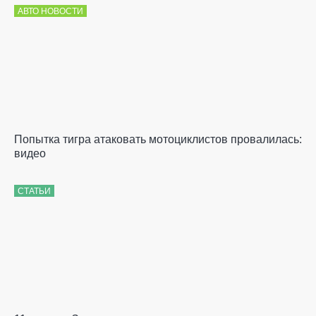
АВТО НОВОСТИ
Попытка тигра атаковать мотоциклистов провалилась:
видео
СТАТЬИ