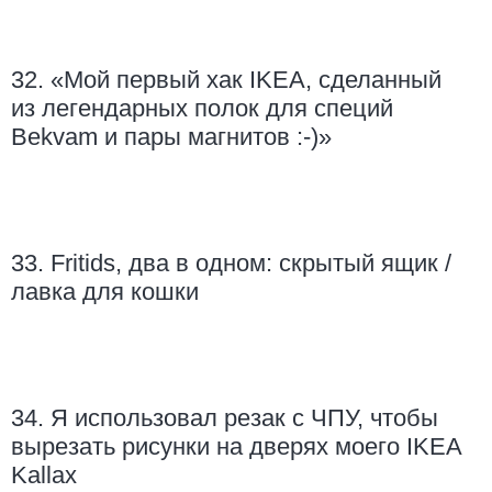
32. «Мой первый хак IKEA, сделанный
из легендарных полок для специй
Bekvam и пары магнитов :-)»
33. Fritids, два в одном: скрытый ящик /
лавка для кошки
34. Я использовал резак с ЧПУ, чтобы
вырезать рисунки на дверях моего IKEA
Kallax