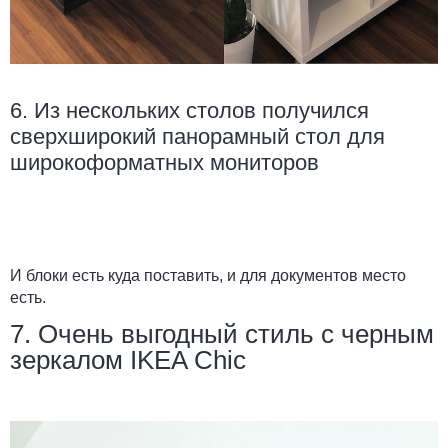
6. Из нескольких столов получился
сверхширокий панорамный стол для
широкоформатных мониторов
И блоки есть куда поставить, и для документов место
есть.
7. Очень выгодный стиль с черным
зеркалом IKEA Chic