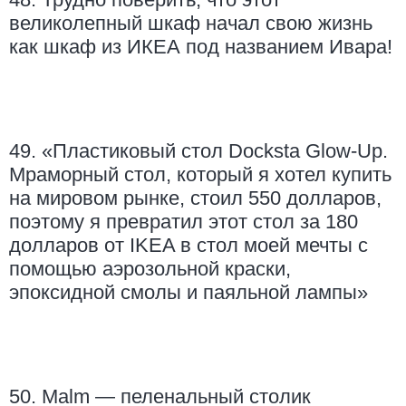
великолепный шкаф начал свою жизнь
как шкаф из ИКЕА под названием Ивара!
49. «Пластиковый стол Docksta Glow-Up.
Мраморный стол, который я хотел купить
на мировом рынке, стоил 550 долларов,
поэтому я превратил этот стол за 180
долларов от IKEA в стол моей мечты с
помощью аэрозольной краски,
эпоксидной смолы и паяльной лампы»
50. Malm — пеленальный столик