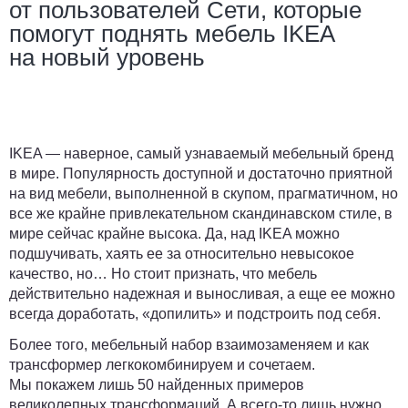
от пользователей Сети, которые
помогут поднять мебель IKEA
на новый уровень
IKEA — наверное, самый узнаваемый мебельный бренд
в мире. Популярность доступной и достаточно приятной
на вид мебели, выполненной в скупом, прагматичном, но
все же крайне привлекательном скандинавском стиле, в
мире сейчас крайне высока. Да, над IKEA можно
подшучивать, хаять ее за относительно невысокое
качество, но… Но стоит признать, что мебель
действительно надежная и выносливая, а еще ее можно
всегда доработать, «допилить» и подстроить под себя.
Более того, мебельный набор взаимозаменяем и как
трансформер легкокомбинируем и сочетаем.
Мы покажем лишь 50 найденных примеров
великолепных трансформаций. А всего-то лишь нужно