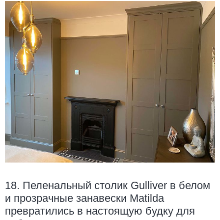
18. Пеленальный столик Gulliver в белом
и прозрачные занавески Matilda
превратились в настоящую будку для