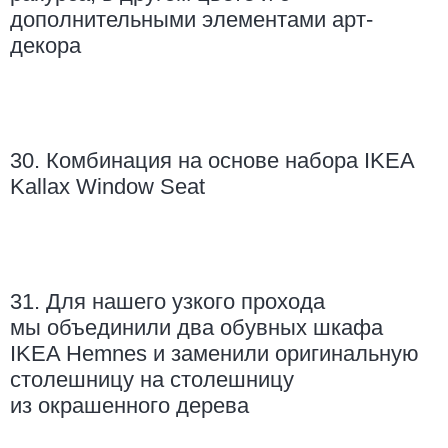
дополнительными элементами арт-
декора
30. Комбинация на основе набора IKEA
Kallax Window Seat
31. Для нашего узкого прохода
мы объединили два обувных шкафа
IKEA Hemnes и заменили оригинальную
столешницу на столешницу
из окрашенного дерева