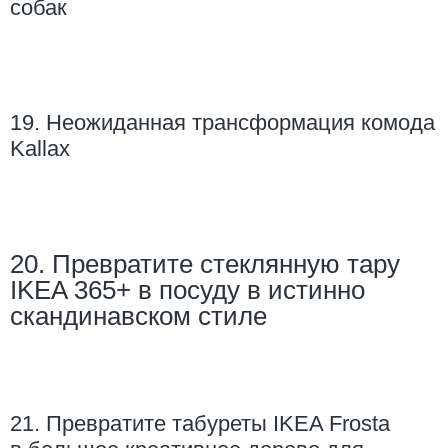
собак
19. Неожиданная трансформация комода
Kallax
20. Превратите стеклянную тару
IKEA 365+ в посуду в истинно
скандинавском стиле
21. Превратите табуреты IKEA Frosta