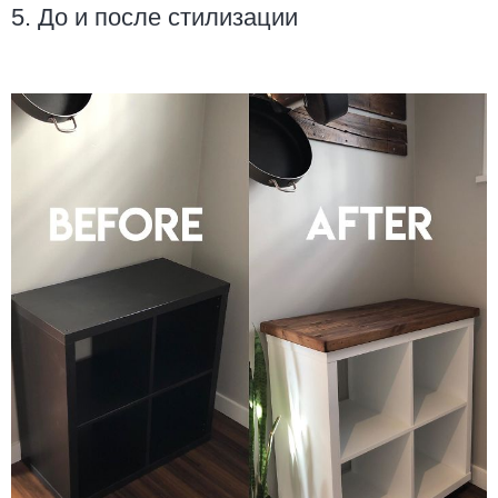
5. До и после стилизации