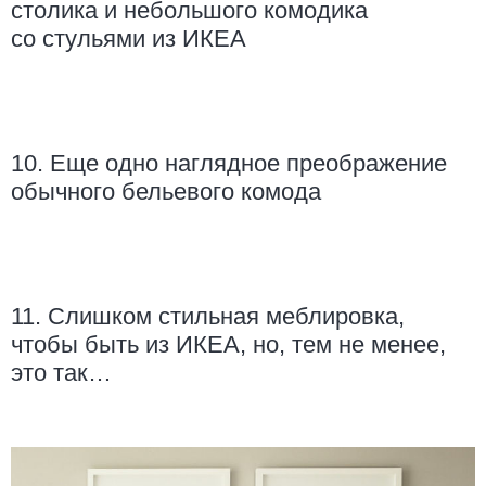
столика и небольшого комодика
со стульями из ИКЕА
10. Еще одно наглядное преображение
обычного бельевого комода
11. Слишком стильная меблировка,
чтобы быть из ИКЕА, но, тем не менее,
это так…