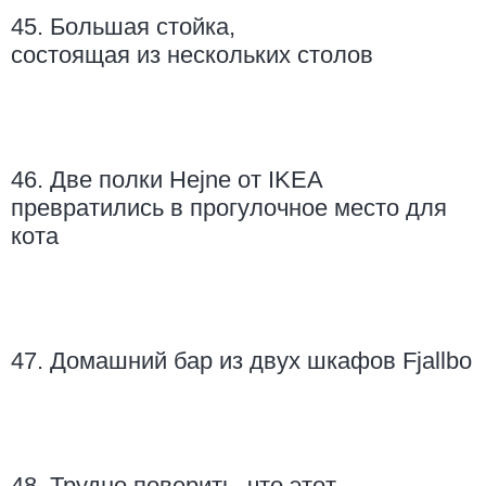
45. Большая стойка,
состоящая из нескольких столов
46. Две полки Hejne от IKEA
превратились в прогулочное место для
кота
47. Домашний бар из двух шкафов Fjallbo
48. Трудно поверить, что этот