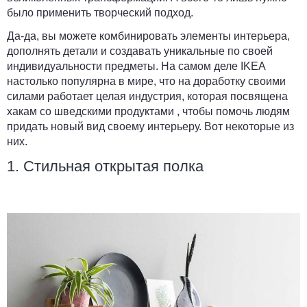
было применить творческий подход.
Да-да, вы можете комбинировать элементы интерьера,
дополнять детали и создавать уникальные по своей
индивидуальности предметы. На самом деле IKEA
настолько популярна в мире, что на доработку своими
силами работает целая индустрия, которая посвящена
хакам со шведскими продуктами , чтобы помочь людям
придать новый вид своему интерьеру. Вот некоторые из
них.
1. Стильная открытая полка