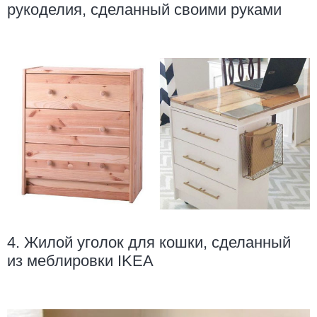
рукоделия, сделанный своими руками
4. Жилой уголок для кошки, сделанный
из меблировки IKEA