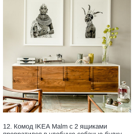
12. Комод IKEA Malm с 2 ящиками