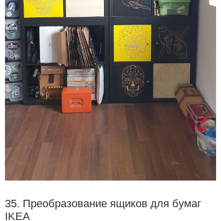
35. Преобразование ящиков для бумаг
IKEA