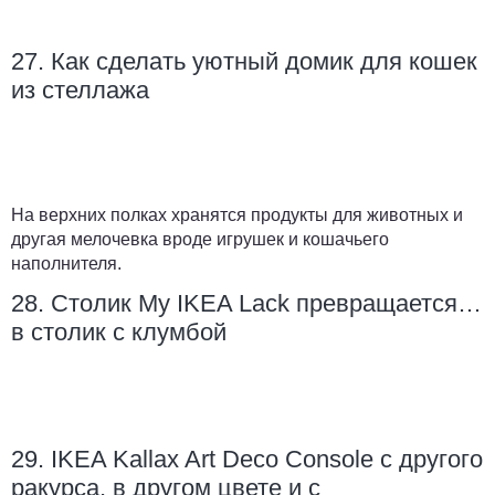
27. Как сделать уютный домик для кошек
из стеллажа
На верхних полках хранятся продукты для животных и
другая мелочевка вроде игрушек и кошачьего
наполнителя.
28. Столик My IKEA Lack превращается…
в столик с клумбой
29. IKEA Kallax Art Deco Console с другого
ракурса, в другом цвете и с