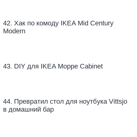
42. Хак по комоду IKEA Mid Century
Modern
43. DIY для IKEA Moppe Cabinet
44. Превратил стол для ноутбука Vittsjo
в домашний бар