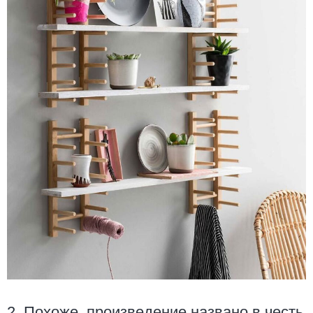
2. Похоже, произведение названо в честь