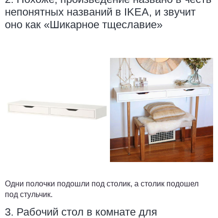
непонятных названий в IKEA, и звучит
оно как «Шикарное тщеславие»
Одни полочки подошли под столик, а столик подошел
под стульчик.
3. Рабочий стол в комнате для