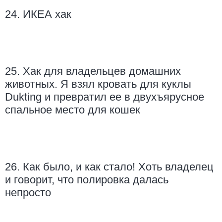
24. ИКЕА хак
25. Хак для владельцев домашних
животных. Я взял кровать для куклы
Dukting и превратил ее в двухъярусное
спальное место для кошек
26. Как было, и как стало! Хоть владелец
и говорит, что полировка далась
непросто