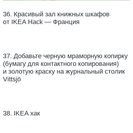
36. Красивый зал книжных шкафов
от IKEA Hack — Франция
37. Добавьте черную мраморную копирку
(бумагу для контактного копирования)
и золотую краску на журнальный столик
Vittsjö
38. IKEA хак