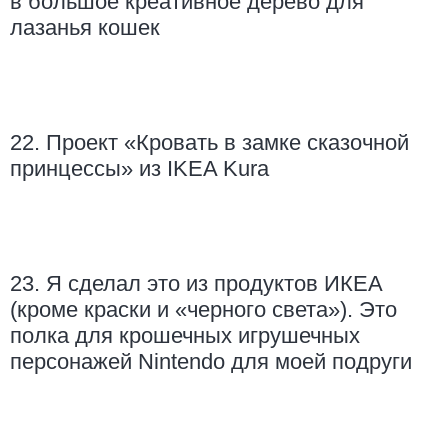
в большое креативное дерево для
лазанья кошек
22. Проект «Кровать в замке сказочной
принцессы» из IKEA Kura
23. Я сделал это из продуктов ИКЕА
(кроме краски и «черного света»). Это
полка для крошечных игрушечных
персонажей Nintendo для моей подруги