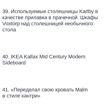
39. Используемые столешницы Karlby в
качестве прилавка в прачечной. Шкафы
Voxtorp над столешницей необычного
стола
40. IKEA Kallax Mid Century Modern
Sideboard
41. «Переделал свою кровать Malm
в стиле кантри»