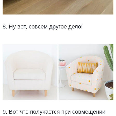
8. Ну вот, совсем другое дело!
9. Вот что получается при совмещении