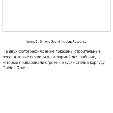
фото: St. Simons Sound Incident Response
На двух фотографиях ниже показаны строительные
леса, которые служили платформой для рабочих,
которые приваривали огромные куски стали к корпусу
Golden Ray: