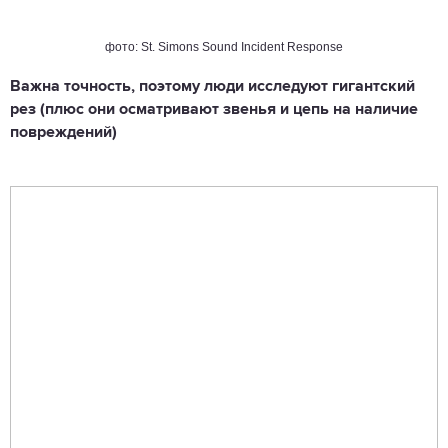
фото: St. Simons Sound Incident Response
Важна точность, поэтому люди исследуют гигантский
рез (плюс они осматривают звенья и цепь на наличие
повреждений)