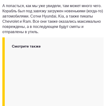
А попасться, как мы уже увидели, там может много чего.
Корабль был под завязку загружен новенькими (когда-то)
автомобилями. Сотни Hyundai, Kia, а также пикапы
Chevrolet и Ram. Все они также оказались максимально
повреждены, а в последующем будут смяты и
отправлены в утиль.
Смотрите также