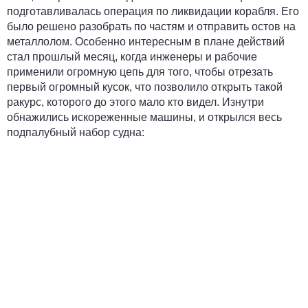
подготавливалась операция по ликвидации корабля. Его
было решено разобрать по частям и отправить остов на
металлолом. Особенно интересным в плане действий
стал прошлый месяц, когда инженеры и рабочие
применили огромную цепь для того, чтобы отрезать
первый огромный кусок, что позволило открыть такой
ракурс, которого до этого мало кто видел. Изнутри
обнажились искореженные машины, и открылся весь
подпалубный набор судна: