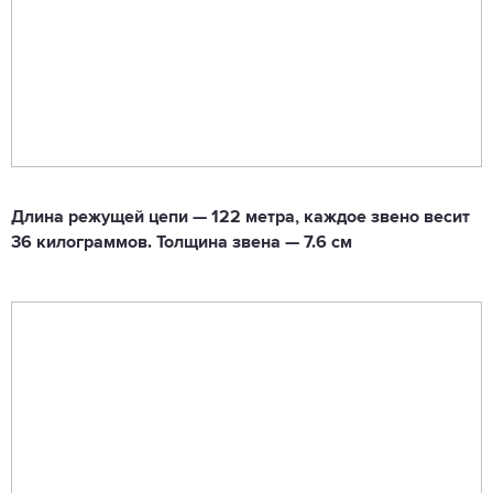
Длина режущей цепи — 122 метра, каждое звено весит
36 килограммов. Толщина звена — 7.6 см