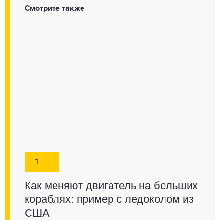
Смотрите также
Как меняют двигатель на больших
кораблях: пример с ледоколом из
США