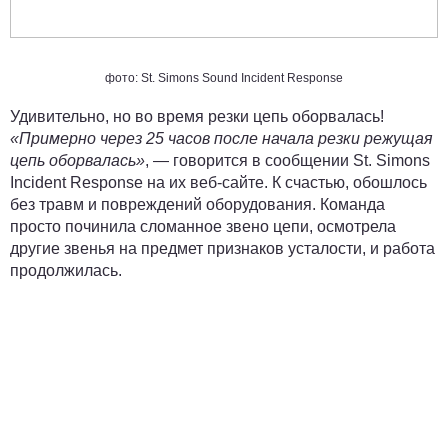
фото: St. Simons Sound Incident Response
Удивительно, но во время резки цепь оборвалась!
«Примерно через 25 часов после начала резки режущая
цепь оборвалась»
, — говорится в сообщении St. Simons
Incident Response на их веб-сайте. К счастью, обошлось
без травм и повреждений оборудования. Команда
просто починила сломанное звено цепи, осмотрела
другие звенья на предмет признаков усталости, и работа
продолжилась.