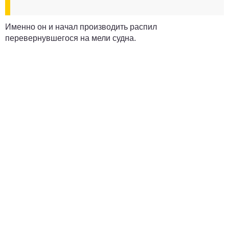
Именно он и начал производить распил
перевернувшегося на мели судна.