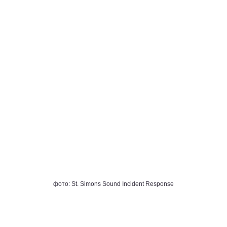
фото: St. Simons Sound Incident Response