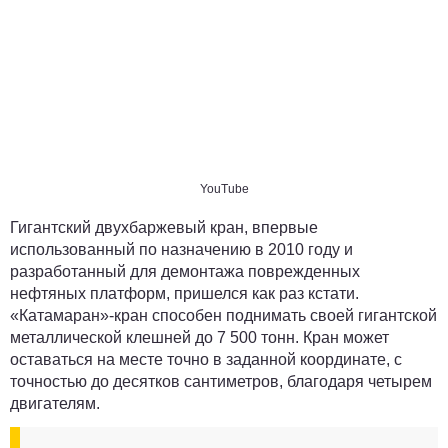
YouTube
Гигантский двухбаржевый кран, впервые
использованный по назначению в 2010 году и
разработанный для демонтажа поврежденных
нефтяных платформ, пришелся как раз кстати.
«Катамаран»-кран способен поднимать своей гигантской
металлической клешней до 7 500 тонн. Кран может
оставаться на месте точно в заданной координате, с
точностью до десятков сантиметров, благодаря четырем
двигателям.