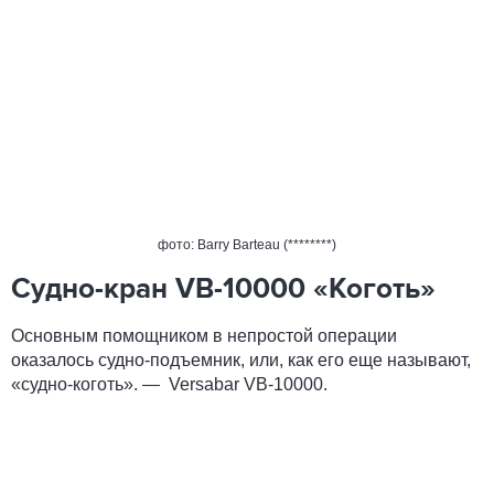
фото: Barry Barteau (********)
Судно-кран VB-10000 «Коготь»
Основным помощником в непростой операции
оказалось судно-подъемник, или, как его еще называют,
«судно-коготь». — Versabar VB-10000.