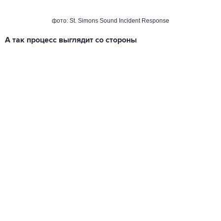
фото: St. Simons Sound Incident Response
А так процесс выглядит со стороны