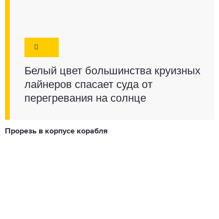
Белый цвет большинства круизных
лайнеров спасает суда от
перегревания на солнце
Прорезь в корпусе корабля