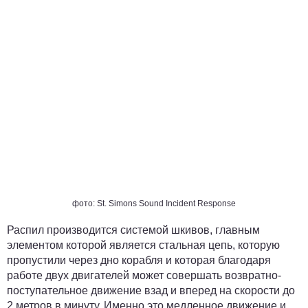
фото: St. Simons Sound Incident Response
Распил производится системой шкивов, главным
элементом которой является стальная цепь, которую
пропустили через дно корабля и которая благодаря
работе двух двигателей может совершать возвратно-
поступательное движение взад и вперед на скорости до
2 метров в минуту. Именно это медленное движение и