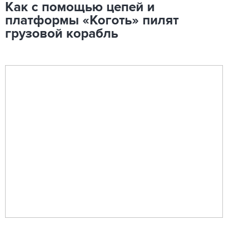
Как с помощью цепей и
платформы «Коготь» пилят
грузовой корабль