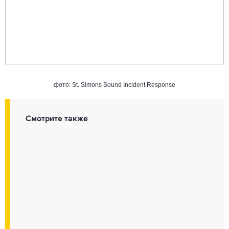
фото: St. Simons Sound Incident Response
Смотрите также