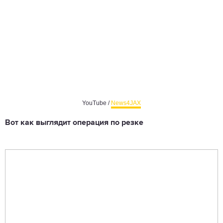
YouTube /
News4JAX
Вот как выглядит операция по резке