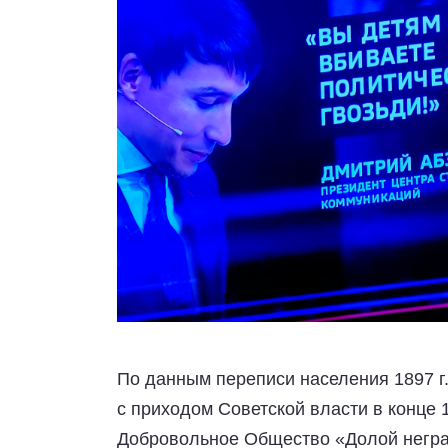
По данным переписи населения 1897 г.
с приходом Советской власти в конце 
Добровольное Общество «Долой неграмо