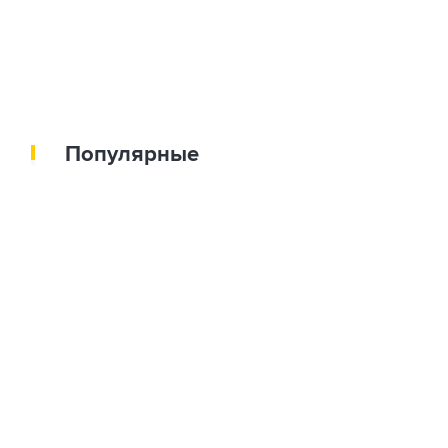
Популярные