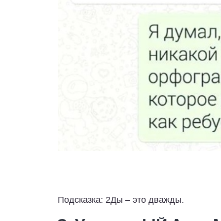
Подсказка: 2Ды – это дважды.