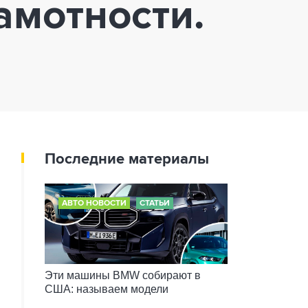
амотности.
Последние материалы
АВТО НОВОСТИ
СТАТЬИ
Эти машины BMW собирают в
США: называем модели