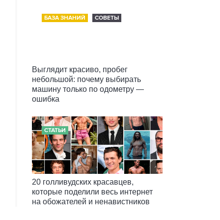
БАЗА ЗНАНИЙ
СОВЕТЫ
Выглядит красиво, пробег
небольшой: почему выбирать
машину только по одометру —
ошибка
СТАТЬИ
20 голливудских красавцев,
которые поделили весь интернет
на обожателей и ненавистников