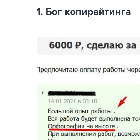
1. Бог копирайтинга