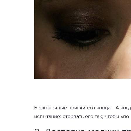
Бесконечные поиски его конца... А когд
испытание: оторвать его так, чтобы «по