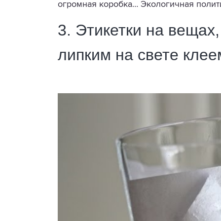
огромная коробка… Экологичная полити
3. Этикетки на вещах
липким на свете клее