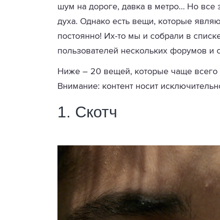
шум на дороге, давка в метро… Но все 
духа. Однако есть вещи, которые явля
постоянно! Их-то мы и собрали в списк
пользователей нескольких форумов и 
Ниже – 20 вещей, которые чаще всего
Внимание: контент носит исключительн
1. Скотч