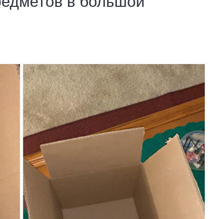
редметов в большой