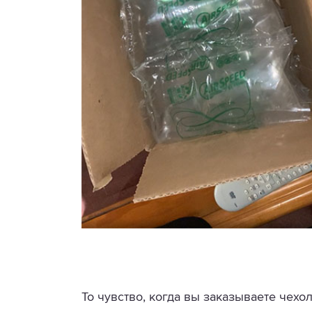
То чувство, когда вы заказываете чехо