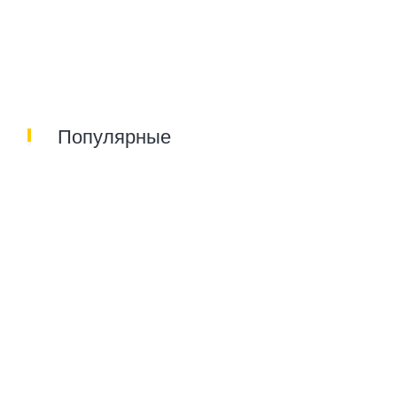
Популярные