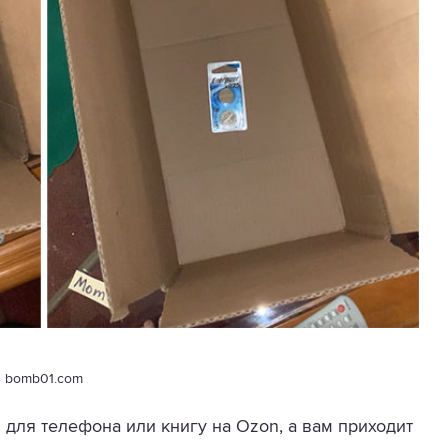
bomb01.com
л для телефона или книгу на Ozon, а вам приходит