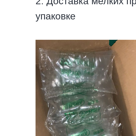
2. Доставка мелких п
упаковке