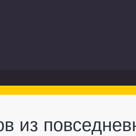
ов из повседнев