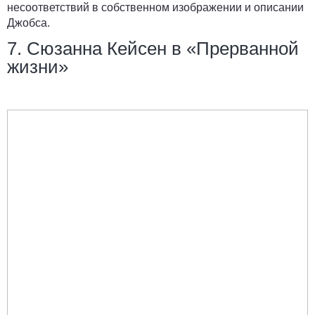
несоответствий в собственном изображении и описании
Джобса.
7. Сюзанна Кейсен в «Прерванной
жизни»