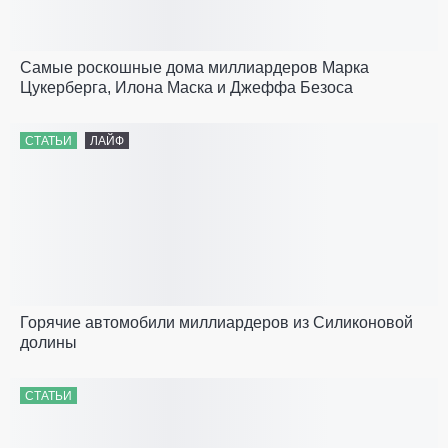
Самые роскошные дома миллиардеров Марка
Цукерберга, Илона Маска и Джеффа Безоса
СТАТЬИ
ЛАЙФ
Горячие автомобили миллиардеров из Силиконовой
долины
СТАТЬИ