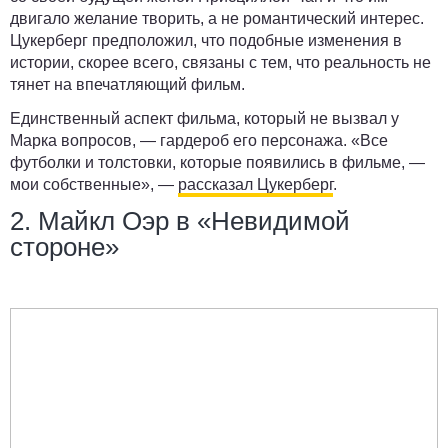
двигало желание творить, а не романтический интерес.
Цукерберг предположил, что подобные изменения в
истории, скорее всего, связаны с тем, что реальность не
тянет на впечатляющий фильм.
Единственный аспект фильма, который не вызвал у
Марка вопросов, — гардероб его персонажа. «Все
футболки и толстовки, которые появились в фильме, —
мои собственные», —
рассказал Цукерберг
.
2. Майкл Оэр в «Невидимой
стороне»