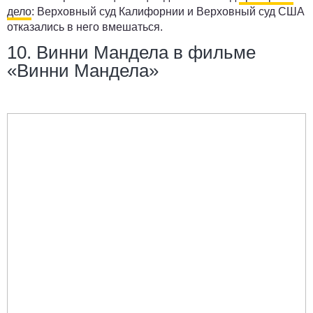
дело
: Верховный суд Калифорнии и Верховный суд США
отказались в него вмешаться.
10. Винни Мандела в фильме
«Винни Мандела»