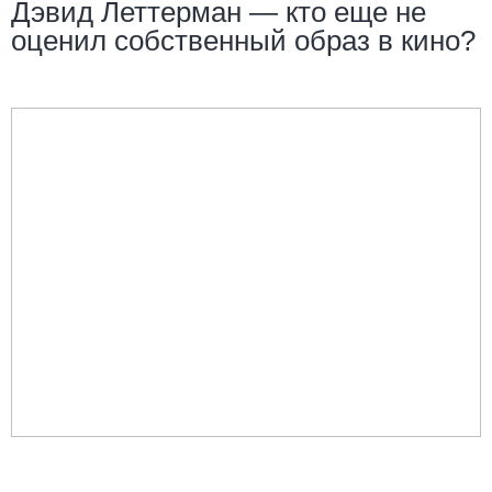
Дэвид Леттерман — кто еще не
оценил собственный образ в кино?