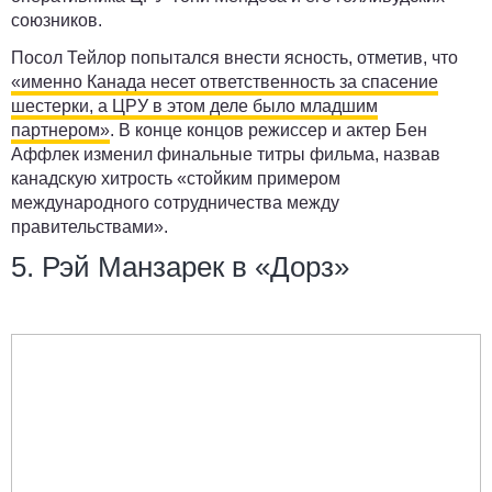
союзников.
Посол Тейлор попытался внести ясность, отметив, что
«именно Канада несет ответственность за спасение
шестерки, а ЦРУ в этом деле было младшим
партнером»
. В конце концов режиссер и актер Бен
Аффлек изменил финальные титры фильма, назвав
канадскую хитрость «стойким примером
международного сотрудничества между
правительствами».
5. Рэй Манзарек в «Дорз»