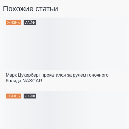
Похожие статьи
ЖИЗНЬ
ЛАЙФ
Марк Цукерберг прокатился за рулем гоночного
болида NASCAR
ЖИЗНЬ
ЛАЙФ