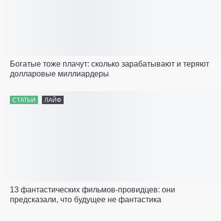
Богатые тоже плачут: сколько зарабатывают и теряют
долларовые миллиардеры
СТАТЬИ
ЛАЙФ
13 фантастических фильмов-провидцев: они
предсказали, что будущее не фантастика