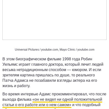
Universal Pictures /
youtube.com
, Mayo Clinic /
youtube.com
В этом биографическом фильме 1998 года Робин
Уильямс играет главного доктора, который лечит людей
весьма нетрадиционным способом — юмором. И если
зрителям картина пришлась по душе, то реального
Патча Адамса не позабавили взгляды актера на его
жизнь и работу.
Во время интервью Адамс прокомментировал, что после
выхода фильма
«он не видел ни одной положительной
статьи о его работе или о нем самом»
и что подобный