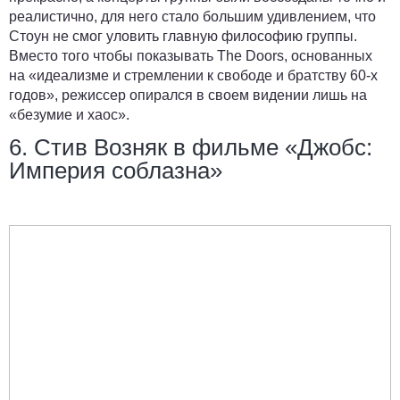
реалистично, для него стало большим удивлением, что
Стоун не смог уловить главную философию группы.
Вместо того чтобы показывать The Doors, основанных
на «идеализме и стремлении к свободе и братству 60-х
годов», режиссер опирался в своем видении лишь на
«безумие и хаос».
6. Стив Возняк в фильме «Джобс:
Империя соблазна»