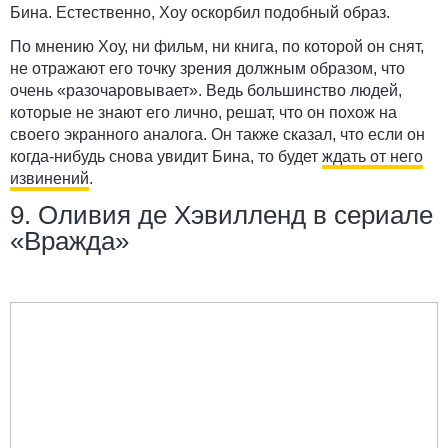
Бина. Естественно, Хоу оскорбил подобный образ.
По мнению Хоу, ни фильм, ни книга, по которой он снят,
не отражают его точку зрения должным образом, что
очень «разочаровывает». Ведь большинство людей,
которые не знают его лично, решат, что он похож на
своего экранного аналога. Он также сказал, что если он
когда-нибудь снова увидит Бина, то будет
ждать от него
извинений
.
9. Оливия де Хэвилленд в сериале
«Вражда»