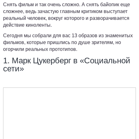
Снять фильм и так очень сложно. А снять байопик еще
сложнее, ведь зачастую главным критиком выступает
реальный человек, вокруг которого и разворачивается
действие киноленты.
Сегодня мы собрали для вас 13 образов из знаменитых
фильмов, которые пришлись по душе зрителям, но
огорчили реальных прототипов.
1. Марк Цукерберг в «Социальной
сети»