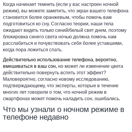
Когда начинает темнеть (если у вас настроен ночной
режим), вы можете заметить, что экран вашего телефона
становится более оранжевым, чтобы помочь вам
подготовиться ко сну. Согласно теории, наши тела
ожидают видеть только синий/белый свет днем, поэтому
блокировка синего света ночью должна помочь нам
расслабиться и почувствовать себя более уставшими,
когда пора ложиться спать.
Действительно использование телефона, вероятно,
вмешиваться в ваш сон,
но может ли изменение цвета
действительно повернуть вспять этот эффект?
Маловероятно, согласно новому исследованию,
подтверждающему, что эксперты, которые в течение
многих лет говорили о том, что ночной режим в
смартфонах может помочь наладить сон, ошибались.
Что мы узнали о ночном режиме в
телефоне недавно