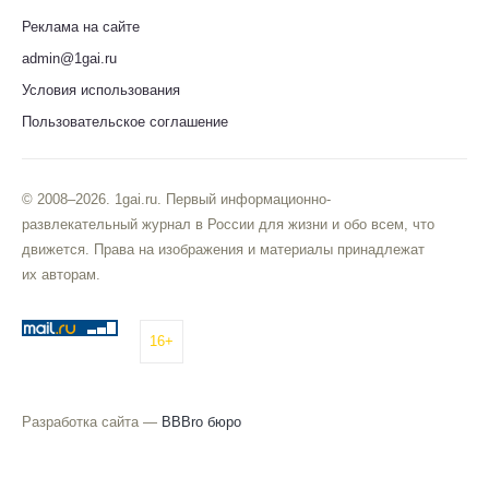
Реклама на сайте
admin@1gai.ru
Условия использования
Пользовательское соглашение
© 2008–2026. 1gai.ru. Первый информационно-
развлекательный журнал в России для жизни и обо всем, что
движется. Права на изображения и материалы принадлежат
их авторам.
16+
Разработка сайта —
BBBro бюро