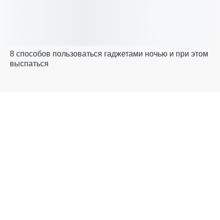
8 способов пользоваться гаджетами ночью и при этом
выспаться