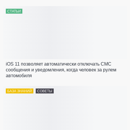
СТАТЬИ
iOS 11 позволяет автоматически отключать СМС
сообщения и уведомления, когда человек за рулем
автомобиля
БАЗА ЗНАНИЙ
СОВЕТЫ