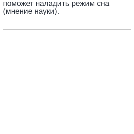
поможет наладить режим сна
(мнение науки).