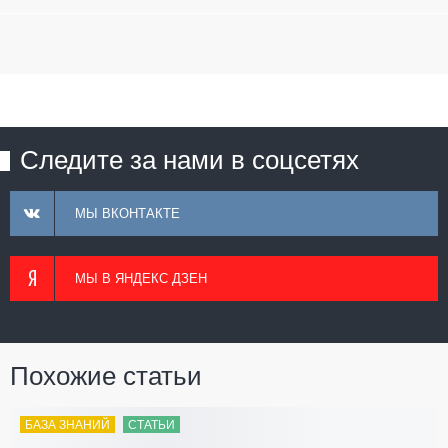
Следите за нами в соцсетях
МЫ ВКОНТАКТЕ
МЫ В ЯНДЕКС ДЗЕН
Похожие статьи
БАЗА ЗНАНИЙ
СТАТЬИ