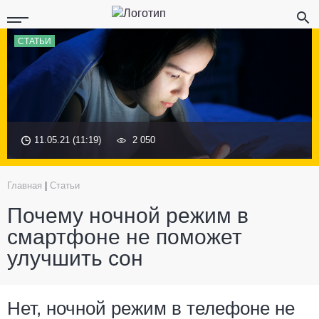
СТАТЬИ
11.05.21 (11:19)
2 050
Главная
|
Статьи
Почему ночной режим в
смартфоне не поможет
улучшить сон
Нет, ночной режим в телефоне не