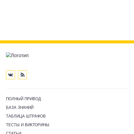
ПОЛНЫЙ ПРИВОД
БАЗА ЗНАНИЙ
ТАБЛИЦА ШТРАФОВ
ТЕСТЫ И ВИКТОРИНЫ
СТАТЬИ