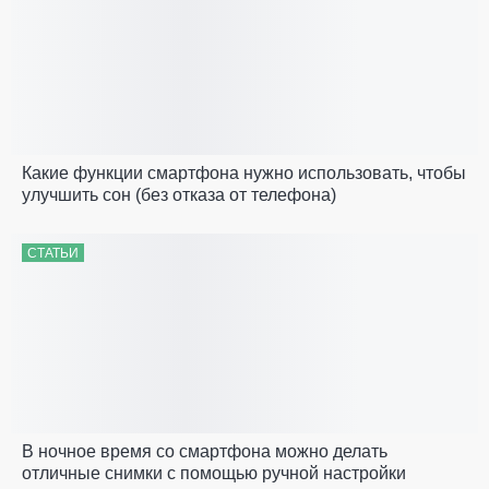
Какие функции смартфона нужно использовать, чтобы
улучшить сон (без отказа от телефона)
СТАТЬИ
В ночное время со смартфона можно делать
отличные снимки с помощью ручной настройки