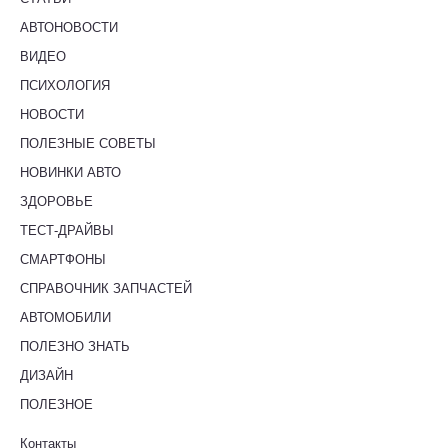
АВТОНОВОСТИ
ВИДЕО
ПСИХОЛОГИЯ
НОВОСТИ
ПОЛЕЗНЫЕ СОВЕТЫ
НОВИНКИ АВТО
ЗДОРОВЬЕ
ТЕСТ-ДРАЙВЫ
СМАРТФОНЫ
СПРАВОЧНИК ЗАПЧАСТЕЙ
АВТОМОБИЛИ
ПОЛЕЗНО ЗНАТЬ
ДИЗАЙН
ПОЛЕЗНОЕ
Контакты