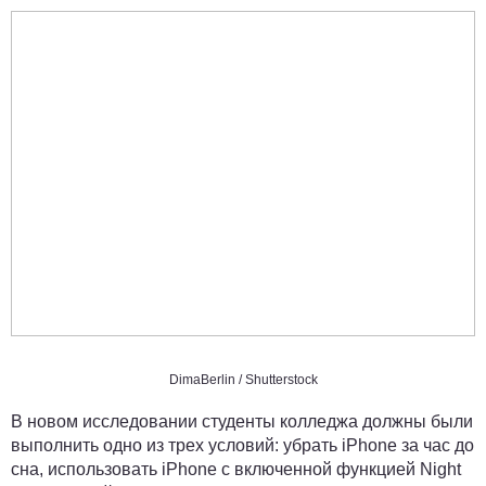
DimaBerlin / Shutterstock
В новом исследовании студенты колледжа должны были
выполнить одно из трех условий: убрать iPhone за час до
сна, использовать iPhone с включенной функцией Night