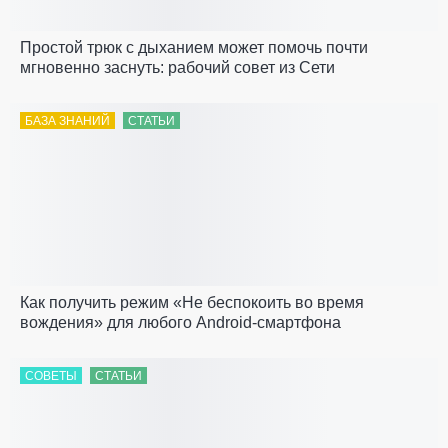
Простой трюк с дыханием может помочь почти
мгновенно заснуть: рабочий совет из Сети
БАЗА ЗНАНИЙ
СТАТЬИ
Как получить режим «Не беспокоить во время
вождения» для любого Android-смартфона
СОВЕТЫ
СТАТЬИ