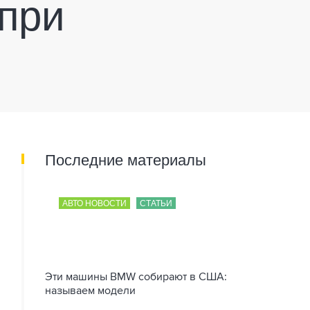
 при
Последние материалы
АВТО НОВОСТИ
СТАТЬИ
Эти машины BMW собирают в США:
называем модели