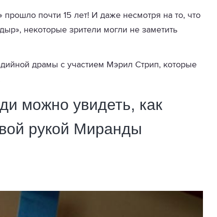
 прошло почти 15 лет! И даже несмотря на то, что
дыр», некоторые зрители могли не заметить
дийной драмы с участием Мэрил Стрип, которые
.
ди можно увидеть, как
авой рукой Миранды