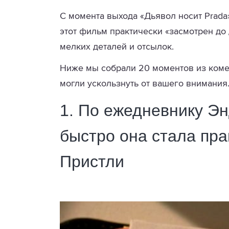
С момента выхода «Дьявол носит Prada»
этот фильм практически «засмотрен до 
мелких деталей и отсылок.
Ниже мы собрали 20 моментов из коме
могли ускользнуть от вашего внимания
1. По ежедневнику Эн
быстро она стала пр
Пристли