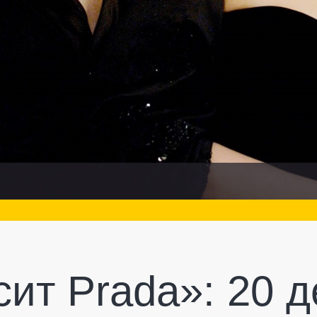
ит Prada»: 20 д