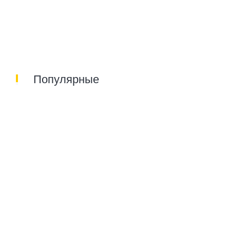
Популярные