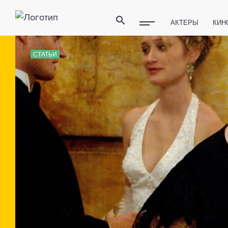
АКТЕРЫ
КИН
ПОЛЕЗНЫЕ СОВ
СТАТЬИ
ФИТНЕС
ТЕХ