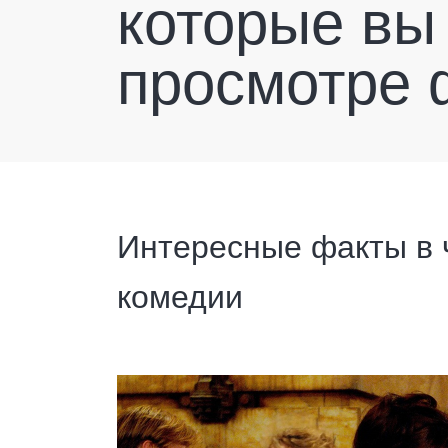
которые вы
просмотре
Интересные факты в 
комедии