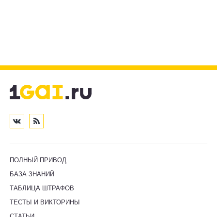
ПОЛНЫЙ ПРИВОД
БАЗА ЗНАНИЙ
ТАБЛИЦА ШТРАФОВ
ТЕСТЫ И ВИКТОРИНЫ
СТАТЬИ