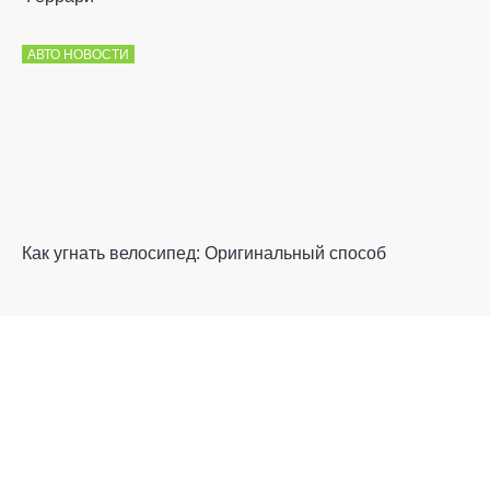
АВТО НОВОСТИ
Как угнать велосипед: Оригинальный способ