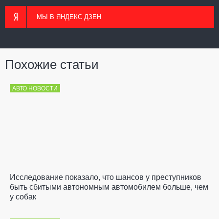
МЫ В ЯНДЕКС ДЗЕН
Похожие статьи
АВТО НОВОСТИ
Исследование показало, что шансов у преступников
быть сбитыми автономным автомобилем больше, чем
у собак