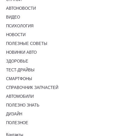
АВТОНОВОСТИ
ВИДЕО
ПСИХОЛОГИЯ
НОВОСТИ
ПОЛЕЗНЫЕ СОВЕТЫ
НОВИНКИ АВТО
ЗДОРОВЬЕ
ТЕСТ-ДРАЙВЫ
СМАРТФОНЫ
СПРАВОЧНИК ЗАПЧАСТЕЙ
АВТОМОБИЛИ
ПОЛЕЗНО ЗНАТЬ
ДИЗАЙН
ПОЛЕЗНОЕ
Контакты