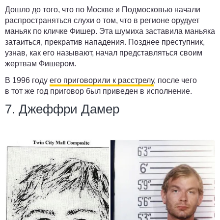
Дошло до того, что по Москве и Подмосковью начали
распространяться слухи о том, что в регионе орудует
маньяк по кличке Фишер. Эта шумиха заставила маньяка
затаиться, прекратив нападения. Позднее преступник,
узнав, как его называют, начал представляться своим
жертвам Фишером.
В 1996 году
его приговорили к расстрелу
, после чего
в тот же год приговор был приведен в исполнение.
7. Джеффри Дамер