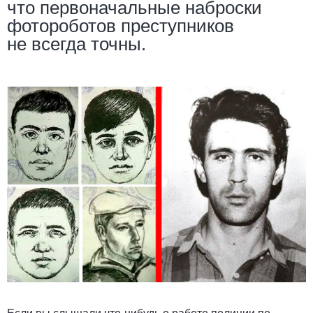
что первоначальные наброски
фотороботов преступников
не всегда точны.