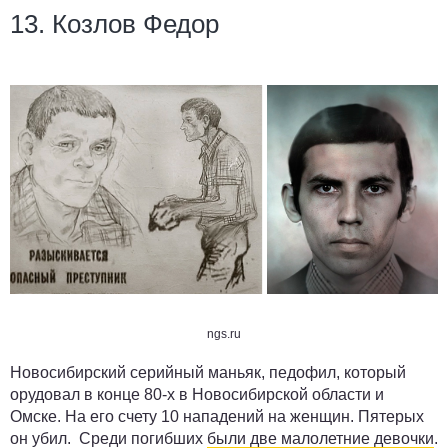
13. Козлов Федор
ngs.ru
Новосибирский серийный маньяк, педофил, который
орудовал в конце 80-х в Новосибирской области и
Омске. На его счету 10 нападений на женщин. Пятерых
он убил. Среди погибших
были две малолетние девочки
.