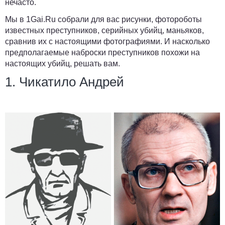
нечасто.
Мы в
1Gai.Ru
собрали для вас рисунки, фотороботы
известных преступников, серийных убийц, маньяков,
сравнив их с настоящими фотографиями. И насколько
предполагаемые наброски преступников похожи на
настоящих убийц, решать вам.
1. Чикатило Андрей