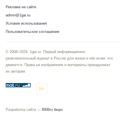
Реклама на сайте
admin@1gai.ru
Условия использования
Пользовательское соглашение
© 2008–2026. 1gai.ru. Первый информационно-
развлекательный журнал в России для жизни и обо всем, что
движется. Права на изображения и материалы принадлежат
их авторам.
16+
Разработка сайта —
BBBro бюро