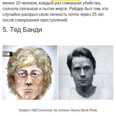
менее 10 человек, каждый раз совершая убийства,
сначала связывая и пытая жертв. Рейдер был тем, кто
случайно раскрыл свою личность почти через 25 лет
после совершения преступлений.
5. Тед Банди
Oxygen / NBCUniversal, GL Archive / Alamy Stock Photo