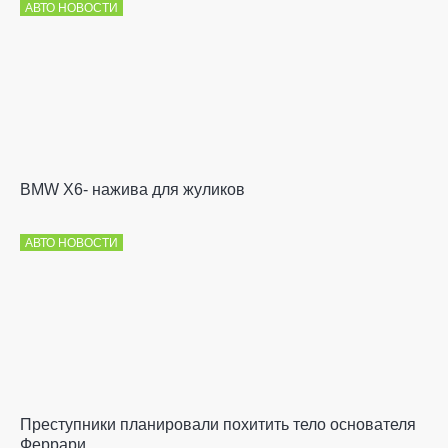
АВТО НОВОСТИ
BMW X6- нажива для жуликов
АВТО НОВОСТИ
Преступники планировали похитить тело основателя
Феррари