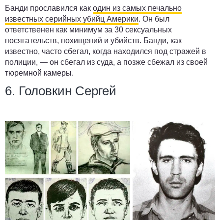
Банди прославился как
один из самых печально
известных серийных убийц Америки
. Он был
ответственен как минимум за 30 сексуальных
посягательств, похищений и убийств. Банди, как
известно, часто сбегал, когда находился под стражей в
полиции, — он сбегал из суда, а позже сбежал из своей
тюремной камеры.
6. Головкин Сергей