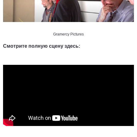
Gramercy Pictures
Смотрите полную сцену здесь: