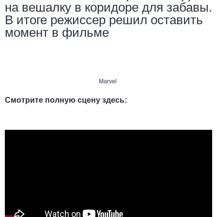
на вешалку в коридоре для забавы.
В итоге режиссер решил оставить
момент в фильме
Marvel
Смотрите полную сцену здесь: