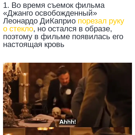
1. Во время съемок фильма
«Джанго освобожденный»
Леонардо ДиКаприо
порезал руку
о стекло
, но остался в образе,
поэтому в фильме появилась его
настоящая кровь