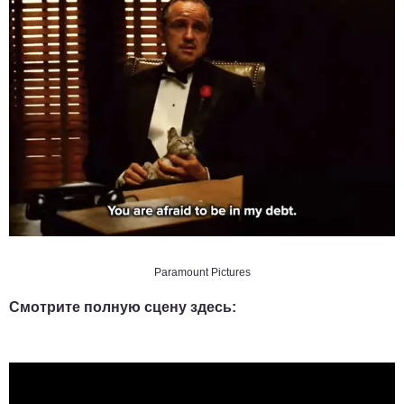
Paramount Pictures
Смотрите полную сцену здесь: