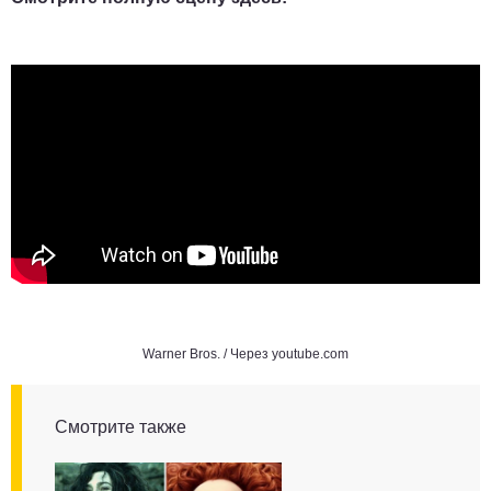
Warner Bros. / Через
youtube.com
Смотрите также