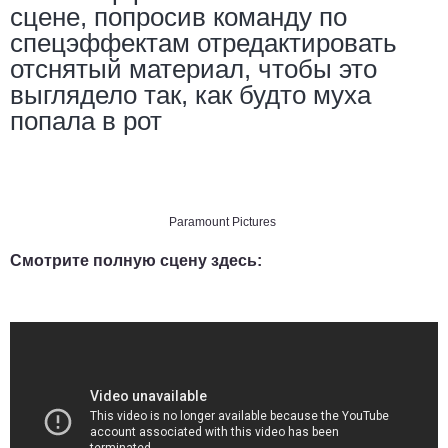
сцене, попросив команду по
спецэффектам отредактировать
отснятый материал, чтобы это
выглядело так, как будто муха
попала в рот
Paramount Pictures
Смотрите полную сцену здесь: