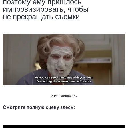
поэтому ему пришлось
импровизировать, чтобы
не прекращать съемки
20th Century Fox
Смотрите полную сцену здесь: