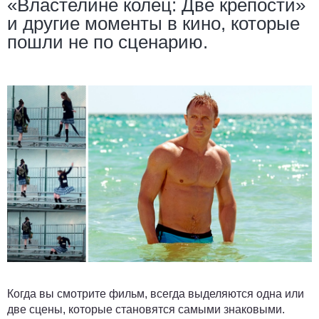
«Властелине колец: Две крепости»
и другие моменты в кино, которые
пошли не по сценарию.
Когда вы смотрите фильм, всегда выделяются одна или
две сцены, которые становятся самыми знаковыми.