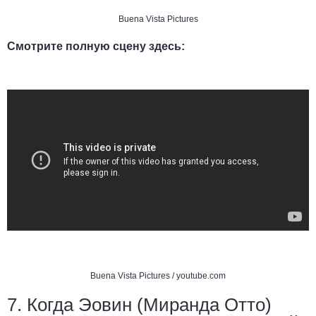
Buena Vista Pictures
Смотрите полную сцену здесь:
Buena Vista Pictures /
youtube.com
7. Когда Эовин (Миранда Отто)