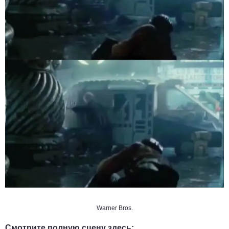
Warner Bros.
Смотрите полную сцену здесь: