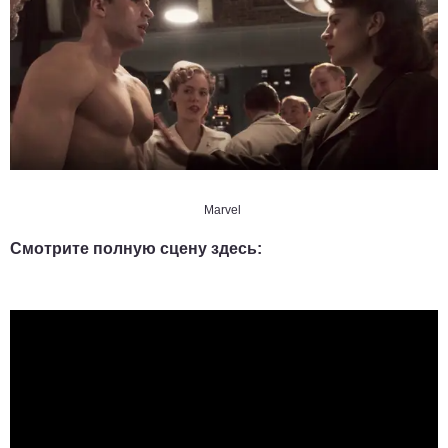
Marvel
Смотрите полную сцену здесь: