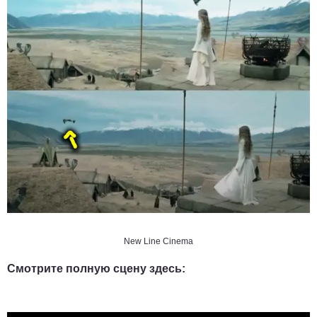
New Line Cinema
Смотрите полную сцену здесь: