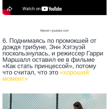
Marvel /
youtube.com
6. Поднимаясь по промокшей от
дождя трибуне, Энн Хэтэуэй
поскользнулась, и режиссер Гарри
Маршалл оставил ее в фильме
«Как стать принцессой», потому
что считал, что это
«
хороший
момент
»