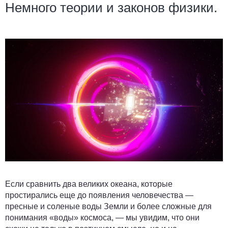
Немного теории и законов физики.
Если сравнить два великих океана, которые
простирались еще до появления человечества —
пресные и соленые воды Земли и более сложные для
понимания «воды» космоса, — мы увидим, что они