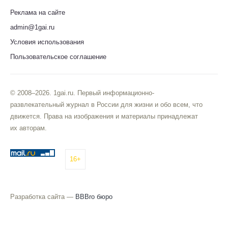
Реклама на сайте
admin@1gai.ru
Условия использования
Пользовательское соглашение
© 2008–2026. 1gai.ru. Первый информационно-
развлекательный журнал в России для жизни и обо всем, что
движется. Права на изображения и материалы принадлежат
их авторам.
16+
Разработка сайта —
BBBro бюро