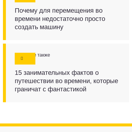
Почему для перемещения во
времени недостаточно просто
создать машину
Смотрите также
15 занимательных фактов о
путешествии во времени, которые
граничат с фантастикой