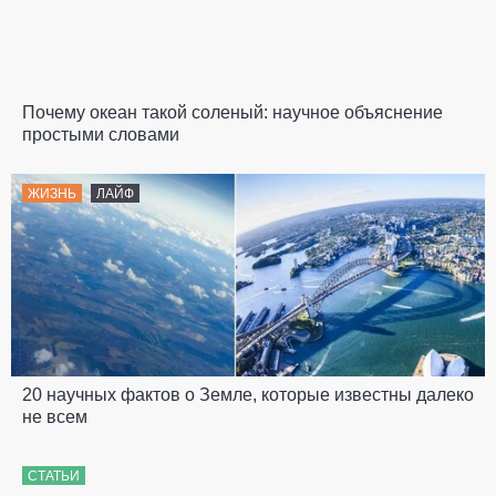
Почему океан такой соленый: научное объяснение
простыми словами
ЖИЗНЬ
ЛАЙФ
20 научных фактов о Земле, которые известны далеко
не всем
СТАТЬИ