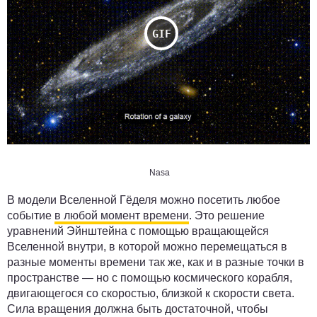
Nasa
В модели Вселенной Гёделя можно посетить любое
событие
в любой момент времени
. Это решение
уравнений Эйнштейна с помощью вращающейся
Вселенной внутри, в которой можно перемещаться в
разные моменты времени так же, как и в разные точки в
пространстве — но с помощью космического корабля,
двигающегося со скоростью, близкой к скорости света.
Сила вращения должна быть достаточной, чтобы