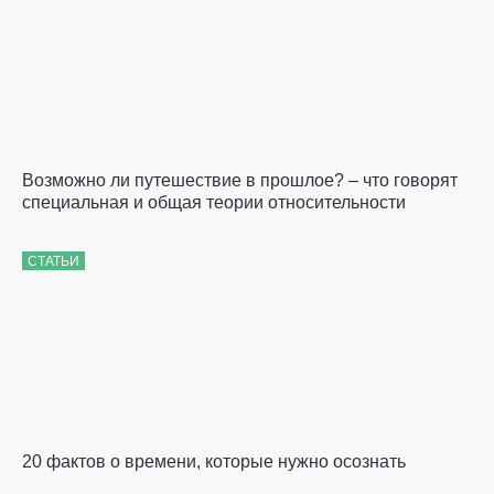
Возможно ли путешествие в прошлое? – что говорят
специальная и общая теории относительности
СТАТЬИ
20 фактов о времени, которые нужно осознать