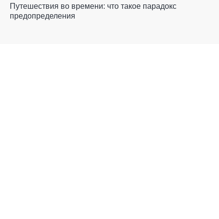
Путешествия во времени: что такое парадокс
предопределения