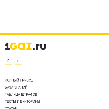
ПОЛНЫЙ ПРИВОД
БАЗА ЗНАНИЙ
ТАБЛИЦА ШТРАФОВ
ТЕСТЫ И ВИКТОРИНЫ
СТАТЬИ