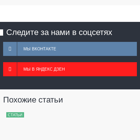
Следите за нами в соцсетях
МЫ ВКОНТАКТЕ
МЫ В ЯНДЕКС ДЗЕН
Похожие статьи
СТАТЬИ