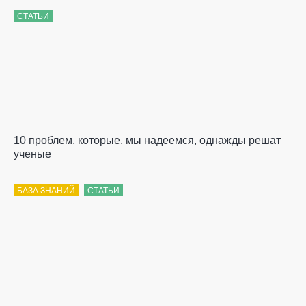
СТАТЬИ
10 проблем, которые, мы надеемся, однажды решат
ученые
БАЗА ЗНАНИЙ
СТАТЬИ