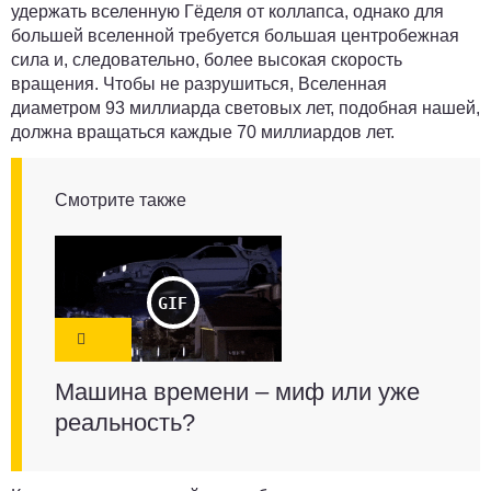
удержать вселенную Гёделя от коллапса, однако для
большей вселенной требуется большая центробежная
сила и, следовательно, более высокая скорость
вращения. Чтобы не разрушиться, Вселенная
диаметром 93 миллиарда световых лет, подобная нашей,
должна вращаться каждые 70 миллиардов лет.
Смотрите также
Машина времени – миф или уже
реальность?