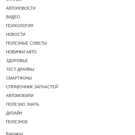
АВТОНОВОСТИ
ВИДЕО
ПСИХОЛОГИЯ
НОВОСТИ
ПОЛЕЗНЫЕ СОВЕТЫ
НОВИНКИ АВТО
ЗДОРОВЬЕ
ТЕСТ-ДРАЙВЫ
СМАРТФОНЫ
СПРАВОЧНИК ЗАПЧАСТЕЙ
АВТОМОБИЛИ
ПОЛЕЗНО ЗНАТЬ
ДИЗАЙН
ПОЛЕЗНОЕ
Контакты