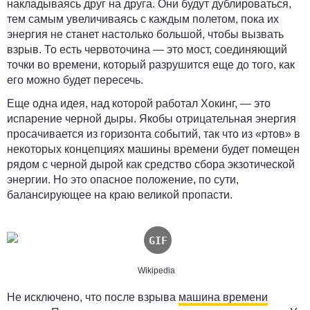
накладываясь друг на друга. Они будут дублироваться,
тем самым увеличиваясь с каждым полетом, пока их
энергия не станет настолько большой, чтобы вызвать
взрыв. То есть червоточина — это мост, соединяющий
точки во времени, который разрушится еще до того, как
его можно будет пересечь.
Еще одна идея, над которой работал Хокинг, — это
испарение черной дыры. Якобы отрицательная энергия
просачивается из горизонта событий, так что из «ртов» в
некоторых концепциях машины времени будет помещен
рядом с черной дырой как средство сбора экзотической
энергии. Но это опасное положение, по сути,
балансирующее на краю великой пропасти.
Wikipedia
Не исключено, что после взрыва
машина времени