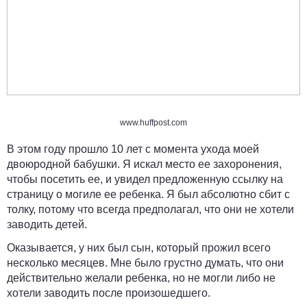
www.huffpost.com
В этом году прошло 10 лет с момента ухода моей
двоюродной бабушки. Я искал место ее захоронения,
чтобы посетить ее, и увидел предложенную ссылку на
страницу о могиле ее ребенка. Я был абсолютно сбит с
толку, потому что всегда предполагал, что они не хотели
заводить детей.
Оказывается, у них был сын, который прожил всего
несколько месяцев. Мне было грустно думать, что они
действительно желали ребенка, но не могли либо не
хотели заводить после произошедшего.