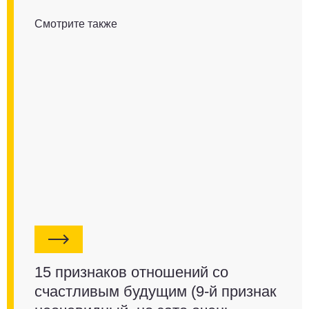
Смотрите также
15 признаков отношений со
счастливым будущим (9-й признак