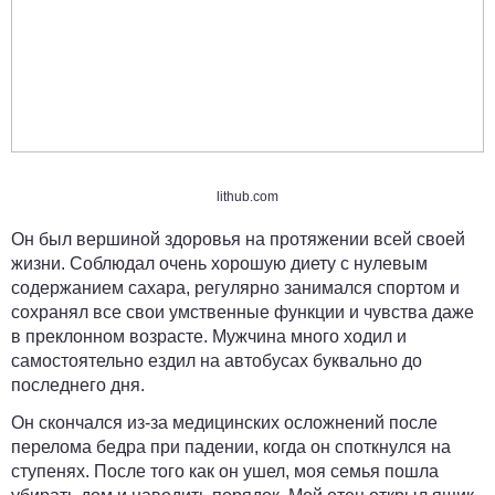
lithub.com
Он был вершиной здоровья на протяжении всей своей
жизни. Соблюдал очень хорошую диету с нулевым
содержанием сахара, регулярно занимался спортом и
сохранял все свои умственные функции и чувства даже
в преклонном возрасте. Мужчина много ходил и
самостоятельно ездил на автобусах буквально до
последнего дня.
Он скончался из-за медицинских осложнений после
перелома бедра при падении, когда он споткнулся на
ступенях. После того как он ушел, моя семья пошла