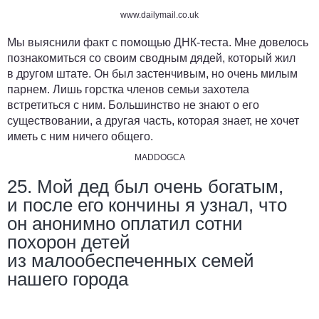
www.dailymail.co.uk
Мы выяснили факт с помощью ДНК-теста. Мне довелось
познакомиться со своим сводным дядей, который жил
в другом штате. Он был застенчивым, но очень милым
парнем. Лишь горстка членов семьи захотела
встретиться с ним. Большинство не знают о его
существовании, а другая часть, которая знает, не хочет
иметь с ним ничего общего.
MADDOGCA
25. Мой дед был очень богатым,
и после его кончины я узнал, что
он анонимно оплатил сотни
похорон детей
из малообеспеченных семей
нашего города