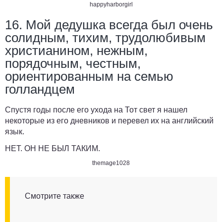
happyharborgirl
16. Мой дедушка всегда был очень
солидным, тихим, трудолюбивым
христианином, нежным,
порядочным, честным,
ориентированным на семью
голландцем
Спустя годы после его ухода на Тот свет я нашел
некоторые из его дневников и перевел их на английский
язык.
НЕТ. ОН НЕ БЫЛ ТАКИМ.
themage1028
Смотрите также