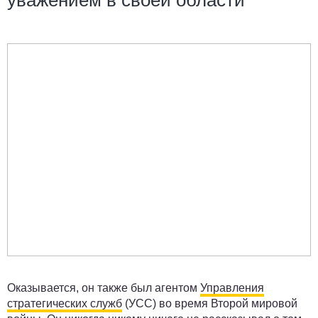
уважением в своей области
Оказывается, он также был агентом
Управления
стратегических служб
(УСС) во время Второй мировой