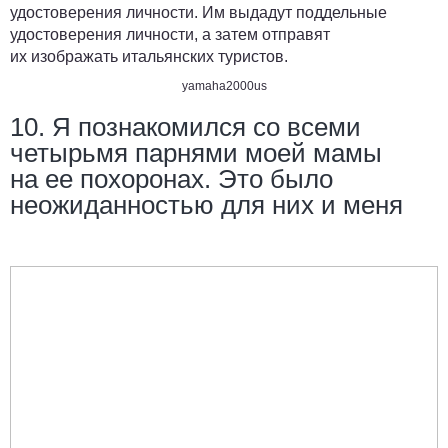
удостоверения личности. Им выдадут поддельные
удостоверения личности, а затем отправят
их изображать итальянских туристов.
yamaha2000us
10. Я познакомился со всеми
четырьмя парнями моей мамы
на ее похоронах. Это было
неожиданностью для них и меня