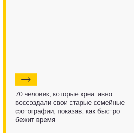
70 человек, которые креативно
воссоздали свои старые семейные
фотографии, показав, как быстро
бежит время