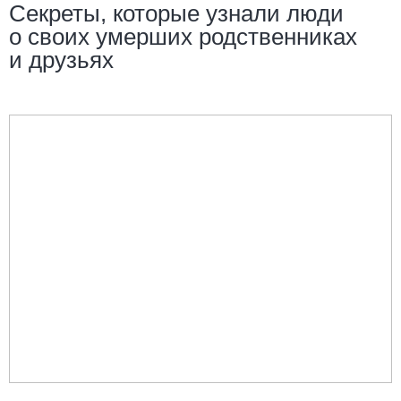
Секреты, которые узнали люди
о своих умерших родственниках
и друзьях