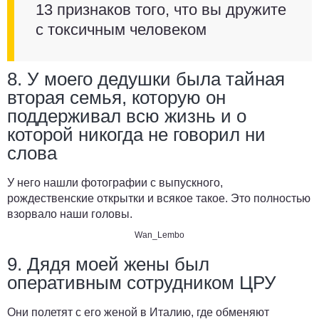
13 признаков того, что вы дружите
с токсичным человеком
8. У моего дедушки была тайная
вторая семья, которую он
поддерживал всю жизнь и о
которой никогда не говорил ни
слова
У него нашли фотографии с выпускного,
рождественские открытки и всякое такое. Это полностью
взорвало наши головы.
Wan_Lembo
9. Дядя моей жены был
оперативным сотрудником ЦРУ
Они полетят с его женой в Италию, где обменяют