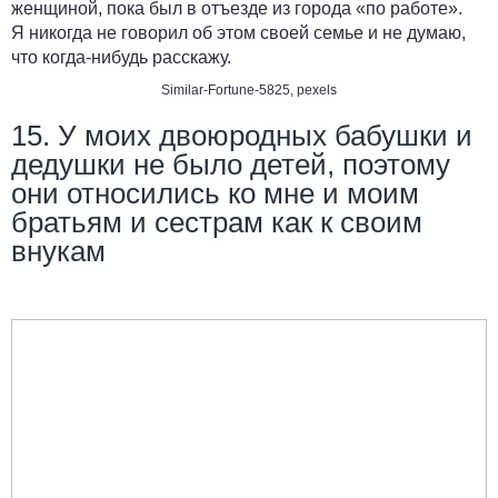
женщиной, пока был в отъезде из города «по работе».
Я никогда не говорил об этом своей семье и не думаю,
что когда-нибудь расскажу.
Similar-Fortune-5825
,
pexels
15. У моих двоюродных бабушки и
дедушки не было детей, поэтому
они относились ко мне и моим
братьям и сестрам как к своим
внукам