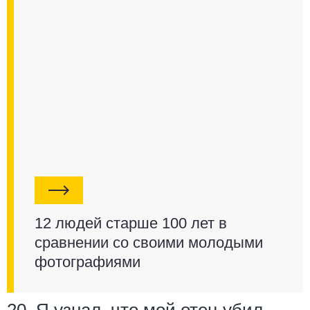
12 людей старше 100 лет в
сравнении со своими молодыми
фотографиями