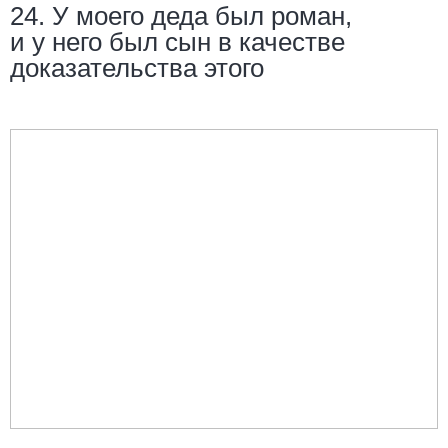
24. У моего деда был роман,
и у него был сын в качестве
доказательства этого