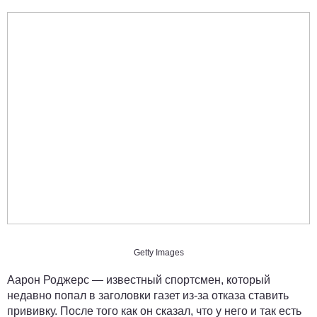
Getty Images
Аарон Роджерс — известный спортсмен, который
недавно попал в заголовки газет из-за отказа ставить
прививку. После того как он сказал, что у него и так есть