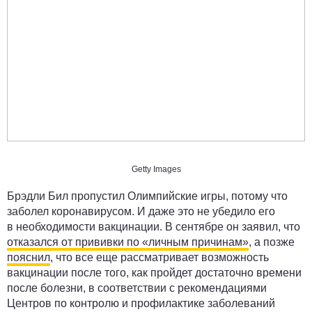
Getty Images
Брэдли Бил пропустил Олимпийские игры, потому что
заболел коронавирусом. И даже это не убедило его
в необходимости вакцинации. В сентябре он заявил, что
отказался от прививки по «личным причинам»
, а позже
пояснил
, что все еще рассматривает возможность
вакцинации после того, как пройдет достаточно времени
после болезни, в соответствии с рекомендациями
Центров по контролю и профилактике заболеваний