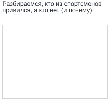
Разбираемся, кто из спортсменов
привился, а кто нет (и почему).