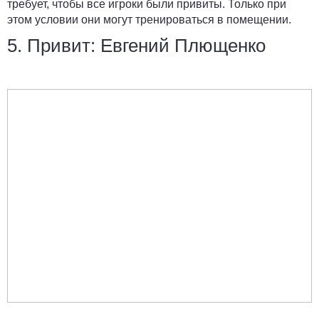
требует, чтобы все игроки были привиты. Только при
этом условии они могут тренироваться в помещении.
5. Привит: Евгений Плющенко