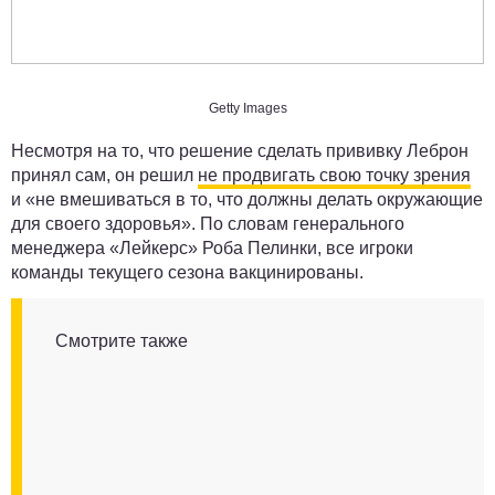
Getty Images
Несмотря на то, что решение сделать прививку Леброн
принял сам, он решил
не продвигать свою точку зрения
и «не вмешиваться в то, что должны делать окружающие
для своего здоровья». По словам генерального
менеджера «Лейкерс» Роба Пелинки, все игроки
команды текущего сезона вакцинированы.
Смотрите также