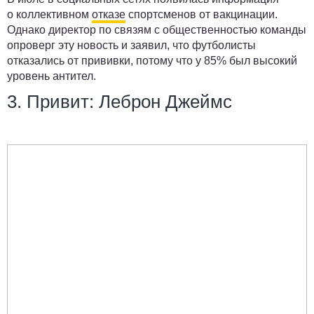
о коллективном
отказе
спортсменов от вакцинации.
Однако директор по связям с общественностью команды
опроверг эту новость и заявил, что футболисты
отказались от прививки, потому что у 85% был высокий
уровень антител.
3. Привит: Леброн Джеймс