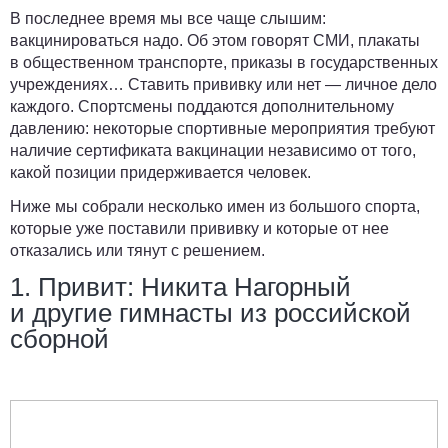
В последнее время мы все чаще слышим:
вакцинироваться надо. Об этом говорят СМИ, плакаты
в общественном транспорте, приказы в государственных
учреждениях… Ставить прививку или нет — личное дело
каждого. Спортсмены поддаются дополнительному
давлению: некоторые спортивные мероприятия требуют
наличие сертификата вакцинации независимо от того,
какой позиции придерживается человек.
Ниже мы собрали несколько имен из большого спорта,
которые уже поставили прививку и которые от нее
отказались или тянут с решением.
1. Привит: Никита Нагорный
и другие гимнасты из российской
сборной