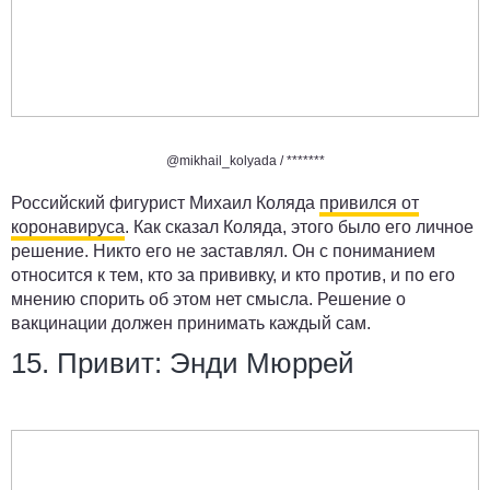
@mikhail_kolyada /
*******
Российский фигурист Михаил Коляда
привился от
коронавируса
. Как сказал Коляда, этого было его личное
решение. Никто его не заставлял. Он с пониманием
относится к тем, кто за прививку, и кто против, и по его
мнению спорить об этом нет смысла. Решение о
вакцинации должен принимать каждый сам.
15. Привит: Энди Мюррей