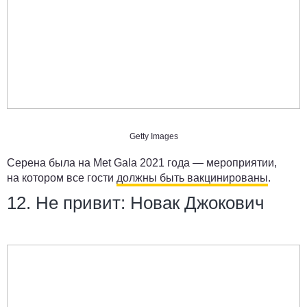
Getty Images
Серена была на Met Gala 2021 года — мероприятии,
на котором все гости
должны быть вакцинированы
.
12. Не привит: Новак Джокович