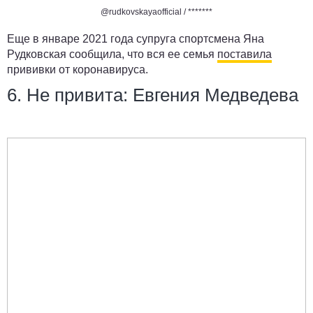
@rudkovskayaofficial / *******
Еще в январе 2021 года супруга спортсмена Яна
Рудковская сообщила, что вся ее семья
поставила
прививки от коронавируса.
6. Не привита: Евгения Медведева