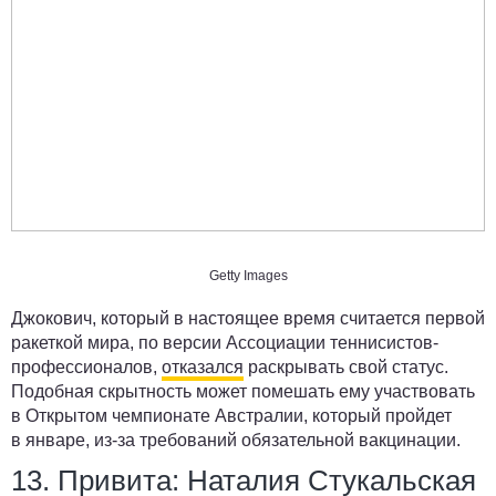
Getty Images
Джокович, который в настоящее время считается первой
ракеткой мира, по версии Ассоциации теннисистов-
профессионалов,
отказался
раскрывать свой статус.
Подобная скрытность может помешать ему участвовать
в Открытом чемпионате Австралии, который пройдет
в январе, из-за требований обязательной вакцинации.
13. Привита: Наталия Стукальская