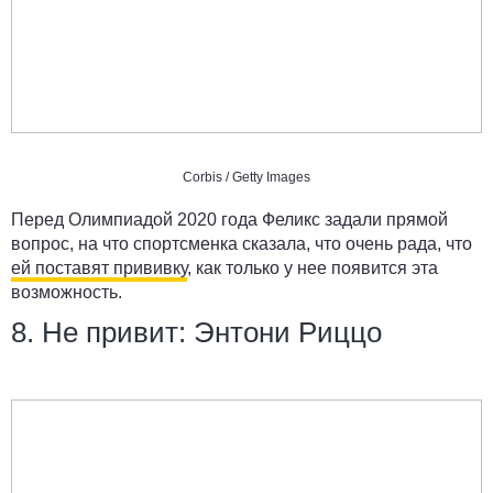
Corbis / Getty Images
Перед Олимпиадой 2020 года Феликс задали прямой
вопрос, на что спортсменка сказала, что очень рада, что
ей поставят прививку
, как только у нее появится эта
возможность.
8. Не привит: Энтони Риццо