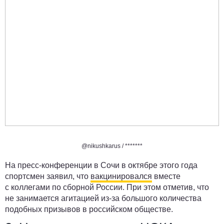
@nikushkarus /
*******
На пресс-конференции в Сочи в октябре этого года
спортсмен заявил, что
вакцинировался
вместе
с коллегами по сборной России. При этом отметив, что
не занимается агитацией из-за большого количества
подобных призывов в российском обществе.