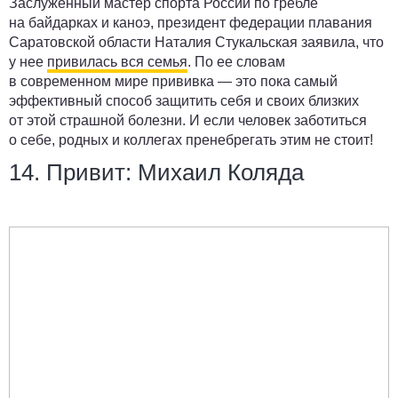
Заслуженный мастер спорта России по гребле
на байдарках и каноэ, президент федерации плавания
Саратовской области Наталия Стукальская заявила, что
у нее
привилась вся семья
. По ее словам
в современном мире прививка — это пока самый
эффективный способ защитить себя и своих близких
от этой страшной болезни. И если человек заботиться
о себе, родных и коллегах пренебрегать этим не стоит!
14. Привит: Михаил Коляда