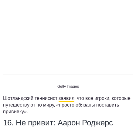
Getty Images
Шотландский теннисист
заявил
, что все игроки, которые
путешествуют по миру, «просто обязаны поставить
прививку».
16. Не привит: Аарон Роджерс