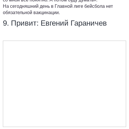
На сегодняшний день в Главной лиге бейсбола нет
обязательной вакцинации.
9. Привит: Евгений Гараничев