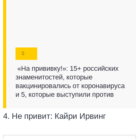
«На прививку!»: 15+ российских
знаменитостей, которые
вакцинировались от коронавируса
и 5, которые выступили против
4. Не привит: Кайри Ирвинг