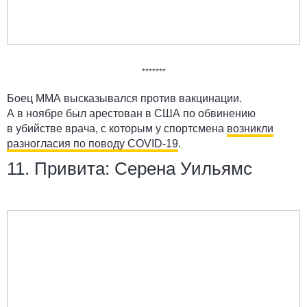
*******
Боец ММА высказывался против вакцинации.
А в ноябре был арестован в США по обвинению
в убийстве врача, с которым у спортсмена
возникли
разногласия по поводу COVID-19
.
11. Привита: Серена Уильямс