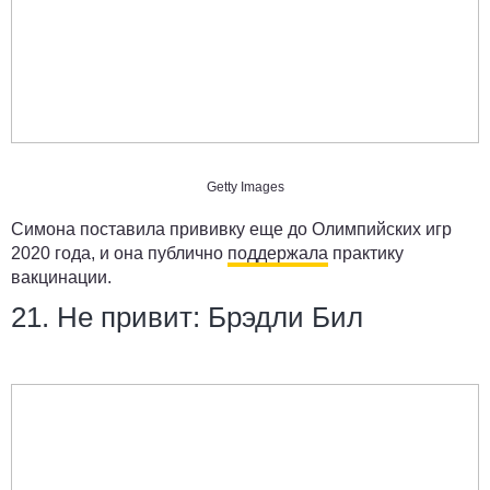
Getty Images
Симона поставила прививку еще до Олимпийских игр
2020 года, и она публично
поддержала
практику
вакцинации.
21. Не привит: Брэдли Бил