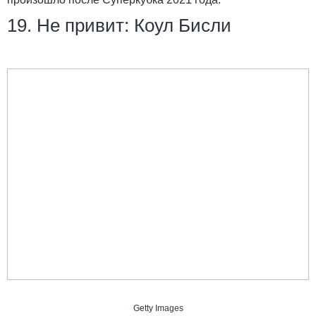
19. Не привит: Коул Бисли
Getty Images